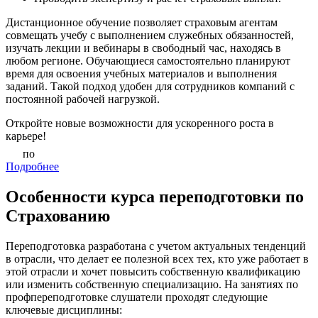
Дистанционное обучение позволяет страховым агентам
совмещать учебу с выполнением служебных обязанностей,
изучать лекции и вебинары в свободный час, находясь в
любом регионе. Обучающиеся самостоятельно планируют
время для освоения учебных материалов и выполнения
заданий. Такой подход удобен для сотрудников компаний с
постоянной рабочей нагрузкой.
Откройте новые возможности для ускоренного роста в
карьере!
по
Подробнее
Особенности курса переподготовки по
Страхованию
Переподготовка разработана с учетом актуальных тенденций
в отрасли, что делает ее полезной всех тех, кто уже работает в
этой отрасли и хочет повысить собственную квалификацию
или изменить собственную специализацию. На занятиях по
профпереподготовке слушатели проходят следующие
ключевые дисциплины: