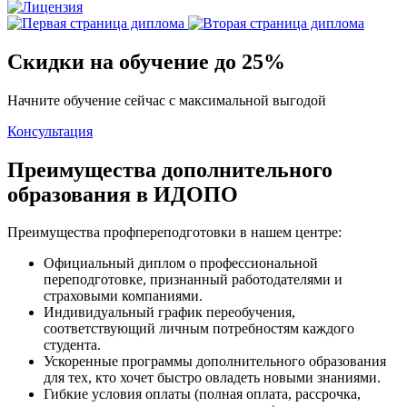
Скидки на обучение до 25%
Начните обучение сейчас с максимальной выгодой
Консультация
Преимущества дополнительного
образования в ИДОПО
Преимущества профпереподготовки в нашем центре:
Официальный диплом о профессиональной
переподготовке, признанный работодателями и
страховыми компаниями.
Индивидуальный график переобучения,
соответствующий личным потребностям каждого
студента.
Ускоренные программы дополнительного образования
для тех, кто хочет быстро овладеть новыми знаниями.
Гибкие условия оплаты (полная оплата, рассрочка,