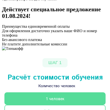
Действует специальное предложение
01.08.2024
!
Преимущества единовременной оплаты
Для оформления достаточно указать ваше ФИО и номер
телефона
Без авансового платежа
Не платите дополнительные комиссии