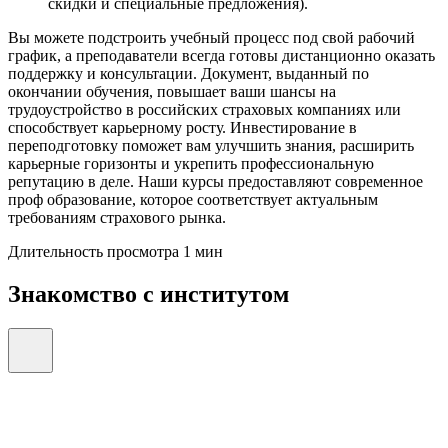
скидки и специальные предложения).
Вы можете подстроить учебный процесс под свой рабочий
график, а преподаватели всегда готовы дистанционно оказать
поддержку и консультации. Документ, выданный по
окончании обучения, повышает ваши шансы на
трудоустройство в российских страховых компаниях или
способствует карьерному росту. Инвестирование в
переподготовку поможет вам улучшить знания, расширить
карьерные горизонты и укрепить профессиональную
репутацию в деле. Наши курсы предоставляют современное
проф образование, которое соответствует актуальным
требованиям страхового рынка.
Длительность просмотра 1 мин
Знакомство с институтом