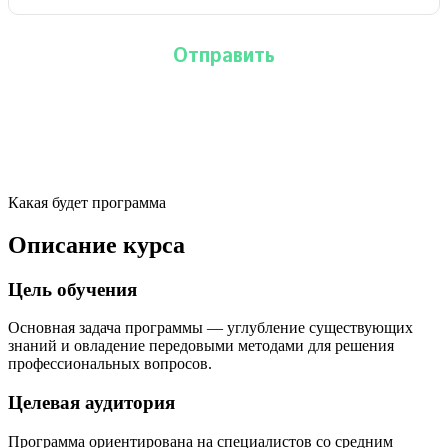
Какая будет программа
Описание курса
Цель обучения
Основная задача программы — углубление существующих
знаний и овладение передовыми методами для решения
профессиональных вопросов.
Целевая аудитория
Программа ориентирована на специалистов со средним