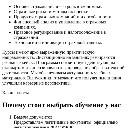
Основы страхования и его роль в экономике.
Страховые риски и методы их оценки.
Продукты страховых компаний и их особенности.
Финансовый анализ и управление в страховых
компаниях.
Правовое регулирование и налогообложение в
страховании.
Технологии и инновации страховой защиты.
Курсы имеют ярко выраженную практическую
направленность. Дистанционно на занятиях разбираются
реальные кейсы. Программа соответствует действующим
стандартам и лицензирована для проведения образовательной
деятельности. Мы обеспечиваем актуальность учебных
материалов. Выпускники отмечают, что полученные знания
улучшили карьерные перспективы.
Какие плюсы
Почему стоит выбрать обучение у нас
Выдача документов
Предоставляем легитимные документы, официально
регистрируемые в ФИС ФРДО.