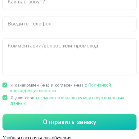
Удобная рассрочка для обучения