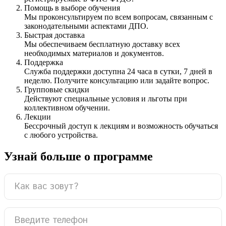
Помощь в выборе обучения
Мы проконсультируем по всем вопросам, связанным с
законодательными аспектами ДПО.
Быстрая доставка
Мы обеспечиваем бесплатную доставку всех
необходимых материалов и документов.
Поддержка
Служба поддержки доступна 24 часа в сутки, 7 дней в
неделю. Получите консультацию или задайте вопрос.
Групповые скидки
Действуют специальные условия и льготы при
коллективном обучении.
Лекции
Бессрочный доступ к лекциям и возможность обучаться
с любого устройства.
Узнай больше о программе