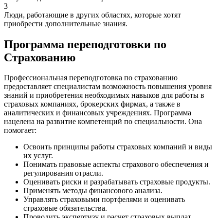
3
Люди, работающие в других областях, которые хотят
приобрести дополнительные знания.
Программа переподготовки по
Страхованию
Профессиональная переподготовка по страхованию
предоставляет специалистам возможность повышения уровня
знаний и приобретения необходимых навыков для работы в
страховых компаниях, брокерских фирмах, а также в
аналитических и финансовых учреждениях. Программа
нацелена на развитие компетенций по специальности. Она
помогает:
Освоить принципы работы страховых компаний и виды
их услуг.
Понимать правовые аспекты страхового обеспечения и
регулирования отрасли.
Оценивать риски и разрабатывать страховые продукты.
Применять методы финансового анализа.
Управлять страховыми портфелями и оценивать
страховые обязательства.
Проводить экспертизу и расчет страховых выплат.