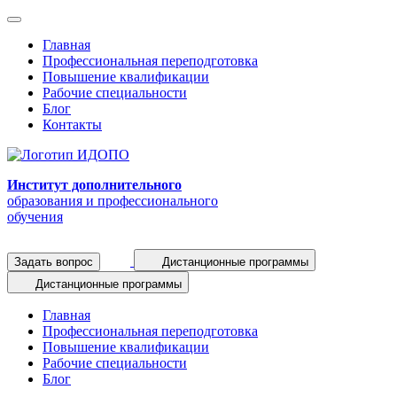
Главная
Профессиональная переподготовка
Повышение квалификации
Рабочие специальности
Блог
Контакты
Институт дополнительного
образования и профессионального
обучения
Задать вопрос
Дистанционные программы
Дистанционные программы
Главная
Профессиональная переподготовка
Повышение квалификации
Рабочие специальности
Блог