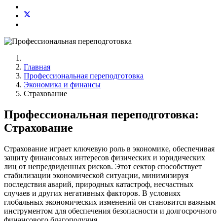
Главная
Профессиональная переподготовка
Экономика и финансы
Страхование
Профессиональная переподготовка:
Страхование
Страхование играет ключевую роль в экономике, обеспечивая
защиту финансовых интересов физических и юридических
лиц от непредвиденных рисков. Этот сектор способствует
стабилизации экономической ситуации, минимизируя
последствия аварий, природных катастроф, несчастных
случаев и других негативных факторов. В условиях
глобальных экономических изменений он становится важным
инструментом для обеспечения безопасности и долгосрочного
финансового благополучия.