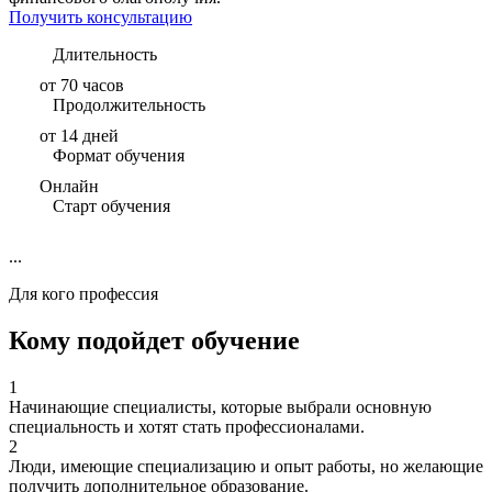
Получить консультацию
Длительность
от 70 часов
Продолжительность
от 14 дней
Формат обучения
Онлайн
Старт обучения
...
Для кого профессия
Кому подойдет обучение
1
Начинающие специалисты, которые выбрали основную
специальность и хотят стать профессионалами.
2
Люди, имеющие специализацию и опыт работы, но желающие
получить дополнительное образование.