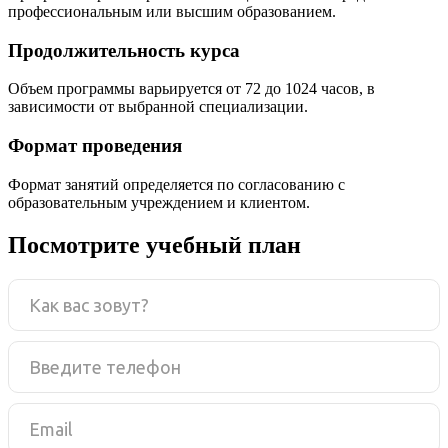
профессиональным или высшим образованием.
Продолжительность курса
Объем программы варьируется от 72 до 1024 часов, в
зависимости от выбранной специализации.
Формат проведения
Формат занятий определяется по согласованию с
образовательным учреждением и клиентом.
Посмотрите учебный план