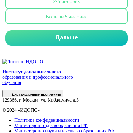
Институт дополнительного
образования и профессионального
обучения
Дистанционные программы
129366, г. Москва, ул. Кибальчича д.3
© 2024 «ИДОПО»
Политика конфиденциальности
Министерство здравоохранения РФ
Министерство науки и высшего образования РФ