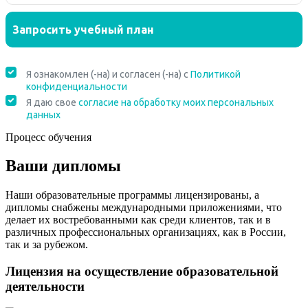
Процесс обучения
Ваши дипломы
Наши образовательные программы лицензированы, а
дипломы снабжены международными приложениями, что
делает их востребованными как среди клиентов, так и в
различных профессиональных организациях, как в России,
так и за рубежом.
Лицензия на осуществление образовательной
деятельности