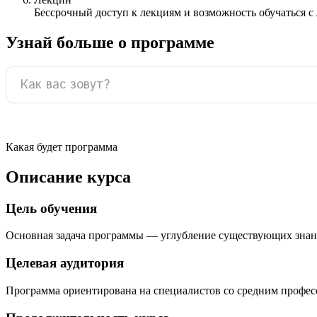
Бессрочный доступ к лекциям и возможность обучаться с
Узнай больше о программе
Какая будет программа
Описание курса
Цель обучения
Основная задача программы — углубление существующих знан
Целевая аудитория
Программа ориентирована на специалистов со средним профе