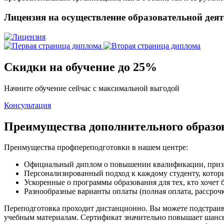
Лицензия на осуществление образовательной дея
Скидки на обучение до 25%
Начните обучение сейчас с максимальной выгодой
Консультация
Преимущества дополнительного образ
Преимущества профпереподготовки в нашем центре:
Официальный диплом о повышении квалификации, приз
Персонализированный подход к каждому студенту, которы
Ускоренные о программы образования для тех, кто хочет
Разнообразные варианты оплаты (полная оплата, рассроч
Переподготовка проходит дистанционно. Вы можете подстраива
учебным материалам. Сертификат значительно повышает шансы