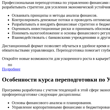
Профессиональная переподготовка по управлению финансами н
разрабатывать стратегии для усиления экономической устойчив
Осваивать принципы и методы анализа финансов.
Контролировать денежные потоки и проводить оптимиза
Разрабатывать и внедрять финансовые стратегии и бюдж
Оценивать инвестиционные риски и принимать обоснов
Понимать налогообложение и основы финансового регул
Взаимодействовать с банковскими учреждениями и друг
Дистанционный формат позволяет обучаться в удобное время и
обязательствами управляющих. Переподготовка помогает глубже
Откройте новые возможности для ускоренного роста в карьере!
по
Подробнее
Особенности курса переподготовки по
Программа разработана с учетом тенденций в этой сфере эконо
профпереподготовке следующие дисциплины:
Основы финансового анализа и планирования.
Управление корпоративными финансами и бюджетирован