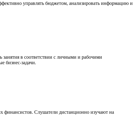
эффективно управлять бюджетом, анализировать информацию и
ь занятия в соответствии с личными и рабочими
е бизнес-задачи.
тных финансистов. Слушатели дистанционно изучают на