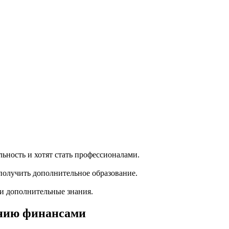
ность и хотят стать профессионалами.
олучить дополнительное образование.
ти дополнительные знания.
ению финансами