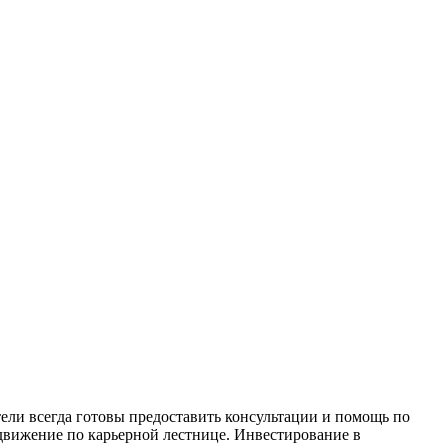
ели всегда готовы предоставить консультации и помощь по
движение по карьерной лестнице. Инвестирование в