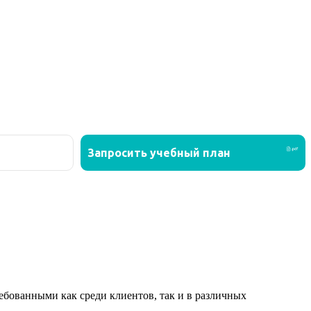
ованными как среди клиентов, так и в различных