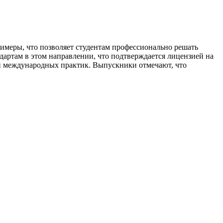
имеры, что позволяет студентам профессионально решать
дартам в этом направлении, что подтверждается лицензией на
 и международных практик. Выпускники отмечают, что