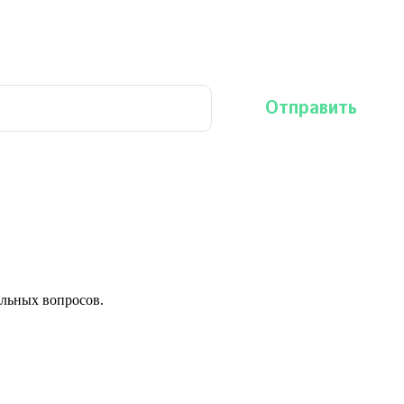
льных вопросов.