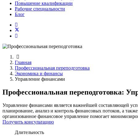
Повышение квалификации
Рабочие специальности
Блог
Главная
Профессиональная переподготовка
Экономика и финансы
Управление финансами
Профессиональная переподготовка: Уп
Управление финансами является важнейшей составляющей успе
планирование, анализ и контроль финансовых потоков, а такж
организованное финансовое управление помогает минимизиров
Получить консультацию
Длительность