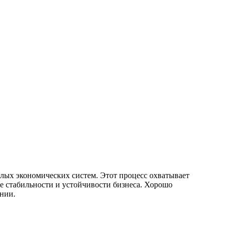
лых экономических систем. Этот процесс охватывает
е стабильности и устойчивости бизнеса. Хорошо
нии.