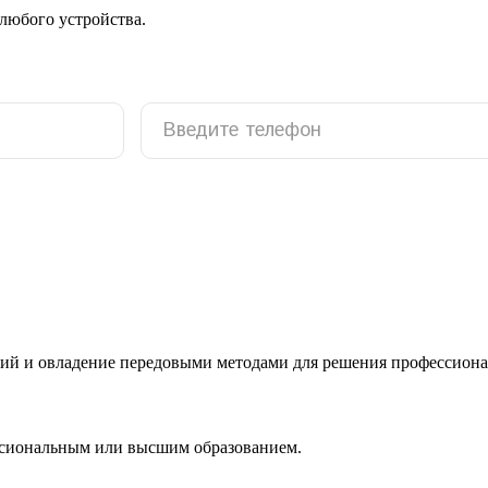
 любого устройства.
ий и овладение передовыми методами для решения профессиона
ссиональным или высшим образованием.