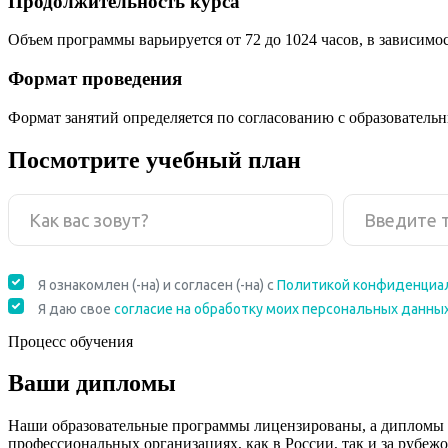
Продолжительность курса
Объем программы варьируется от 72 до 1024 часов, в зависимо
Формат проведения
Формат занятий определяется по согласованию с образователь
Посмотрите учебный план
Процесс обучения
Ваши дипломы
Наши образовательные программы лицензированы, а дипломы 
профессиональных организациях, как в России, так и за рубежо