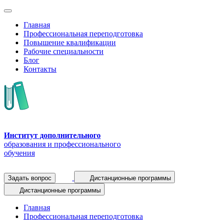
Главная
Профессиональная переподготовка
Повышение квалификации
Рабочие специальности
Блог
Контакты
Институт дополнительного
образования и профессионального
обучения
Задать вопрос
Дистанционные программы
Дистанционные программы
Главная
Профессиональная переподготовка