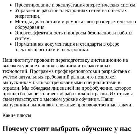
Проектирование и эксплуатация энергетических систем.
Управление работой электронных сетей на объектах
энергетики.
Методы диагностики и ремонта электроэнергетического
оборудования.
Энергоэффективность и вопросы безопасности работы
систем.
Нормативная документация и стандарты в сфере
электроэнергетики и электроники.
Наш институт проводит переподготовку дистанционно на
высоком уровне с использованием интерактивных
технологий. Программа профпереподготовки разработана с
учетом актуальных требований рынка, что позволяет
выпускникам быть востребованными специалистами в
отрасли. Мы обладаем лицензией на профобучение, которое
прошло большое количество работников отрасли. Их отзывы
свидетельствуют о высоком уровне обучения. Наши
выпускники выполняют сложные производственные задачи.
Какие плюсы
Почему стоит выбрать обучение у нас