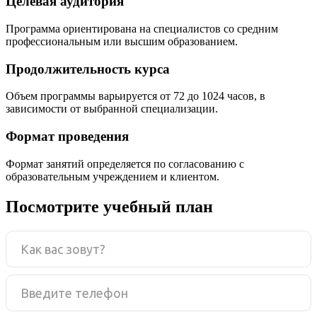
Целевая аудитория
Программа ориентирована на специалистов со средним
профессиональным или высшим образованием.
Продолжительность курса
Объем программы варьируется от 72 до 1024 часов, в
зависимости от выбранной специализации.
Формат проведения
Формат занятий определяется по согласованию с
образовательным учреждением и клиентом.
Посмотрите учебный план