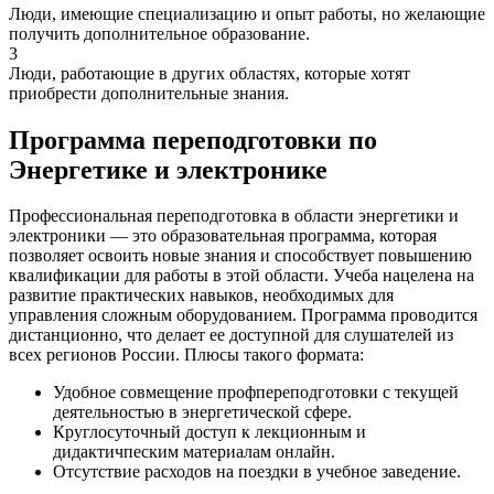
Люди, имеющие специализацию и опыт работы, но желающие
получить дополнительное образование.
3
Люди, работающие в других областях, которые хотят
приобрести дополнительные знания.
Программа переподготовки по
Энергетике и электронике
Профессиональная переподготовка в области энергетики и
электроники — это образовательная программа, которая
позволяет освоить новые знания и способствует повышению
квалификации для работы в этой области. Учеба нацелена на
развитие практических навыков, необходимых для
управления сложным оборудованием. Программа проводится
дистанционно, что делает ее доступной для слушателей из
всех регионов России. Плюсы такого формата:
Удобное совмещение профпереподготовки с текущей
деятельностью в энергетической сфере.
Круглосуточный доступ к лекционным и
дидактичпеским материалам онлайн.
Отсутствие расходов на поездки в учебное заведение.