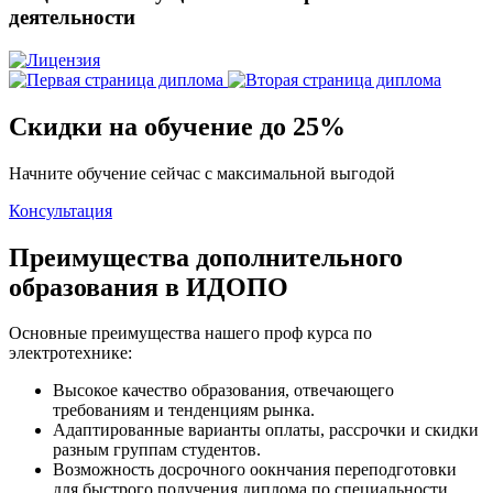
деятельности
Скидки на обучение до 25%
Начните обучение сейчас с максимальной выгодой
Консультация
Преимущества дополнительного
образования в ИДОПО
Основные преимущества нашего проф курса по
электротехнике:
Высокое качество образования, отвечающего
требованиям и тенденциям рынка.
Адаптированные варианты оплаты, рассрочки и скидки
разным группам студентов.
Возможность досрочного оокнчания переподготовки
для быстрого получения диплома по специальности.