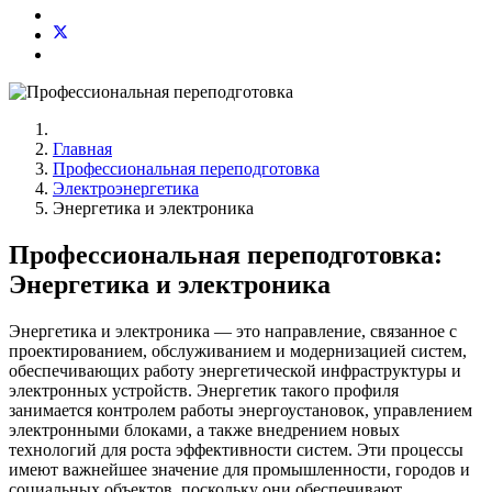
Главная
Профессиональная переподготовка
Электроэнергетика
Энергетика и электроника
Профессиональная переподготовка:
Энергетика и электроника
Энергетика и электроника — это направление, связанное с
проектированием, обслуживанием и модернизацией систем,
обеспечивающих работу энергетической инфраструктуры и
электронных устройств. Энергетик такого профиля
занимается контролем работы энергоустановок, управлением
электронными блоками, а также внедрением новых
технологий для роста эффективности систем. Эти процессы
имеют важнейшее значение для промышленности, городов и
социальных объектов, поскольку они обеспечивают