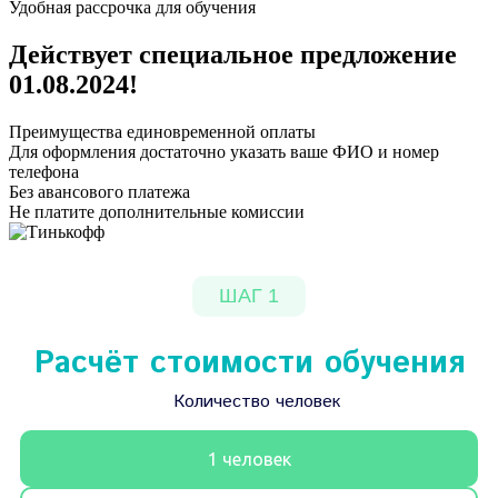
Удобная рассрочка для обучения
Действует специальное предложение
01.08.2024
!
Преимущества единовременной оплаты
Для оформления достаточно указать ваше ФИО и номер
телефона
Без авансового платежа
Не платите дополнительные комиссии