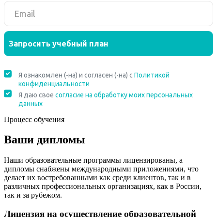
Процесс обучения
Ваши дипломы
Наши образовательные программы лицензированы, а
дипломы снабжены международными приложениями, что
делает их востребованными как среди клиентов, так и в
различных профессиональных организациях, как в России,
так и за рубежом.
Лицензия на осуществление образовательной