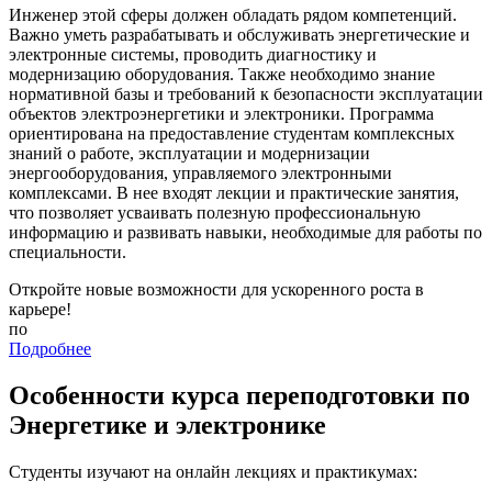
Инженер этой сферы должен обладать рядом компетенций.
Важно уметь разрабатывать и обслуживать энергетические и
электронные системы, проводить диагностику и
модернизацию оборудования. Также необходимо знание
нормативной базы и требований к безопасности эксплуатации
объектов электроэнергетики и электроники. Программа
ориентирована на предоставление студентам комплексных
знаний о работе, эксплуатации и модернизации
энергооборудования, управляемого электронными
комплексами. В нее входят лекции и практические занятия,
что позволяет усваивать полезную профессиональную
информацию и развивать навыки, необходимые для работы по
специальности.
Откройте новые возможности для ускоренного роста в
карьере!
по
Подробнее
Особенности курса переподготовки по
Энергетике и электронике
Студенты изучают на онлайн лекциях и практикумах: