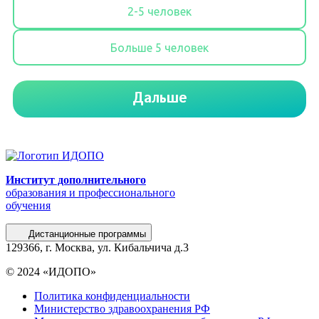
Институт дополнительного
образования и профессионального
обучения
Дистанционные программы
129366, г. Москва, ул. Кибальчича д.3
© 2024 «ИДОПО»
Политика конфиденциальности
Министерство здравоохранения РФ