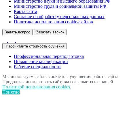
Министерство науки и высшего образования РФ
Министерство труда и социальной защиты РФ
Карта сайта
Согласие на обработку персональных данных
Политика использования сookie-файлов
Задать вопрос
Заказать звонок
Рассчитайте стоимость обучения
Профессиональная переподготовка
Повышение квалификации
Рабочие специальности
Мы используем файлы cookie для улучшения работы сайта.
Продолжая использовать сайт, вы соглашаетесь с нашей
Политикой использования cookies
.
Понятно