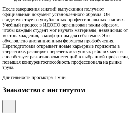
После завершения занятий выпускники получают
официальный документ установленного образца. Он
свидетельствует о углубленных профессиональных знаниях.
Учебный процесс в ИДОПО организован таким образом,
чтобы каждый студент мог изучать материалы, независимо от
местонахождения, в комфортном для себя темпе. Это
обусловлено дистанционным форматом профобучения.
Переподготовка открывает новые карьерные горизонты в
энергетике, расширяет перечень доступных рабочих мест и
способствует развитию компетенций в выбранной профессии,
повышая конкурентоспособность профессионала на рынке
труда.
Длительность просмотра 1 мин
Знакомство с институтом