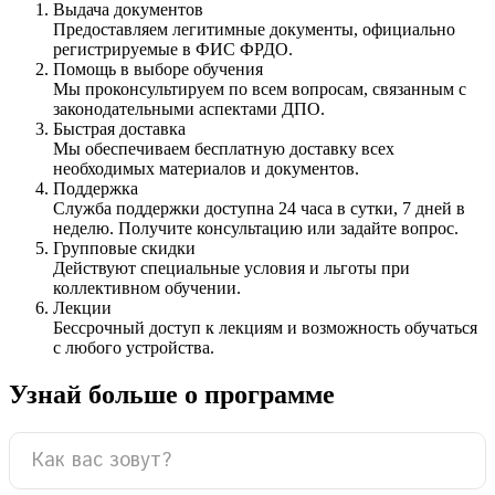
Выдача документов
Предоставляем легитимные документы, официально
регистрируемые в ФИС ФРДО.
Помощь в выборе обучения
Мы проконсультируем по всем вопросам, связанным с
законодательными аспектами ДПО.
Быстрая доставка
Мы обеспечиваем бесплатную доставку всех
необходимых материалов и документов.
Поддержка
Служба поддержки доступна 24 часа в сутки, 7 дней в
неделю. Получите консультацию или задайте вопрос.
Групповые скидки
Действуют специальные условия и льготы при
коллективном обучении.
Лекции
Бессрочный доступ к лекциям и возможность обучаться
с любого устройства.
Узнай больше о программе