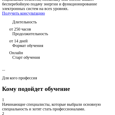
бесперебойную подачу энергии и функционирование
электронных систем на всех уровнях.
Получить консультацию
Длительность
от 250 часов
Продолжительность
от 14 дней
Формат обучения
Онлайн
Старт обучения
...
Для кого профессия
Кому подойдет обучение
1
Начинающие специалисты, которые выбрали основную
специальность и хотят стать профессионалами.
2