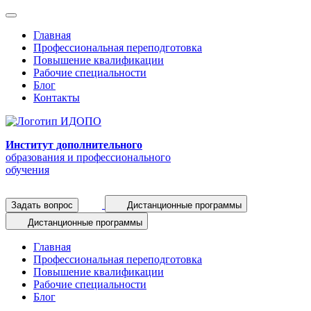
Главная
Профессиональная переподготовка
Повышение квалификации
Рабочие специальности
Блог
Контакты
Институт дополнительного
образования и профессионального
обучения
Задать вопрос
Дистанционные программы
Дистанционные программы
Главная
Профессиональная переподготовка
Повышение квалификации
Рабочие специальности
Блог