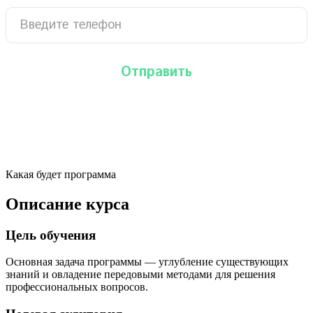
Какая будет программа
Описание курса
Цель обучения
Основная задача программы — углубление существующих
знаний и овладение передовыми методами для решения
профессиональных вопросов.