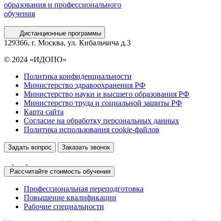
образования и профессионального
обучения
Дистанционные программы
129366, г. Москва, ул. Кибальчича д.3
© 2024 «ИДОПО»
Политика конфиденциальности
Министерство здравоохранения РФ
Министерство науки и высшего образования РФ
Министерство труда и социальной защиты РФ
Карта сайта
Согласие на обработку персональных данных
Политика использования сookie-файлов
Задать вопрос
Заказать звонок
Рассчитайте стоимость обучения
Профессиональная переподготовка
Повышение квалификации
Рабочие специальности