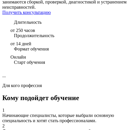
занимаются сборкой, проверкой, диагностикой и устранением
неисправностей.
Получить консультацию
Длительность
от 250 часов
Продолжительность
от 14 дней
Формат обучения
Онлайн
Старт обучения
...
Для кого профессия
Кому подойдет обучение
1
Начинающие специалисты, которые выбрали основную
специальность и хотят стать профессионалами.
2