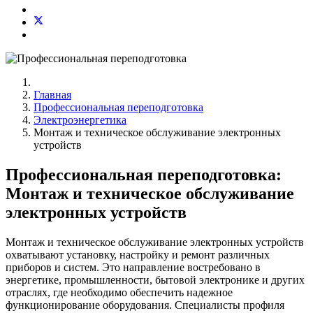
Главная
Профессиональная переподготовка
Электроэнергетика
Монтаж и техническое обслуживание электронных
устройств
Профессиональная переподготовка:
Монтаж и техническое обслуживание
электронных устройств
Монтаж и техническое обслуживание электронных устройств
охватывают установку, настройку и ремонт различных
приборов и систем. Это направление востребовано в
энергетике, промышленности, бытовой электронике и других
отраслях, где необходимо обеспечить надежное
функционирование оборудования. Специалисты профиля