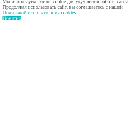
Мы используем файлы cookie для улучшения работы сайта.
Продолжая использовать сайт, вы соглашаетесь с нашей
Политикой использования cookies
.
Понятно