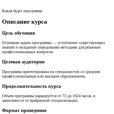
Какая будет программа
Описание курса
Цель обучения
Основная задача программы — углубление существующих
знаний и овладение передовыми методами для решения
профессиональных вопросов.
Целевая аудитория
Программа ориентирована на специалистов со средним
профессиональным или высшим образованием.
Продолжительность курса
Объем программы варьируется от 72 до 1024 часов, в
зависимости от выбранной специализации.
Формат проведения