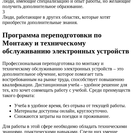
Люди, имеющие специализацию и опыт работы, но желающие
получить дополнительное образование.
3
Люди, работающие в других областях, которые хотят
приобрести дополнительные знания.
Программа переподготовки по
Монтажу и техническому
обслуживанию электронных устройств
Профессиональная переподготовка по монтажу и
техническому обслуживанию электронных устройств – это
дополнительное обучение, которое помогает тать
востребованным на рынке труда, способствует повышению
квалификации. Дистанционная учеба – удобное решение для
тех, кто хочет совмещать работу с учебой. Среди преимуществ
такого формата:
Учеба в удобное время, без отрыва от текущей работы.
Материалы доступны онлайн, круглосуточно.
Снижаются затраты на поездки и проживание.
Для работы в этой сфере необходимо обладать техническими
знаниями, практическими навыками. Среди них умение