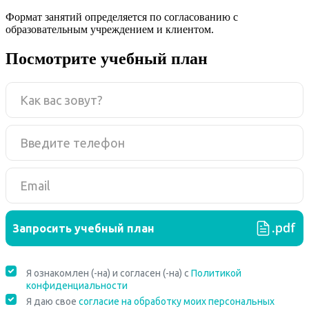
Формат занятий определяется по согласованию с
образовательным учреждением и клиентом.
Посмотрите учебный план