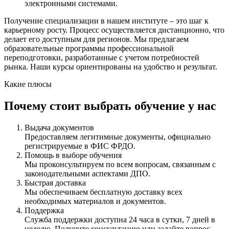
электронными системами.
Получение специализации в нашем институте – это шаг к
карьерному росту. Процесс осуществляется дистанционно, что
делает его доступным для регионов. Мы предлагаем
образовательные программы профессиональной
переподготовки, разработанные с учетом потребностей
рынка. Наши курсы ориентированы на удобство и результат.
Какие плюсы
Почему стоит выбрать обучение у нас
Выдача документов
Предоставляем легитимные документы, официально
регистрируемые в ФИС ФРДО.
Помощь в выборе обучения
Мы проконсультируем по всем вопросам, связанным с
законодательными аспектами ДПО.
Быстрая доставка
Мы обеспечиваем бесплатную доставку всех
необходимых материалов и документов.
Поддержка
Служба поддержки доступна 24 часа в сутки, 7 дней в
неделю. Получите консультацию или задайте вопрос.