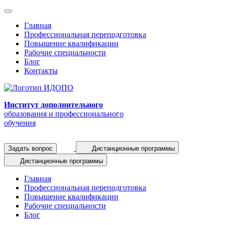
Главная
Профессиональная переподготовка
Повышение квалификации
Рабочие специальности
Блог
Контакты
Институт дополнительного
образования и профессионального
обучения
Задать вопрос
Дистанционные программы
Дистанционные программы
Главная
Профессиональная переподготовка
Повышение квалификации
Рабочие специальности
Блог