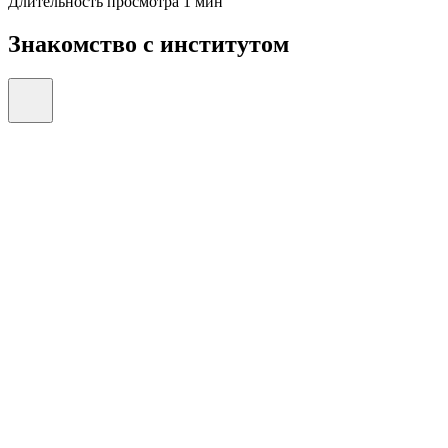
Длительность просмотра 1 мин
Знакомство с институтом