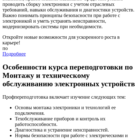
проводить сборку электроники с учетом отраслевых
требований, навыки обслуживания и диагностики устройств.
Важно понимать принципы безопасности при работе с
электроникой и уметь устранять неисправности,
модернизировать системы при необходимости.
Откройте новые возможности для ускоренного роста в
карьере!
по
Подробнее
Особенности курса переподготовки по
Монтажу и техническому
обслуживанию электронных устройств
Профпереподготовка включает изучение следующих тем:
Основы монтажа электроники и технологий ее
подключения.
Техобслуживание приборов и контроль их
работоспособности.
Диагностика и устранение неисправностей.
Нормы безопасности при работе с электрическими и