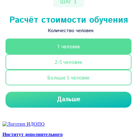
Институт дополнительного