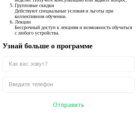
Групповые скидки
Действуют специальные условия и льготы при
коллективном обучении.
Лекции
Бессрочный доступ к лекциям и возможность обучаться
с любого устройства.
Узнай больше о программе