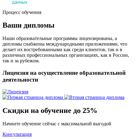
Процесс обучения
Ваши дипломы
Наши образовательные программы лицензированы, а
дипломы снабжены международными приложениями, что
делает их востребованными как среди клиентов, так и в
различных профессиональных организациях, как в России,
так и за рубежом.
Лицензия на осуществление образовательной
деятельности
Скидки на обучение до 25%
Начните обучение сейчас с максимальной выгодой
Консультация