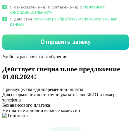
Удобная рассрочка для обучения
Действует специальное предложение
01.08.2024
!
Преимущества единовременной оплаты
Для оформления достаточно указать ваше ФИО и номер
телефона
Без авансового платежа
Не платите дополнительные комиссии