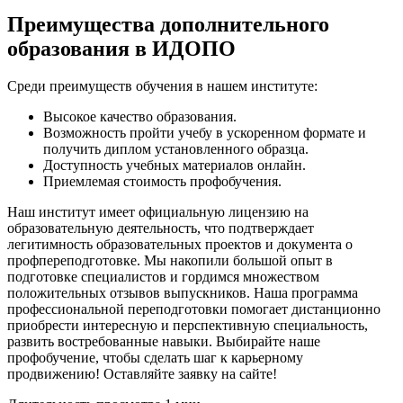
Преимущества дополнительного
образования в ИДОПО
Среди преимуществ обучения в нашем институте:
Высокое качество образования.
Возможность пройти учебу в ускоренном формате и
получить диплом установленного образца.
Доступность учебных материалов онлайн.
Приемлемая стоимость профобучения.
Наш институт имеет официальную лицензию на
образовательную деятельность, что подтверждает
легитимность образовательных проектов и документа о
профпереподготовке. Мы накопили большой опыт в
подготовке специалистов и гордимся множеством
положительных отзывов выпускников. Наша программа
профессиональной переподготовки помогает дистанционно
приобрести интересную и перспективную специальность,
развить востребованные навыки. Выбирайте наше
профобучение, чтобы сделать шаг к карьерному
продвижению! Оставляйте заявку на сайте!