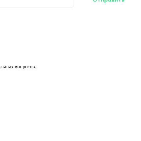
льных вопросов.