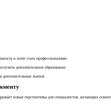
ность и хотят стать профессионалами.
олучить дополнительное образование.
ти дополнительные знания.
джменту
крывает новые перспективы для специалистов, желающих освоит