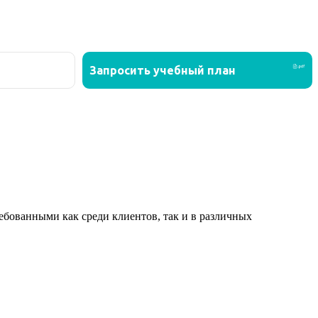
ованными как среди клиентов, так и в различных