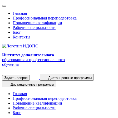
Главная
Профессиональная переподготовка
Повышение квалификации
Рабочие специальности
Блог
Контакты
Институт дополнительного
образования и профессионального
обучения
Задать вопрос
Дистанционные программы
Дистанционные программы
Главная
Профессиональная переподготовка
Повышение квалификации
Рабочие специальности
Блог