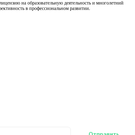
 лицензию на образовательную деятельность и многолетний
фективность в профессиональном развитии.