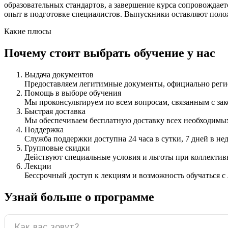
образовательных стандартов, а завершение курса сопровожда
опыт в подготовке специалистов. Выпускники оставляют поло
Какие плюсы
Почему стоит выбрать обучение у нас
Выдача документов
Предоставляем легитимные документы, официально ре
Помощь в выборе обучения
Мы проконсультируем по всем вопросам, связанным с з
Быстрая доставка
Мы обеспечиваем бесплатную доставку всех необходимых
Поддержка
Служба поддержки доступна 24 часа в сутки, 7 дней в не
Групповые скидки
Действуют специальные условия и льготы при коллектив
Лекции
Бессрочный доступ к лекциям и возможность обучаться с
Узнай больше о программе