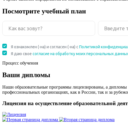
Посмотрите учебный план
Процесс обучения
Ваши дипломы
Наши образовательные программы лицензированы, а дипломы 
профессиональных организациях, как в России, так и за рубежо
Лицензия на осуществление образовательной дея