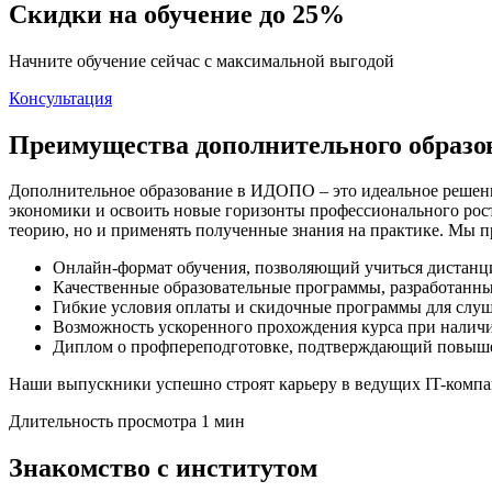
Скидки на обучение до 25%
Начните обучение сейчас с максимальной выгодой
Консультация
Преимущества дополнительного образ
Дополнительное образование в ИДОПО – это идеальное решен
экономики и освоить новые горизонты профессионального рост
теорию, но и применять полученные знания на практике. Мы п
Онлайн-формат обучения, позволяющий учиться дистанци
Качественные образовательные программы, разработан
Гибкие условия оплаты и скидочные программы для слуш
Возможность ускоренного прохождения курса при наличи
Диплом о профпереподготовке, подтверждающий повыш
Наши выпускники успешно строят карьеру в ведущих IT-комп
Длительность просмотра 1 мин
Знакомство с институтом