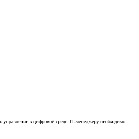
ь управление в цифровой среде. IT-менеджеру необходимо