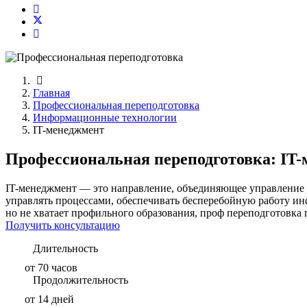
Главная
Профессиональная переподготовка
Информационные технологии
IT-менеджмент
Профессиональная переподготовка: IT
IT-менеджмент — это направление, объединяющее управление
управлять процессами, обеспечивать бесперебойную работу инф
но не хватает профильного образования, проф переподготовк
Получить консультацию
Длительность
от 70 часов
Продолжительность
от 14 дней