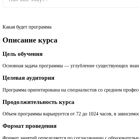
Какая будет программа
Описание курса
Цель обучения
Основная задача программы — углубление существующих знан
Целевая аудитория
Программа ориентирована на специалистов со средним профе
Продолжительность курса
Объем программы варьируется от 72 до 1024 часов, в зависимо
Формат проведения
Формат занятий определяется по согласованию с образователь