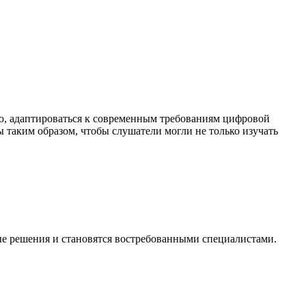
ю, адаптироваться к современным требованиям цифровой
таким образом, чтобы слушатели могли не только изучать
е решения и становятся востребованными специалистами.