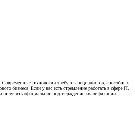
. Современные технологии требуют специалистов, способных
го бизнеса. Если у вас есть стремление работать в сфере IT,
я и получить официальное подтверждение квалификации.