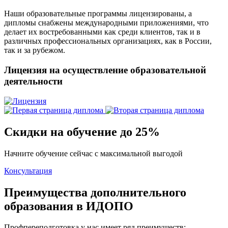
Наши образовательные программы лицензированы, а
дипломы снабжены международными приложениями, что
делает их востребованными как среди клиентов, так и в
различных профессиональных организациях, как в России,
так и за рубежом.
Лицензия на осуществление образовательной
деятельности
Скидки на обучение до 25%
Начните обучение сейчас с максимальной выгодой
Консультация
Преимущества дополнительного
образования в ИДОПО
Профпереподготовка у нас имеет ряд преимуществ: