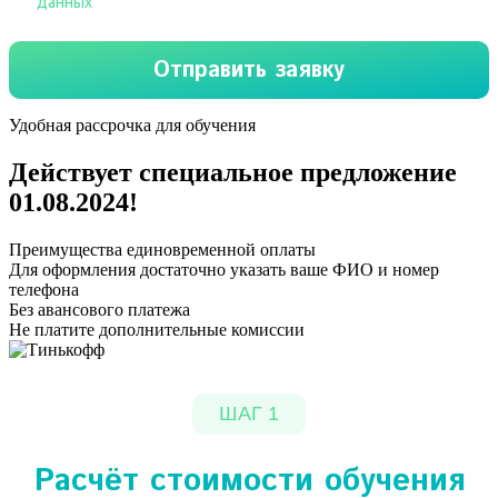
Удобная рассрочка для обучения
Действует специальное предложение
01.08.2024
!
Преимущества единовременной оплаты
Для оформления достаточно указать ваше ФИО и номер
телефона
Без авансового платежа
Не платите дополнительные комиссии