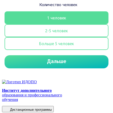
Институт дополнительного
образования и профессионального
обучения
Дистанционные программы