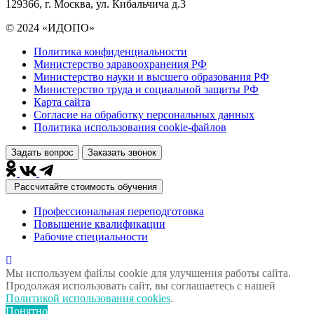
129366, г. Москва, ул. Кибальчича д.3
© 2024 «ИДОПО»
Политика конфиденциальности
Министерство здравоохранения РФ
Министерство науки и высшего образования РФ
Министерство труда и социальной защиты РФ
Карта сайта
Согласие на обработку персональных данных
Политика использования сookie-файлов
Задать вопрос
Заказать звонок
Рассчитайте стоимость обучения
Профессиональная переподготовка
Повышение квалификации
Рабочие специальности
Мы используем файлы cookie для улучшения работы сайта.
Продолжая использовать сайт, вы соглашаетесь с нашей
Политикой использования cookies
.
Понятно