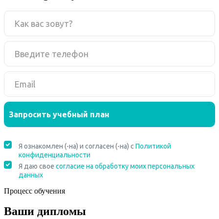
Процесс обучения
Ваши дипломы