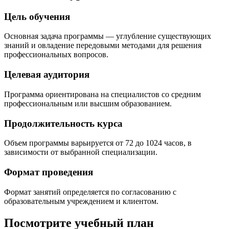
Цель обучения
Основная задача программы — углубление существующих
знаний и овладение передовыми методами для решения
профессиональных вопросов.
Целевая аудитория
Программа ориентирована на специалистов со средним
профессиональным или высшим образованием.
Продолжительность курса
Объем программы варьируется от 72 до 1024 часов, в
зависимости от выбранной специализации.
Формат проведения
Формат занятий определяется по согласованию с
образовательным учреждением и клиентом.
Посмотрите учебный план