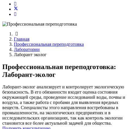
Главная
Профессиональная переподготовка
Лаборатории
Лаборант эколог
Профессиональная переподготовка:
Лаборант-эколог
Лаборант-эколог анализирует и контролирует экологическую
безопасность. В его обязанности входит оценка состояния
окружающей среды, проведение исследований воды, почвы и
воздуха, а также работа с пробами для выявления вредных
веществ. Специалисты этого направления востребованы в
промышленности, на экологических предприятиях и в
исследовательских организациях, так как контроль экологии
становится все более актуальной задачей для общества.
Получить консультацию