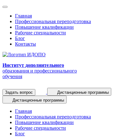
Главная
Профессиональная переподготовка
Повышение квалификации
Рабочие специальности
Блог
Контакты
Институт дополнительного
образования и профессионального
обучения
Задать вопрос
Дистанционные программы
Дистанционные программы
Главная
Профессиональная переподготовка
Повышение квалификации
Рабочие специальности
Блог