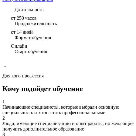
Длительность
от 250 часов
Продолжительность
от 14 дней
Формат обучения
Онлайн
Старт обучения
...
Для кого профессия
Кому подойдет обучение
1
Начинающие специалисты, которые выбрали основную
специальность и хотят стать профессиональными
2
Люди, имеющие специализацию и опыт работы, но желающие
получить дополнительное образование
3