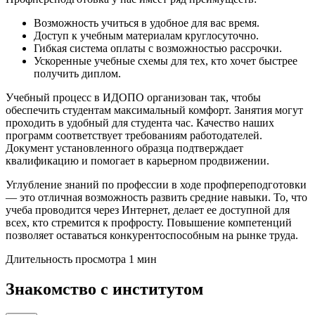
Возможность учиться в удобное для вас время.
Доступ к учебным материалам круглосуточно.
Гибкая система оплаты с возможностью рассрочки.
Ускоренные учебные схемы для тех, кто хочет быстрее
получить диплом.
Учебный процесс в ИДОПО организован так, чтобы
обеспечить студентам максимальный комфорт. Занятия могут
проходить в удобный для студента час. Качество наших
программ соответствует требованиям работодателей.
Документ установленного образца подтверждает
квалификацию и помогает в карьерном продвижении.
Углубление знаний по профессии в ходе профпереподготовки
— это отличная возможность развить средние навыки. То, что
учеба проводится через Интернет, делает ее доступной для
всех, кто стремится к профросту. Повышение компетенций
позволяет оставаться конкурентоспособным на рынке труда.
Длительность просмотра 1 мин
Знакомство с институтом