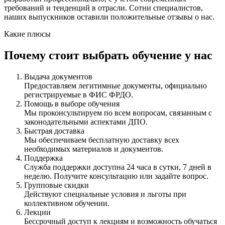
требований и тенденций в отрасли. Сотни специалистов,
наших выпускников оставили положительные отзывы о нас.
Какие плюсы
Почему стоит выбрать обучение у нас
Выдача документов
Предоставляем легитимные документы, официально
регистрируемые в ФИС ФРДО.
Помощь в выборе обучения
Мы проконсультируем по всем вопросам, связанным с
законодательными аспектами ДПО.
Быстрая доставка
Мы обеспечиваем бесплатную доставку всех
необходимых материалов и документов.
Поддержка
Служба поддержки доступна 24 часа в сутки, 7 дней в
неделю. Получите консультацию или задайте вопрос.
Групповые скидки
Действуют специальные условия и льготы при
коллективном обучении.
Лекции
Бессрочный доступ к лекциям и возможность обучаться