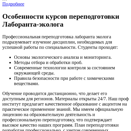
Подробнее
Особенности курсов переподготовки
Лаборанта-эколога
Профессиональная переподготовка лаборанта эколога
подразумевает изучение дисциплин, необходимых для
успешной работы по специальности. Студенты проходят:
Основы экологического анализа и мониторинга.
Методы отбора и обработки проб.
Современные технологии контроля за состоянием
окружающей среды.
Правила безопасности при работе с химическими
веществами.
Обучение проводится дистанционно, что делает его
доступным для регионов. Материалы открыты 24/7. Наш проф
институт предлагает качественное образование с акцентом на
практическое применение знаний. Мы имеем официальную
лицензию на образовательную деятельность и
профессиональную переподготовку, что подтверждает
высокое качество наших программ. План переподготовки
разработан профессионально, с учетом современных