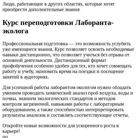
Люди, работающие в других областях, которые хотят
приобрести дополнительные знания
Курс переподготовки Лаборанта-
эколога
Профессиональная подготовка — это возможность углубить
уже имеющиеся знания. Курс позволяет освоить необходимые
навыки дистанционно, что позволяет учиться без отрыва от
основной деятельности. Дистанционный формат
профобучения особенно удобен для тех, кто хочет совмещать
работу и учебу, экономить время на поездки и посещение
занятий в аудиториях.
Для успешной работы лаборантом-экологом нужно обладать
умением проводить химический анализ проб воздуха, воды и
почвы, знанием экологических стандартов и методов
контроля загрязнений, навыками работы с лабораторным
оборудованием, а также способностью интерпретировать
результаты анализов и составлять соответствующие отчеты.
Откройте новые возможности для ускоренного роста в
карьере!
по