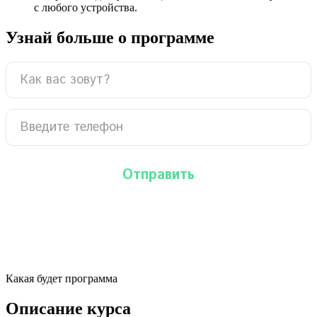
с любого устройства.
Узнай больше о программе
Какая будет программа
Описание курса