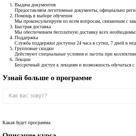
Выдача документов
Предоставляем легитимные документы, официально ре
Помощь в выборе обучения
Мы проконсультируем по всем вопросам, связанным с з
Быстрая доставка
Мы обеспечиваем бесплатную доставку всех необходимых
Поддержка
Служба поддержки доступна 24 часа в сутки, 7 дней в не
Групповые скидки
Действуют специальные условия и льготы при коллектив
Лекции
Бессрочный доступ к лекциям и возможность обучаться с
Узнай больше о программе
Какая будет программа
Описание курса