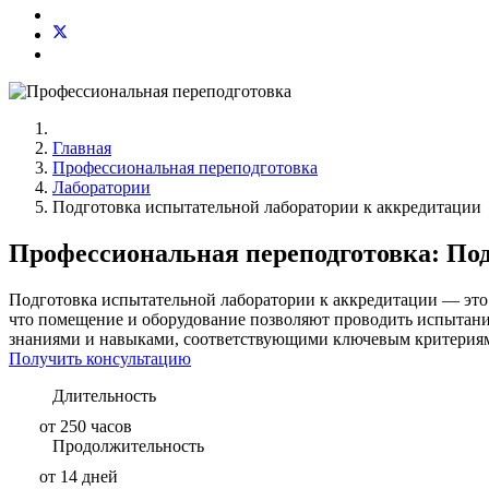
Главная
Профессиональная переподготовка
Лаборатории
Подготовка испытательной лаборатории к аккредитации
Профессиональная переподготовка: По
Подготовка испытательной лаборатории к аккредитации — это в
что помещение и оборудование позволяют проводить испытани
знаниями и навыками, соответствующими ключевым критерия
Получить консультацию
Длительность
от 250 часов
Продолжительность
от 14 дней