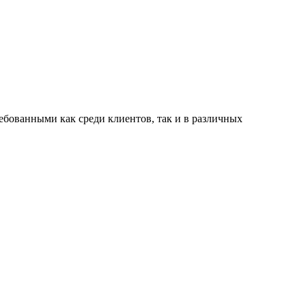
ованными как среди клиентов, так и в различных