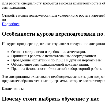
Для работы специалисту требуется высокая компетентность в 
сертификации.
Откройте новые возможности для ускоренного роста в карьере!
по
Подробнее
Особенности курсов переподготовки по
На курсе профпереподготовки изучаются следующие дисципл
Основы метрологии и требования аттестации.
Принципы работы с испытательным оборудованием.
Проведение испытаний по ГОСТ и другим нормативам.
Оформление сертификационной документации.
Правила безопасности безопасной лабораторной работы.
Эти дисциплины охватывают необходимые аспекты для подгото
предлагает образовательные программы, которые соответствую
Какие плюсы
Почему стоит выбрать обучение у нас