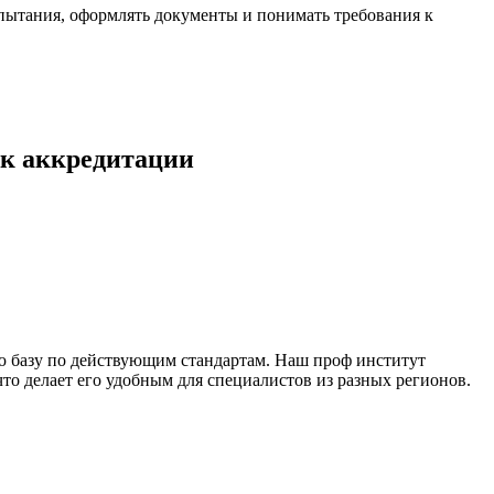
спытания, оформлять документы и понимать требования к
 к аккредитации
ю базу по действующим стандартам. Наш проф институт
о делает его удобным для специалистов из разных регионов.