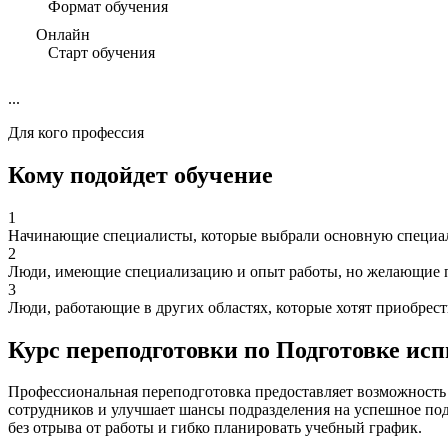
Формат обучения
Онлайн
Старт обучения
...
Для кого профессия
Кому подойдет обучение
1
Начинающие специалисты, которые выбрали основную специал
2
Люди, имеющие специализацию и опыт работы, но желающие п
3
Люди, работающие в других областях, которые хотят приобрес
Курс переподготовки по Подготовке ис
Профессиональная переподготовка предоставляет возможность
сотрудников и улучшает шансы подразделения на успешное по
без отрыва от работы и гибко планировать учебный график.