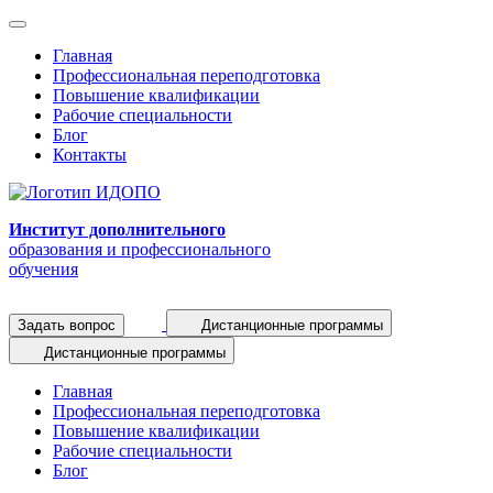
Главная
Профессиональная переподготовка
Повышение квалификации
Рабочие специальности
Блог
Контакты
Институт дополнительного
образования и профессионального
обучения
Задать вопрос
Дистанционные программы
Дистанционные программы
Главная
Профессиональная переподготовка
Повышение квалификации
Рабочие специальности
Блог