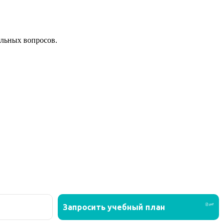
льных вопросов.