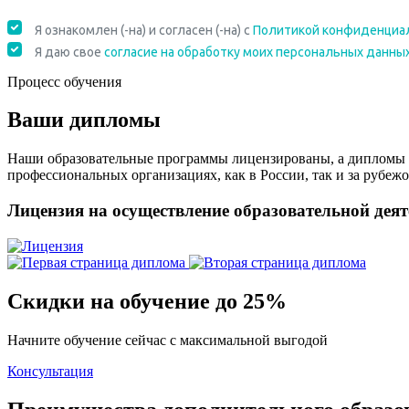
Процесс обучения
Ваши дипломы
Наши образовательные программы лицензированы, а дипломы 
профессиональных организациях, как в России, так и за рубежо
Лицензия на осуществление образовательной дея
Скидки на обучение до 25%
Начните обучение сейчас с максимальной выгодой
Консультация