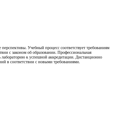
е перспективы. Учебный процесс соответствует требованиям
твии с законом об образовании. Профессиональная
ть лабораторию к успешной аккредитации. Дистанционно
аний в соответствии с новыми требованиями.