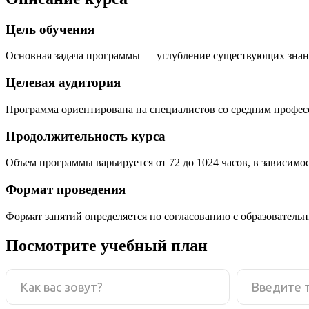
Цель обучения
Основная задача программы — углубление существующих знан
Целевая аудитория
Программа ориентирована на специалистов со средним профе
Продолжительность курса
Объем программы варьируется от 72 до 1024 часов, в зависимо
Формат проведения
Формат занятий определяется по согласованию с образователь
Посмотрите учебный план