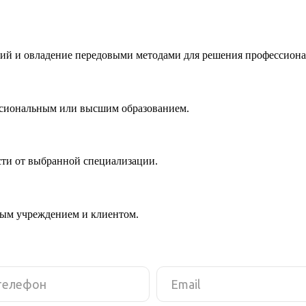
ий и овладение передовыми методами для решения профессиона
ссиональным или высшим образованием.
сти от выбранной специализации.
ным учреждением и клиентом.