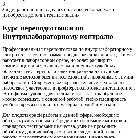
3
Люди, работающие в других областях, которые хотят
приобрести дополнительные знания
Курс переподготовки по
Внутрилабораторному контролю
Профессиональная переподготовка по внутрилабораторному
контролю — это программа, предназначенная для тех, кто уже
работает в лабораторной сфере, но хочет расширить
компетенции для успешного выполнения служебных
обязанностей. Переподготовка направлена на глубокое
изучение методов оценки исследований, проводимых внутри
лаборатории. Современные образовательные технологии
позволяют участвовать в профпереподготовке дистанционно .
Этот формат удобен для специалистов, так как обучение
можно совмещать с основной работой, гибко планировать
учебное время и осваивать материал в удобном темпе.
Для плодотворной работы в данной сфере, необходимо
обладать рядом навыков. Среди них понимание методов и
стандартов тестирования качества, умение проводить
обработку данных лабораторных исследований, навыки
работы с лабораторным оборудованием. Важно знать