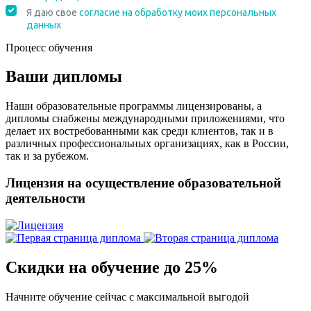
Процесс обучения
Ваши дипломы
Наши образовательные программы лицензированы, а
дипломы снабжены международными приложениями, что
делает их востребованными как среди клиентов, так и в
различных профессиональных организациях, как в России,
так и за рубежом.
Лицензия на осуществление образовательной
деятельности
Скидки на обучение до 25%
Начните обучение сейчас с максимальной выгодой