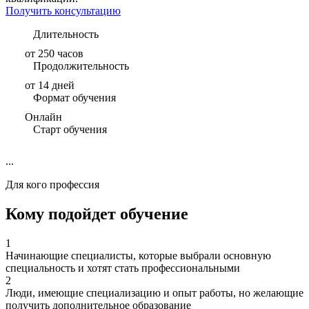
Получить консультацию
Длительность
от 250 часов
Продолжительность
от 14 дней
Формат обучения
Онлайн
Старт обучения
...
Для кого профессия
Кому подойдет обучение
1
Начинающие специалисты, которые выбрали основную
специальность и хотят стать профессиональными
2
Люди, имеющие специализацию и опыт работы, но желающие
получить дополнительное образование