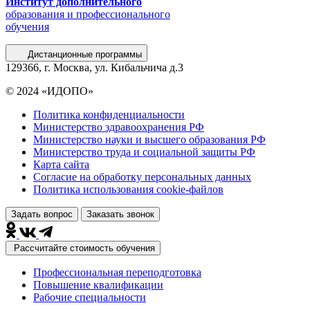
Институт дополнительного
образования и профессионального
обучения
Дистанционные программы
129366, г. Москва, ул. Кибальчича д.3
© 2024 «ИДОПО»
Политика конфиденциальности
Министерство здравоохранения РФ
Министерство науки и высшего образования РФ
Министерство труда и социальной защиты РФ
Карта сайта
Согласие на обработку персональных данных
Политика использования сookie-файлов
Задать вопрос
Заказать звонок
Рассчитайте стоимость обучения
Профессиональная переподготовка
Повышение квалификации
Рабочие специальности