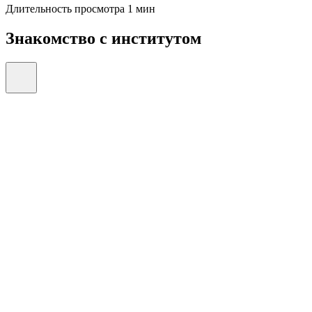
Длительность просмотра 1 мин
Знакомство с институтом