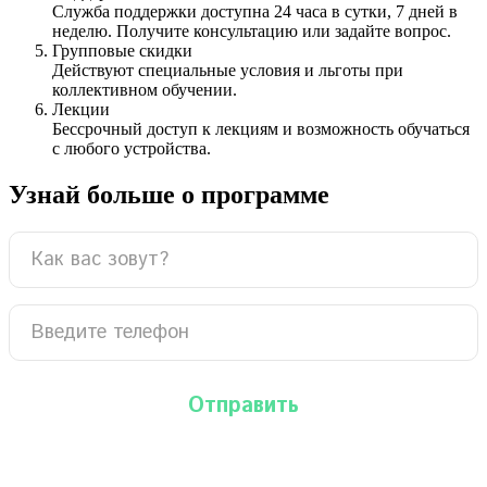
Служба поддержки доступна 24 часа в сутки, 7 дней в
неделю. Получите консультацию или задайте вопрос.
Групповые скидки
Действуют специальные условия и льготы при
коллективном обучении.
Лекции
Бессрочный доступ к лекциям и возможность обучаться
с любого устройства.
Узнай больше о программе