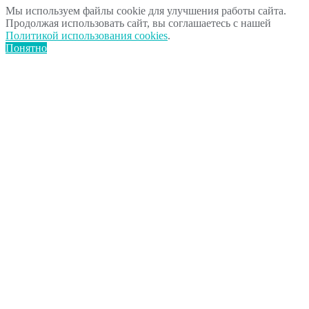
Мы используем файлы cookie для улучшения работы сайта.
Продолжая использовать сайт, вы соглашаетесь с нашей
Политикой использования cookies
.
Понятно