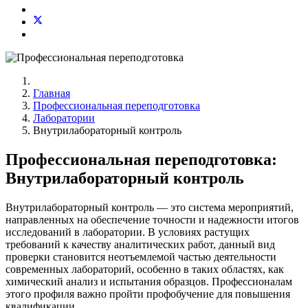
Главная
Профессиональная переподготовка
Лаборатории
Внутрилабораторный контроль
Профессиональная переподготовка:
Внутрилабораторный контроль
Внутрилабораторный контроль — это система мероприятий,
направленных на обеспечение точности и надежности итогов
исследований в лаборатории. В условиях растущих
требований к качеству аналитических работ, данный вид
проверки становится неотъемлемой частью деятельности
современных лабораторий, особенно в таких областях, как
химический анализ и испытания образцов. Профессионалам
этого профиля важно пройти профобучение для повышения
квалификации.