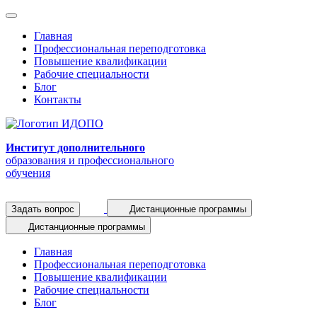
Главная
Профессиональная переподготовка
Повышение квалификации
Рабочие специальности
Блог
Контакты
Институт дополнительного
образования и профессионального
обучения
Задать вопрос
Дистанционные программы
Дистанционные программы
Главная
Профессиональная переподготовка
Повышение квалификации
Рабочие специальности
Блог