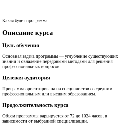
Какая будет программа
Описание курса
Цель обучения
Основная задача программы — углубление существующих
знаний и овладение передовыми методами для решения
профессиональных вопросов.
Целевая аудитория
Программа ориентирована на специалистов со средним
профессиональным или высшим образованием.
Продолжительность курса
Объем программы варьируется от 72 до 1024 часов, в
зависимости от выбранной специализации.