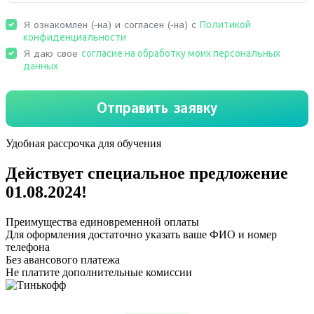
Удобная рассрочка для обучения
Действует специальное предложение
01.08.2024
!
Преимущества единовременной оплаты
Для оформления достаточно указать ваше ФИО и номер
телефона
Без авансового платежа
Не платите дополнительные комиссии