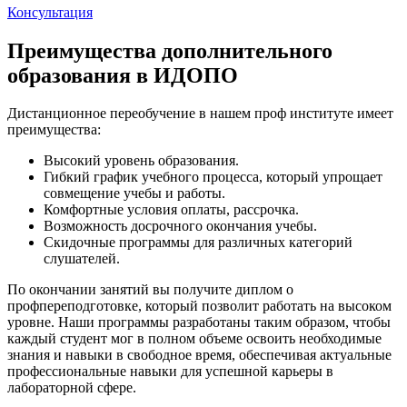
Консультация
Преимущества дополнительного
образования в ИДОПО
Дистанционное переобучение в нашем проф институте имеет
преимущества:
Высокий уровень образования.
Гибкий график учебного процесса, который упрощает
совмещение учебы и работы.
Комфортные условия оплаты, рассрочка.
Возможность досрочного окончания учебы.
Скидочные программы для различных категорий
слушателей.
По окончании занятий вы получите диплом о
профпереподготовке, который позволит работать на высоком
уровне. Наши программы разработаны таким образом, чтобы
каждый студент мог в полном объеме освоить необходимые
знания и навыки в свободное время, обеспечивая актуальные
профессиональные навыки для успешной карьеры в
лабораторной сфере.