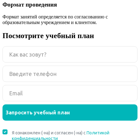
Формат проведения
Формат занятий определяется по согласованию с
образовательным учреждением и клиентом.
Посмотрите учебный план