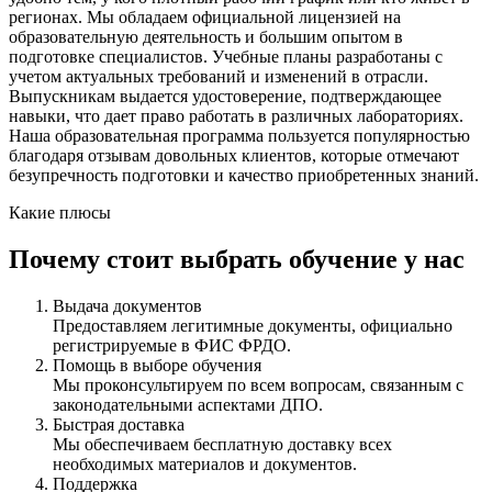
регионах. Мы обладаем официальной лицензией на
образовательную деятельность и большим опытом в
подготовке специалистов. Учебные планы разработаны с
учетом актуальных требований и изменений в отрасли.
Выпускникам выдается удостоверение, подтверждающее
навыки, что дает право работать в различных лабораториях.
Наша образовательная программа пользуется популярностью
благодаря отзывам довольных клиентов, которые отмечают
безупречность подготовки и качество приобретенных знаний.
Какие плюсы
Почему стоит выбрать обучение у нас
Выдача документов
Предоставляем легитимные документы, официально
регистрируемые в ФИС ФРДО.
Помощь в выборе обучения
Мы проконсультируем по всем вопросам, связанным с
законодательными аспектами ДПО.
Быстрая доставка
Мы обеспечиваем бесплатную доставку всех
необходимых материалов и документов.
Поддержка