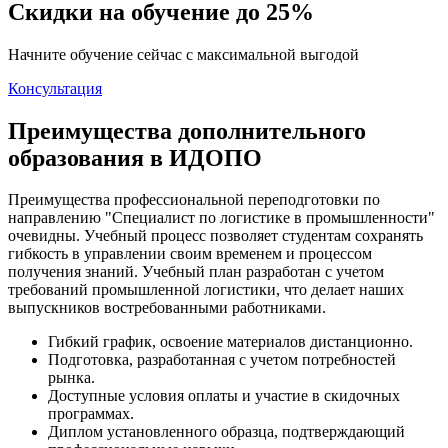
Скидки на обучение до 25%
Начните обучение сейчас с максимальной выгодой
Консультация
Преимущества дополнительного
образования в ИДОПО
Преимущества профессиональной переподготовки по
направлению "Специалист по логистике в промышленности"
очевидны. Учебный процесс позволяет студентам сохранять
гибкость в управлении своим временем и процессом
получения знаний. Учебный план разработан с учетом
требований промышленной логистики, что делает наших
выпускников востребованными работниками.
Гибкий график, освоение материалов дистанционно.
Подготовка, разработанная с учетом потребностей
рынка.
Доступные условия оплаты и участие в скидочных
программах.
Диплом установленного образца, подтверждающий