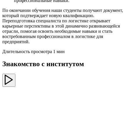
профессиональные навыки.
По окончании обучения наши студенты получают документ,
который подтверждает новую квалификацию.
Переподготовка специалиста по логистике открывает
карьерные перспективы в этой динамично развивающейся
отрасли, помогая освоить необходимые навыки и стать
востребованным профессионалом в логистике для
предприятий.
Длительность просмотра 1 мин
Знакомство с институтом