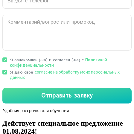
Удобная рассрочка для обучения
Действует специальное предложение
01.08.2024
!