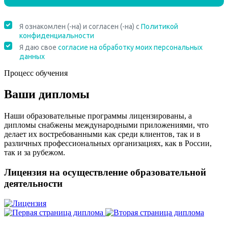
Процесс обучения
Ваши дипломы
Наши образовательные программы лицензированы, а
дипломы снабжены международными приложениями, что
делает их востребованными как среди клиентов, так и в
различных профессиональных организациях, как в России,
так и за рубежом.
Лицензия на осуществление образовательной
деятельности