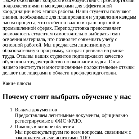
Также охватывает вопросы взаимодействия с транспортными
подразделениями и менеджерами для эффективной
координации всех этапов работы. Наши студенты получают
знания, необходимые для планирования и управления каждым
часом процесса, что особенно важно в транспортной и
промышленной сферах. Переподготовка предоставляет
возможность студентам самостоятельно выбирать темп
освоения материала, что позволяет совмещать учебу с
основной работой. Мы предлагаем лицензионную
образовательную программу, которая признана на рынке
труда. Отзывы наших студентов подтверждают качество
обучения и трудоустройство по окончании курса. Опыт
нашего института и многочисленные положительные отзывы
делают нас лидерами в области профпереподготовки.
Какие плюсы
Почему стоит выбрать обучение у нас
Выдача документов
Предоставляем легитимные документы, официально
регистрируемые в ФИС ФРДО.
Помощь в выборе обучения
Мы проконсультируем по всем вопросам, связанным с
законодательными аспектами ДПО.