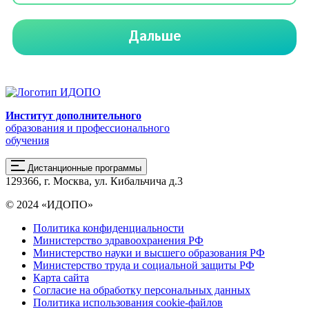
Институт дополнительного
образования и профессионального
обучения
Дистанционные программы
129366, г. Москва, ул. Кибальчича д.3
© 2024 «ИДОПО»
Политика конфиденциальности
Министерство здравоохранения РФ
Министерство науки и высшего образования РФ
Министерство труда и социальной защиты РФ
Карта сайта
Согласие на обработку персональных данных
Политика использования сookie-файлов