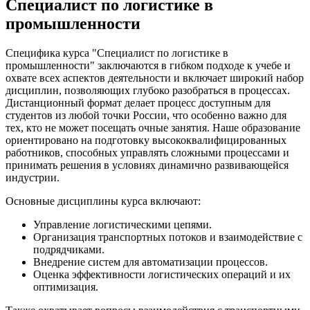
Специалист по логистике в
промышленности
Специфика курса "Специалист по логистике в
промышленности" заключаются в гибком подходе к учебе и
охвате всех аспектов деятельности и включает широкий набор
дисциплин, позволяющих глубоко разобраться в процессах.
Дистанционный формат делает процесс доступным для
студентов из любой точки России, что особенно важно для
тех, кто не может посещать очные занятия. Наше образование
ориентировано на подготовку высококвалифицированных
работников, способных управлять сложными процессами и
принимать решения в условиях динамично развивающейся
индустрии.
Основные дисциплины курса включают:
Управление логистическими цепями.
Организация транспортных потоков и взаимодействие с
подрядчиками.
Внедрение систем для автоматизации процессов.
Оценка эффективности логистических операций и их
оптимизация.