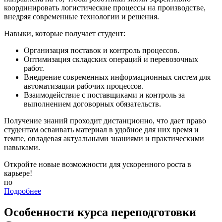
координировать логистические процессы на производстве,
внедряя современные технологии и решения.
Навыки, которые получает студент:
Организация поставок и контроль процессов.
Оптимизация складских операций и перевозочных
работ.
Внедрение современных информационных систем для
автоматизации рабочих процессов.
Взаимодействие с поставщиками и контроль за
выполнением договорных обязательств.
Получение знаний проходит дистанционно, что дает право
студентам осваивать материал в удобное для них время и
темпе, овладевая актуальными знаниями и практическими
навыками.
Откройте новые возможности для ускоренного роста в
карьере!
по
Подробнее
Особенности курса переподготовки