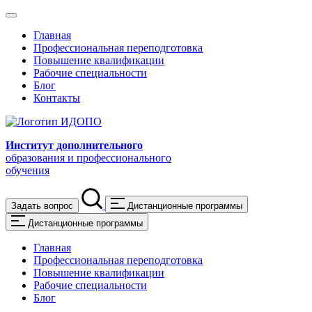
Главная
Профессиональная переподготовка
Повышение квалификации
Рабочие специальности
Блог
Контакты
Институт дополнительного
образования и профессионального
обучения
Задать вопрос
Дистанционные программы
Дистанционные программы
Главная
Профессиональная переподготовка
Повышение квалификации
Рабочие специальности
Блог