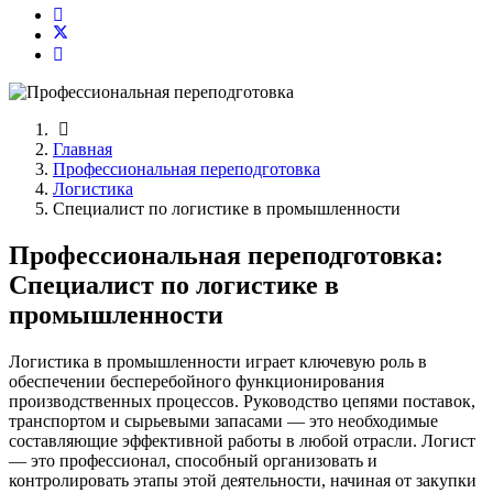
Главная
Профессиональная переподготовка
Логистика
Специалист по логистике в промышленности
Профессиональная переподготовка:
Специалист по логистике в
промышленности
Логистика в промышленности играет ключевую роль в
обеспечении бесперебойного функционирования
производственных процессов. Руководство цепями поставок,
транспортом и сырьевыми запасами — это необходимые
составляющие эффективной работы в любой отрасли. Логист
— это профессионал, способный организовать и
контролировать этапы этой деятельности, начиная от закупки