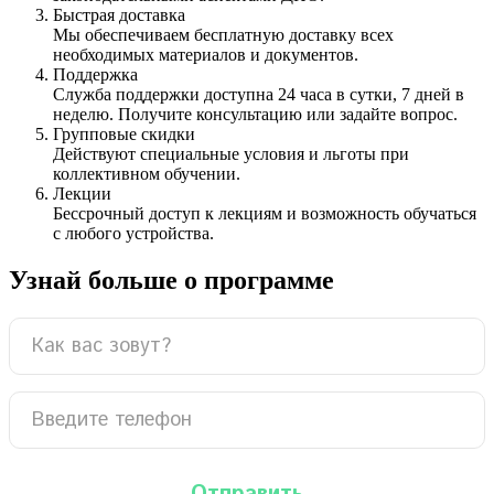
Быстрая доставка
Мы обеспечиваем бесплатную доставку всех
необходимых материалов и документов.
Поддержка
Служба поддержки доступна 24 часа в сутки, 7 дней в
неделю. Получите консультацию или задайте вопрос.
Групповые скидки
Действуют специальные условия и льготы при
коллективном обучении.
Лекции
Бессрочный доступ к лекциям и возможность обучаться
с любого устройства.
Узнай больше о программе