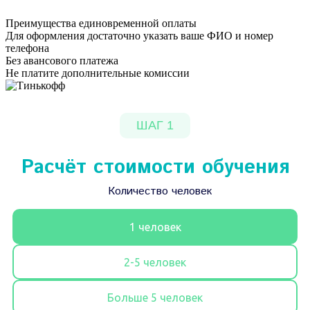
Преимущества единовременной оплаты
Для оформления достаточно указать ваше ФИО и номер
телефона
Без авансового платежа
Не платите дополнительные комиссии