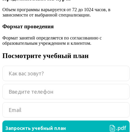
Объем программы варьируется от 72 до 1024 часов, в
зависимости от выбранной специализации.
Формат проведения
Формат занятий определяется по согласованию с
образовательным учреждением и клиентом.
Посмотрите учебный план