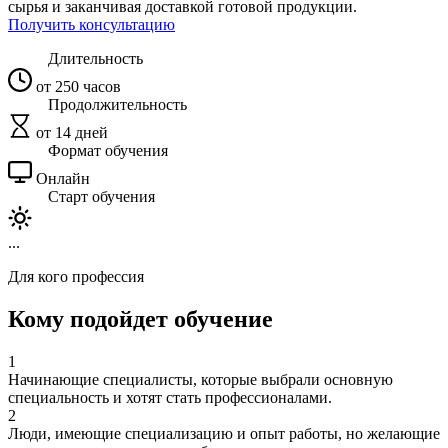
сырья и заканчивая доставкой готовой продукции.
Получить консультацию
Длительность
от 250 часов
Продолжительность
от 14 дней
Формат обучения
Онлайн
Старт обучения
...
Для кого профессия
Кому подойдет обучение
1
Начинающие специалисты, которые выбрали основную
специальность и хотят стать профессионалами.
2
Люди, имеющие специализацию и опыт работы, но желающие