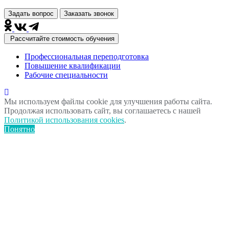
Задать вопрос
Заказать звонок
Рассчитайте стоимость обучения
Профессиональная переподготовка
Повышение квалификации
Рабочие специальности
Мы используем файлы cookie для улучшения работы сайта.
Продолжая использовать сайт, вы соглашаетесь с нашей
Политикой использования cookies
.
Понятно