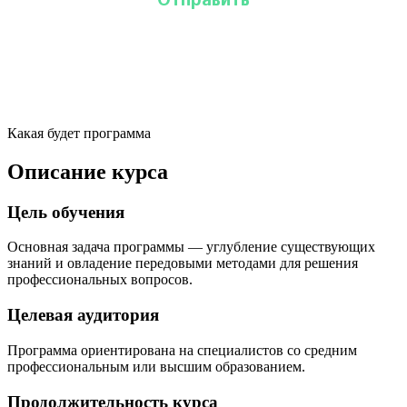
Какая будет программа
Описание курса
Цель обучения
Основная задача программы — углубление существующих
знаний и овладение передовыми методами для решения
профессиональных вопросов.
Целевая аудитория
Программа ориентирована на специалистов со средним
профессиональным или высшим образованием.
Продолжительность курса