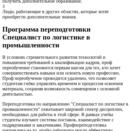
получить дополнительное образование.
3
Люди, работающие в других областях, которые хотят
приобрести дополнительные знания.
Программа переподготовки
Специалист по логистике в
промышленности
В условиях стремительного развития технологий и
повышения требований к квалификации кадров, проф
переобучение становится первым шагом для тех, кто хочет
совершенствовать навыки или освоить новую профессию.
Проф переобучение проводится удаленно, что позволяет
студентам гибко управлять временем и процессом освоения
материала, сохраняя возможность совмещения с основной
деятельностью.
Переподготовка по направлению "Специалист по логистике в
промышленности" охватывает широкий спектр дисциплин,
необходимых для работы в этой сфере. В рамках учебы
студенты изучают системы поставок, взаимодействие с
подрядчиками и заказчиками. Профпереподготовка
направлена на то, чтобы работники могли эффективно