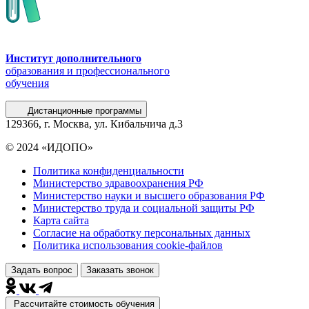
Институт дополнительного
образования и профессионального
обучения
Дистанционные программы
129366, г. Москва, ул. Кибальчича д.3
© 2024 «ИДОПО»
Политика конфиденциальности
Министерство здравоохранения РФ
Министерство науки и высшего образования РФ
Министерство труда и социальной защиты РФ
Карта сайта
Согласие на обработку персональных данных
Политика использования сookie-файлов
Задать вопрос
Заказать звонок
Рассчитайте стоимость обучения