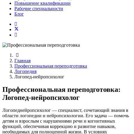
Повышение квалификации
Рабочие специальности
Блог
Главная
Профессиональная переподготовка
Логопедия
Логопед-нейропсихолог
Профессиональная переподготовка:
Логопед-нейропсихолог
Логопеднейропсихолог — специалист, сочетающий знания в
области логопедии и нейропсихологии. Его задача — помочь
детям и взрослым с нарушениями речи и когнитивных
функций, обеспечивая коррекцию и развитие навыков,
необходимых для полноценной жизни. В условиях