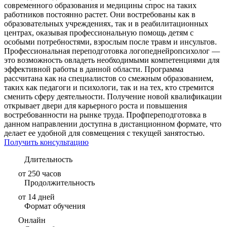
современного образования и медицины спрос на таких
работников постоянно растет. Они востребованы как в
образовательных учреждениях, так и в реабилитационных
центрах, оказывая профессиональную помощь детям с
особыми потребностями, взрослым после травм и инсультов.
Профессиональная переподготовка логопеднейропсихолог —
это возможность овладеть необходимыми компетенциями для
эффективной работы в данной области. Программа
рассчитана как на специалистов со смежным образованием,
таких как педагоги и психологи, так и на тех, кто стремится
сменить сферу деятельности. Получение новой квалификации
открывает двери для карьерного роста и повышения
востребованности на рынке труда. Профпереподготовка в
данном направлении доступна в дистанционном формате, что
делает ее удобной для совмещения с текущей занятостью.
Получить консультацию
Длительность
от 250 часов
Продолжительность
от 14 дней
Формат обучения
Онлайн