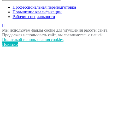
Профессиональная переподготовка
Повышение квалификации
Рабочие специальности
Мы используем файлы cookie для улучшения работы сайта.
Продолжая использовать сайт, вы соглашаетесь с нашей
Политикой использования cookies
.
Понятно