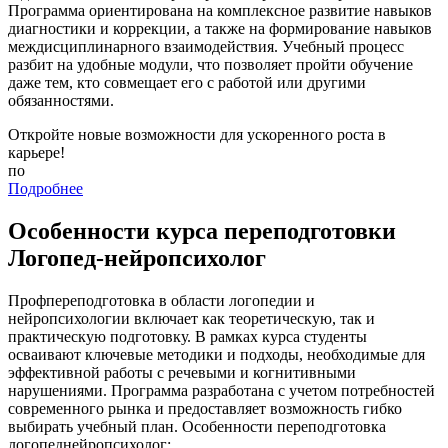
Программа ориентирована на комплексное развитие навыков
диагностики и коррекции, а также на формирование навыков
междисциплинарного взаимодействия. Учебный процесс
разбит на удобные модули, что позволяет пройти обучение
даже тем, кто совмещает его с работой или другими
обязанностями.
Откройте новые возможности для ускоренного роста в
карьере!
по
Подробнее
Особенности курса переподготовки
Логопед-нейропсихолог
Профпереподготовка в области логопедии и
нейропсихологии включает как теоретическую, так и
практическую подготовку. В рамках курса студенты
осваивают ключевые методики и подходы, необходимые для
эффективной работы с речевыми и когнитивными
нарушениями. Программа разработана с учетом потребностей
современного рынка и предоставляет возможность гибко
выбирать учебный план. Особенности переподготовка
логопеднейропсихолог: