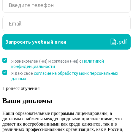
Процесс обучения
Ваши дипломы
Наши образовательные программы лицензированы, а
дипломы снабжены международными приложениями, что
делает их востребованными как среди клиентов, так и в
различных профессиональных организациях, как в России,