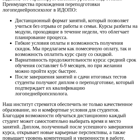
Преимущества прохождения переподготовки
логопеднейропсихолог в ИДОПО:
Дистанционный формат занятий, который позволяет
учиться без отрыва от работы и семьи. Курсы разбиты на
модули, проходящие в течение недели, что облегчает
планирование процесса.
Гибкие условия оплаты и возможность получения
скидок. Мы предлагаем как помесячную оплату, так и
возможность оплатить курс сразу со скидкой.
Вариативность продолжительности курса: средний срок
обучения составляет 6-9 месяцев, но при желании
можно пройти курс быстрее.
После завершения занятий и сдачи итоговых тестов
студенты получают диплом о переподготовке, который
подтверждает их квалификацию
логопеднейропсихолога.
Наш институт стремится обеспечить не только качественное
образование, но и комфортные условия для студентов.
Благодаря возможности обучаться дистанционно каждый
студент может самостоятельно выбирать время и место
занятий. Диплом, полученный после успешного завершения
курса, открывает новые карьерные перспективы, а также
повышает уровень компетенций и уверенности в работе.