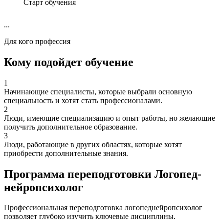
Старт обучения
...
Для кого профессия
Кому подойдет обучение
1
Начинающие специалисты, которые выбрали основную
специальность и хотят стать профессионалами.
2
Люди, имеющие специализацию и опыт работы, но желающие
получить дополнительное образование.
3
Люди, работающие в других областях, которые хотят
приобрести дополнительные знания.
Программа переподготовки Логопед-
нейропсихолог
Профессиональная переподготовка логопеднейропсихолог
позволяет глубоко изучить ключевые дисциплины,