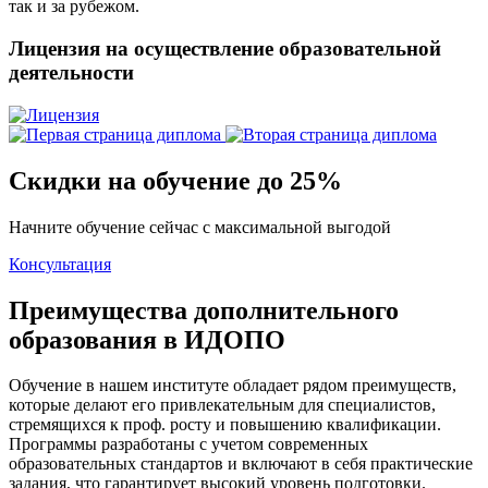
так и за рубежом.
Лицензия на осуществление образовательной
деятельности
Скидки на обучение до 25%
Начните обучение сейчас с максимальной выгодой
Консультация
Преимущества дополнительного
образования в ИДОПО
Обучение в нашем институте обладает рядом преимуществ,
которые делают его привлекательным для специалистов,
стремящихся к проф. росту и повышению квалификации.
Программы разработаны с учетом современных
образовательных стандартов и включают в себя практические
задания, что гарантирует высокий уровень подготовки.