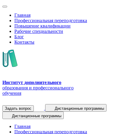
Главная
Профессиональная переподготовка
Повышение квалификации
Рабочие специальности
Блог
Контакты
Институт дополнительного
образования и профессионального
обучения
Задать вопрос
Дистанционные программы
Дистанционные программы
Главная
Профессиональная переподготовка