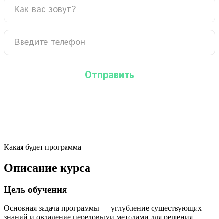
Какая будет программа
Описание курса
Цель обучения
Основная задача программы — углубление существующих
знаний и овладение передовыми методами для решения