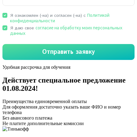
Удобная рассрочка для обучения
Действует специальное предложение
01.08.2024
!
Преимущества единовременной оплаты
Для оформления достаточно указать ваше ФИО и номер
телефона
Без авансового платежа
Не платите дополнительные комиссии