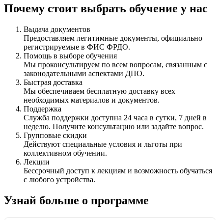
Почему стоит выбрать обучение у нас
Выдача документов
Предоставляем легитимные документы, официально
регистрируемые в ФИС ФРДО.
Помощь в выборе обучения
Мы проконсультируем по всем вопросам, связанным с
законодательными аспектами ДПО.
Быстрая доставка
Мы обеспечиваем бесплатную доставку всех
необходимых материалов и документов.
Поддержка
Служба поддержки доступна 24 часа в сутки, 7 дней в
неделю. Получите консультацию или задайте вопрос.
Групповые скидки
Действуют специальные условия и льготы при
коллективном обучении.
Лекции
Бессрочный доступ к лекциям и возможность обучаться
с любого устройства.
Узнай больше о программе