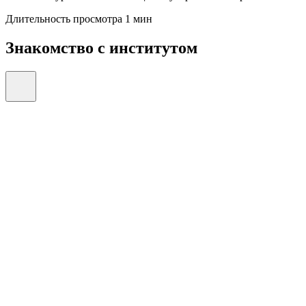
Длительность просмотра 1 мин
Знакомство с институтом