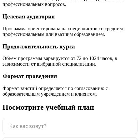
профессиональных вопросов.
Целевая аудитория
Программа ориентирована на специалистов со средним
профессиональным или высшим образованием.
Продолжительность курса
Объем программы варьируется от 72 до 1024 часов, в
зависимости от выбранной специализации.
Формат проведения
Формат занятий определяется по согласованию с
образовательным учреждением и клиентом.
Посмотрите учебный план