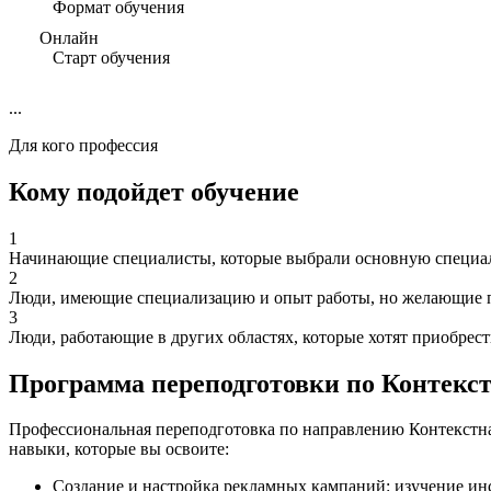
Формат обучения
Онлайн
Старт обучения
...
Для кого профессия
Кому подойдет обучение
1
Начинающие специалисты, которые выбрали основную специаль
2
Люди, имеющие специализацию и опыт работы, но желающие п
3
Люди, работающие в других областях, которые хотят приобрес
Программа переподготовки по Контекс
Профессиональная переподготовка по направлению Контекстна
навыки, которые вы освоите:
Создание и настройка рекламных кампаний: изучение ин