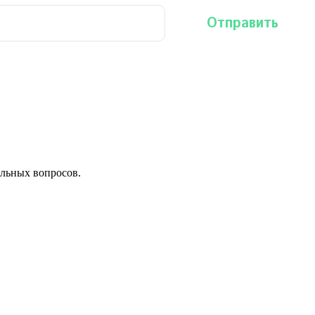
льных вопросов.