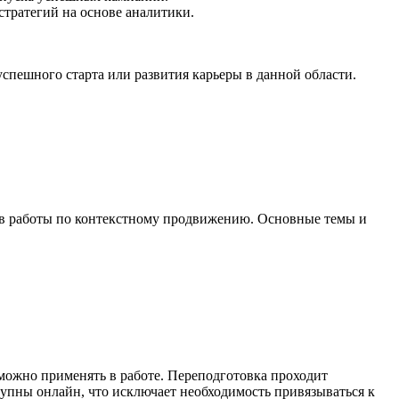
тратегий на основе аналитики.
успешного старта или развития карьеры в данной области.
в работы по контекстному продвижению. Основные темы и
можно применять в работе. Переподготовка проходит
тупны онлайн, что исключает необходимость привязываться к