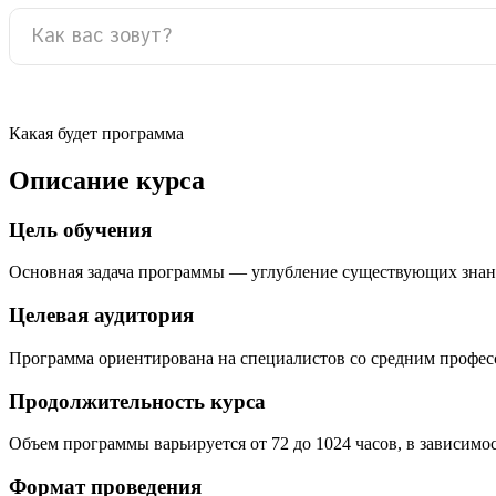
Какая будет программа
Описание курса
Цель обучения
Основная задача программы — углубление существующих знан
Целевая аудитория
Программа ориентирована на специалистов со средним профе
Продолжительность курса
Объем программы варьируется от 72 до 1024 часов, в зависимо
Формат проведения