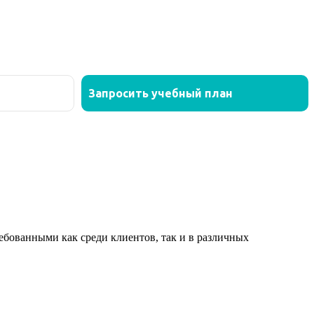
ованными как среди клиентов, так и в различных