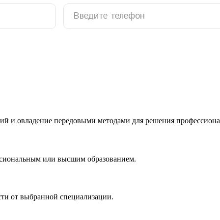
ий и овладение передовыми методами для решения профессиона
ссиональным или высшим образованием.
сти от выбранной специализации.