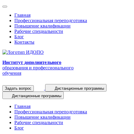
Главная
Профессиональная переподготовка
Повышение квалификации
Рабочие специальности
Блог
Контакты
Институт дополнительного
образования и профессионального
обучения
Задать вопрос
Дистанционные программы
Дистанционные программы
Главная
Профессиональная переподготовка
Повышение квалификации
Рабочие специальности
Блог