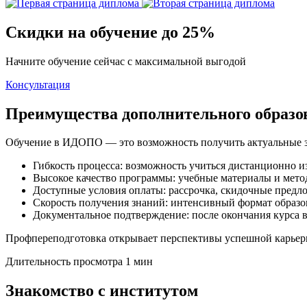
Скидки на обучение до 25%
Начните обучение сейчас с максимальной выгодой
Консультация
Преимущества дополнительного образ
Обучение в ИДОПО — это возможность получить актуальные з
Гибкость процесса: возможность учиться дистанционно и
Высокое качество программы: учебные материалы и метод
Доступные условия оплаты: рассрочка, скидочные предл
Скорость получения знаний: интенсивный формат образо
Документальное подтверждение: после окончания курса 
Профпереподготовка открывает перспективы успешной карьеры
Длительность просмотра 1 мин
Знакомство с институтом