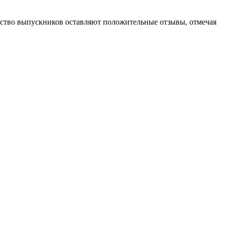
ство выпускников оставляют положительные отзывы, отмечая