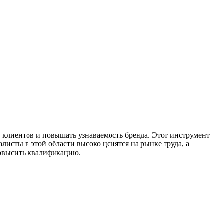
 клиентов и повышать узнаваемость бренда. Этот инструмент
листы в этой области высоко ценятся на рынке труда, а
повысить квалификацию.