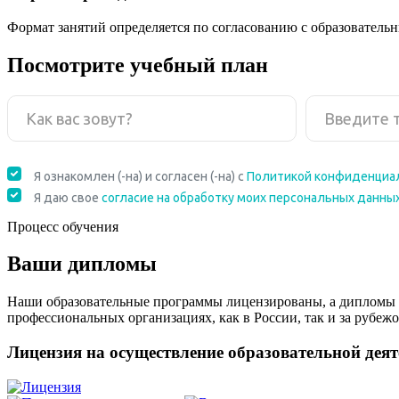
Формат занятий определяется по согласованию с образователь
Посмотрите учебный план
Процесс обучения
Ваши дипломы
Наши образовательные программы лицензированы, а дипломы 
профессиональных организациях, как в России, так и за рубежо
Лицензия на осуществление образовательной дея