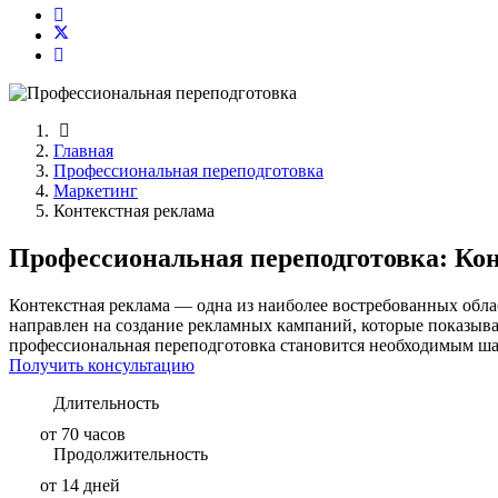
Главная
Профессиональная переподготовка
Маркетинг
Контекстная реклама
Профессиональная переподготовка: Ко
Контекстная реклама — одна из наиболее востребованных обла
направлен на создание рекламных кампаний, которые показываю
профессиональная переподготовка становится необходимым ша
Получить консультацию
Длительность
от 70 часов
Продолжительность
от 14 дней