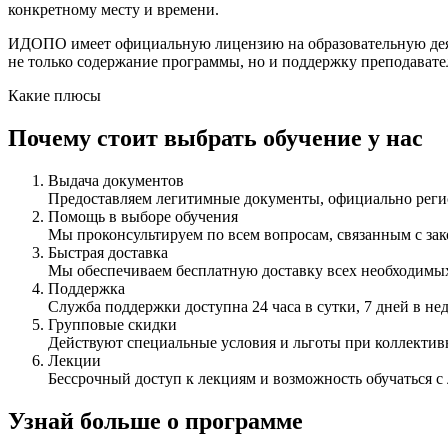
конкретному месту и времени.
ИДОПО имеет официальную лицензию на образовательную деяте
не только содержание программы, но и поддержку преподавате
Какие плюсы
Почему стоит выбрать обучение у нас
Выдача документов
Предоставляем легитимные документы, официально ре
Помощь в выборе обучения
Мы проконсультируем по всем вопросам, связанным с з
Быстрая доставка
Мы обеспечиваем бесплатную доставку всех необходимых
Поддержка
Служба поддержки доступна 24 часа в сутки, 7 дней в не
Групповые скидки
Действуют специальные условия и льготы при коллектив
Лекции
Бессрочный доступ к лекциям и возможность обучаться с
Узнай больше о программе