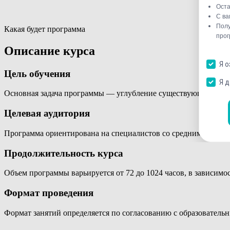
Какая будет программа
Описание курса
Цель обучения
Основная задача программы — углубление существующих знан
Целевая аудитория
Программа ориентирована на специалистов со средним профе
Продолжительность курса
Объем программы варьируется от 72 до 1024 часов, в зависимо
Формат проведения
Формат занятий определяется по согласованию с образователь