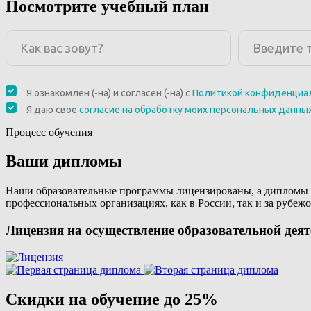
Посмотрите учебный план
Процесс обучения
Ваши дипломы
Наши образовательные программы лицензированы, а дипломы 
профессиональных организациях, как в России, так и за рубежо
Лицензия на осуществление образовательной дея
Скидки на обучение до 25%