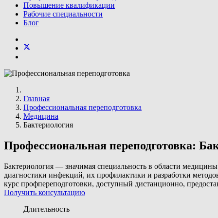
Повышение квалификации
Рабочие специальности
Блог
Главная
Профессиональная переподготовка
Медицина
Бактериология
Профессиональная переподготовка: Ба
Бактериология — значимая специальность в области медицины и
диагностики инфекций, их профилактики и разработки методо
курс профпереподготовки, доступный дистанционно, предостав
Получить консультацию
Длительность