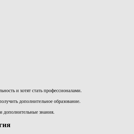
ность и хотят стать профессионалами.
олучить дополнительное образование.
ти дополнительные знания.
гия