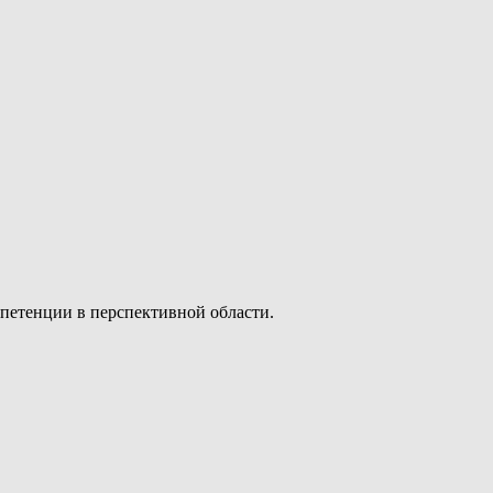
петенции в перспективной области.