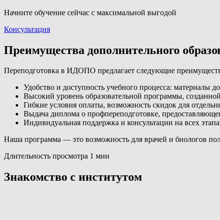
Начните обучение сейчас с максимальной выгодой
Консультация
Преимущества дополнительного образ
Переподготовка в ИДОПО предлагает следующие преимуществ
Удобство и доступность учебного процесса: материалы д
Высокий уровень образовательной программы, созданно
Гибкие условия оплаты, возможность скидок для отдельн
Выдача диплома о профпереподготовке, предоставляющего
Индивидуальная поддержка и консультации на всех этапа
Наша программа — это возможность для врачей и биологов по
Длительность просмотра 1 мин
Знакомство с институтом