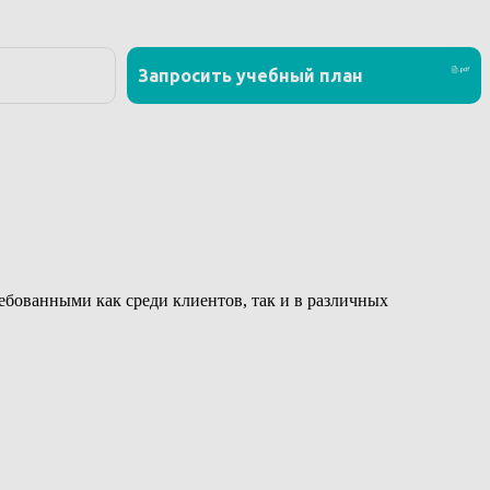
ованными как среди клиентов, так и в различных