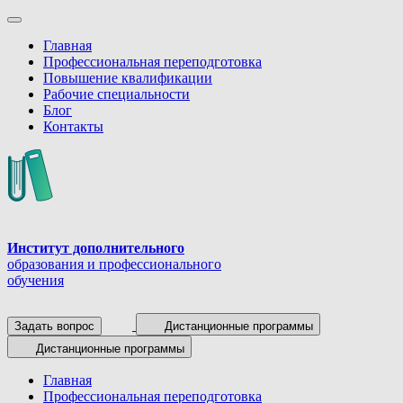
Главная
Профессиональная переподготовка
Повышение квалификации
Рабочие специальности
Блог
Контакты
Институт дополнительного
образования и профессионального
обучения
Задать вопрос
Дистанционные программы
Дистанционные программы
Главная
Профессиональная переподготовка