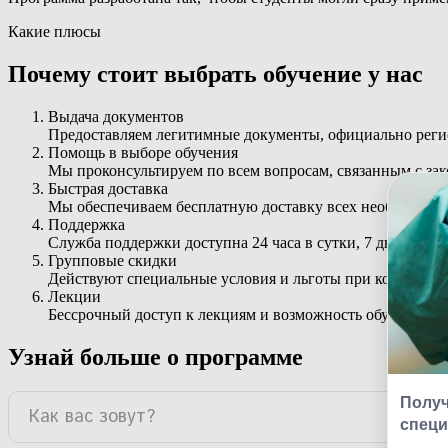
Какие плюсы
Почему стоит выбрать обучение у нас
Выдача документов
Предоставляем легитимные документы, официально ре
Помощь в выборе обучения
Мы проконсультируем по всем вопросам, связанным с з
Быстрая доставка
Мы обеспечиваем бесплатную доставку всех необходимых
Поддержка
Служба поддержки доступна 24 часа в сутки, 7 дней в не
Групповые скидки
Действуют специальные условия и льготы при коллектив
Лекции
Бессрочный доступ к лекциям и возможность обучаться с
Узнай больше о программе