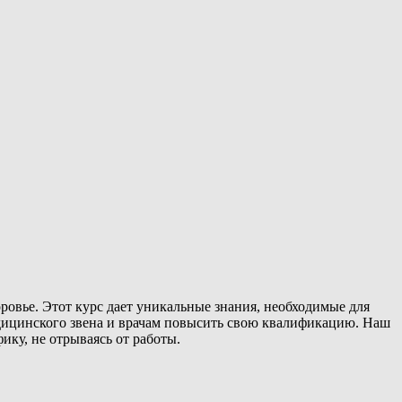
ровье. Этот курс дает уникальные знания, необходимые для
едицинского звена и врачам повысить свою квалификацию. Наш
ку, не отрываясь от работы.