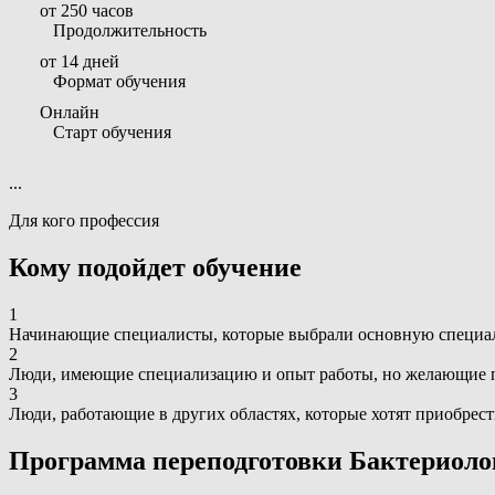
от 250 часов
Продолжительность
от 14 дней
Формат обучения
Онлайн
Старт обучения
...
Для кого профессия
Кому подойдет обучение
1
Начинающие специалисты, которые выбрали основную специаль
2
Люди, имеющие специализацию и опыт работы, но желающие п
3
Люди, работающие в других областях, которые хотят приобрес
Программа переподготовки Бактериоло