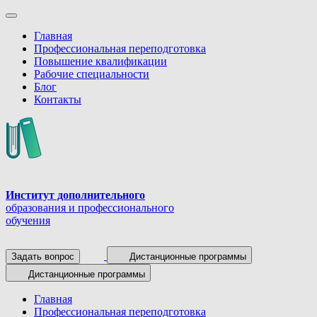
Главная
Профессиональная переподготовка
Повышение квалификации
Рабочие специальности
Блог
Контакты
Институт дополнительного
образования и профессионального
обучения
Задать вопрос
Дистанционные программы
Дистанционные программы
Главная
Профессиональная переподготовка