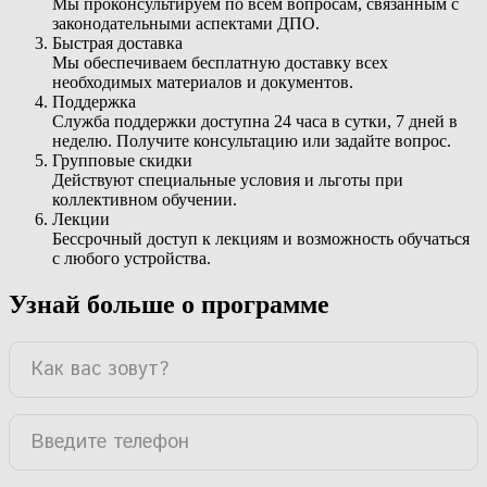
Мы проконсультируем по всем вопросам, связанным с
законодательными аспектами ДПО.
Быстрая доставка
Мы обеспечиваем бесплатную доставку всех
необходимых материалов и документов.
Поддержка
Служба поддержки доступна 24 часа в сутки, 7 дней в
неделю. Получите консультацию или задайте вопрос.
Групповые скидки
Действуют специальные условия и льготы при
коллективном обучении.
Лекции
Бессрочный доступ к лекциям и возможность обучаться
с любого устройства.
Узнай больше о программе