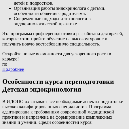
детей и подростков.
Организация работы эндокринолога с детьми,
особенности общения с родителями.
Современные подходы и технологии в
эндокринологической практике.
Эта программа профпереподготовки разработана для врачей,
которые хотят пройти обучение на высоком уровне и
получить новую востребованную специальность.
Откройте новые возможности для ускоренного роста в
карьере!
по
Подробнее
Особенности курса переподготовки
Детская эндокринология
В ИДОПО охватывает все необходимые аспекты подготовки
высококвалифицированных специалистов. Программа
адаптирована к требованиям современной медицинской
практики и направлена на формирование комплексных
знаний и умений. Среди особенностей курса: