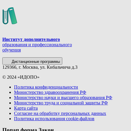
Институт дополнительного
образования и профессионального
обучения
Дистанционные программы
129366, г. Москва, ул. Кибальчича д.3
© 2024 «ИДОПО»
Политика конфиденциальности
Министерство здравоохранения РФ
Министерство науки и высшего образования РФ
Министерство труда и социальной защиты РФ
Карта сайта
Согласие на обработку персональных данных
Политика использования сookie-файлов
Попап форма Закон