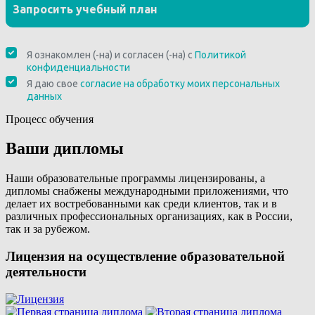
Процесс обучения
Ваши дипломы
Наши образовательные программы лицензированы, а
дипломы снабжены международными приложениями, что
делает их востребованными как среди клиентов, так и в
различных профессиональных организациях, как в России,
так и за рубежом.
Лицензия на осуществление образовательной
деятельности