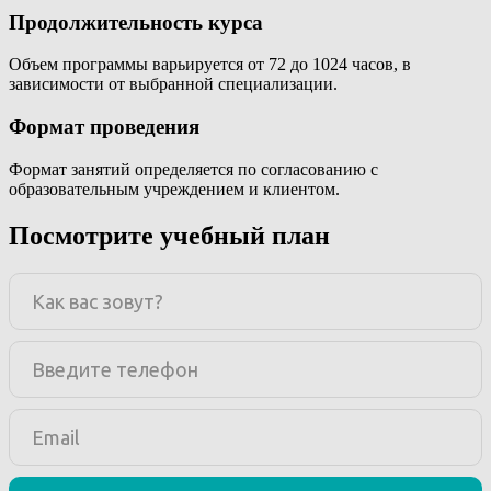
Продолжительность курса
Объем программы варьируется от 72 до 1024 часов, в
зависимости от выбранной специализации.
Формат проведения
Формат занятий определяется по согласованию с
образовательным учреждением и клиентом.
Посмотрите учебный план