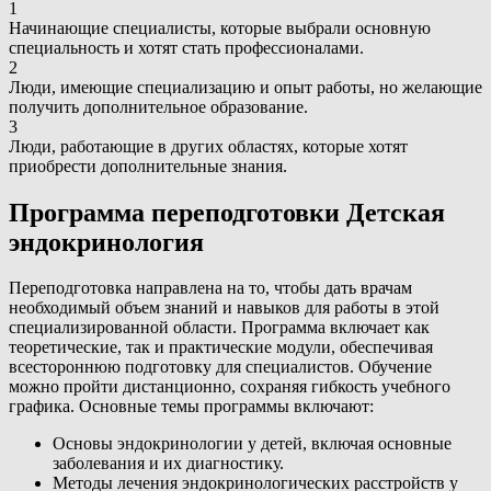
1
Начинающие специалисты, которые выбрали основную
специальность и хотят стать профессионалами.
2
Люди, имеющие специализацию и опыт работы, но желающие
получить дополнительное образование.
3
Люди, работающие в других областях, которые хотят
приобрести дополнительные знания.
Программа переподготовки Детская
эндокринология
Переподготовка направлена на то, чтобы дать врачам
необходимый объем знаний и навыков для работы в этой
специализированной области. Программа включает как
теоретические, так и практические модули, обеспечивая
всестороннюю подготовку для специалистов. Обучение
можно пройти дистанционно, сохраняя гибкость учебного
графика. Основные темы программы включают:
Основы эндокринологии у детей, включая основные
заболевания и их диагностику.
Методы лечения эндокринологических расстройств у