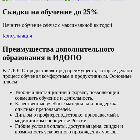
Скидки на обучение до 25%
Начните обучение сейчас с максимальной выгодой
Консультация
Преимущества дополнительного
образования в ИДОПО
В ИДОПО предоставляет ряд преимуществ, которые делают
процесс обучения комфортным и продуктивным. Основные
плюсы:
Удобный дистанционный формат, позволяющий
совмещать обучение и деятельность.
Качественные учебные материалы и поддержка
опытных преподавателей.
Диплом о профпереподготовке, признаваемый в
медицинском сообществе России.
Гибкие условия оплаты, доступная цена, скидки и
возможность ускоренного прохождения уроков.