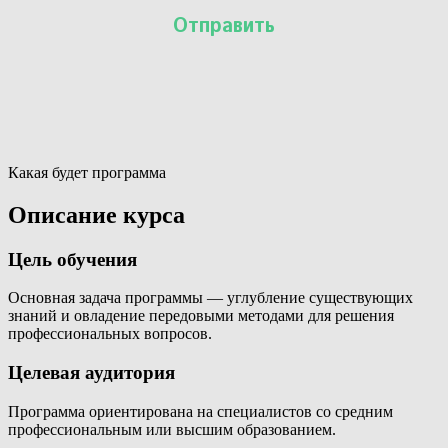
Какая будет программа
Описание курса
Цель обучения
Основная задача программы — углубление существующих
знаний и овладение передовыми методами для решения
профессиональных вопросов.
Целевая аудитория
Программа ориентирована на специалистов со средним
профессиональным или высшим образованием.