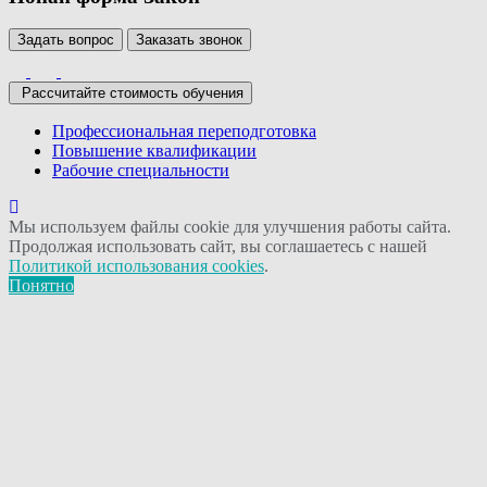
Задать вопрос
Заказать звонок
Рассчитайте стоимость обучения
Профессиональная переподготовка
Повышение квалификации
Рабочие специальности
Мы используем файлы cookie для улучшения работы сайта.
Продолжая использовать сайт, вы соглашаетесь с нашей
Политикой использования cookies
.
Понятно