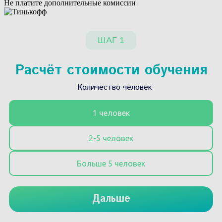
Не платите дополнительные комиссии