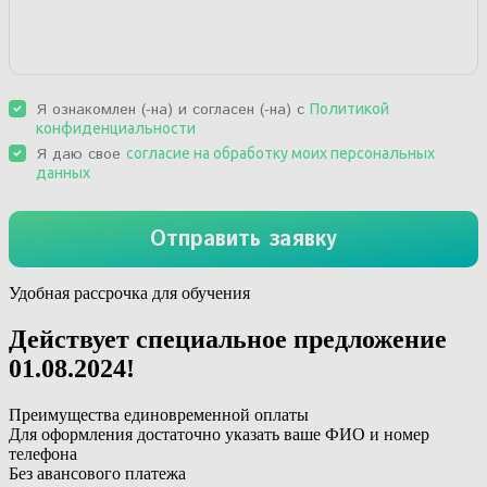
Удобная рассрочка для обучения
Действует специальное предложение
01.08.2024
!
Преимущества единовременной оплаты
Для оформления достаточно указать ваше ФИО и номер
телефона
Без авансового платежа