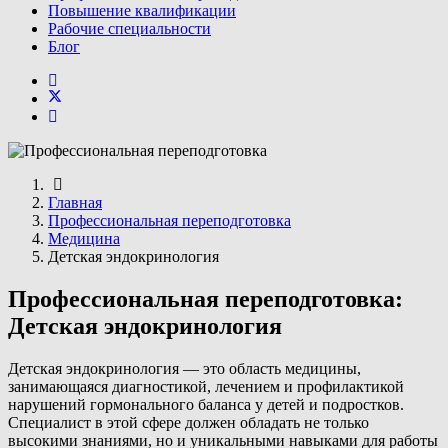
Повышение квалификации
Рабочие специальности
Блог
Главная
Профессиональная переподготовка
Медицина
Детская эндокринология
Профессиональная переподготовка:
Детская эндокринология
Детская эндокринология — это область медицины,
занимающаяся диагностикой, лечением и профилактикой
нарушений гормонального баланса у детей и подростков.
Специалист в этой сфере должен обладать не только
высокими знаниями, но и уникальными навыками для работы