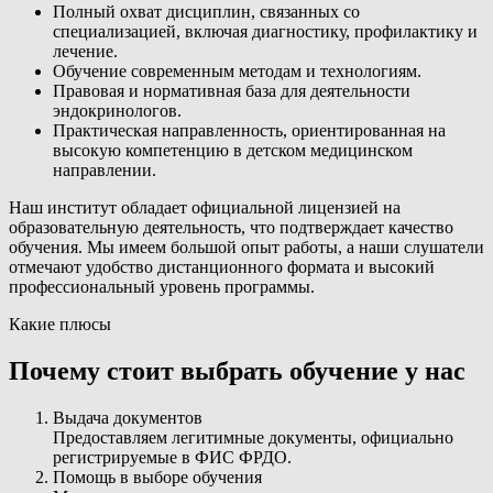
Полный охват дисциплин, связанных со
специализацией, включая диагностику, профилактику и
лечение.
Обучение современным методам и технологиям.
Правовая и нормативная база для деятельности
эндокринологов.
Практическая направленность, ориентированная на
высокую компетенцию в детском медицинском
направлении.
Наш институт обладает официальной лицензией на
образовательную деятельность, что подтверждает качество
обучения. Мы имеем большой опыт работы, а наши слушатели
отмечают удобство дистанционного формата и высокий
профессиональный уровень программы.
Какие плюсы
Почему стоит выбрать обучение у нас
Выдача документов
Предоставляем легитимные документы, официально
регистрируемые в ФИС ФРДО.
Помощь в выборе обучения