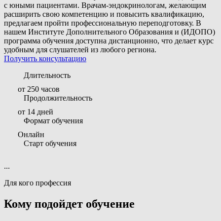
с юными пациентами. Врачам-эндокринологам, желающим
расширить свою компетенцию и повысить квалификацию,
предлагаем пройти профессиональную переподготовку. В
нашем Институте Дополнительного Образования и (ИДОПО)
программа обучения доступна дистанционно, что делает курс
удобным для слушателей из любого региона.
Получить консультацию
Длительность
от 250 часов
Продолжительность
от 14 дней
Формат обучения
Онлайн
Старт обучения
...
Для кого профессия
Кому подойдет обучение