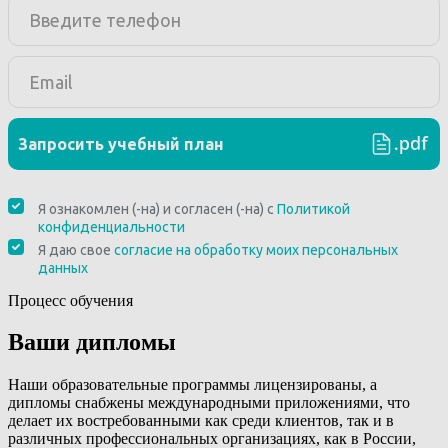
Процесс обучения
Ваши дипломы
Наши образовательные программы лицензированы, а
дипломы снабжены международными приложениями, что
делает их востребованными как среди клиентов, так и в
различных профессиональных организациях, как в России,