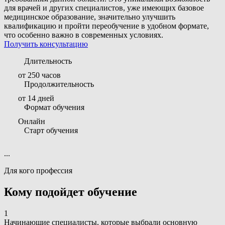
для врачей и других специалистов, уже имеющих базовое
медицинское образование, значительно улучшить
квалификацию и пройти переобучение в удобном формате,
что особенно важно в современных условиях.
Получить консультацию
Длительность
от 250 часов
Продолжительность
от 14 дней
Формат обучения
Онлайн
Старт обучения
...
Для кого профессия
Кому подойдет обучение
1
Начинающие специалисты, которые выбрали основную