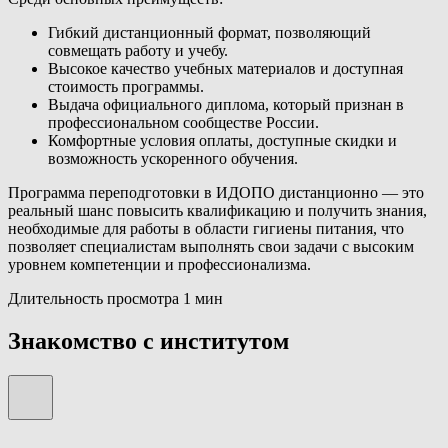
Гибкий дистанционный формат, позволяющий
совмещать работу и учебу.
Высокое качество учебных материалов и доступная
стоимость программы.
Выдача официального диплома, который признан в
профессиональном сообществе России.
Комфортные условия оплаты, доступные скидки и
возможность ускоренного обучения.
Программа переподготовки в ИДОПО дистанционно — это
реальный шанс повысить квалификацию и получить знания,
необходимые для работы в области гигиены питания, что
позволяет специалистам выполнять свои задачи с высоким
уровнем компетенции и профессионализма.
Длительность просмотра 1 мин
Знакомство с институтом