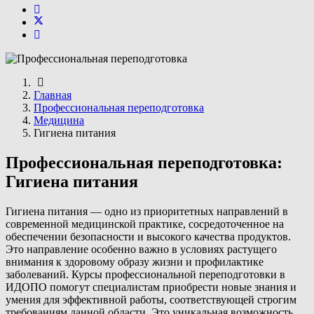
Главная
Профессиональная переподготовка
Медицина
Гигиена питания
Профессиональная переподготовка:
Гигиена питания
Гигиена питания — одно из приоритетных направлений в
современной медицинской практике, сосредоточенное на
обеспечении безопасности и высокого качества продуктов.
Это направление особенно важно в условиях растущего
внимания к здоровому образу жизни и профилактике
заболеваний. Курсы профессиональной переподготовки в
ИДОПО помогут специалистам приобрести новые знания и
умения для эффективной работы, соответствующей строгим
требованиям данной области. Это уникальная возможность