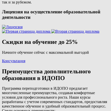
так и за рубежом.
Лицензия на осуществление образовательной
деятельности
Скидки на обучение до 25%
Начните обучение сейчас с максимальной выгодой
Консультация
Преимущества дополнительного
образования в ИДОПО
Программа переподготовки в ИДОПО предлагает
многочисленные преимущества, создавая комфортные
условия для профессионального роста. Наши курсы
разработаны с учетом современных стандартов, предоставляя
качественное обучение и удобный образовательный процесс.
Среди основных преимуществ: