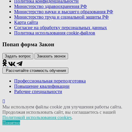
Политика конфиденциальности
Министерство здравоохранения РФ
Министерство науки и высшего образования РФ
Министерство труда и социальной защиты РФ
Карта сайта
Согласие на обработку персональных данных
Политика использования сookie-файлов
Попап форма Закон
Задать вопрос
Заказать звонок
Рассчитайте стоимость обучения
Профессиональная переподготовка
Повышение квалификации
Рабочие специальности
Мы используем файлы cookie для улучшения работы сайта.
Продолжая использовать сайт, вы соглашаетесь с нашей
Политикой использования cookies
.
Понятно