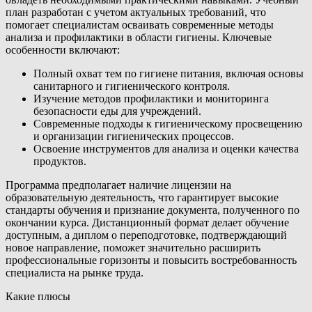
план разработан с учетом актуальных требований, что
помогает специалистам осваивать современные методы
анализа и профилактики в области гигиены. Ключевые
особенности включают:
Полный охват тем по гигиене питания, включая основы
санитарного и гигиенического контроля.
Изучение методов профилактики и мониторинга
безопасности еды для учреждений.
Современные подходы к гигиеническому просвещению
и организации гигиенических процессов.
Освоение инструментов для анализа и оценки качества
продуктов.
Программа предполагает наличие лицензии на
образовательную деятельность, что гарантирует высокие
стандарты обучения и признание документа, полученного по
окончании курса. Дистанционный формат делает обучение
доступным, а диплом о переподготовке, подтверждающий
новое направление, поможет значительно расширить
профессиональные горизонты и повысить востребованность
специалиста на рынке труда.
Какие плюсы