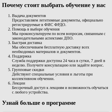
Почему стоит выбрать обучение у нас
Выдача документов
Предоставляем легитимные документы, официально
регистрируемые в ФИС ФРДО.
Помощь в выборе обучения
Мы проконсультируем по всем вопросам, связанным с
законодательными аспектами ДПО.
Быстрая доставка
Мы обеспечиваем бесплатную доставку всех
необходимых материалов и документов.
Поддержка
Служба поддержки доступна 24 часа в сутки, 7 дней в
неделю. Получите консультацию или задайте вопрос.
Групповые скидки
Действуют специальные условия и льготы при
коллективном обучении.
Лекции
Бессрочный доступ к лекциям и возможность обучаться
с любого устройства.
Узнай больше о программе