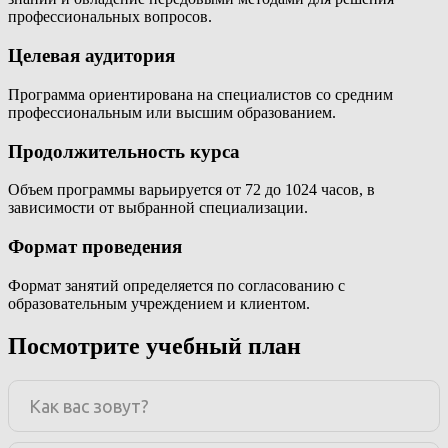
профессиональных вопросов.
Целевая аудитория
Программа ориентирована на специалистов со средним
профессиональным или высшим образованием.
Продолжительность курса
Объем программы варьируется от 72 до 1024 часов, в
зависимости от выбранной специализации.
Формат проведения
Формат занятий определяется по согласованию с
образовательным учреждением и клиентом.
Посмотрите учебный план