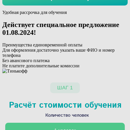
Удобная рассрочка для обучения
Действует специальное предложение
01.08.2024
!
Преимущества единовременной оплаты
Для оформления достаточно указать ваше ФИО и номер
телефона
Без авансового платежа
Не платите дополнительные комиссии