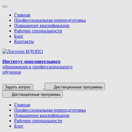
Главная
Профессиональная переподготовка
Повышение квалификации
Рабочие специальности
Блог
Контакты
Институт дополнительного
образования и профессионального
обучения
Задать вопрос
Дистанционные программы
Дистанционные программы
Главная
Профессиональная переподготовка
Повышение квалификации
Рабочие специальности
Блог