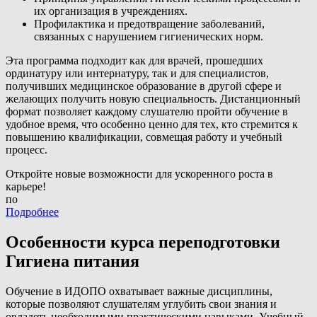
их организация в учреждениях.
Профилактика и предотвращение заболеваний,
связанных с нарушением гигиенических норм.
Эта программа подходит как для врачей, прошедших
ординатуру или интернатуру, так и для специалистов,
получивших медицинское образование в другой сфере и
желающих получить новую специальность. Дистанционный
формат позволяет каждому слушателю пройти обучение в
удобное время, что особенно ценно для тех, кто стремится к
повышению квалификации, совмещая работу и учебный
процесс.
Откройте новые возможности для ускоренного роста в
карьере!
по
Подробнее
Особенности курса переподготовки
Гигиена питания
Обучение в ИДОПО охватывает важные дисциплины,
которые позволяют слушателям углубить свои знания и
овладеть необходимыми практическими навыками. Учебный