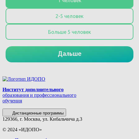
Институт дополнительного
образования и профессионального
обучения
Дистанционные программы
129366, г. Москва, ул. Кибальчича д.3
© 2024 «ИДОПО»