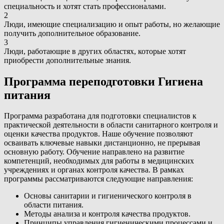
специальность и хотят стать профессионалами.
2
Люди, имеющие специализацию и опыт работы, но желающие
получить дополнительное образование.
3
Люди, работающие в других областях, которые хотят
приобрести дополнительные знания.
Программа переподготовки Гигиена
питания
Программа разработана для подготовки специалистов к
практической деятельности в области санитарного контроля и
оценки качества продуктов. Наше обучение позволяют
осваивать ключевые навыки дистанционно, не прерывая
основную работу. Обучение направлено на развитие
компетенций, необходимых для работы в медицинских
учреждениях и органах контроля качества. В рамках
программы рассматриваются следующие направления:
Основы санитарии и гигиенического контроля в
области питания.
Методы анализа и контроля качества продуктов.
Принципы управления гигиеническими процессами и