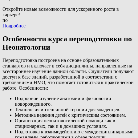
Откройте новые возможности для ускоренного роста в
карьере!
по
Подробнее
Особенности курса переподготовки по
Неонатологии
Переподготовка построена на основе образовательных
стандартов и включает в себя дисциплины, направленные на
всестороннее изучение данной области. Слушатели получают
доступ к базе знаний, разработанной в соответствии с
требованиями НМО, что помогает готовиться к практической
работе. Особенности:
Подробное изучение анатомии и физиологии
новорожденного.
Технология интенсивной терапии для младенцев.
Методика ведения детей с критическим состоянием.
Организация неонатологической помощи как в
стационарных, так и в домашних условиях.
Подготовка к взаимодействию с междисциплинарными
командами, работающими в сфере помощи