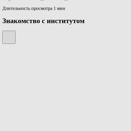
Длительность просмотра 1 мин
Знакомство с институтом