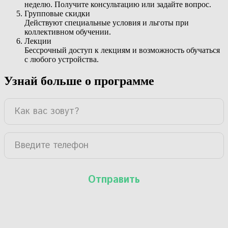
неделю. Получите консультацию или задайте вопрос.
Групповые скидки
Действуют специальные условия и льготы при
коллективном обучении.
Лекции
Бессрочный доступ к лекциям и возможность обучаться
с любого устройства.
Узнай больше о программе