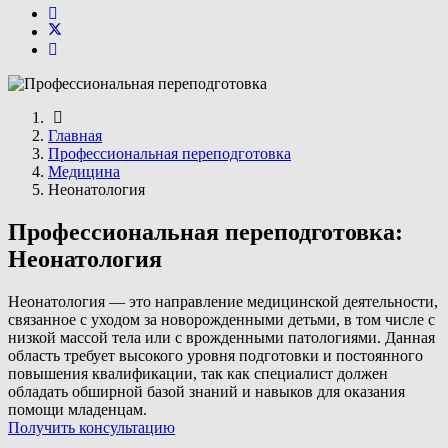
Главная
Профессиональная переподготовка
Медицина
Неонатология
Профессиональная переподготовка:
Неонатология
Неонатология — это направление медицинской деятельности,
связанное с уходом за новорожденными детьми, в том числе с
низкой массой тела или с врожденными патологиями. Данная
область требует высокого уровня подготовки и постоянного
повышения квалификации, так как специалист должен
обладать обширной базой знаний и навыков для оказания
помощи младенцам.
Получить консультацию