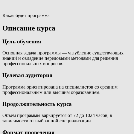
Какая будет программа
Описание курса
Цель обучения
Основная задача программы — углубление существующих
знаний и овладение передовыми методами для решения
профессиональных вопросов.
Целевая аудитория
Программа ориентирована на специалистов со средним
профессиональным или высшим образованием.
Продолжительность курса
Объем программы варьируется от 72 до 1024 часов, в
зависимости от выбранной специализации.
Формат проведения