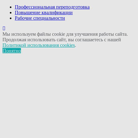
Профессиональная переподготовка
Повышение квалификации
Рабочие специальности
Мы используем файлы cookie для улучшения работы сайта.
Продолжая использовать сайт, вы соглашаетесь с нашей
Политикой использования cookies
.
Понятно