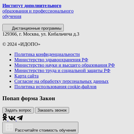
Институт дополнительного
образования и профессионального
обучения
Дистанционные программы
129366, г. Москва, ул. Кибальчича д.3
© 2024 «ИДОПО»
Политика конфиденциальности
Министерство здравоохранения РФ
Министерство науки и высшего образования РФ
Министерство труда и социальной защиты РФ
Карта сайта
Согласие на обработку персональных данных
Политика использования сookie-файлов
Попап форма Закон
Задать вопрос
Заказать звонок
Рассчитайте стоимость обучения