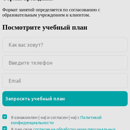
Формат занятий определяется по согласованию с
образовательным учреждением и клиентом.
Посмотрите учебный план