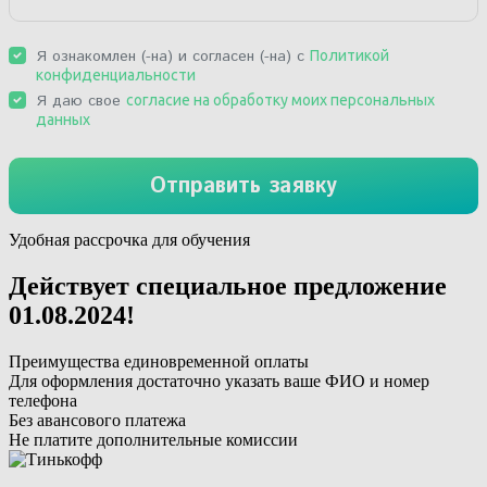
Удобная рассрочка для обучения
Действует специальное предложение
01.08.2024
!
Преимущества единовременной оплаты
Для оформления достаточно указать ваше ФИО и номер
телефона
Без авансового платежа
Не платите дополнительные комиссии