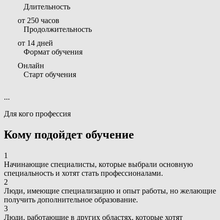
Длительность
от 250 часов
Продолжительность
от 14 дней
Формат обучения
Онлайн
Старт обучения
...
Для кого профессия
Кому подойдет обучение
1
Начинающие специалисты, которые выбрали основную
специальность и хотят стать профессионалами.
2
Люди, имеющие специализацию и опыт работы, но желающие
получить дополнительное образование.
3
Люди, работающие в других областях, которые хотят