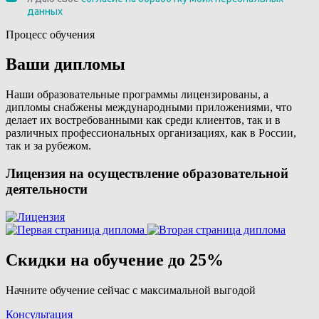
Процесс обучения
Ваши дипломы
Наши образовательные программы лицензированы, а
дипломы снабжены международными приложениями, что
делает их востребованными как среди клиентов, так и в
различных профессиональных организациях, как в России,
так и за рубежом.
Лицензия на осуществление образовательной
деятельности
Скидки на обучение до 25%
Начните обучение сейчас с максимальной выгодой
Консультация