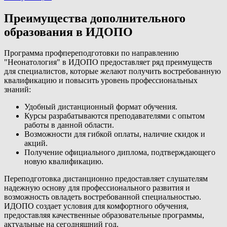
Преимущества дополнительного
образования в ИДОПО
Программа профпереподготовки по направлению
"Неонатология" в ИДОПО предоставляет ряд преимуществ
для специалистов, которые желают получить востребованную
квалификацию и повысить уровень профессиональных
знаний:
Удобный дистанционный формат обучения.
Курсы разрабатываются преподавателями с опытом
работы в данной области.
Возможности для гибкой оплаты, наличие скидок и
акций.
Получение официального диплома, подтверждающего
новую квалификацию.
Переподготовка дистанционно предоставляет слушателям
надежную основу для профессионального развития и
возможность овладеть востребованной специальностью.
ИДОПО создает условия для комфортного обучения,
предоставляя качественные образовательные программы,
актуальные на сегодняшний год.