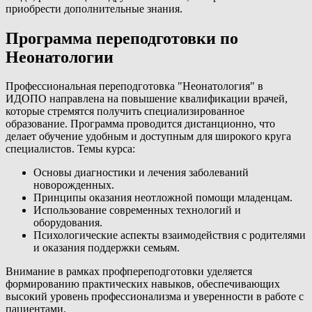
приобрести дополнительные знания.
Программа переподготовки по
Неонатологии
Профессиональная переподготовка "Неонатология" в
ИДОПО направлена на повышение квалификации врачей,
которые стремятся получить специализированное
образование. Программа проводится дистанционно, что
делает обучение удобным и доступным для широкого круга
специалистов. Темы курса:
Основы диагностики и лечения заболеваний
новорожденных.
Принципы оказания неотложной помощи младенцам.
Использование современных технологий и
оборудования.
Психологические аспекты взаимодействия с родителями
и оказания поддержки семьям.
Внимание в рамках профпереподготовки уделяется
формированию практических навыков, обеспечивающих
высокий уровень профессионализма и уверенности в работе с
пациентами.