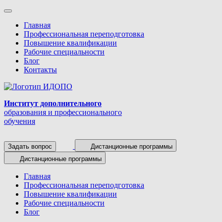
Главная
Профессиональная переподготовка
Повышение квалификации
Рабочие специальности
Блог
Контакты
Институт дополнительного
образования и профессионального
обучения
Задать вопрос
Дистанционные программы
Дистанционные программы
Главная
Профессиональная переподготовка
Повышение квалификации
Рабочие специальности
Блог