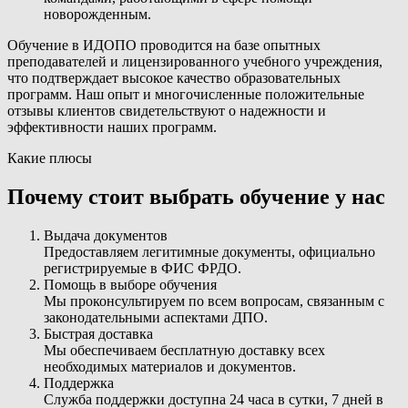
новорожденным.
Обучение в ИДОПО проводится на базе опытных
преподавателей и лицензированного учебного учреждения,
что подтверждает высокое качество образовательных
программ. Наш опыт и многочисленные положительные
отзывы клиентов свидетельствуют о надежности и
эффективности наших программ.
Какие плюсы
Почему стоит выбрать обучение у нас
Выдача документов
Предоставляем легитимные документы, официально
регистрируемые в ФИС ФРДО.
Помощь в выборе обучения
Мы проконсультируем по всем вопросам, связанным с
законодательными аспектами ДПО.
Быстрая доставка
Мы обеспечиваем бесплатную доставку всех
необходимых материалов и документов.
Поддержка
Служба поддержки доступна 24 часа в сутки, 7 дней в