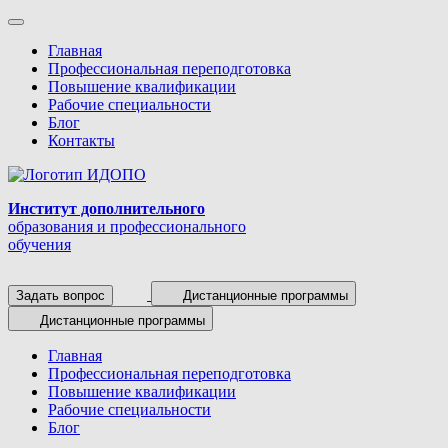
Главная
Профессиональная переподготовка
Повышение квалификации
Рабочие специальности
Блог
Контакты
Институт дополнительного
образования и профессионального
обучения
Задать вопрос
Дистанционные программы
Дистанционные программы
Главная
Профессиональная переподготовка
Повышение квалификации
Рабочие специальности
Блог