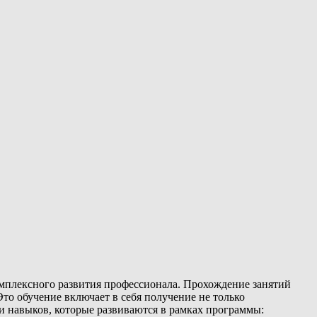
омплексного развития профессионала. Прохождение занятий
о обучение включает в себя получение не только
ди навыков, которые развиваются в рамках программы: