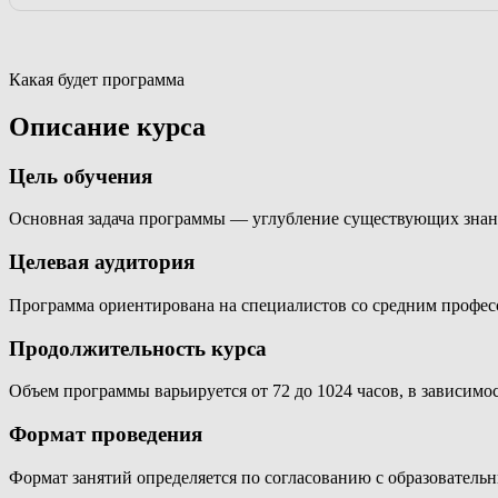
Какая будет программа
Описание курса
Цель обучения
Основная задача программы — углубление существующих знан
Целевая аудитория
Программа ориентирована на специалистов со средним профе
Продолжительность курса
Объем программы варьируется от 72 до 1024 часов, в зависимо
Формат проведения
Формат занятий определяется по согласованию с образователь