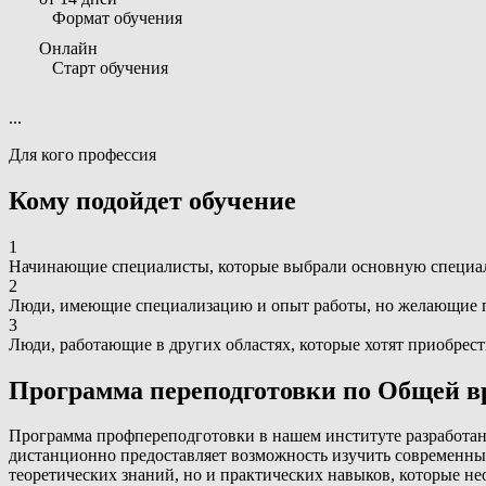
Формат обучения
Онлайн
Старт обучения
...
Для кого профессия
Кому подойдет обучение
1
Начинающие специалисты, которые выбрали основную специаль
2
Люди, имеющие специализацию и опыт работы, но желающие п
3
Люди, работающие в других областях, которые хотят приобрес
Программа переподготовки по Общей в
Программа профпереподготовки в нашем институте разработан
дистанционно предоставляет возможность изучить современные
теоретических знаний, но и практических навыков, которые не