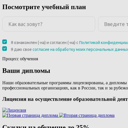
Посмотрите учебный план
Процесс обучения
Ваши дипломы
Наши образовательные программы лицензированы, а дипломы 
профессиональных организациях, как в России, так и за рубежо
Лицензия на осуществление образовательной дея
Скидки на обучение до 25%