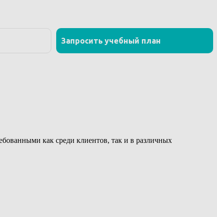
ованными как среди клиентов, так и в различных