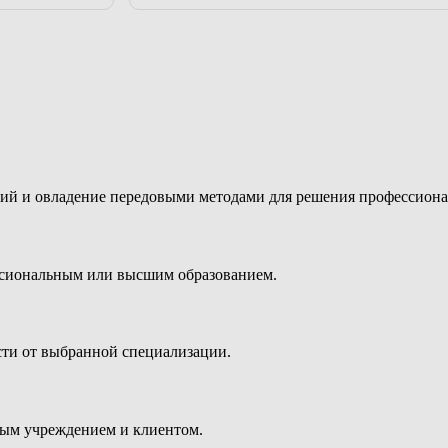
ий и овладение передовыми методами для решения профессиона
ссиональным или высшим образованием.
сти от выбранной специализации.
ным учреждением и клиентом.