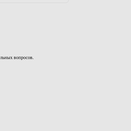
льных вопросов.