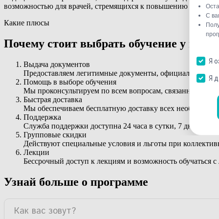
возможностью для врачей, стремящихся к повышению знаний и 
Какие плюсы
Почему стоит выбрать обучение у нас
Выдача документов
Предоставляем легитимные документы, официально ре
Помощь в выборе обучения
Мы проконсультируем по всем вопросам, связанным с з
Быстрая доставка
Мы обеспечиваем бесплатную доставку всех необходимых
Поддержка
Служба поддержки доступна 24 часа в сутки, 7 дней в не
Групповые скидки
Действуют специальные условия и льготы при коллектив
Лекции
Бессрочный доступ к лекциям и возможность обучаться с
Узнай больше о программе