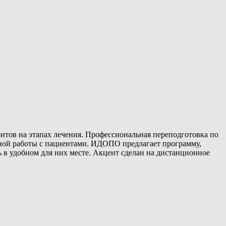
нтов на этапах лечения. Профессиональная переподготовка по
вной работы с пациентами. ИДОПО предлагает программу,
 в удобном для них месте. Акцент сделан на дистанционное