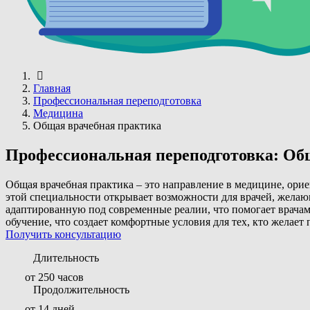
Главная
Профессиональная переподготовка
Медицина
Общая врачебная практика
Профессиональная переподготовка: Об
Общая врачебная практика – это направление в медицине, ори
этой специальности открывает возможности для врачей, жела
адаптированную под современные реалии, что помогает врачам
обучение, что создает комфортные условия для тех, кто желает
Получить консультацию
Длительность
от 250 часов
Продолжительность
от 14 дней