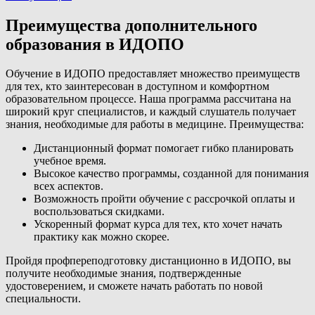
Преимущества дополнительного
образования в ИДОПО
Обучение в ИДОПО предоставляет множество преимуществ
для тех, кто заинтересован в доступном и комфортном
образовательном процессе. Наша программа рассчитана на
широкий круг специалистов, и каждый слушатель получает
знания, необходимые для работы в медицине. Преимущества:
Дистанционный формат помогает гибко планировать
учебное время.
Высокое качество программы, созданной для понимания
всех аспектов.
Возможность пройти обучение с рассрочкой оплаты и
воспользоваться скидками.
Ускоренный формат курса для тех, кто хочет начать
практику как можно скорее.
Пройдя профпереподготовку дистанционно в ИДОПО, вы
получите необходимые знания, подтвержденные
удостоверением, и сможете начать работать по новой
специальности.