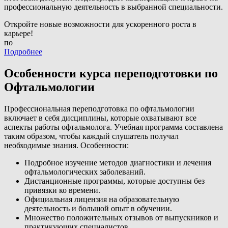
профессиональную деятельность в выбранной специальности.
Откройте новые возможности для ускоренного роста в
карьере!
по
Подробнее
Особенности курса переподготовки по
Офтальмологии
Профессиональная переподготовка по офтальмологии
включает в себя дисциплины, которые охватывают все
аспекты работы офтальмолога. Учебная программа составлена
таким образом, чтобы каждый слушатель получал
необходимые знания. Особенности:
Подробное изучение методов диагностики и лечения
офтальмологических заболеваний.
Дистанционные программы, которые доступны без
привязки ко времени.
Официальная лицензия на образовательную
деятельность и большой опыт в обучении.
Множество положительных отзывов от выпускников и
практикующих специалистов.