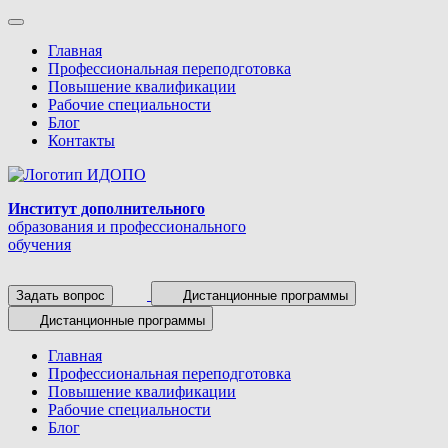
Главная
Профессиональная переподготовка
Повышение квалификации
Рабочие специальности
Блог
Контакты
Институт дополнительного
образования и профессионального
обучения
Задать вопрос
Дистанционные программы
Дистанционные программы
Главная
Профессиональная переподготовка
Повышение квалификации
Рабочие специальности
Блог