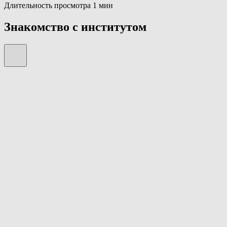
Длительность просмотра 1 мин
Знакомство с институтом