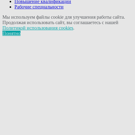
Повышение квалификации
Рабочие специальности
Мы используем файлы cookie для улучшения работы сайта.
Продолжая использовать сайт, вы соглашаетесь с нашей
Политикой использования cookies
.
Понятно