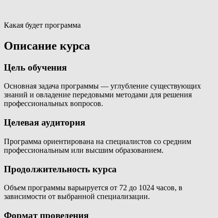
Какая будет программа
Описание курса
Цель обучения
Основная задача программы — углубление существующих
знаний и овладение передовыми методами для решения
профессиональных вопросов.
Целевая аудитория
Программа ориентирована на специалистов со средним
профессиональным или высшим образованием.
Продолжительность курса
Объем программы варьируется от 72 до 1024 часов, в
зависимости от выбранной специализации.
Формат проведения