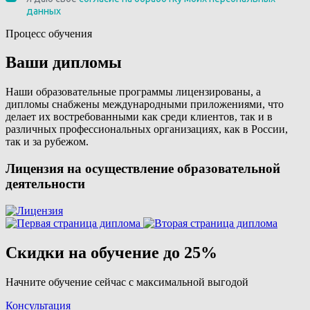
Процесс обучения
Ваши дипломы
Наши образовательные программы лицензированы, а
дипломы снабжены международными приложениями, что
делает их востребованными как среди клиентов, так и в
различных профессиональных организациях, как в России,
так и за рубежом.
Лицензия на осуществление образовательной
деятельности
Скидки на обучение до 25%
Начните обучение сейчас с максимальной выгодой
Консультация