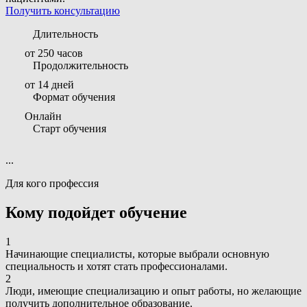
Получить консультацию
Длительность
от 250 часов
Продолжительность
от 14 дней
Формат обучения
Онлайн
Старт обучения
...
Для кого профессия
Кому подойдет обучение
1
Начинающие специалисты, которые выбрали основную
специальность и хотят стать профессионалами.
2
Люди, имеющие специализацию и опыт работы, но желающие
получить дополнительное образование.