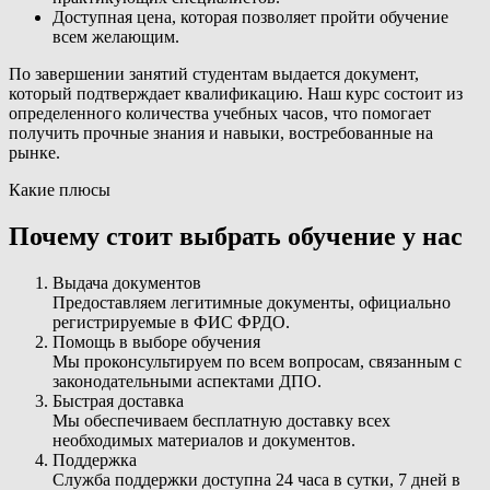
Доступная цена, которая позволяет пройти обучение
всем желающим.
По завершении занятий студентам выдается документ,
который подтверждает квалификацию. Наш курс состоит из
определенного количества учебных часов, что помогает
получить прочные знания и навыки, востребованные на
рынке.
Какие плюсы
Почему стоит выбрать обучение у нас
Выдача документов
Предоставляем легитимные документы, официально
регистрируемые в ФИС ФРДО.
Помощь в выборе обучения
Мы проконсультируем по всем вопросам, связанным с
законодательными аспектами ДПО.
Быстрая доставка
Мы обеспечиваем бесплатную доставку всех
необходимых материалов и документов.
Поддержка
Служба поддержки доступна 24 часа в сутки, 7 дней в