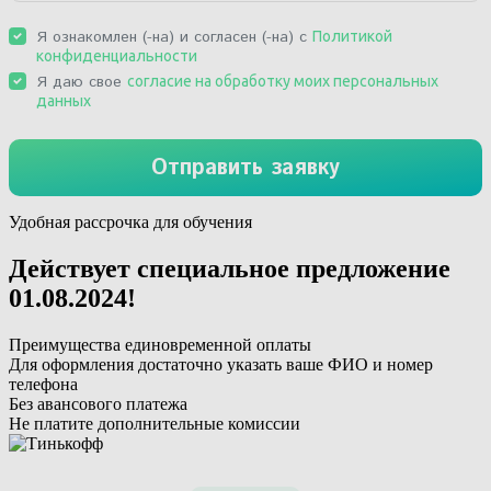
Удобная рассрочка для обучения
Действует специальное предложение
01.08.2024
!
Преимущества единовременной оплаты
Для оформления достаточно указать ваше ФИО и номер
телефона
Без авансового платежа
Не платите дополнительные комиссии