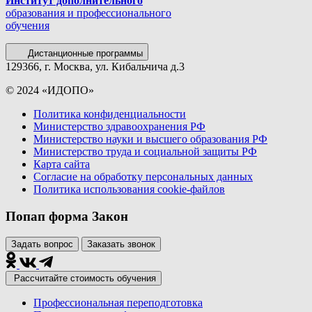
Институт дополнительного
образования и профессионального
обучения
Дистанционные программы
129366, г. Москва, ул. Кибальчича д.3
© 2024 «ИДОПО»
Политика конфиденциальности
Министерство здравоохранения РФ
Министерство науки и высшего образования РФ
Министерство труда и социальной защиты РФ
Карта сайта
Согласие на обработку персональных данных
Политика использования сookie-файлов
Попап форма Закон
Задать вопрос
Заказать звонок
Рассчитайте стоимость обучения
Профессиональная переподготовка