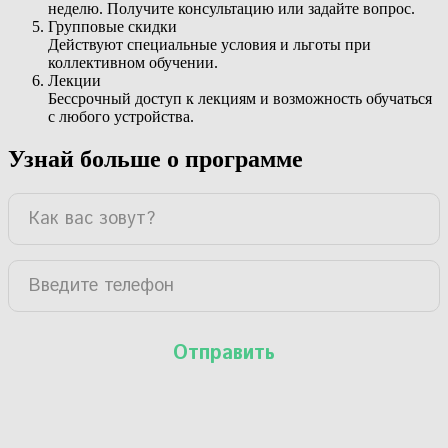
неделю. Получите консультацию или задайте вопрос.
Групповые скидки
Действуют специальные условия и льготы при
коллективном обучении.
Лекции
Бессрочный доступ к лекциям и возможность обучаться
с любого устройства.
Узнай больше о программе