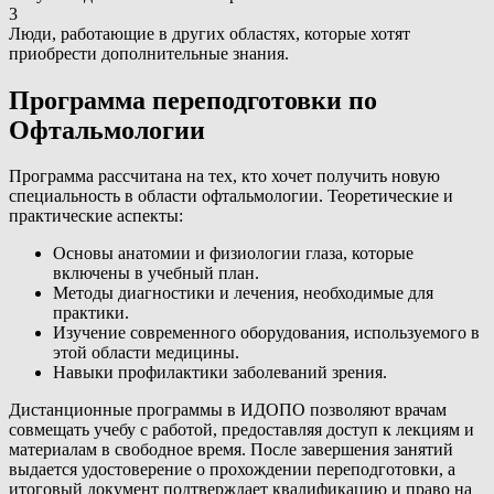
3
Люди, работающие в других областях, которые хотят
приобрести дополнительные знания.
Программа переподготовки по
Офтальмологии
Программа рассчитана на тех, кто хочет получить новую
специальность в области офтальмологии. Теоретические и
практические аспекты:
Основы анатомии и физиологии глаза, которые
включены в учебный план.
Методы диагностики и лечения, необходимые для
практики.
Изучение современного оборудования, используемого в
этой области медицины.
Навыки профилактики заболеваний зрения.
Дистанционные программы в ИДОПО позволяют врачам
совмещать учебу с работой, предоставляя доступ к лекциям и
материалам в свободное время. После завершения занятий
выдается удостоверение о прохождении переподготовки, а
итоговый документ подтверждает квалификацию и право на