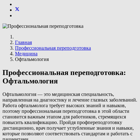
Главная
Профессиональная переподготовка
Медицина
Офтальмология
Профессиональная переподготовка:
Офтальмология
Офтальмология — это медицинская специальность,
направленная на диагностику и лечение глазных заболеваний.
Работа офтальмолога требует высоких знаний и навыков,
поэтому профессиональная переподготовка в этой области
становится важным этапом для работников, стремящихся
повысить квалификацию. Пройдя профпереподготовку
дистанционно, врач получает углубленные знания и навыки,
которые позволяют соответствовать стандартам и работать с
пациентами.