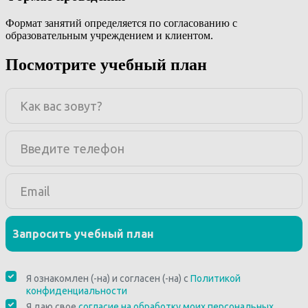
Формат занятий определяется по согласованию с
образовательным учреждением и клиентом.
Посмотрите учебный план