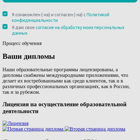
Процесс обучения
Ваши дипломы
Наши образовательные программы лицензированы, а
дипломы снабжены международными приложениями, что
делает их востребованными как среди клиентов, так и в
различных профессиональных организациях, как в России,
так и за рубежом.
Лицензия на осуществление образовательной
деятельности