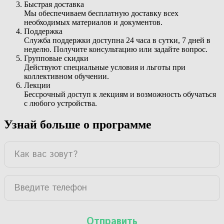
Быстрая доставка
Мы обеспечиваем бесплатную доставку всех
необходимых материалов и документов.
Поддержка
Служба поддержки доступна 24 часа в сутки, 7 дней в
неделю. Получите консультацию или задайте вопрос.
Групповые скидки
Действуют специальные условия и льготы при
коллективном обучении.
Лекции
Бессрочный доступ к лекциям и возможность обучаться
с любого устройства.
Узнай больше о программе