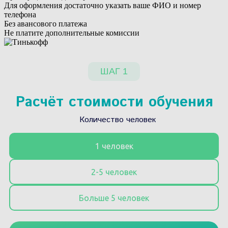
Для оформления достаточно указать ваше ФИО и номер
телефона
Без авансового платежа
Не платите дополнительные комиссии