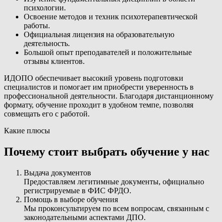
психологии.
Освоение методов и техник психотерапевтической
работы.
Официальная лицензия на образовательную
деятельность.
Большой опыт преподавателей и положительные
отзывы клиентов.
ИДОПО обеспечивает высокий уровень подготовки
специалистов и помогает им приобрести уверенность в
профессиональной деятельности. Благодаря дистанционному
формату, обучение проходит в удобном темпе, позволяя
совмещать его с работой.
Какие плюсы
Почему стоит выбрать обучение у нас
Выдача документов
Предоставляем легитимные документы, официально
регистрируемые в ФИС ФРДО.
Помощь в выборе обучения
Мы проконсультируем по всем вопросам, связанным с
законодательными аспектами ДПО.