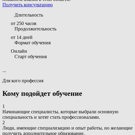
Получить консультацию
Длительность
от 250 часов
Продолжительность
от 14 дней
Формат обучения
Онлайн
Старт обучения
...
Для кого профессия
Кому подойдет обучение
1
Начинающие специалисты, которые выбрали основную
специальность и хотят стать профессионалами.
2
Люди, имеющие специализацию и опыт работы, но желающие
получить дополнительное образование.