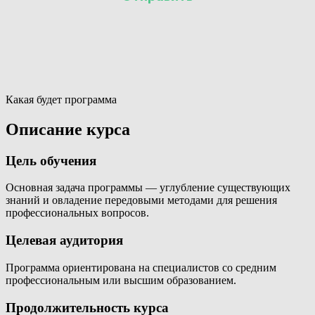
Какая будет программа
Описание курса
Цель обучения
Основная задача программы — углубление существующих
знаний и овладение передовыми методами для решения
профессиональных вопросов.
Целевая аудитория
Программа ориентирована на специалистов со средним
профессиональным или высшим образованием.
Продолжительность курса