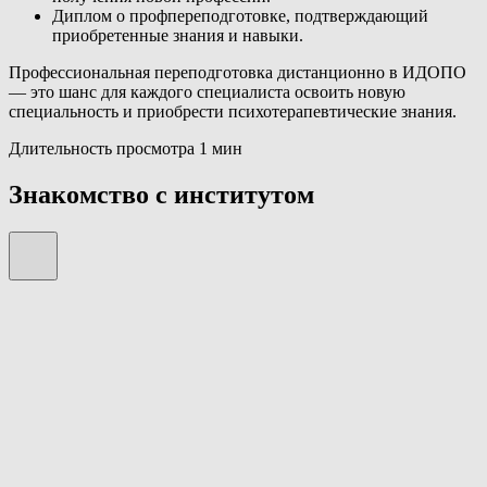
Диплом о профпереподготовке, подтверждающий
приобретенные знания и навыки.
Профессиональная переподготовка дистанционно в ИДОПО
— это шанс для каждого специалиста освоить новую
специальность и приобрести психотерапевтические знания.
Длительность просмотра 1 мин
Знакомство с институтом