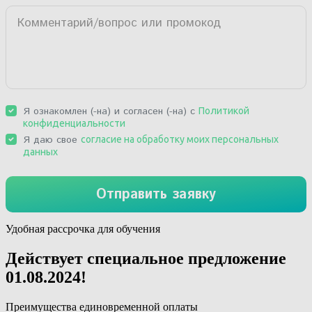
Удобная рассрочка для обучения
Действует специальное предложение
01.08.2024
!
Преимущества единовременной оплаты