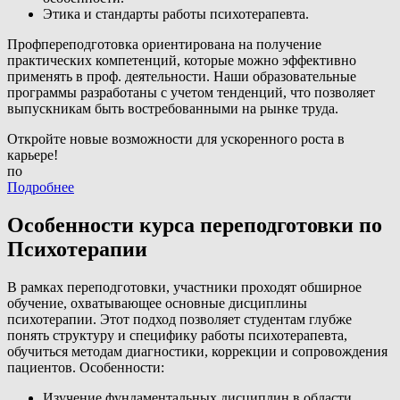
Этика и стандарты работы психотерапевта.
Профпереподготовка ориентирована на получение
практических компетенций, которые можно эффективно
применять в проф. деятельности. Наши образовательные
программы разработаны с учетом тенденций, что позволяет
выпускникам быть востребованными на рынке труда.
Откройте новые возможности для ускоренного роста в
карьере!
по
Подробнее
Особенности курса переподготовки по
Психотерапии
В рамках переподготовки, участники проходят обширное
обучение, охватывающее основные дисциплины
психотерапии. Этот подход позволяет студентам глубже
понять структуру и специфику работы психотерапевта,
обучиться методам диагностики, коррекции и сопровождения
пациентов. Особенности:
Изучение фундаментальных дисциплин в области