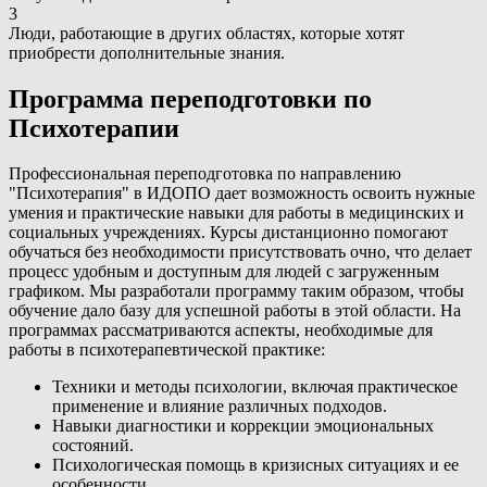
3
Люди, работающие в других областях, которые хотят
приобрести дополнительные знания.
Программа переподготовки по
Психотерапии
Профессиональная переподготовка по направлению
"Психотерапия" в ИДОПО дает возможность освоить нужные
умения и практические навыки для работы в медицинских и
социальных учреждениях. Курсы дистанционно помогают
обучаться без необходимости присутствовать очно, что делает
процесс удобным и доступным для людей с загруженным
графиком. Мы разработали программу таким образом, чтобы
обучение дало базу для успешной работы в этой области. На
программах рассматриваются аспекты, необходимые для
работы в психотерапевтической практике:
Техники и методы психологии, включая практическое
применение и влияние различных подходов.
Навыки диагностики и коррекции эмоциональных
состояний.
Психологическая помощь в кризисных ситуациях и ее
особенности.