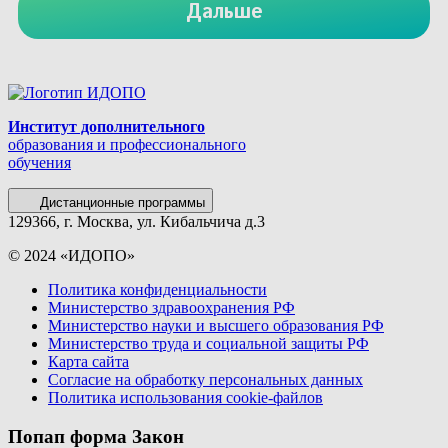
Институт дополнительного
образования и профессионального
обучения
Дистанционные программы
129366, г. Москва, ул. Кибальчича д.3
© 2024 «ИДОПО»
Политика конфиденциальности
Министерство здравоохранения РФ
Министерство науки и высшего образования РФ
Министерство труда и социальной защиты РФ
Карта сайта
Согласие на обработку персональных данных
Политика использования сookie-файлов
Попап форма Закон