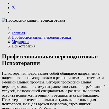
Главная
Профессиональная переподготовка
Медицина
Психотерапия
Профессиональная переподготовка:
Психотерапия
Психотерапия представляет собой обширное направление,
нацеленное на помощь людям в решении психологических и
эмоциональных проблем. Сегодня профессиональная
переподготовка по этому направлению стала востребованной
услугой, позволяющей специалистам с различным опытом
освоить новые компетенции и расширить квалификацию.
Психотерапевтические навыки актуальны не только для
психологов, но и для врачей педагогов, стремящихся
повысить знания в этой области.