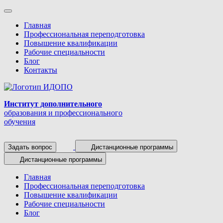
Главная
Профессиональная переподготовка
Повышение квалификации
Рабочие специальности
Блог
Контакты
Институт дополнительного
образования и профессионального
обучения
Задать вопрос
Дистанционные программы
Дистанционные программы
Главная
Профессиональная переподготовка
Повышение квалификации
Рабочие специальности
Блог