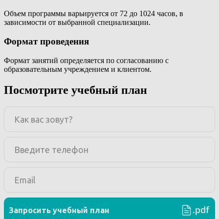
Объем программы варьируется от 72 до 1024 часов, в
зависимости от выбранной специализации.
Формат проведения
Формат занятий определяется по согласованию с
образовательным учреждением и клиентом.
Посмотрите учебный план