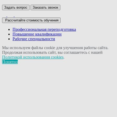
Задать вопрос
Заказать звонок
Рассчитайте стоимость обучения
Профессиональная переподготовка
Повышение квалификации
Рабочие специальности
Мы используем файлы cookie для улучшения работы сайта.
Продолжая использовать сайт, вы соглашаетесь с нашей
Политикой использования cookies
.
Понятно