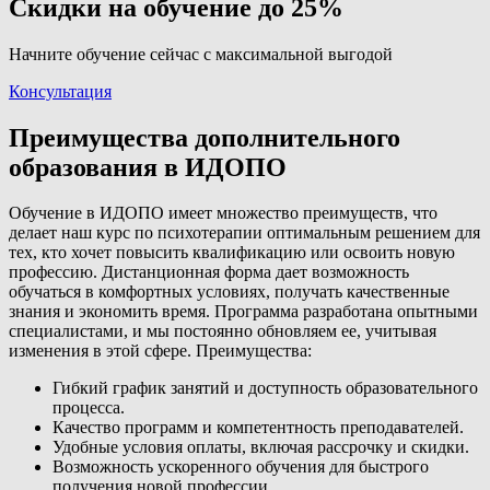
Скидки на обучение до 25%
Начните обучение сейчас с максимальной выгодой
Консультация
Преимущества дополнительного
образования в ИДОПО
Обучение в ИДОПО имеет множество преимуществ, что
делает наш курс по психотерапии оптимальным решением для
тех, кто хочет повысить квалификацию или освоить новую
профессию. Дистанционная форма дает возможность
обучаться в комфортных условиях, получать качественные
знания и экономить время. Программа разработана опытными
специалистами, и мы постоянно обновляем ее, учитывая
изменения в этой сфере. Преимущества:
Гибкий график занятий и доступность образовательного
процесса.
Качество программ и компетентность преподавателей.
Удобные условия оплаты, включая рассрочку и скидки.
Возможность ускоренного обучения для быстрого
получения новой профессии.