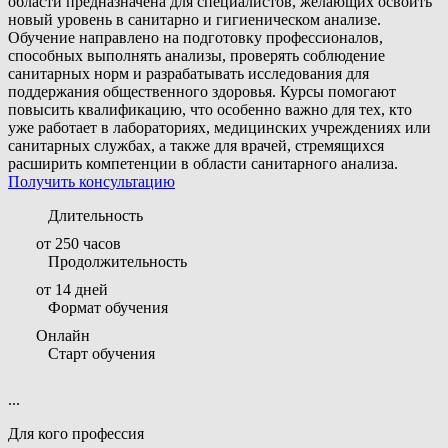
области предназначена для специалистов, желающих освоить
новый уровень в санитарно и гигиеническом анализе.
Обучение направлено на подготовку профессионалов,
способных выполнять анализы, проверять соблюдение
санитарных норм и разрабатывать исследования для
поддержания общественного здоровья. Курсы помогают
повысить квалификацию, что особенно важно для тех, кто
уже работает в лабораториях, медицинских учреждениях или
санитарных службах, а также для врачей, стремящихся
расширить компетенции в области санитарного анализа.
Получить консультацию
Длительность
от 250 часов
Продолжительность
от 14 дней
Формат обучения
Онлайн
Старт обучения
...
Для кого профессия