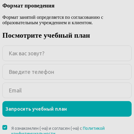
Формат проведения
Формат занятий определяется по согласованию с
образовательным учреждением и клиентом.
Посмотрите учебный план