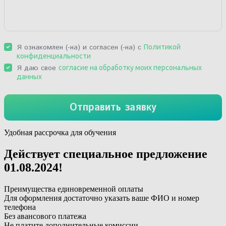
Удобная рассрочка для обучения
Действует специальное предложение
01.08.2024
!
Преимущества единовременной оплаты
Для оформления достаточно указать ваше ФИО и номер
телефона
Без авансового платежа
Не платите дополнительные комиссии