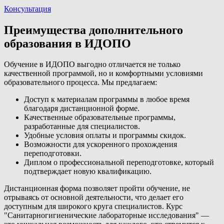
Консультация
Преимущества дополнительного
образования в ИДОПО
Обучение в ИДОПО выгодно отличается не только
качественной программой, но и комфортными условиями
образовательного процесса. Мы предлагаем:
Доступ к материалам программы в любое время
благодаря дистанционной форме.
Качественные образовательные программы,
разработанные для специалистов.
Удобные условия оплаты и программы скидок.
Возможности для ускоренного прохождения
переподготовки.
Диплом о профессиональной переподготовке, который
подтверждает новую квалификацию.
Дистанционная форма позволяет пройти обучение, не
отрываясь от основной деятельности, что делает его
доступным для широкого круга специалистов. Курс
"Санитарногигиенические лабораторные исследования" —