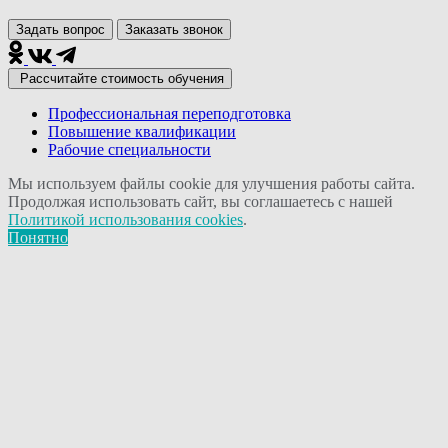
Задать вопрос
Заказать звонок
Рассчитайте стоимость обучения
Профессиональная переподготовка
Повышение квалификации
Рабочие специальности
Мы используем файлы cookie для улучшения работы сайта.
Продолжая использовать сайт, вы соглашаетесь с нашей
Политикой использования cookies
.
Понятно