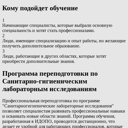
Кому подойдет обучение
1
Начинающие специалисты, которые выбрали основную
специальность и хотят стать профессионалами.
2
Люди, имеющие специализацию и опыт работы, но желающие
получить дополнительное образование.
3
Люди, работающие в других областях, которые хотят
приобрести дополнительные знания.
Программа переподготовки по
Санитарно-гигиеническим
лабораторным исследованиям
Профессиональная переподготовка по программе
"Санитарногигиенические лабораторные исследования"
позволяет специалистам развивать профессиональные навыки
и осваивать новые области знаний. Программа обучения,
разработанная в ИДОПО, проводится дистанционно, что
делает ее удобной для работающих профессионалов, которые