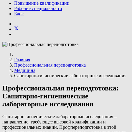
Повышение квалификации
Рабочие специальности
Блог
Главная
Профессиональная переподготовка
Медицина
Санитарно-гигиенические лабораторные исследования
Профессиональная переподготовка:
Санитарно-гигиенические
лабораторные исследования
Санитарногигиенические лабораторные исследования –
направление, требующее высокой квалификации и
профессиональных знаний. Профпереподготовка в этой