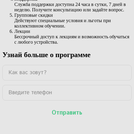
Служба поддержки доступна 24 часа в сутки, 7 дней в
неделю. Получите консультацию или задайте вопрос.
Групповые скидки
Действуют специальные условия и льготы при
коллективном обучении.
Лекции
Бессрочный доступ к лекциям и возможность обучаться
с любого устройства.
Узнай больше о программе