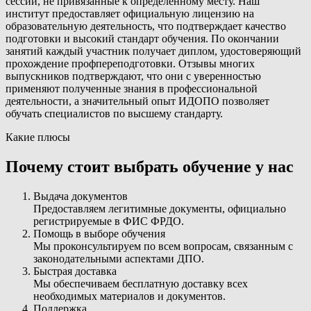
сессии, не привязанные к определенному месту. Наш
институт предоставляет официальную лицензию на
образовательную деятельность, что подтверждает качество
подготовки и высокий стандарт обучения. По окончании
занятий каждый участник получает диплом, удостоверяющий
прохождение профпереподготовки. Отзывы многих
выпускников подтверждают, что они с уверенностью
применяют полученные знания в профессиональной
деятельности, а значительный опыт ИДОПО позволяет
обучать специалистов по высшему стандарту.
Какие плюсы
Почему стоит выбрать обучение у нас
Выдача документов
Предоставляем легитимные документы, официально
регистрируемые в ФИС ФРДО.
Помощь в выборе обучения
Мы проконсультируем по всем вопросам, связанным с
законодательными аспектами ДПО.
Быстрая доставка
Мы обеспечиваем бесплатную доставку всех
необходимых материалов и документов.
Поддержка