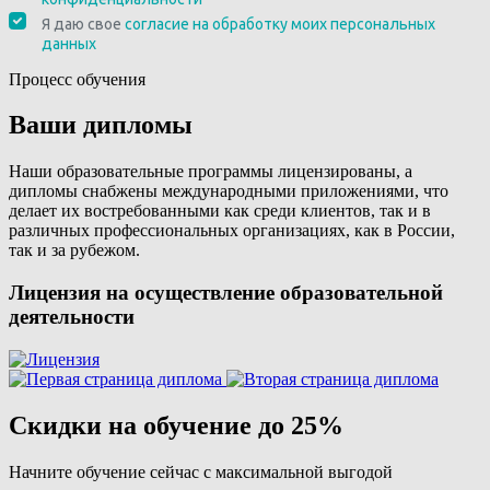
Процесс обучения
Ваши дипломы
Наши образовательные программы лицензированы, а
дипломы снабжены международными приложениями, что
делает их востребованными как среди клиентов, так и в
различных профессиональных организациях, как в России,
так и за рубежом.
Лицензия на осуществление образовательной
деятельности
Скидки на обучение до 25%
Начните обучение сейчас с максимальной выгодой