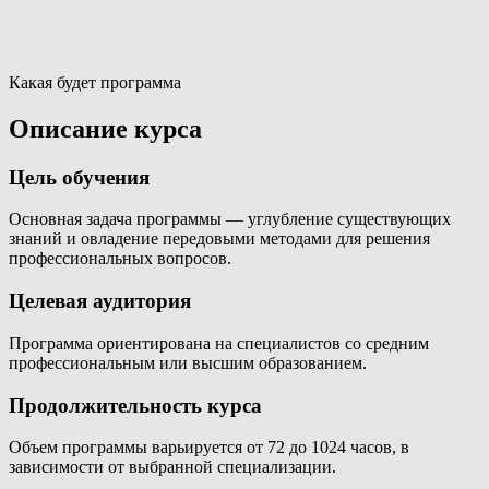
Какая будет программа
Описание курса
Цель обучения
Основная задача программы — углубление существующих
знаний и овладение передовыми методами для решения
профессиональных вопросов.
Целевая аудитория
Программа ориентирована на специалистов со средним
профессиональным или высшим образованием.
Продолжительность курса
Объем программы варьируется от 72 до 1024 часов, в
зависимости от выбранной специализации.