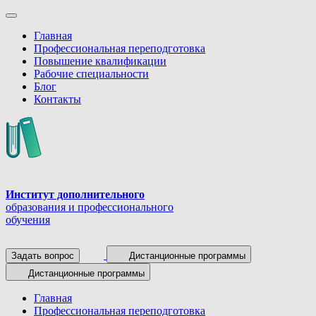
Главная
Профессиональная переподготовка
Повышение квалификации
Рабочие специальности
Блог
Контакты
Институт дополнительного
образования и профессионального
обучения
Задать вопрос
Дистанционные программы
Дистанционные программы
Главная
Профессиональная переподготовка