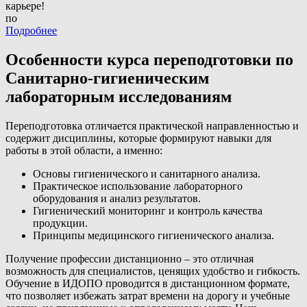
карьере!
по
Подробнее
Особенности курса переподготовки по
Санитарно-гигиеническим
лабораторным исследованиям
Переподготовка отличается практической направленностью и
содержит дисциплины, которые формируют навыки для
работы в этой области, а именно:
Основы гигиенического и санитарного анализа.
Практическое использование лабораторного
оборудования и анализ результатов.
Гигиенический мониторинг и контроль качества
продукции.
Принципы медицинского гигиенического анализа.
Получение профессии дистанционно – это отличная
возможность для специалистов, ценящих удобство и гибкость.
Обучение в ИДОПО проводится в дистанционном формате,
что позволяет избежать затрат времени на дорогу и учебные