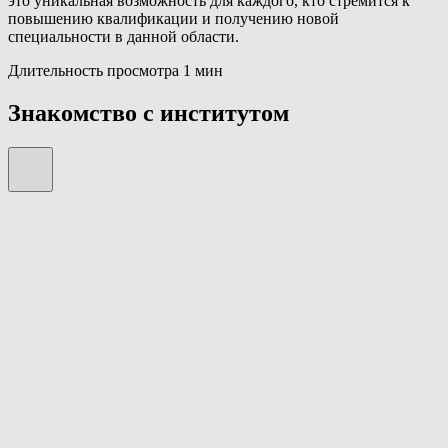
это уникальная возможность для каждого, кто стремится к
повышению квалификации и получению новой
специальности в данной области.
Длительность просмотра 1 мин
Знакомство с институтом