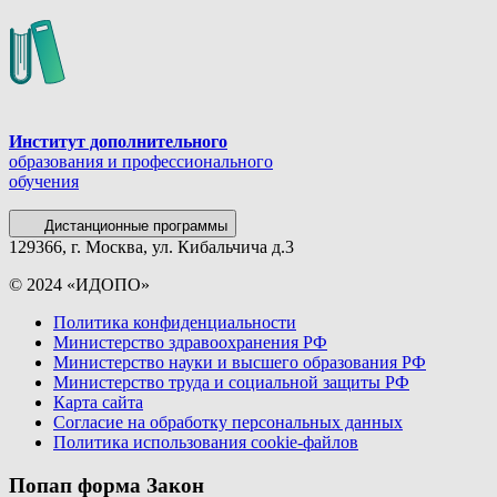
Институт дополнительного
образования и профессионального
обучения
Дистанционные программы
129366, г. Москва, ул. Кибальчича д.3
© 2024 «ИДОПО»
Политика конфиденциальности
Министерство здравоохранения РФ
Министерство науки и высшего образования РФ
Министерство труда и социальной защиты РФ
Карта сайта
Согласие на обработку персональных данных
Политика использования сookie-файлов
Попап форма Закон