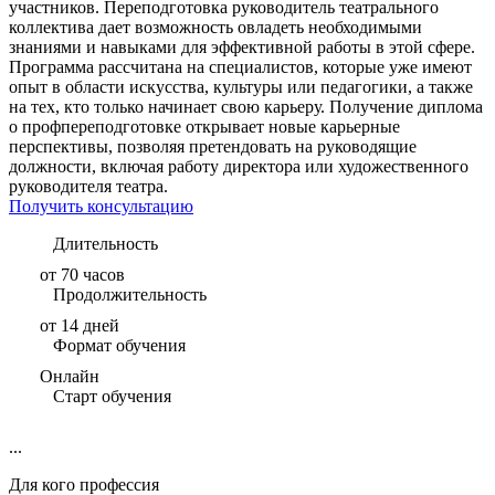
участников. Переподготовка руководитель театрального
коллектива дает возможность овладеть необходимыми
знаниями и навыками для эффективной работы в этой сфере.
Программа рассчитана на специалистов, которые уже имеют
опыт в области искусства, культуры или педагогики, а также
на тех, кто только начинает свою карьеру. Получение диплома
о профпереподготовке открывает новые карьерные
перспективы, позволяя претендовать на руководящие
должности, включая работу директора или художественного
руководителя театра.
Получить консультацию
Длительность
от 70 часов
Продолжительность
от 14 дней
Формат обучения
Онлайн
Старт обучения
...
Для кого профессия