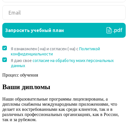
Процесс обучения
Ваши дипломы
Наши образовательные программы лицензированы, а
дипломы снабжены международными приложениями, что
делает их востребованными как среди клиентов, так и в
различных профессиональных организациях, как в России,
так и за рубежом.