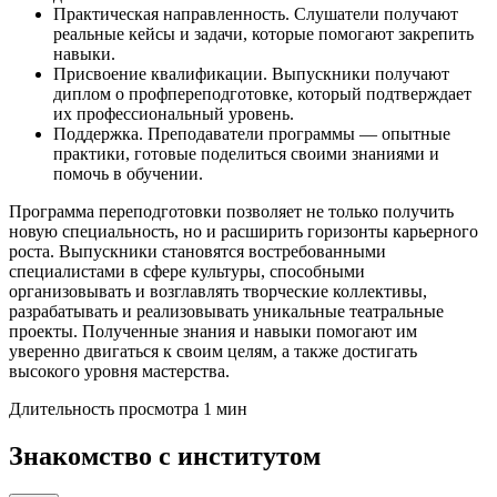
Практическая направленность. Слушатели получают
реальные кейсы и задачи, которые помогают закрепить
навыки.
Присвоение квалификации. Выпускники получают
диплом о профпереподготовке, который подтверждает
их профессиональный уровень.
Поддержка. Преподаватели программы — опытные
практики, готовые поделиться своими знаниями и
помочь в обучении.
Программа переподготовки позволяет не только получить
новую специальность, но и расширить горизонты карьерного
роста. Выпускники становятся востребованными
специалистами в сфере культуры, способными
организовывать и возглавлять творческие коллективы,
разрабатывать и реализовывать уникальные театральные
проекты. Полученные знания и навыки помогают им
уверенно двигаться к своим целям, а также достигать
высокого уровня мастерства.
Длительность просмотра 1 мин
Знакомство с институтом