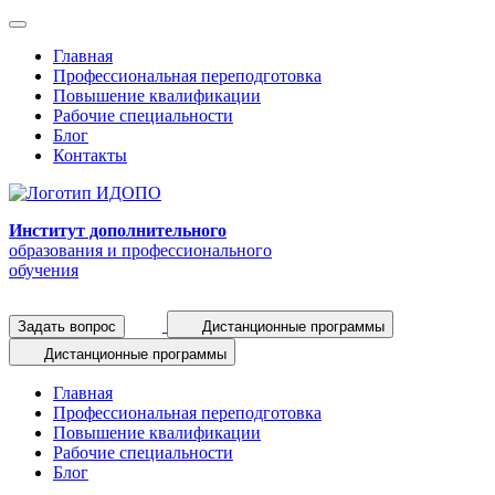
Главная
Профессиональная переподготовка
Повышение квалификации
Рабочие специальности
Блог
Контакты
Институт дополнительного
образования и профессионального
обучения
Задать вопрос
Дистанционные программы
Дистанционные программы
Главная
Профессиональная переподготовка
Повышение квалификации
Рабочие специальности
Блог