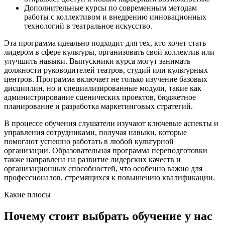
Дополнительные курсы по современным методам
работы с коллективом и внедрению инновационных
технологий в театральное искусство.
Эта программа идеально подходит для тех, кто хочет стать
лидером в сфере культуры, организовать свой коллектив или
улучшить навыки. Выпускники курса могут занимать
должности руководителей театров, студий или культурных
центров. Программа включает не только изучение базовых
дисциплин, но и специализированные модули, такие как
администрирование сценических проектов, бюджетное
планирование и разработка маркетинговых стратегий.
В процессе обучения слушатели изучают ключевые аспекты и
управления сотрудниками, получая навыки, которые
помогают успешно работать в любой культурной
организации. Образовательная программа переподготовки
также направлена на развитие лидерских качеств и
организационных способностей, что особенно важно для
профессионалов, стремящихся к повышению квалификации.
Какие плюсы
Почему стоит выбрать обучение у нас