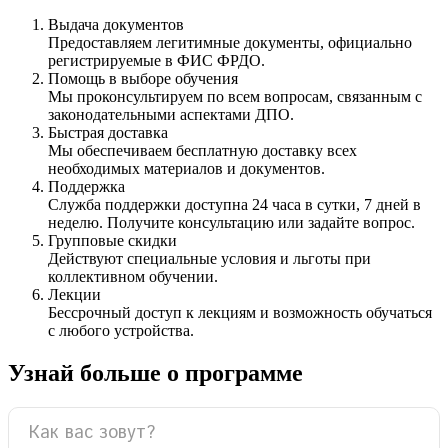
Выдача документов
Предоставляем легитимные документы, официально
регистрируемые в ФИС ФРДО.
Помощь в выборе обучения
Мы проконсультируем по всем вопросам, связанным с
законодательными аспектами ДПО.
Быстрая доставка
Мы обеспечиваем бесплатную доставку всех
необходимых материалов и документов.
Поддержка
Служба поддержки доступна 24 часа в сутки, 7 дней в
неделю. Получите консультацию или задайте вопрос.
Групповые скидки
Действуют специальные условия и льготы при
коллективном обучении.
Лекции
Бессрочный доступ к лекциям и возможность обучаться
с любого устройства.
Узнай больше о программе