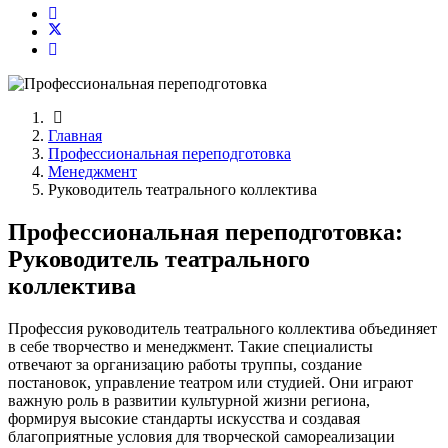
Главная
Профессиональная переподготовка
Менеджмент
Руководитель театрального коллектива
Профессиональная переподготовка:
Руководитель театрального
коллектива
Профессия руководитель театрального коллектива объединяет
в себе творчество и менеджмент. Такие специалисты
отвечают за организацию работы труппы, создание
постановок, управление театром или студией. Они играют
важную роль в развитии культурной жизни региона,
формируя высокие стандарты искусства и создавая
благоприятные условия для творческой самореализации