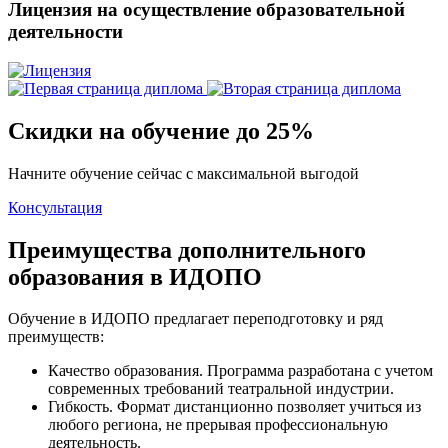
Лицензия на осуществление образовательной
деятельности
Скидки на обучение до 25%
Начните обучение сейчас с максимальной выгодой
Консультация
Преимущества дополнительного
образования в ИДОПО
Обучение в ИДОПО предлагает переподготовку и ряд
преимуществ:
Качество образования. Программа разработана с учетом
современных требований театральной индустрии.
Гибкость. Формат дистанционно позволяет учиться из
любого региона, не прерывая профессиональную
деятельность.