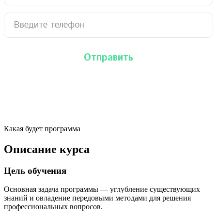
Какая будет программа
Описание курса
Цель обучения
Основная задача программы — углубление существующих
знаний и овладение передовыми методами для решения
профессиональных вопросов.