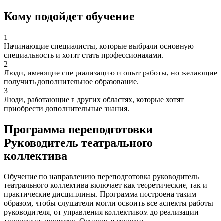
Кому подойдет обучение
1
Начинающие специалисты, которые выбрали основную
специальность и хотят стать профессионалами.
2
Люди, имеющие специализацию и опыт работы, но желающие
получить дополнительное образование.
3
Люди, работающие в других областях, которые хотят
приобрести дополнительные знания.
Программа переподготовки
Руководитель театрального
коллектива
Обучение по направлению переподготовка руководитель
театрального коллектива включает как теоретические, так и
практические дисциплины. Программа построена таким
образом, чтобы слушатели могли освоить все аспекты работы
руководителя, от управления коллективом до реализации
творческих проектов. Основные модули: