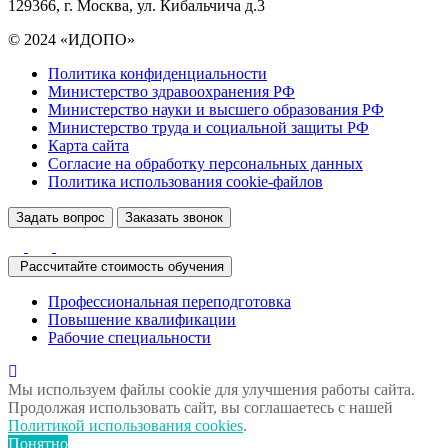
129366, г. Москва, ул. Кибальчича д.3
© 2024 «ИДОПО»
Политика конфиденциальности
Министерство здравоохранения РФ
Министерство науки и высшего образования РФ
Министерство труда и социальной защиты РФ
Карта сайта
Согласие на обработку персональных данных
Политика использования сookie-файлов
Задать вопрос
Заказать звонок
Рассчитайте стоимость обучения
Профессиональная переподготовка
Повышение квалификации
Рабочие специальности
Мы используем файлы cookie для улучшения работы сайта.
Продолжая использовать сайт, вы соглашаетесь с нашей
Политикой использования cookies
.
Понятно