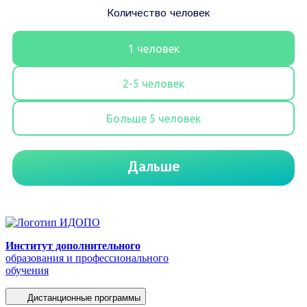
Институт дополнительного
образования и профессионального
обучения
Дистанционные программы