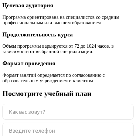
Целевая аудитория
Программа ориентирована на специалистов со средним
профессиональным или высшим образованием.
Продолжительность курса
Объем программы варьируется от 72 до 1024 часов, в
зависимости от выбранной специализации.
Формат проведения
Формат занятий определяется по согласованию с
образовательным учреждением и клиентом.
Посмотрите учебный план