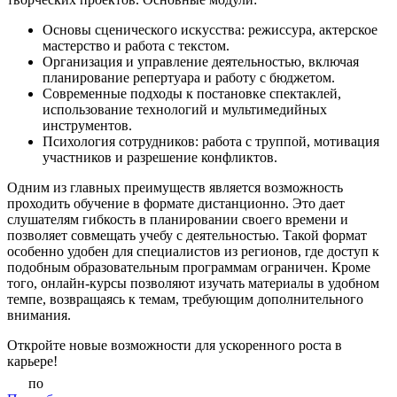
Основы сценического искусства: режиссура, актерское
мастерство и работа с текстом.
Организация и управление деятельностью, включая
планирование репертуара и работу с бюджетом.
Современные подходы к постановке спектаклей,
использование технологий и мультимедийных
инструментов.
Психология сотрудников: работа с труппой, мотивация
участников и разрешение конфликтов.
Одним из главных преимуществ является возможность
проходить обучение в формате дистанционно. Это дает
слушателям гибкость в планировании своего времени и
позволяет совмещать учебу с деятельностью. Такой формат
особенно удобен для специалистов из регионов, где доступ к
подобным образовательным программам ограничен. Кроме
того, онлайн-курсы позволяют изучать материалы в удобном
темпе, возвращаясь к темам, требующим дополнительного
внимания.
Откройте новые возможности для ускоренного роста в
карьере!
по