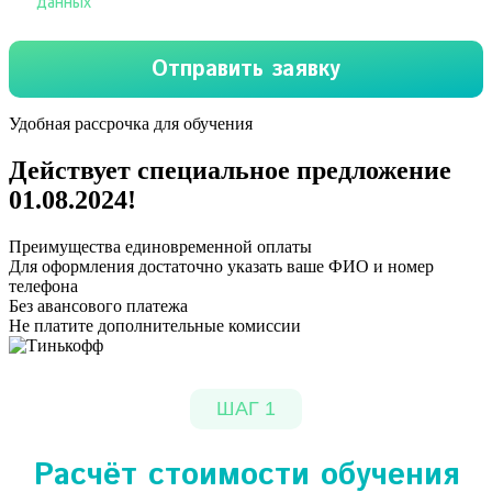
Удобная рассрочка для обучения
Действует специальное предложение
01.08.2024
!
Преимущества единовременной оплаты
Для оформления достаточно указать ваше ФИО и номер
телефона
Без авансового платежа
Не платите дополнительные комиссии