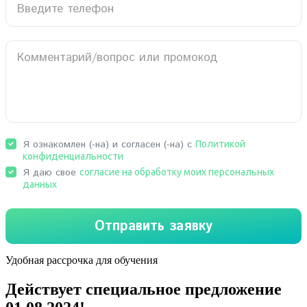
Удобная рассрочка для обучения
Действует специальное предложение