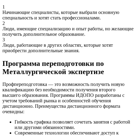
1
Начинающие специалисты, которые выбрали основную
специальность и хотят стать профессионалами.
2
Люди, имеющие специализацию и опыт работы, но желающие
получить дополнительное образование.
3
Люди, работающие в других областях, которые хотят
приобрести дополнительные знания.
Программа переподготовки по
Металлургической экспертизе
Профпереподготовка — это возможность получить новую
квалификацию без необходимости получения второго
высшего образования. Программы ИДОПО разработаны с
учетом требований рынка и особенностей обучения
дистанционно. Преимущества дистанционного формата
очевидны:
Гибкость графика позволяет сочетать занятия с работой
или другими обязанностями.
Современные технологии обеспечивают доступ к