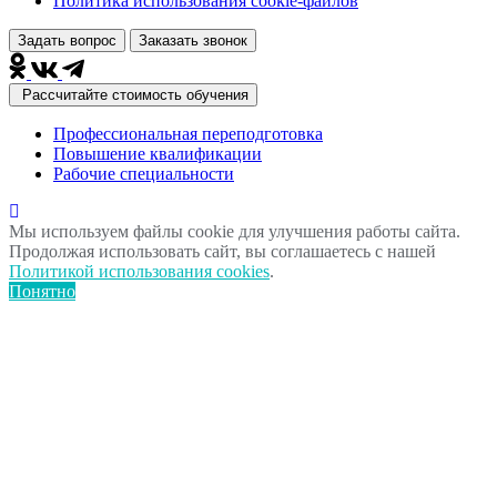
Политика использования сookie-файлов
Задать вопрос
Заказать звонок
Рассчитайте стоимость обучения
Профессиональная переподготовка
Повышение квалификации
Рабочие специальности
Мы используем файлы cookie для улучшения работы сайта.
Продолжая использовать сайт, вы соглашаетесь с нашей
Политикой использования cookies
.
Понятно