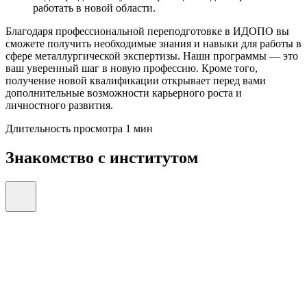
работать в новой области.
Благодаря профессиональной переподготовке в ИДОПО вы
сможете получить необходимые знания и навыки для работы в
сфере металлургической экспертизы. Наши программы — это
ваш уверенный шаг в новую профессию. Кроме того,
получение новой квалификации открывает перед вами
дополнительные возможности карьерного роста и
личностного развития.
Длительность просмотра 1 мин
Знакомство с институтом