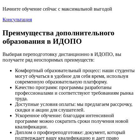
Начните обучение сейчас с максимальной выгодой
Консультация
Преимущества дополнительного
образования в ИДОПО
Выбирая переподготовку дистанционно в ИДОПО, вы
получаете ряд неоспоримых преимуществ:
Комфортный образовательный процесс: наши студенты
могут обучаться в удобное для себя время, используя
современную образовательную платформу.
Качество программ: программы разработаны
профессионалами и соответствуют требованиям рынка
труда.
Доступные условия оплаты: мы предлагаем рассрочку,
скидки и акции для слушателей.
Ускоренное обучение: благодаря интенсивной
программе можно сократить сроки получения новой
квалификации.
Диплом о профпереподготовке: документ, который
подтверждает вашу квалификацию и дает право