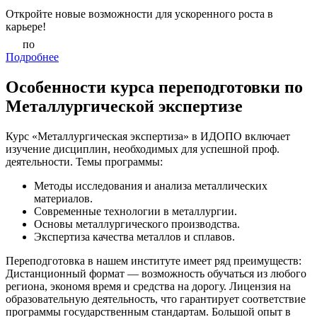
Откройте новые возможности для ускоренного роста в
карьере!
по
Подробнее
Особенности курса переподготовки по
Металлургической экспертизе
Курс «Металлургическая экспертиза» в ИДОПО включает
изучение дисциплин, необходимых для успешной проф.
деятельности. Темы программы:
Методы исследования и анализа металлических
материалов.
Современные технологии в металлургии.
Основы металлургического производства.
Экспертиза качества металлов и сплавов.
Переподготовка в нашем институте имеет ряд преимуществ:
Дистанционный формат — возможность обучаться из любого
региона, экономя время и средства на дорогу. Лицензия на
образовательную деятельность, что гарантирует соответствие
программы государственным стандартам. Большой опыт в