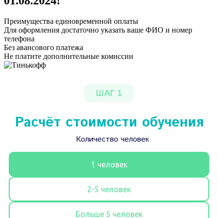
01.08.2024
!
Преимущества единовременной оплаты
Для оформления достаточно указать ваше ФИО и номер
телефона
Без авансового платежа
Не платите дополнительные комиссии