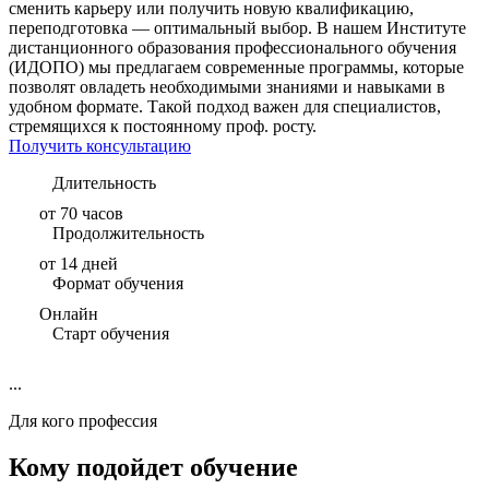
сменить карьеру или получить новую квалификацию,
переподготовка — оптимальный выбор. В нашем Институте
дистанционного образования профессионального обучения
(ИДОПО) мы предлагаем современные программы, которые
позволят овладеть необходимыми знаниями и навыками в
удобном формате. Такой подход важен для специалистов,
стремящихся к постоянному проф. росту.
Получить консультацию
Длительность
от 70 часов
Продолжительность
от 14 дней
Формат обучения
Онлайн
Старт обучения
...
Для кого профессия
Кому подойдет обучение