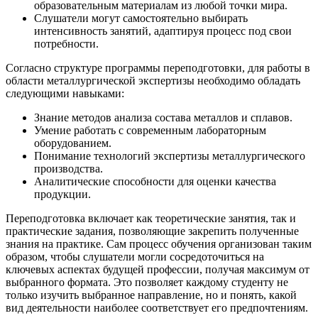
образовательным материалам из любой точки мира.
Слушатели могут самостоятельно выбирать
интенсивность занятий, адаптируя процесс под свои
потребности.
Согласно структуре программы переподготовки, для работы в
области металлургической экспертизы необходимо обладать
следующими навыками:
Знание методов анализа состава металлов и сплавов.
Умение работать с современным лабораторным
оборудованием.
Понимание технологий экспертизы металлургического
производства.
Аналитические способности для оценки качества
продукции.
Переподготовка включает как теоретические занятия, так и
практические задания, позволяющие закрепить полученные
знания на практике. Сам процесс обучения организован таким
образом, чтобы слушатели могли сосредоточиться на
ключевых аспектах будущей профессии, получая максимум от
выбранного формата. Это позволяет каждому студенту не
только изучить выбранное направление, но и понять, какой
вид деятельности наиболее соответствует его предпочтениям.