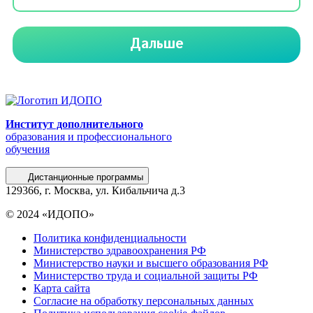
Институт дополнительного
образования и профессионального
обучения
Дистанционные программы
129366, г. Москва, ул. Кибальчича д.3
© 2024 «ИДОПО»
Политика конфиденциальности
Министерство здравоохранения РФ
Министерство науки и высшего образования РФ
Министерство труда и социальной защиты РФ
Карта сайта
Согласие на обработку персональных данных