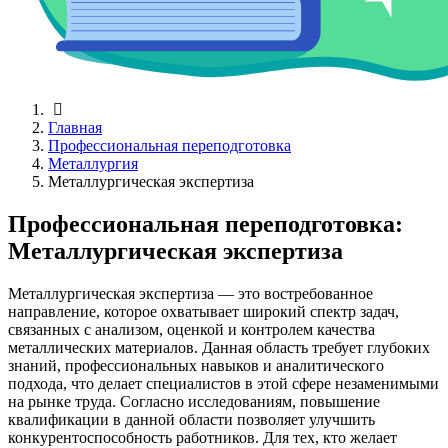
Главная
Профессиональная переподготовка
Металлургия
Металлургическая экспертиза
Профессиональная переподготовка:
Металлургическая экспертиза
Металлургическая экспертиза — это востребованное
направление, которое охватывает широкий спектр задач,
связанных с анализом, оценкой и контролем качества
металлических материалов. Данная область требует глубоких
знаний, профессиональных навыков и аналитического
подхода, что делает специалистов в этой сфере незаменимыми
на рынке труда. Согласно исследованиям, повышение
квалификации в данной области позволяет улучшить
конкурентоспособность работников. Для тех, кто желает