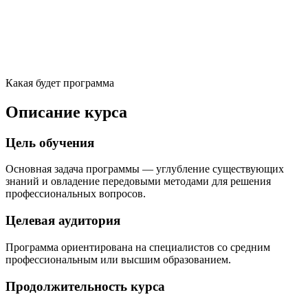
Какая будет программа
Описание курса
Цель обучения
Основная задача программы — углубление существующих
знаний и овладение передовыми методами для решения
профессиональных вопросов.
Целевая аудитория
Программа ориентирована на специалистов со средним
профессиональным или высшим образованием.
Продолжительность курса