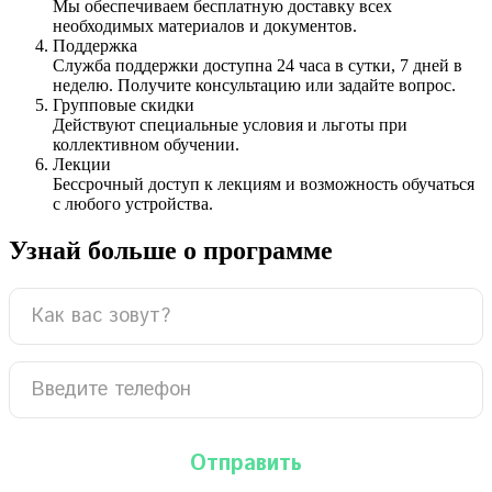
Мы обеспечиваем бесплатную доставку всех
необходимых материалов и документов.
Поддержка
Служба поддержки доступна 24 часа в сутки, 7 дней в
неделю. Получите консультацию или задайте вопрос.
Групповые скидки
Действуют специальные условия и льготы при
коллективном обучении.
Лекции
Бессрочный доступ к лекциям и возможность обучаться
с любого устройства.
Узнай больше о программе