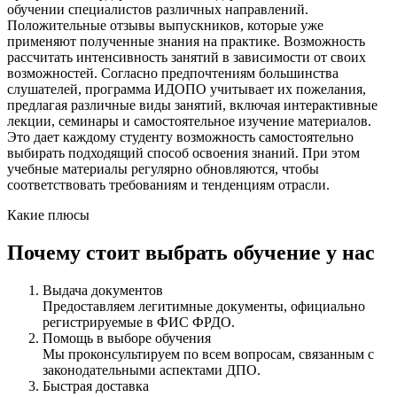
обучении специалистов различных направлений.
Положительные отзывы выпускников, которые уже
применяют полученные знания на практике. Возможность
рассчитать интенсивность занятий в зависимости от своих
возможностей. Согласно предпочтениям большинства
слушателей, программа ИДОПО учитывает их пожелания,
предлагая различные виды занятий, включая интерактивные
лекции, семинары и самостоятельное изучение материалов.
Это дает каждому студенту возможность самостоятельно
выбирать подходящий способ освоения знаний. При этом
учебные материалы регулярно обновляются, чтобы
соответствовать требованиям и тенденциям отрасли.
Какие плюсы
Почему стоит выбрать обучение у нас
Выдача документов
Предоставляем легитимные документы, официально
регистрируемые в ФИС ФРДО.
Помощь в выборе обучения
Мы проконсультируем по всем вопросам, связанным с
законодательными аспектами ДПО.
Быстрая доставка