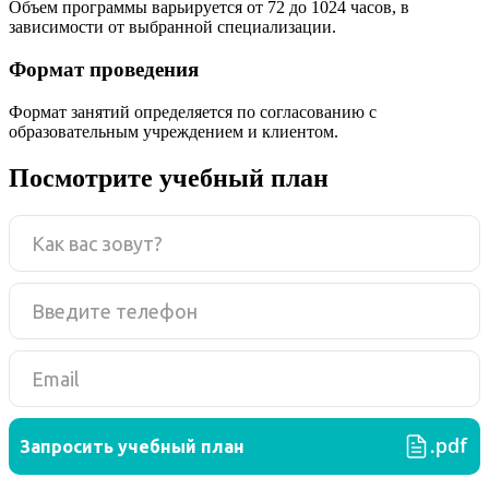
Объем программы варьируется от 72 до 1024 часов, в
зависимости от выбранной специализации.
Формат проведения
Формат занятий определяется по согласованию с
образовательным учреждением и клиентом.
Посмотрите учебный план