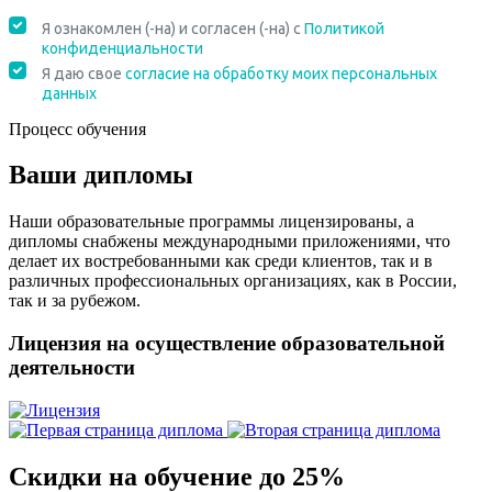
Процесс обучения
Ваши дипломы
Наши образовательные программы лицензированы, а
дипломы снабжены международными приложениями, что
делает их востребованными как среди клиентов, так и в
различных профессиональных организациях, как в России,
так и за рубежом.
Лицензия на осуществление образовательной
деятельности
Скидки на обучение до 25%