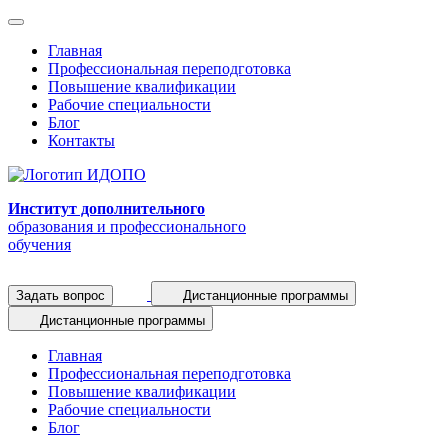
Главная
Профессиональная переподготовка
Повышение квалификации
Рабочие специальности
Блог
Контакты
Институт дополнительного
образования и профессионального
обучения
Задать вопрос
Дистанционные программы
Дистанционные программы
Главная
Профессиональная переподготовка
Повышение квалификации
Рабочие специальности
Блог