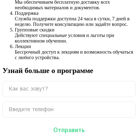
Мы обеспечиваем бесплатную доставку всех
необходимых материалов и документов.
Поддержка
Служба поддержки доступна 24 часа в сутки, 7 дней в
неделю. Получите консультацию или задайте вопрос.
Групповые скидки
Действуют специальные условия и льготы при
коллективном обучении.
Лекции
Бессрочный доступ к лекциям и возможность обучаться
с любого устройства.
Узнай больше о программе