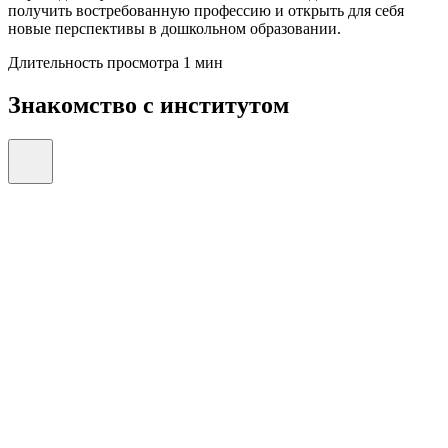
получить востребованную профессию и открыть для себя
новые перспективы в дошкольном образовании.
Длительность просмотра 1 мин
Знакомство с институтом