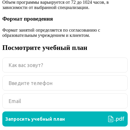
Объем программы варьируется от 72 до 1024 часов, в
зависимости от выбранной специализации.
Формат проведения
Формат занятий определяется по согласованию с
образовательным учреждением и клиентом.
Посмотрите учебный план