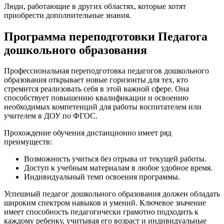
Люди, работающие в других областях, которые хотят
приобрести дополнительные знания.
Программа переподготовки Педагога
дошкольного образования
Профессиональная переподготовка педагогов дошкольного
образования открывает новые горизонты для тех, кто
стремится реализовать себя в этой важной сфере. Она
способствует повышению квалификации и освоению
необходимых компетенций для работы воспитателем или
учителем в ДОУ по ФГОС.
Прохождение обучения дистанционно имеет ряд
преимуществ:
Возможность учиться без отрыва от текущей работы.
Доступ к учебным материалам в любое удобное время.
Индивидуальный темп освоения программы.
Успешный педагог дошкольного образования должен обладать
широким спектром навыков и умений. Ключевое значение
имеет способность педагогически грамотно подходить к
каждому ребенку, учитывая его возраст и индивидуальные