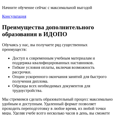
Начните обучение сейчас с максимальной выгодой
Консультация
Преимущества дополнительного
образования в ИДОПО
Обучаясь у нас, вы получаете ряд существенных
преимуществ:
Доступ к современным учебным материалам и
поддержка квалифицированных наставников.
Гибкие условия оплаты, включая возможность
рассрочки.
Опции ускоренного окончания занятий для быстрого
получения диплома.
Образцы всех необходимых документов для
трудоустройства.
Мы стремимся сделать образовательный процесс максимально
удобным и доступным. Удаленный формат позволяет
проходить переподготовку в любое время, из любой точки
мира. Уделяя учебе всего несколько часов в день, вы сможете