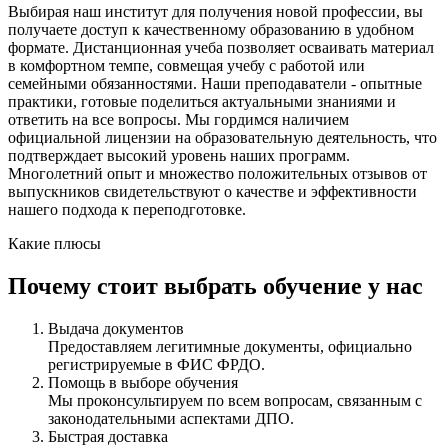
Выбирая наш институт для получения новой профессии, вы
получаете доступ к качественному образованию в удобном
формате. Дистанционная учеба позволяет осваивать материал
в комфортном темпе, совмещая учебу с работой или
семейными обязанностями. Наши преподаватели - опытные
практики, готовые поделиться актуальными знаниями и
ответить на все вопросы. Мы гордимся наличием
официальной лицензии на образовательную деятельность, что
подтверждает высокий уровень наших программ.
Многолетний опыт и множество положительных отзывов от
выпускников свидетельствуют о качестве и эффективности
нашего подхода к переподготовке.
Какие плюсы
Почему стоит выбрать обучение у нас
Выдача документов
Предоставляем легитимные документы, официально
регистрируемые в ФИС ФРДО.
Помощь в выборе обучения
Мы проконсультируем по всем вопросам, связанным с
законодательными аспектами ДПО.
Быстрая доставка