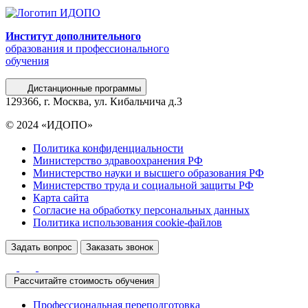
Институт дополнительного
образования и профессионального
обучения
Дистанционные программы
129366, г. Москва, ул. Кибальчича д.3
© 2024 «ИДОПО»
Политика конфиденциальности
Министерство здравоохранения РФ
Министерство науки и высшего образования РФ
Министерство труда и социальной защиты РФ
Карта сайта
Согласие на обработку персональных данных
Политика использования сookie-файлов
Задать вопрос
Заказать звонок
Рассчитайте стоимость обучения
Профессиональная переподготовка