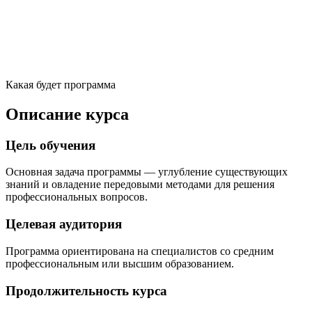
Какая будет программа
Описание курса
Цель обучения
Основная задача программы — углубление существующих
знаний и овладение передовыми методами для решения
профессиональных вопросов.
Целевая аудитория
Программа ориентирована на специалистов со средним
профессиональным или высшим образованием.
Продолжительность курса