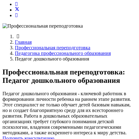
Главная
Профессиональная переподготовка
Педагогика профессионального образования
Педагог дошкольного образования
Профессиональная переподготовка:
Педагог дошкольного образования
Педагог дошкольного образования - ключевой работник в
формировании личности ребенка на раннем этапе развития.
Этот специалист не только обучает детей базовым навыкам,
но и создает благоприятную среду для их всестороннего
развития. Работа в дошкольных образовательных
организациях требует глубокого понимания детской
психологии, владения современными педагогическими
методиками, а также искреннего интереса к миру детства.
Получить консультацию