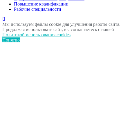
Повышение квалификации
Рабочие специальности
Мы используем файлы cookie для улучшения работы сайта.
Продолжая использовать сайт, вы соглашаетесь с нашей
Политикой использования cookies
.
Понятно