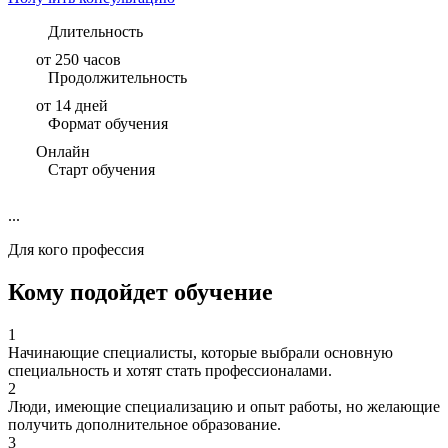
Длительность
от 250 часов
Продолжительность
от 14 дней
Формат обучения
Онлайн
Старт обучения
...
Для кого профессия
Кому подойдет обучение
1
Начинающие специалисты, которые выбрали основную
специальность и хотят стать профессионалами.
2
Люди, имеющие специализацию и опыт работы, но желающие
получить дополнительное образование.
3