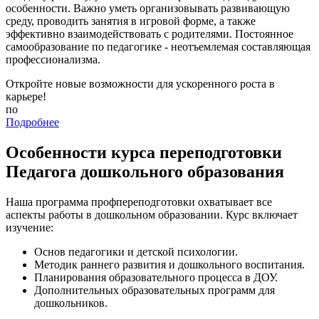
особенности. Важно уметь организовывать развивающую
среду, проводить занятия в игровой форме, а также
эффективно взаимодействовать с родителями. Постоянное
самообразование по педагогике - неотъемлемая составляющая
профессионализма.
Откройте новые возможности для ускоренного роста в
карьере!
по
Подробнее
Особенности курса переподготовки
Педагога дошкольного образования
Наша программа профпереподготовки охватывает все
аспекты работы в дошкольном образовании. Курс включает
изучение:
Основ педагогики и детской психологии.
Методик раннего развития и дошкольного воспитания.
Планирования образовательного процесса в ДОУ.
Дополнительных образовательных программ для
дошкольников.