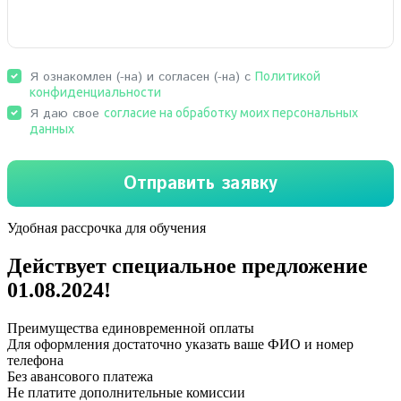
Удобная рассрочка для обучения
Действует специальное предложение
01.08.2024
!
Преимущества единовременной оплаты
Для оформления достаточно указать ваше ФИО и номер
телефона
Без авансового платежа
Не платите дополнительные комиссии