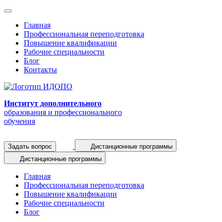
Главная
Профессиональная переподготовка
Повышение квалификации
Рабочие специальности
Блог
Контакты
Институт дополнительного
образования и профессионального
обучения
Задать вопрос
Дистанционные программы
Дистанционные программы
Главная
Профессиональная переподготовка
Повышение квалификации
Рабочие специальности
Блог