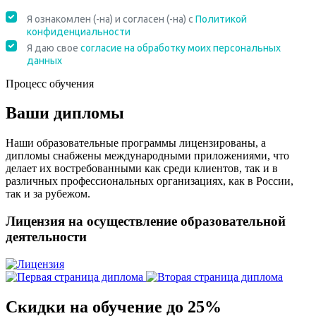
Процесс обучения
Ваши дипломы
Наши образовательные программы лицензированы, а
дипломы снабжены международными приложениями, что
делает их востребованными как среди клиентов, так и в
различных профессиональных организациях, как в России,
так и за рубежом.
Лицензия на осуществление образовательной
деятельности
Скидки на обучение до 25%