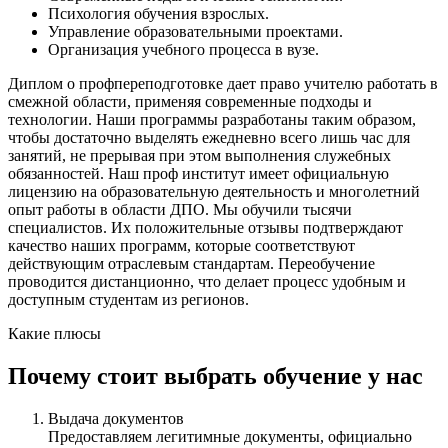
Психология обучения взрослых.
Управление образовательными проектами.
Организация учебного процесса в вузе.
Диплом о профпереподготовке дает право учителю работать в
смежной области, применяя современные подходы и
технологии. Наши программы разработаны таким образом,
чтобы достаточно выделять ежедневно всего лишь час для
занятий, не прерывая при этом выполнения служебных
обязанностей. Наш проф институт имеет официальную
лицензию на образовательную деятельность и многолетний
опыт работы в области ДПО. Мы обучили тысячи
специалистов. Их положительные отзывы подтверждают
качество наших программ, которые соответствуют
действующим отраслевым стандартам. Переобучение
проводится дистанционно, что делает процесс удобным и
доступным студентам из регионов.
Какие плюсы
Почему стоит выбрать обучение у нас
Выдача документов
Предоставляем легитимные документы, официально