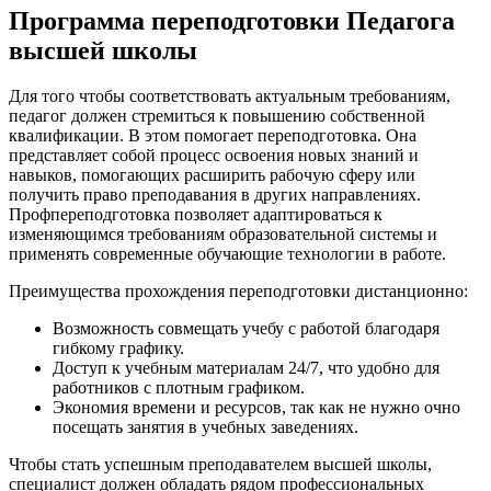
Программа переподготовки Педагога
высшей школы
Для того чтобы соответствовать актуальным требованиям,
педагог должен стремиться к повышению собственной
квалификации. В этом помогает переподготовка. Она
представляет собой процесс освоения новых знаний и
навыков, помогающих расширить рабочую сферу или
получить право преподавания в других направлениях.
Профпереподготовка позволяет адаптироваться к
изменяющимся требованиям образовательной системы и
применять современные обучающие технологии в работе.
Преимущества прохождения переподготовки дистанционно:
Возможность совмещать учебу с работой благодаря
гибкому графику.
Доступ к учебным материалам 24/7, что удобно для
работников с плотным графиком.
Экономия времени и ресурсов, так как не нужно очно
посещать занятия в учебных заведениях.
Чтобы стать успешным преподавателем высшей школы,
специалист должен обладать рядом профессиональных