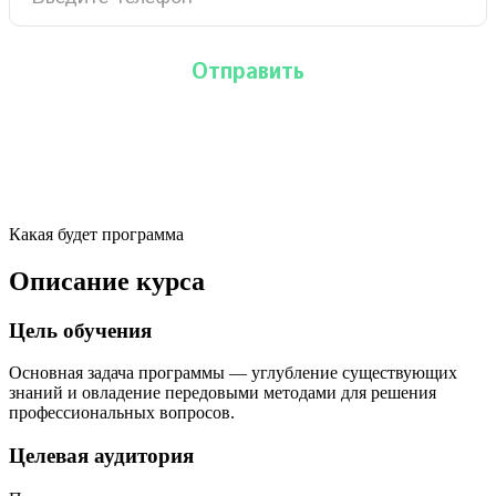
Какая будет программа
Описание курса
Цель обучения
Основная задача программы — углубление существующих
знаний и овладение передовыми методами для решения
профессиональных вопросов.
Целевая аудитория