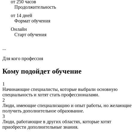
от 250 часов
Продолжительность
от 14 дней
Формат обучения
Онлайн
Старт обучения
...
Для кого профессия
Кому подойдет обучение
1
Начинающие специалисты, которые выбрали основную
специальность и хотят стать профессионалами.
2
Люди, имеющие специализацию и опыт работы, но желающие
получить дополнительное образование.
3
Люди, работающие в других областях, которые хотят
приобрести дополнительные знания.