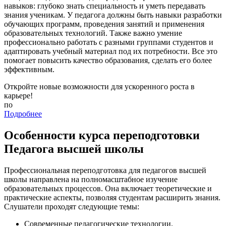
навыков: глубоко знать специальность и уметь передавать
знания ученикам. У педагога должны быть навыки разработки
обучающих программ, проведения занятий и применения
образовательных технологий. Также важно умение
профессионально работать с разными группами студентов и
адаптировать учебный материал под их потребности. Все это
помогает повысить качество образования, сделать его более
эффективным.
Откройте новые возможности для ускоренного роста в
карьере!
по
Подробнее
Особенности курса переподготовки
Педагога высшей школы
Профессиональная переподготовка для педагогов высшей
школы направлена на полномасштабное изучение
образовательных процессов. Она включает теоретические и
практические аспекты, позволяя студентам расширить знания.
Слушатели проходят следующие темы:
Современные педагогические технологии.