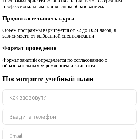
Программа ориентирована на специалистов со средним
профессиональным или высшим образованием.
Продолжительность курса
Объем программы варьируется от 72 до 1024 часов, в
зависимости от выбранной специализации.
Формат проведения
Формат занятий определяется по согласованию с
образовательным учреждением и клиентом.
Посмотрите учебный план