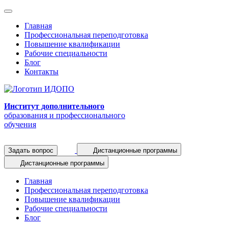
Главная
Профессиональная переподготовка
Повышение квалификации
Рабочие специальности
Блог
Контакты
Институт дополнительного
образования и профессионального
обучения
Задать вопрос
Дистанционные программы
Дистанционные программы
Главная
Профессиональная переподготовка
Повышение квалификации
Рабочие специальности
Блог