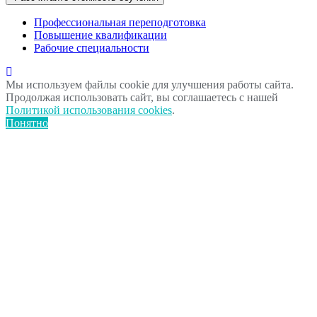
Профессиональная переподготовка
Повышение квалификации
Рабочие специальности
Мы используем файлы cookie для улучшения работы сайта.
Продолжая использовать сайт, вы соглашаетесь с нашей
Политикой использования cookies
.
Понятно