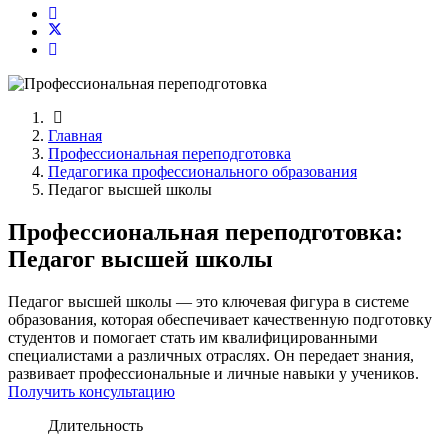
Главная
Профессиональная переподготовка
Педагогика профессионального образования
Педагог высшей школы
Профессиональная переподготовка:
Педагог высшей школы
Педагог высшей школы — это ключевая фигура в системе
образования, которая обеспечивает качественную подготовку
студентов и помогает стать им квалифицированными
специалистами а различных отраслях. Он передает знания,
развивает профессиональные и личные навыки у учеников.
Получить консультацию
Длительность