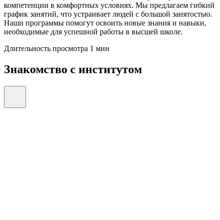
компетенции в комфортных условиях. Мы предлагаем гибкий
график занятий, что устраивает людей с большой занятостью.
Наши программы помогут освоить новые знания и навыки,
необходимые для успешной работы в высшей школе.
Длительность просмотра 1 мин
Знакомство с институтом