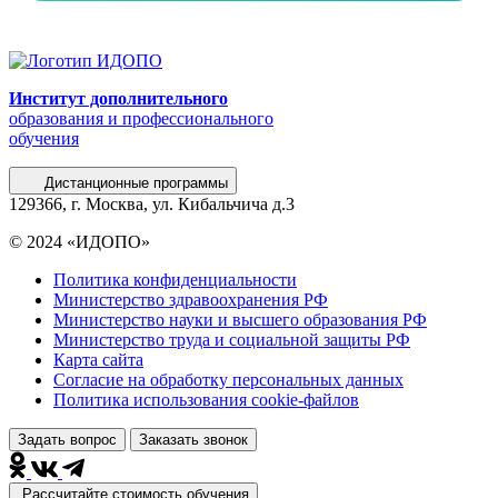
Институт дополнительного
образования и профессионального
обучения
Дистанционные программы
129366, г. Москва, ул. Кибальчича д.3
© 2024 «ИДОПО»
Политика конфиденциальности
Министерство здравоохранения РФ
Министерство науки и высшего образования РФ
Министерство труда и социальной защиты РФ
Карта сайта
Согласие на обработку персональных данных
Политика использования сookie-файлов
Задать вопрос
Заказать звонок
Рассчитайте стоимость обучения