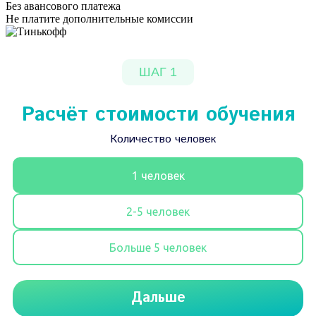
Без авансового платежа
Не платите дополнительные комиссии