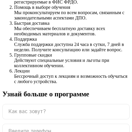
регистрируемые в ФИС ФРДО.
Помощь в выборе обучения
Мы проконсультируем по всем вопросам, связанным с
законодательными аспектами ДПО.
Быстрая доставка
Мы обеспечиваем бесплатную доставку всех
необходимых материалов и документов.
Поддержка
Служба поддержки доступна 24 часа в сутки, 7 дней в
неделю. Получите консультацию или задайте вопрос.
Групповые скидки
Действуют специальные условия и льготы при
коллективном обучении.
Лекции
Бессрочный доступ к лекциям и возможность обучаться
с любого устройства.
Узнай больше о программе