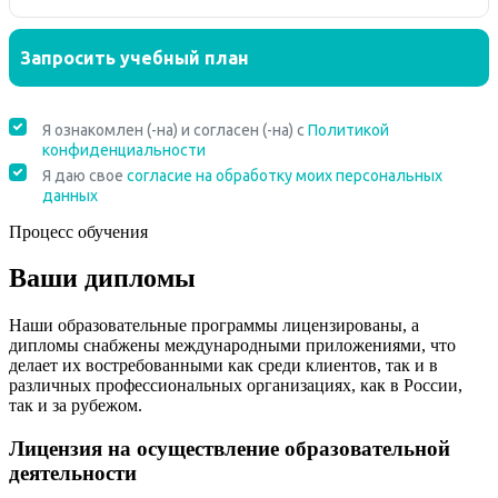
Процесс обучения
Ваши дипломы
Наши образовательные программы лицензированы, а
дипломы снабжены международными приложениями, что
делает их востребованными как среди клиентов, так и в
различных профессиональных организациях, как в России,
так и за рубежом.
Лицензия на осуществление образовательной
деятельности