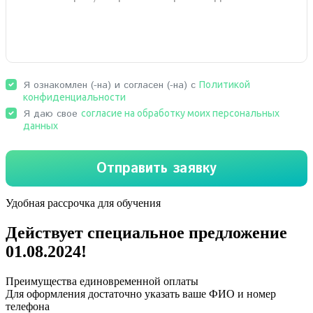
Удобная рассрочка для обучения
Действует специальное предложение
01.08.2024
!
Преимущества единовременной оплаты
Для оформления достаточно указать ваше ФИО и номер
телефона