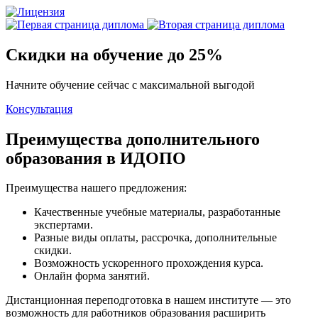
Скидки на обучение до 25%
Начните обучение сейчас с максимальной выгодой
Консультация
Преимущества дополнительного
образования в ИДОПО
Преимущества нашего предложения:
Качественные учебные материалы, разработанные
экспертами.
Разные виды оплаты, рассрочка, дополнительные
скидки.
Возможность ускоренного прохождения курса.
Онлайн форма занятий.
Дистанционная переподготовка в нашем институте — это
возможность для работников образования расширить