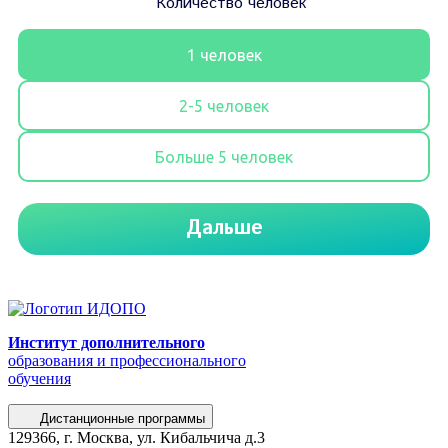
Институт дополнительного
образования и профессионального
обучения
Дистанционные программы
129366, г. Москва, ул. Кибальчича д.3