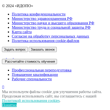
© 2024 «ИДОПО»
Политика конфиденциальности
Министерство здравоохранения РФ
Министерство науки и высшего образования РФ
Министерство труда и социальной защиты РФ
Карта сайта
Согласие на обработку персональных данных
Политика использования сookie-файлов
Задать вопрос
Заказать звонок
Рассчитайте стоимость обучения
Профессиональная переподготовка
Повышение квалификации
Рабочие специальности
Мы используем файлы cookie для улучшения работы сайта.
Продолжая использовать сайт, вы соглашаетесь с нашей
Политикой использования cookies
.
Понятно