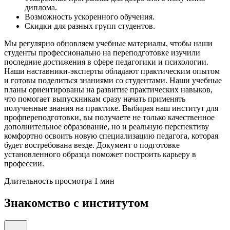
диплома.
Возможность ускоренного обучения.
Скидки для разных групп студентов.
Мы регулярно обновляем учебные материалы, чтобы наши
студенты профессионально на переподготовке изучили
последние достижения в сфере педагогики и психологии.
Наши наставники-эксперты обладают практическим опытом
и готовы поделиться знаниями со студентами. Наши учебные
планы ориентированы на развитие практических навыков,
что помогает выпускникам сразу начать применять
полученные знания на практике. Выбирая наш институт для
профпереподготовки, вы получаете не только качественное
дополнительное образование, но и реальную перспективу
комфортно освоить новую специализацию педагога, которая
будет востребована везде. Документ о подготовке
установленного образца поможет построить карьеру в
профессии.
Длительность просмотра 1 мин
Знакомство с институтом