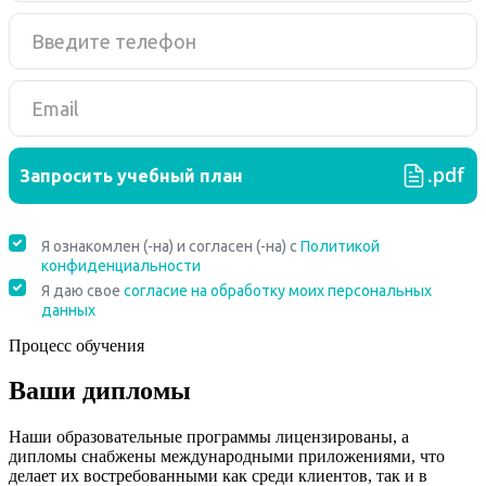
Процесс обучения
Ваши дипломы
Наши образовательные программы лицензированы, а
дипломы снабжены международными приложениями, что
делает их востребованными как среди клиентов, так и в