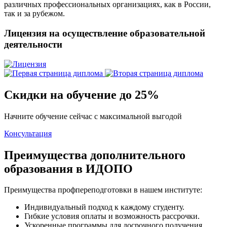
различных профессиональных организациях, как в России,
так и за рубежом.
Лицензия на осуществление образовательной
деятельности
Скидки на обучение до 25%
Начните обучение сейчас с максимальной выгодой
Консультация
Преимущества дополнительного
образования в ИДОПО
Преимущества профпереподготовки в нашем институте:
Индивидуальный подход к каждому студенту.
Гибкие условия оплаты и возможность рассрочки.
Ускоренные программы для досрочного получения