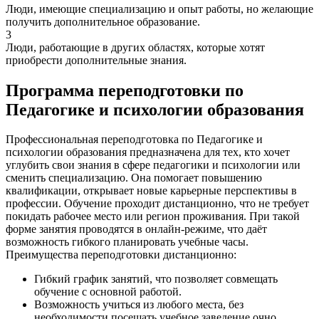
Люди, имеющие специализацию и опыт работы, но желающие
получить дополнительное образование.
3
Люди, работающие в других областях, которые хотят
приобрести дополнительные знания.
Программа переподготовки по
Педагогике и психологии образования
Профессиональная переподготовка по Педагогике и
психологии образования предназначена для тех, кто хочет
углубить свои знания в сфере педагогики и психологии или
сменить специализацию. Она помогает повышению
квалификации, открывает новые карьерные перспективы в
профессии. Обучение проходит дистанционно, что не требует
покидать рабочее место или регион проживания. При такой
форме занятия проводятся в онлайн-режиме, что даёт
возможность гибкого планировать учебные часы.
Преимущества переподготовки дистанционно:
Гибкий график занятий, что позволяет совмещать
обучение с основной работой.
Возможность учиться из любого места, без
необходимости посещать учебное заведение очно.