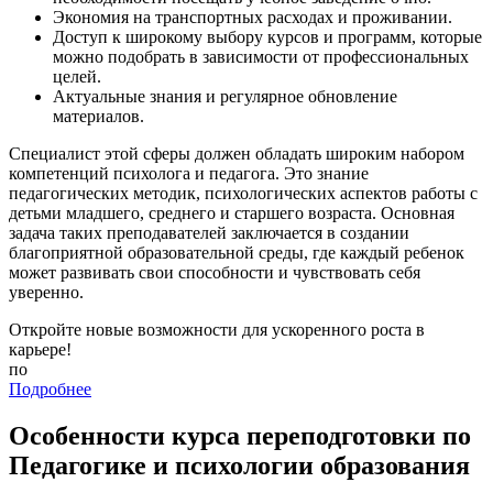
Экономия на транспортных расходах и проживании.
Доступ к широкому выбору курсов и программ, которые
можно подобрать в зависимости от профессиональных
целей.
Актуальные знания и регулярное обновление
материалов.
Специалист этой сферы должен обладать широким набором
компетенций психолога и педагога. Это знание
педагогических методик, психологических аспектов работы с
детьми младшего, среднего и старшего возраста. Основная
задача таких преподавателей заключается в создании
благоприятной образовательной среды, где каждый ребенок
может развивать свои способности и чувствовать себя
уверенно.
Откройте новые возможности для ускоренного роста в
карьере!
по
Подробнее
Особенности курса переподготовки по
Педагогике и психологии образования