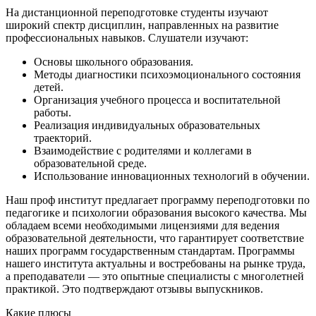
На дистанционной переподготовке студенты изучают
широкий спектр дисциплин, направленных на развитие
профессиональных навыков. Слушатели изучают:
Основы школьного образования.
Методы диагностики психоэмоционального состояния
детей.
Организация учебного процесса и воспитательной
работы.
Реализация индивидуальных образовательных
траекторий.
Взаимодействие с родителями и коллегами в
образовательной среде.
Использование инновационных технологий в обучении.
Наш проф институт предлагает программу переподготовки по
педагогике и психологии образования высокого качества. Мы
обладаем всеми необходимыми лицензиями для ведения
образовательной деятельности, что гарантирует соответствие
наших программ государственным стандартам. Программы
нашего института актуальны и востребованы на рынке труда,
а преподаватели — это опытные специалисты с многолетней
практикой. Это подтверждают отзывы выпускников.
Какие плюсы