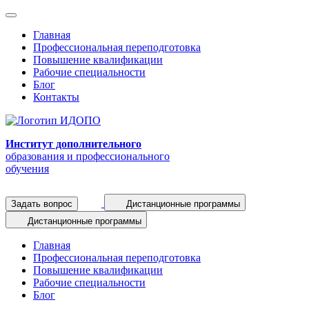
Главная
Профессиональная переподготовка
Повышение квалификации
Рабочие специальности
Блог
Контакты
Институт дополнительного
образования и профессионального
обучения
Задать вопрос
Дистанционные программы
Дистанционные программы
Главная
Профессиональная переподготовка
Повышение квалификации
Рабочие специальности
Блог