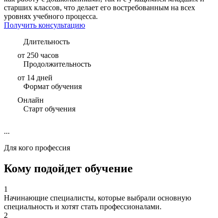
старших классов, что делает его востребованным на всех
уровнях учебного процесса.
Получить консультацию
Длительность
от 250 часов
Продолжительность
от 14 дней
Формат обучения
Онлайн
Старт обучения
...
Для кого профессия
Кому подойдет обучение
1
Начинающие специалисты, которые выбрали основную
специальность и хотят стать профессионалами.
2