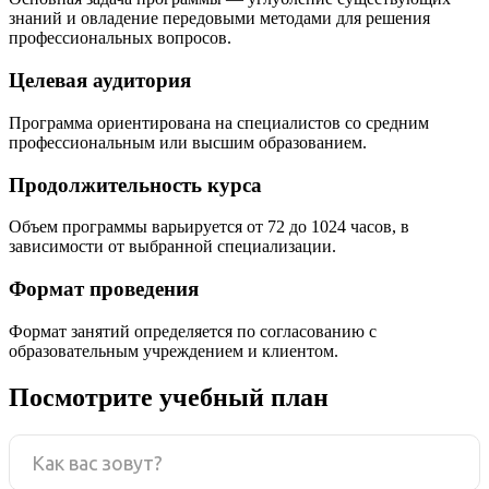
знаний и овладение передовыми методами для решения
профессиональных вопросов.
Целевая аудитория
Программа ориентирована на специалистов со средним
профессиональным или высшим образованием.
Продолжительность курса
Объем программы варьируется от 72 до 1024 часов, в
зависимости от выбранной специализации.
Формат проведения
Формат занятий определяется по согласованию с
образовательным учреждением и клиентом.
Посмотрите учебный план