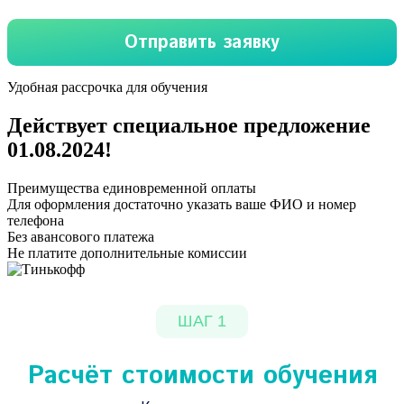
Удобная рассрочка для обучения
Действует специальное предложение
01.08.2024
!
Преимущества единовременной оплаты
Для оформления достаточно указать ваше ФИО и номер
телефона
Без авансового платежа
Не платите дополнительные комиссии