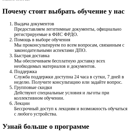
Почему стоит выбрать обучение у нас
Выдача документов
Предоставляем легитимные документы, официально
регистрируемые в ФИС ФРДО.
Помощь в выборе обучения
Мы проконсультируем по всем вопросам, связанным с
законодательными аспектами ДПО.
Быстрая доставка
Мы обеспечиваем бесплатную доставку всех
необходимых материалов и документов.
Поддержка
Служба поддержки доступна 24 часа в сутки, 7 дней в
неделю. Получите консультацию или задайте вопрос.
Групповые скидки
Действуют специальные условия и льготы при
коллективном обучении.
Лекции
Бессрочный доступ к лекциям и возможность обучаться
с любого устройства.
Узнай больше о программе