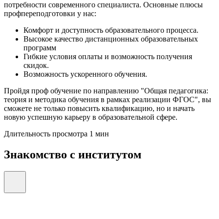
потребности современного специалиста. Основные плюсы
профпереподготовки у нас:
Комфорт и доступность образовательного процесса.
Высокое качество дистанционных образовательных
программ
Гибкие условия оплаты и возможность получения
скидок.
Возможность ускоренного обучения.
Пройдя проф обучение по направлению "Общая педагогика:
теория и методика обучения в рамках реализации ФГОС", вы
сможете не только повысить квалификацию, но и начать
новую успешную карьеру в образовательной сфере.
Длительность просмотра 1 мин
Знакомство с институтом