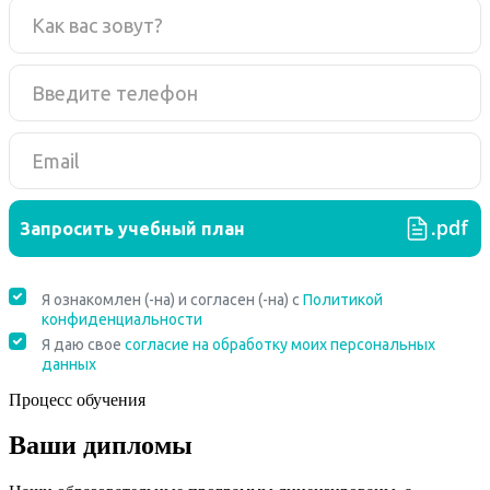
Процесс обучения
Ваши дипломы