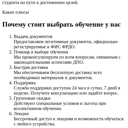
студента на пути к достижению целей.
Какие плюсы
Почему стоит выбрать обучение у нас
Выдача документов
Предоставляем легитимные документы, официально
регистрируемые в ФИС ФРДО.
Помощь в выборе обучения
Мы проконсультируем по всем вопросам, связанным с
законодательными аспектами ДПО.
Быстрая доставка
Мы обеспечиваем бесплатную доставку всех
необходимых материалов и документов.
Поддержка
Служба поддержки доступна 24 часа в сутки, 7 дней в
неделю. Получите консультацию или задайте вопрос.
Групповые скидки
Действуют специальные условия и льготы при
коллективном обучении.
Лекции
Бессрочный доступ к лекциям и возможность обучаться
с любого устройства.