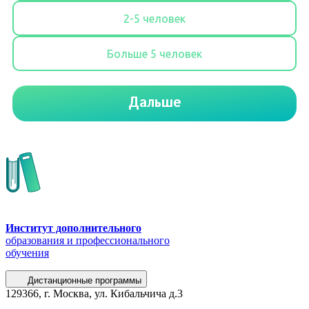
Институт дополнительного
образования и профессионального
обучения
Дистанционные программы
129366, г. Москва, ул. Кибальчича д.3