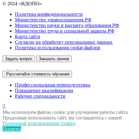
© 2024 «ИДОПО»
Политика конфиденциальности
Министерство здравоохранения РФ
Министерство науки и высшего образования РФ
Министерство труда и социальной защиты РФ
Карта сайта
Согласие на обработку персональных данных
Политика использования сookie-файлов
Задать вопрос
Заказать звонок
Рассчитайте стоимость обучения
Профессиональная переподготовка
Повышение квалификации
Рабочие специальности
Мы используем файлы cookie для улучшения работы сайта.
Продолжая использовать сайт, вы соглашаетесь с нашей
Политикой использования cookies
.
Понятно