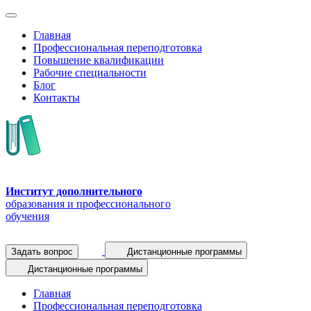
Главная
Профессиональная переподготовка
Повышение квалификации
Рабочие специальности
Блог
Контакты
Институт дополнительного
образования и профессионального
обучения
Задать вопрос
Дистанционные программы
Дистанционные программы
Главная
Профессиональная переподготовка