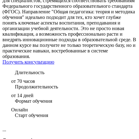
для специалистов, стремящихся соответствовать требованиям
Федерального государственного образовательного стандарта
(ФГОС). Направление "Общая педагогика: теория и методика
обучения" идеально подходит для тех, кто хочет глубже
понять ключевые аспекты воспитания, преподавания и
организации учебной деятельности. Это не просто новая
квалификация, а возможность профессионально расти и
внедрять инновационные подходы в образовательной среде. В
данном курсе вы получите не только теоретическую базу, но и
практические навыки, востребованные в системе
образования.
Получить консультацию
Длительность
от 70 часов
Продолжительность
от 14 дней
Формат обучения
Онлайн
Старт обучения
...