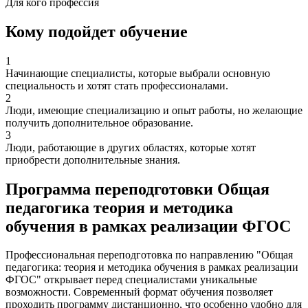
Для кого профессия
Кому подойдет обучение
1
Начинающие специалисты, которые выбрали основную
специальность и хотят стать профессионалами.
2
Люди, имеющие специализацию и опыт работы, но желающие
получить дополнительное образование.
3
Люди, работающие в других областях, которые хотят
приобрести дополнительные знания.
Программа переподготовки Общая
педагогика теория и методика
обучения в рамках реализации ФГОС
Профессиональная переподготовка по направлению "Общая
педагогика: теория и методика обучения в рамках реализации
ФГОС" открывает перед специалистами уникальные
возможности. Современный формат обучения позволяет
проходить программу дистанционно, что особенно удобно для