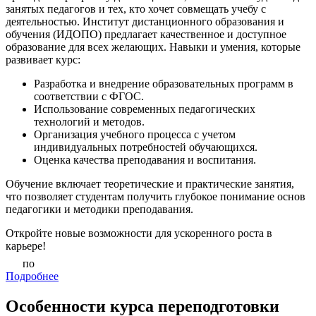
занятых педагогов и тех, кто хочет совмещать учебу с
деятельностью. Институт дистанционного образования и
обучения (ИДОПО) предлагает качественное и доступное
образование для всех желающих. Навыки и умения, которые
развивает курс:
Разработка и внедрение образовательных программ в
соответствии с ФГОС.
Использование современных педагогических
технологий и методов.
Организация учебного процесса с учетом
индивидуальных потребностей обучающихся.
Оценка качества преподавания и воспитания.
Обучение включает теоретические и практические занятия,
что позволяет студентам получить глубокое понимание основ
педагогики и методики преподавания.
Откройте новые возможности для ускоренного роста в
карьере!
по
Подробнее
Особенности курса переподготовки