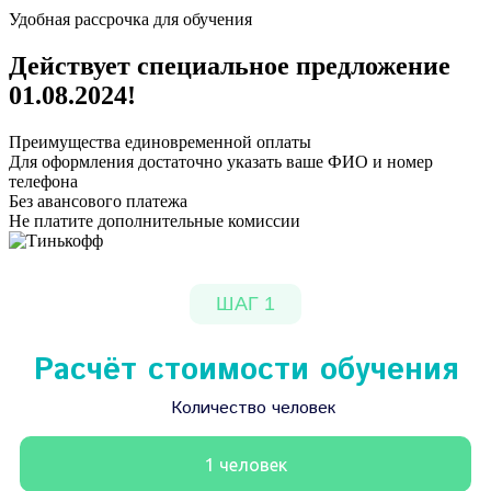
Удобная рассрочка для обучения
Действует специальное предложение
01.08.2024
!
Преимущества единовременной оплаты
Для оформления достаточно указать ваше ФИО и номер
телефона
Без авансового платежа
Не платите дополнительные комиссии