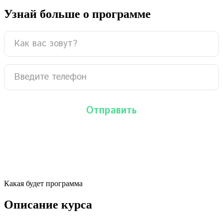
Узнай больше о программе
Какая будет программа
Описание курса