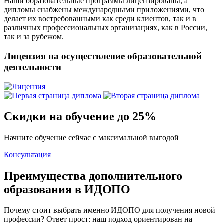
Наши образовательные программы лицензированы, а
дипломы снабжены международными приложениями, что
делает их востребованными как среди клиентов, так и в
различных профессиональных организациях, как в России,
так и за рубежом.
Лицензия на осуществление образовательной
деятельности
Скидки на обучение до 25%
Начните обучение сейчас с максимальной выгодой
Консультация
Преимущества дополнительного
образования в ИДОПО
Почему стоит выбрать именно ИДОПО для получения новой
профессии? Ответ прост: наш подход ориентирован на