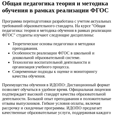
Общая педагогика теория и методика
обучения в рамках реализации ФГОС
Программа переподготовки разработана с учетом актуальных
требований образовательного стандарта. На курсе "Общая
педагогика: теория и методика обучения в рамках реализации
ФГОС" студенты изучают следующие дисциплины:
Теоретические основы педагогики и методики
преподавания.
Особенности реализации ФГОС в школьной и
дошкольной образовательной системе.
Технологии воспитательной деятельности и
организация учебного процесса.
Современные подходы к оценке и мониторингу
качества обучения.
Преимущества обучения в ИДОПО: Дистанционный формат
позволяет обучаться в удобное время. Официальная лицензия
подтверждает высокий стандарт качества образовательной
деятельности. Большой опыт преподавания и положительные
отзывы выпускников. Гибкие условия оплаты, включая
рассрочку и скидочные программы. ИДОПО предлагает
качественные образовательные услуги, поддерживая каждого