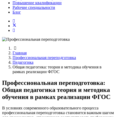
Повышение квалификации
Рабочие специальности
Блог
Главная
Профессиональная переподготовка
Педагогика
Общая педагогика: теория и методика обучения в
рамках реализации ФГОС
Профессиональная переподготовка:
Общая педагогика теория и методика
обучения в рамках реализации ФГОС
В условиях современного образовательного процесса
профессиональная переподготовка становится важным шагом