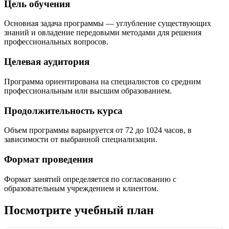
Цель обучения
Основная задача программы — углубление существующих
знаний и овладение передовыми методами для решения
профессиональных вопросов.
Целевая аудитория
Программа ориентирована на специалистов со средним
профессиональным или высшим образованием.
Продолжительность курса
Объем программы варьируется от 72 до 1024 часов, в
зависимости от выбранной специализации.
Формат проведения
Формат занятий определяется по согласованию с
образовательным учреждением и клиентом.
Посмотрите учебный план