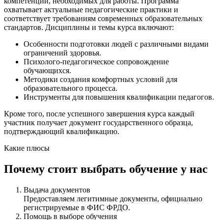
компетенций, необходимых для работы. Программа
охватывает актуальные педагогические практики и
соответствует требованиям современных образовательных
стандартов. Дисциплины и темы курса включают:
Особенности подготовки людей с различными видами
ограничений здоровья.
Психолого-педагогическое сопровождение
обучающихся.
Методики создания комфортных условий для
образовательного процесса.
Инструменты для повышения квалификации педагогов.
Кроме того, после успешного завершения курса каждый
участник получает документ государственного образца,
подтверждающий квалификацию.
Какие плюсы
Почему стоит выбрать обучение у нас
Выдача документов
Предоставляем легитимные документы, официально
регистрируемые в ФИС ФРДО.
Помощь в выборе обучения