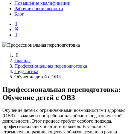
Повышение квалификации
Рабочие специальности
Блог
Главная
Профессиональная переподготовка
Педагогика
Обучение детей с ОВЗ
Профессиональная переподготовка:
Обучение детей с ОВЗ
Обучение детей с ограниченными возможностями здоровья
(ОВЗ) – важная и востребованная область педагогической
деятельности. Этот процесс требует особого подхода,
профессиональных знаний и навыков. В условиях
стремительно развивающегося образовательного рынка