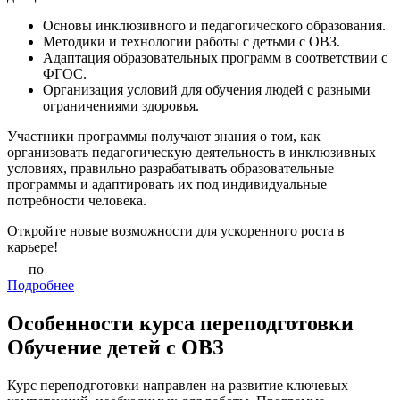
Основы инклюзивного и педагогического образования.
Методики и технологии работы с детьми с ОВЗ.
Адаптация образовательных программ в соответствии с
ФГОС.
Организация условий для обучения людей с разными
ограничениями здоровья.
Участники программы получают знания о том, как
организовать педагогическую деятельность в инклюзивных
условиях, правильно разрабатывать образовательные
программы и адаптировать их под индивидуальные
потребности человека.
Откройте новые возможности для ускоренного роста в
карьере!
по
Подробнее
Особенности курса переподготовки
Обучение детей с ОВЗ
Курс переподготовки направлен на развитие ключевых