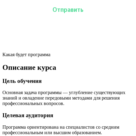
Какая будет программа
Описание курса
Цель обучения
Основная задача программы — углубление существующих
знаний и овладение передовыми методами для решения
профессиональных вопросов.
Целевая аудитория
Программа ориентирована на специалистов со средним
профессиональным или высшим образованием.