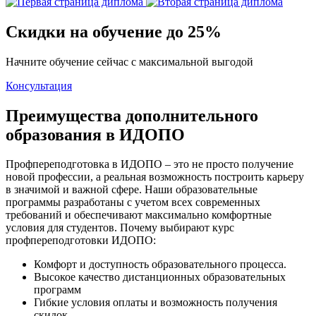
Скидки на обучение до 25%
Начните обучение сейчас с максимальной выгодой
Консультация
Преимущества дополнительного
образования в ИДОПО
Профпереподготовка в ИДОПО – это не просто получение
новой профессии, а реальная возможность построить карьеру
в значимой и важной сфере. Наши образовательные
программы разработаны с учетом всех современных
требований и обеспечивают максимально комфортные
условия для студентов. Почему выбирают курс
профпереподготовки ИДОПО:
Комфорт и доступность образовательного процесса.
Высокое качество дистанционных образовательных
программ
Гибкие условия оплаты и возможность получения
скидок.