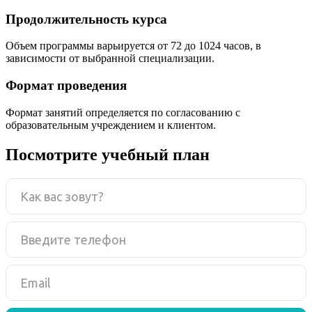
Продолжительность курса
Объем программы варьируется от 72 до 1024 часов, в
зависимости от выбранной специализации.
Формат проведения
Формат занятий определяется по согласованию с
образовательным учреждением и клиентом.
Посмотрите учебный план