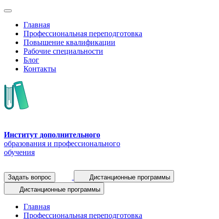
Главная
Профессиональная переподготовка
Повышение квалификации
Рабочие специальности
Блог
Контакты
Институт дополнительного
образования и профессионального
обучения
Задать вопрос
Дистанционные программы
Дистанционные программы
Главная
Профессиональная переподготовка