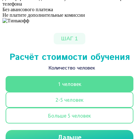
телефона
Без авансового платежа
Не платите дополнительные комиссии