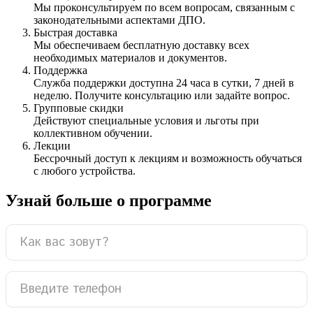
Мы проконсультируем по всем вопросам, связанным с
законодательными аспектами ДПО.
Быстрая доставка
Мы обеспечиваем бесплатную доставку всех
необходимых материалов и документов.
Поддержка
Служба поддержки доступна 24 часа в сутки, 7 дней в
неделю. Получите консультацию или задайте вопрос.
Групповые скидки
Действуют специальные условия и льготы при
коллективном обучении.
Лекции
Бессрочный доступ к лекциям и возможность обучаться
с любого устройства.
Узнай больше о программе