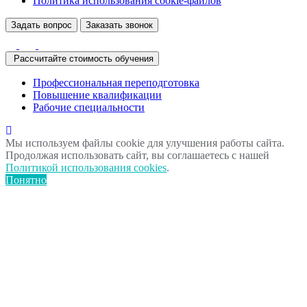
Политика использования сookie-файлов
Задать вопрос
Заказать звонок
Рассчитайте стоимость обучения
Профессиональная переподготовка
Повышение квалификации
Рабочие специальности
Мы используем файлы cookie для улучшения работы сайта.
Продолжая использовать сайт, вы соглашаетесь с нашей
Политикой использования cookies
.
Понятно