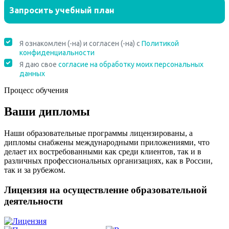
Процесс обучения
Ваши дипломы
Наши образовательные программы лицензированы, а
дипломы снабжены международными приложениями, что
делает их востребованными как среди клиентов, так и в
различных профессиональных организациях, как в России,
так и за рубежом.
Лицензия на осуществление образовательной
деятельности