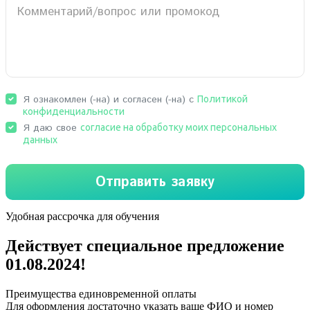
Удобная рассрочка для обучения
Действует специальное предложение
01.08.2024
!
Преимущества единовременной оплаты
Для оформления достаточно указать ваше ФИО и номер