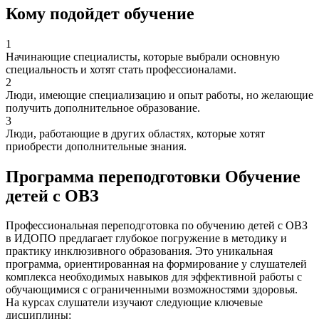
Кому подойдет обучение
1
Начинающие специалисты, которые выбрали основную
специальность и хотят стать профессионалами.
2
Люди, имеющие специализацию и опыт работы, но желающие
получить дополнительное образование.
3
Люди, работающие в других областях, которые хотят
приобрести дополнительные знания.
Программа переподготовки Обучение
детей с ОВЗ
Профессиональная переподготовка по обучению детей с ОВЗ
в ИДОПО предлагает глубокое погружение в методику и
практику инклюзивного образования. Это уникальная
программа, ориентированная на формирование у слушателей
комплекса необходимых навыков для эффективной работы с
обучающимися с ограниченными возможностями здоровья.
На курсах слушатели изучают следующие ключевые
дисциплины: