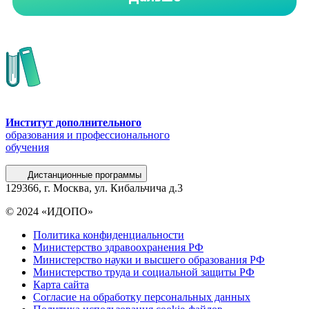
Институт дополнительного
образования и профессионального
обучения
Дистанционные программы
129366, г. Москва, ул. Кибальчича д.3
© 2024 «ИДОПО»
Политика конфиденциальности
Министерство здравоохранения РФ
Министерство науки и высшего образования РФ
Министерство труда и социальной защиты РФ
Карта сайта
Согласие на обработку персональных данных