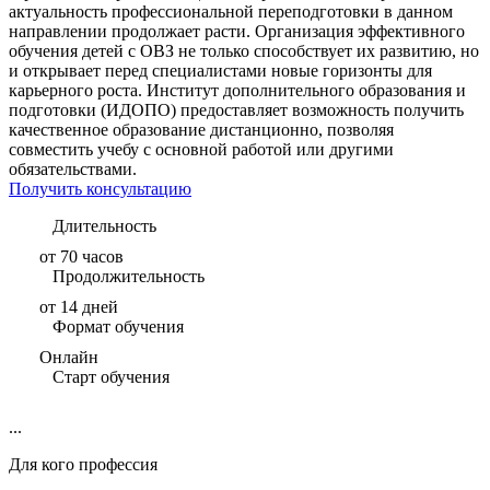
актуальность профессиональной переподготовки в данном
направлении продолжает расти. Организация эффективного
обучения детей с ОВЗ не только способствует их развитию, но
и открывает перед специалистами новые горизонты для
карьерного роста. Институт дополнительного образования и
подготовки (ИДОПО) предоставляет возможность получить
качественное образование дистанционно, позволяя
совместить учебу с основной работой или другими
обязательствами.
Получить консультацию
Длительность
от 70 часов
Продолжительность
от 14 дней
Формат обучения
Онлайн
Старт обучения
...
Для кого профессия