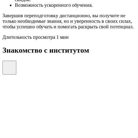
Возможность ускоренного обучения.
Завершив переподготовку дистанционно, вы получите не
только необходимые знания, но и уверенность в своих силах,
чтобы успешно обучать и помогать раскрыть свой потенциал.
Длительность просмотра 1 мин
Знакомство с институтом