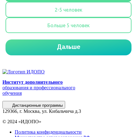
Институт дополнительного
образования и профессионального
обучения
Дистанционные программы
129366, г. Москва, ул. Кибальчича д.3
© 2024 «ИДОПО»
Политика конфиденциальности