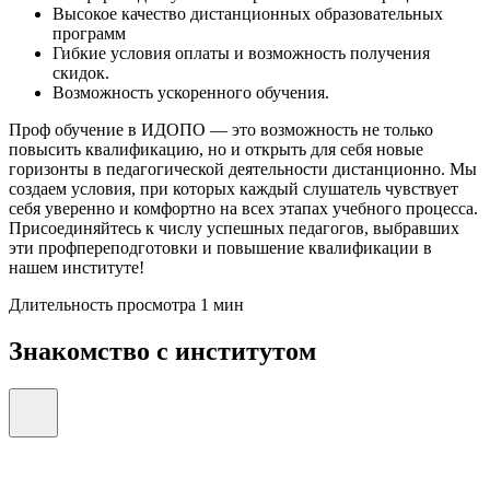
Высокое качество дистанционных образовательных
программ
Гибкие условия оплаты и возможность получения
скидок.
Возможность ускоренного обучения.
Проф обучение в ИДОПО — это возможность не только
повысить квалификацию, но и открыть для себя новые
горизонты в педагогической деятельности дистанционно. Мы
создаем условия, при которых каждый слушатель чувствует
себя уверенно и комфортно на всех этапах учебного процесса.
Присоединяйтесь к числу успешных педагогов, выбравших
эти профпереподготовки и повышение квалификации в
нашем институте!
Длительность просмотра 1 мин
Знакомство с институтом