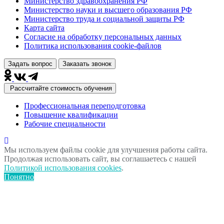
Министерство здравоохранения РФ
Министерство науки и высшего образования РФ
Министерство труда и социальной защиты РФ
Карта сайта
Согласие на обработку персональных данных
Политика использования сookie-файлов
Задать вопрос
Заказать звонок
Рассчитайте стоимость обучения
Профессиональная переподготовка
Повышение квалификации
Рабочие специальности
Мы используем файлы cookie для улучшения работы сайта.
Продолжая использовать сайт, вы соглашаетесь с нашей
Политикой использования cookies
.
Понятно