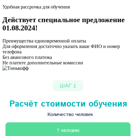
Удобная рассрочка для обучения
Действует специальное предложение
01.08.2024
!
Преимущества единовременной оплаты
Для оформления достаточно указать ваше ФИО и номер
телефона
Без авансового платежа
Не платите дополнительные комиссии