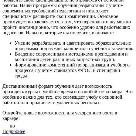
работы. Наши программы обучения разработаны с учетом
современных требований педагогики и позволяют
специалистам расширить свои компетенции. Основное
преимущество заключается в том, что переподготовку можно
пройти дистанционно, что особенно удобно для работающих
педагогов. Навыки, которые вы получите, включают:
Умение разрабатывать и адаптировать образовательные
программы под нужды конкретного учебного заведения.
Владение современными методиками преподавания и
воспитания детей различных возрастных групп.
Формирование компетенций по организации учебного
процесса с учетом стандартов ФГОС и специфики
среды.
Дистанционный формат обучения дает возможность
проходить курсы в удобное время и из любой точки мира. Это
особенно важно для тех, кто совмещает учебу с основной
работой или проживает в удаленных регионах.
Откройте новые возможности для ускоренного роста в
карьере!
по
Подробнее