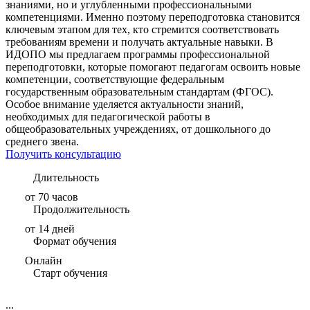
знаниями, но и углубленными профессиональными
компетенциями. Именно поэтому переподготовка становится
ключевым этапом для тех, кто стремится соответствовать
требованиям времени и получать актуальные навыки. В
ИДОПО мы предлагаем программы профессиональной
переподготовки, которые помогают педагогам освоить новые
компетенции, соответствующие федеральным
государственным образовательным стандартам (ФГОС).
Особое внимание уделяется актуальности знаний,
необходимых для педагогической работы в
общеобразовательных учреждениях, от дошкольного до
среднего звена.
Получить консультацию
Длительность
от 70 часов
Продолжительность
от 14 дней
Формат обучения
Онлайн
Старт обучения
...