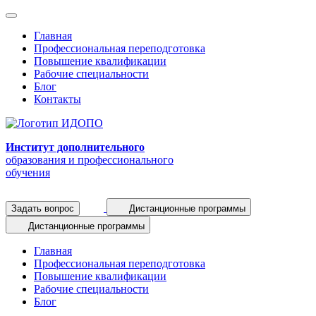
Главная
Профессиональная переподготовка
Повышение квалификации
Рабочие специальности
Блог
Контакты
Институт дополнительного
образования и профессионального
обучения
Задать вопрос
Дистанционные программы
Дистанционные программы
Главная
Профессиональная переподготовка
Повышение квалификации
Рабочие специальности
Блог