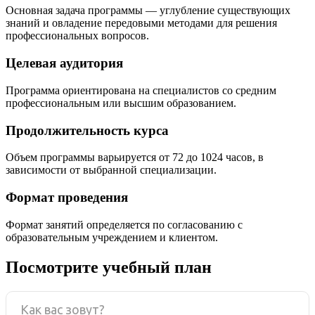
Основная задача программы — углубление существующих
знаний и овладение передовыми методами для решения
профессиональных вопросов.
Целевая аудитория
Программа ориентирована на специалистов со средним
профессиональным или высшим образованием.
Продолжительность курса
Объем программы варьируется от 72 до 1024 часов, в
зависимости от выбранной специализации.
Формат проведения
Формат занятий определяется по согласованию с
образовательным учреждением и клиентом.
Посмотрите учебный план