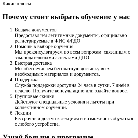
Какие плюсы
Почему стоит выбрать обучение у нас
Выдача документов
Предоставляем легитимные документы, официально
регистрируемые в ФИС ФРДО.
Помощь в выборе обучения
Мы проконсультируем по всем вопросам, связанным с
законодательными аспектами ДПО.
Быстрая доставка
Мы обеспечиваем бесплатную доставку всех
необходимых материалов и документов.
Поддержка
Служба поддержки доступна 24 часа в сутки, 7 дней в
неделю. Получите консультацию или задайте вопрос.
Групповые скидки
Действуют специальные условия и льготы при
коллективном обучении.
Лекции
Бессрочный доступ к лекциям и возможность обучаться
с любого устройства.
Узнай больше о программе