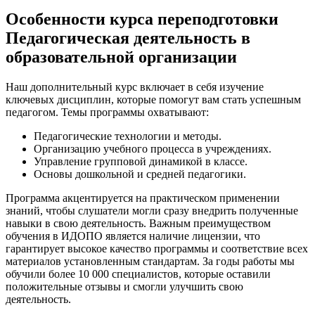
Особенности курса переподготовки
Педагогическая деятельность в
образовательной организации
Наш дополнительный курс включает в себя изучение
ключевых дисциплин, которые помогут вам стать успешным
педагогом. Темы программы охватывают:
Педагогические технологии и методы.
Организацию учебного процесса в учреждениях.
Управление групповой динамикой в классе.
Основы дошкольной и средней педагогики.
Программа акцентируется на практическом применении
знаний, чтобы слушатели могли сразу внедрить полученные
навыки в свою деятельность. Важным преимуществом
обучения в ИДОПО является наличие лицензии, что
гарантирует высокое качество программы и соответствие всех
материалов установленным стандартам. За годы работы мы
обучили более 10 000 специалистов, которые оставили
положительные отзывы и смогли улучшить свою
деятельность.