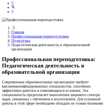
Главная
Профессиональная переподготовка
Педагогика
Педагогическая деятельность в образовательной
организации
Профессиональная переподготовка:
Педагогическая деятельность в
образовательной организации
Современные образовательные организации требуют
высококвалифицированных специалистов, способных
эффективно работать в изменяющихся условиях. Эта
специальность предполагает выполнение широкого спектра
задач, связанных с обучением и воспитанием. Для успешной
работы в этой сфере необходимо обладать не только базовыми