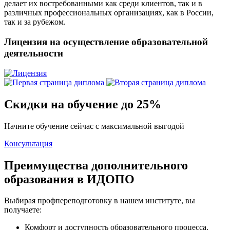
делает их востребованными как среди клиентов, так и в
различных профессиональных организациях, как в России,
так и за рубежом.
Лицензия на осуществление образовательной
деятельности
Скидки на обучение до 25%
Начните обучение сейчас с максимальной выгодой
Консультация
Преимущества дополнительного
образования в ИДОПО
Выбирая профпереподготовку в нашем институте, вы
получаете:
Комфорт и доступность образовательного процесса.