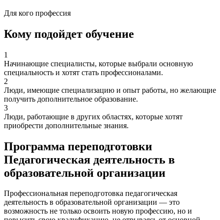
Для кого профессия
Кому подойдет обучение
1
Начинающие специалисты, которые выбрали основную
специальность и хотят стать профессионалами.
2
Люди, имеющие специализацию и опыт работы, но желающие
получить дополнительное образование.
3
Люди, работающие в других областях, которые хотят
приобрести дополнительные знания.
Программа переподготовки
Педагогическая деятельность в
образовательной организации
Профессиональная переподготовка педагогическая
деятельность в образовательной организации — это
возможность не только освоить новую профессию, но и
повысить свою квалификацию, не отрываясь от основной