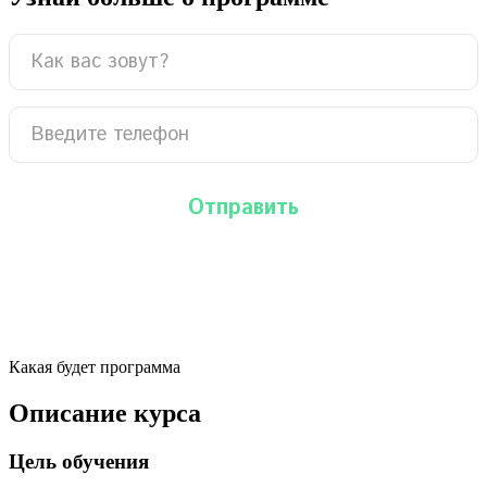
Какая будет программа
Описание курса
Цель обучения