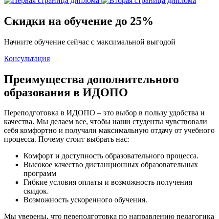
Скидки на обучение до 25%
Начните обучение сейчас с максимальной выгодой
Консультация
Преимущества дополнительного
образования в ИДОПО
Переподготовка в ИДОПО – это выбор в пользу удобства и
качества. Мы делаем все, чтобы наши студенты чувствовали
себя комфортно и получали максимальную отдачу от учебного
процесса. Почему стоит выбрать нас:
Комфорт и доступность образовательного процесса.
Высокое качество дистанционных образовательных
программ
Гибкие условия оплаты и возможность получения
скидок.
Возможность ускоренного обучения.
Мы уверены, что переподготовка по направлению педагогика