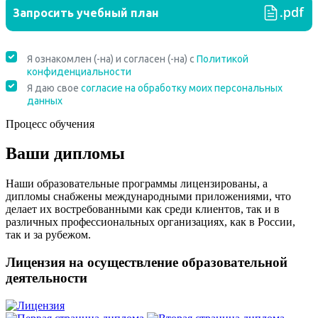
Процесс обучения
Ваши дипломы
Наши образовательные программы лицензированы, а
дипломы снабжены международными приложениями, что
делает их востребованными как среди клиентов, так и в
различных профессиональных организациях, как в России,
так и за рубежом.
Лицензия на осуществление образовательной
деятельности