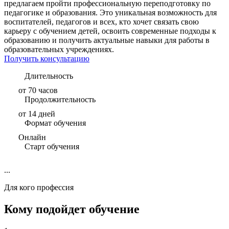
предлагаем пройти профессиональную переподготовку по
педагогике и образования. Это уникальная возможность для
воспитателей, педагогов и всех, кто хочет связать свою
карьеру с обучением детей, освоить современные подходы к
образованию и получить актуальные навыки для работы в
образовательных учреждениях.
Получить консультацию
Длительность
от 70 часов
Продолжительность
от 14 дней
Формат обучения
Онлайн
Старт обучения
...
Для кого профессия
Кому подойдет обучение