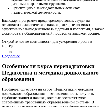
разными возрастными группами.
Ориентацию в законодательных аспектах
педагогической деятельности.
Благодаря программе профпереподготовки, студенты
осваивают педагогические навыки, которые позволят
эффективно взаимодействовать с детьми и коллегами, а также
формировать образовательный процесс на высоком уровне.
Откройте новые возможности для ускоренного роста в
карьере!
по
Подробнее
Особенности курса переподготовки
Педагогика и методика дошкольного
образования
Профпереподготовка на курсе "Педагогика и методика
дошкольного образования" – это возможность получить
глубокие знания и навыки, которые соответствуют
современным требованиям образовательной системы. В
рамках программы рассматриваются как фундаментальные