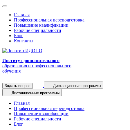
Главная
Профессиональная переподготовка
Повышение квалификации
Рабочие специальности
Блог
Контакты
Институт дополнительного
образования и профессионального
обучения
Задать вопрос
Дистанционные программы
Дистанционные программы
Главная
Профессиональная переподготовка
Повышение квалификации
Рабочие специальности
Блог