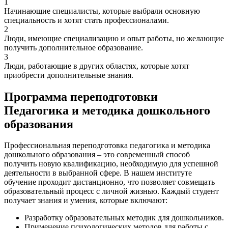
1
Начинающие специалисты, которые выбрали основную
специальность и хотят стать профессионалами.
2
Люди, имеющие специализацию и опыт работы, но желающие
получить дополнительное образование.
3
Люди, работающие в других областях, которые хотят
приобрести дополнительные знания.
Программа переподготовки
Педагогика и методика дошкольного
образования
Профессиональная переподготовка педагогика и методика
дошкольного образования – это современный способ
получить новую квалификацию, необходимую для успешной
деятельности в выбранной сфере. В нашем институте
обучение проходит дистанционно, что позволяет совмещать
образовательный процесс с личной жизнью. Каждый студент
получает знания и умения, которые включают:
Разработку образовательных методик для дошкольников.
Применение психологических методов для работы с