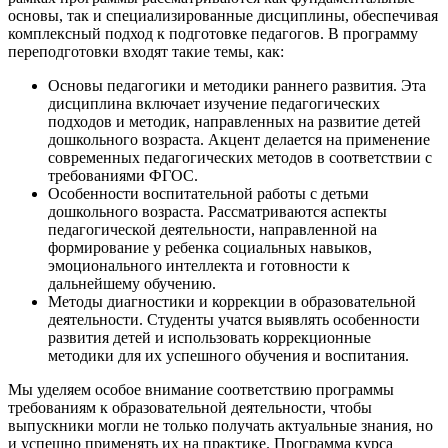
основы, так и специализированные дисциплины, обеспечивая
комплексный подход к подготовке педагогов. В программу
переподготовки входят такие темы, как:
Основы педагогики и методики раннего развития. Эта
дисциплина включает изучение педагогических
подходов и методик, направленных на развитие детей
дошкольного возраста. Акцент делается на применение
современных педагогических методов в соответствии с
требованиями ФГОС.
Особенности воспитательной работы с детьми
дошкольного возраста. Рассматриваются аспекты
педагогической деятельности, направленной на
формирование у ребенка социальных навыков,
эмоционального интеллекта и готовности к
дальнейшему обучению.
Методы диагностики и коррекции в образовательной
деятельности. Студенты учатся выявлять особенности
развития детей и использовать коррекционные
методики для их успешного обучения и воспитания.
Мы уделяем особое внимание соответствию программы
требованиям к образовательной деятельности, чтобы
выпускники могли не только получать актуальные знания, но
и успешно применять их на практике. Программа курса