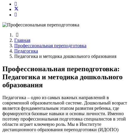
Главная
Профессиональная переподготовка
Педагогика
Педагогика и методика дошкольного образования
Профессиональная переподготовка:
Педагогика и методика дошкольного
образования
Педагогика – одно из самых важных направлений в
современной образовательной системе. Дошкольный возраст
является фундаментальным этапом развития ребенка, где
формируются базовые навыки и основы личности. Именно
поэтому профессиональная подготовка специалистов в этой
области играет ключевую роль. Мы в Институте
дистанционного образования переподготовки (ИДОПО)