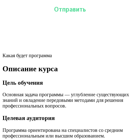
Какая будет программа
Описание курса
Цель обучения
Основная задача программы — углубление существующих
знаний и овладение передовыми методами для решения
профессиональных вопросов.
Целевая аудитория
Программа ориентирована на специалистов со средним
профессиональным или высшим образованием.