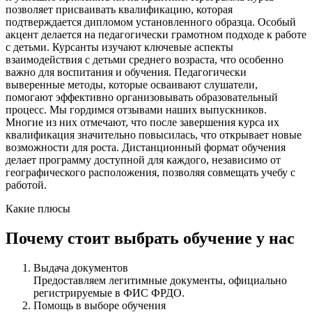
позволяет присваивать квалификацию, которая
подтверждается дипломом установленного образца. Особый
акцент делается на педагогически грамотном подходе к работе
с детьми. Курсанты изучают ключевые аспекты
взаимодействия с детьми среднего возраста, что особенно
важно для воспитания и обучения. Педагогически
выверенные методы, которые осваивают слушатели,
помогают эффективно организовывать образовательный
процесс. Мы гордимся отзывами наших выпускников.
Многие из них отмечают, что после завершения курса их
квалификация значительно повысилась, что открывает новые
возможности для роста. Дистанционный формат обучения
делает программу доступной для каждого, независимо от
географического расположения, позволяя совмещать учебу с
работой.
Какие плюсы
Почему стоит выбрать обучение у нас
Выдача документов
Предоставляем легитимные документы, официально
регистрируемые в ФИС ФРДО.
Помощь в выборе обучения