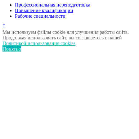
Профессиональная переподготовка
Повышение квалификации
Рабочие специальности
Мы используем файлы cookie для улучшения работы сайта.
Продолжая использовать сайт, вы соглашаетесь с нашей
Политикой использования cookies
.
Понятно