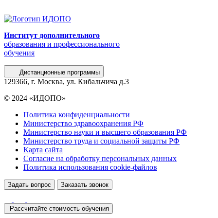
Институт дополнительного
образования и профессионального
обучения
Дистанционные программы
129366, г. Москва, ул. Кибальчича д.3
© 2024 «ИДОПО»
Политика конфиденциальности
Министерство здравоохранения РФ
Министерство науки и высшего образования РФ
Министерство труда и социальной защиты РФ
Карта сайта
Согласие на обработку персональных данных
Политика использования сookie-файлов
Задать вопрос
Заказать звонок
Рассчитайте стоимость обучения