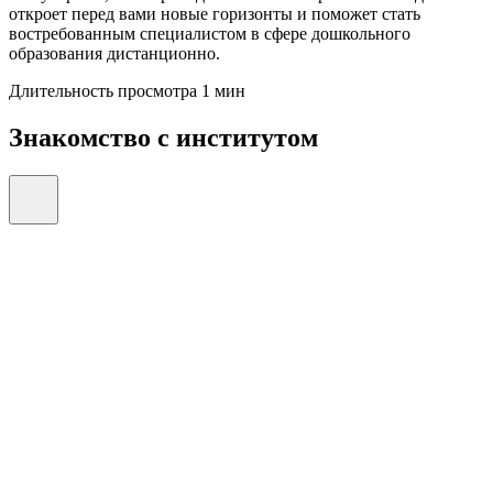
откроет перед вами новые горизонты и поможет стать
востребованным специалистом в сфере дошкольного
образования дистанционно.
Длительность просмотра 1 мин
Знакомство с институтом