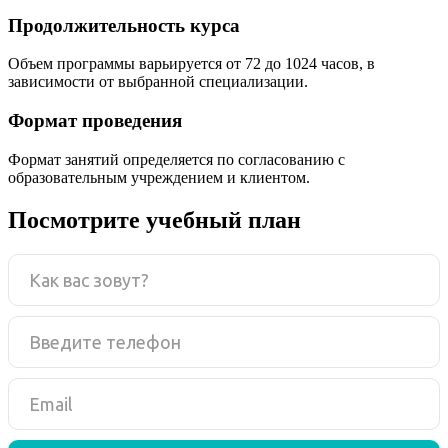
Продолжительность курса
Объем программы варьируется от 72 до 1024 часов, в
зависимости от выбранной специализации.
Формат проведения
Формат занятий определяется по согласованию с
образовательным учреждением и клиентом.
Посмотрите учебный план