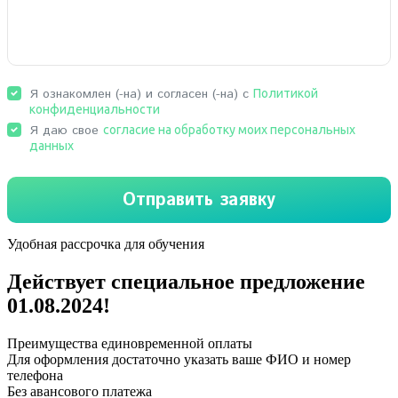
Удобная рассрочка для обучения
Действует специальное предложение
01.08.2024
!
Преимущества единовременной оплаты
Для оформления достаточно указать ваше ФИО и номер
телефона
Без авансового платежа