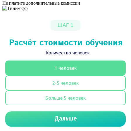
Не платите дополнительные комиссии