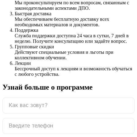
Мы проконсультируем по всем вопросам, связанным с
законодательными аспектами ДПО.
Быстрая доставка
Мы обеспечиваем бесплатную доставку всех
необходимых материалов и документов.
Поддержка
Служба поддержки доступна 24 часа в сутки, 7 дней в
неделю. Получите консультацию или задайте вопрос.
Групповые скидки
Действуют специальные условия и льготы при
коллективном обучении.
Лекции
Бессрочный доступ к лекциям и возможность обучаться
с любого устройства.
Узнай больше о программе