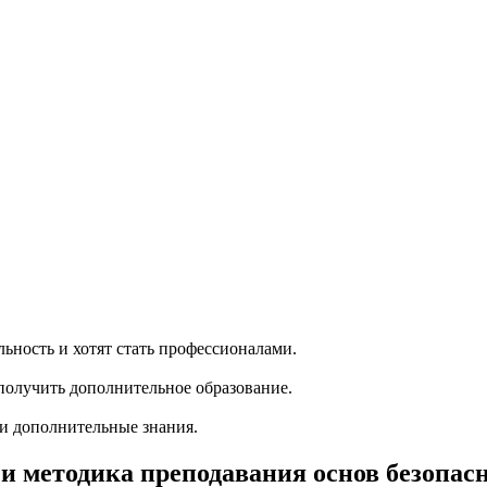
ность и хотят стать профессионалами.
олучить дополнительное образование.
ти дополнительные знания.
и методика преподавания основ безопас