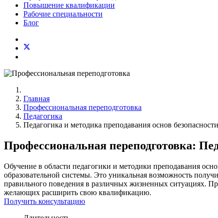
Повышение квалификации
Рабочие специальности
Блог
Главная
Профессиональная переподготовка
Педагогика
Педагогика и методика преподавания основ безопасност
Профессиональная переподготовка: Пед
Обучение в области педагогики и методики преподавания осно
образовательной системы. Это уникальная возможность получ
правильного поведения в различных жизненных ситуациях. Про
желающих расширить свою квалификацию.
Получить консультацию
Длительность