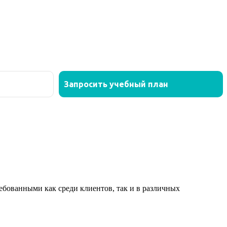
ованными как среди клиентов, так и в различных