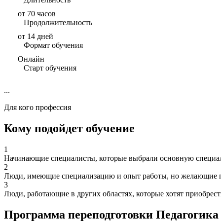
от 70 часов
Продолжительность
от 14 дней
Формат обучения
Онлайн
Старт обучения
...
Для кого профессия
Кому подойдет обучение
1
Начинающие специалисты, которые выбрали основную специаль
2
Люди, имеющие специализацию и опыт работы, но желающие п
3
Люди, работающие в других областях, которые хотят приобрес
Программа переподготовки Педагогика 