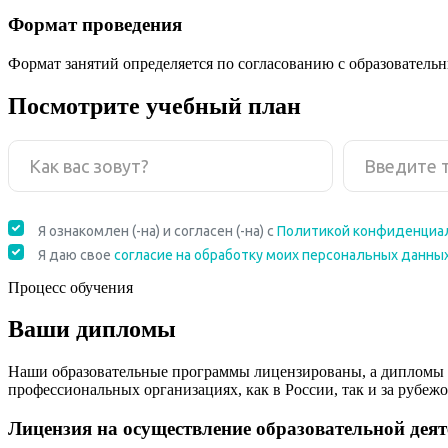
Формат проведения
Формат занятий определяется по согласованию с образователь
Посмотрите учебный план
Процесс обучения
Ваши дипломы
Наши образовательные программы лицензированы, а дипломы 
профессиональных организациях, как в России, так и за рубежо
Лицензия на осуществление образовательной дея