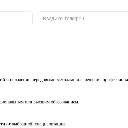
ий и овладение передовыми методами для решения профессиона
ссиональным или высшим образованием.
сти от выбранной специализации.