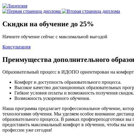
Скидки на обучение до 25%
Начните обучение сейчас с максимальной выгодой
Консультация
Преимущества дополнительного образ
Образовательный процесс в ИДОПО ориентирован на комфорт 
Комфорт и доступность образовательного процесса.
Высокое качество дистанционных образовательных прог
Гибкие условия оплаты и возможность получения скидок
Возможность ускоренного обучения.
Наша программа предлагает профессиональное обучение, кото
технологиями обучения. Мы уделяем особое внимание дистанци
образовательного процесса. В рамках профпереподготовки вы 
предоставить максимальный комфорт в обучении, чтобы вы мог
профессии уже сегодня!