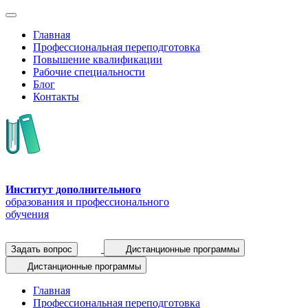
Главная
Профессиональная переподготовка
Повышение квалификации
Рабочие специальности
Блог
Контакты
Институт дополнительного
образования и профессионального
обучения
Задать вопрос
Дистанционные программы
Дистанционные программы
Главная
Профессиональная переподготовка