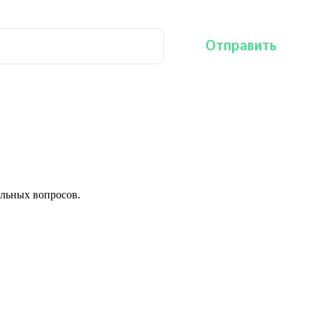
льных вопросов.