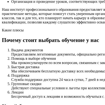
Организация и проведение уроков, соответствующих тре
Наш институт профессионального образования предоставляет в
практические методы, которые помогут стать уверенным орган
классов, так и для тех, кто планирует начать карьеру в обра
квалификации, позволяя каждому слушателю эффективно осваи
Какие плюсы
Почему стоит выбрать обучение у нас
Выдача документов
Предоставляем легитимные документы, официально ре
Помощь в выборе обучения
Мы проконсультируем по всем вопросам, связанным с з
Быстрая доставка
Мы обеспечиваем бесплатную доставку всех необходимых
Поддержка
Служба поддержки доступна 24 часа в сутки, 7 дней в не
Групповые скидки
Действуют специальные условия и льготы при коллектив
Лекции
Бессрочный доступ к лекциям и возможность обучаться с