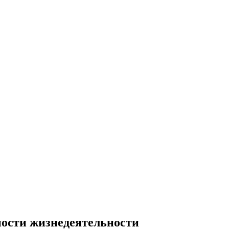
ности жизнедеятельности