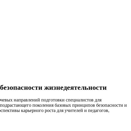
 безопасности жизнедеятельности
ючевых направлений подготовки специалистов для
у подрастающего поколения базовых принципов безопасности и
пективы карьерного роста для учителей и педагогов,