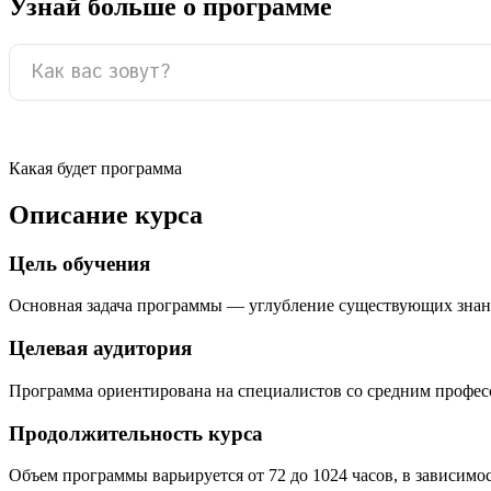
Узнай больше о программе
Какая будет программа
Описание курса
Цель обучения
Основная задача программы — углубление существующих знан
Целевая аудитория
Программа ориентирована на специалистов со средним профе
Продолжительность курса
Объем программы варьируется от 72 до 1024 часов, в зависимо