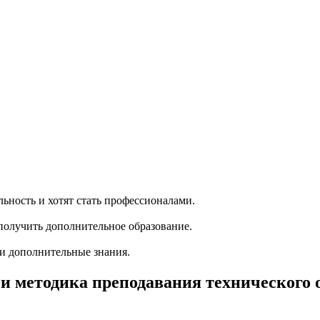
ность и хотят стать профессионалами.
олучить дополнительное образование.
ти дополнительные знания.
и методика преподавания технического 