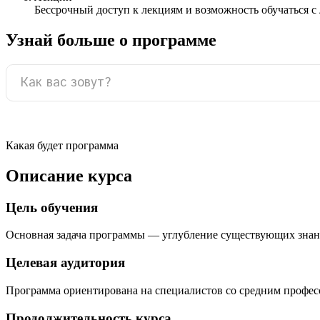
Бессрочный доступ к лекциям и возможность обучаться с
Узнай больше о программе
Какая будет программа
Описание курса
Цель обучения
Основная задача программы — углубление существующих знан
Целевая аудитория
Программа ориентирована на специалистов со средним профе
Продолжительность курса