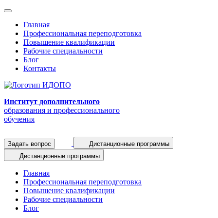
Главная
Профессиональная переподготовка
Повышение квалификации
Рабочие специальности
Блог
Контакты
Институт дополнительного
образования и профессионального
обучения
Задать вопрос
Дистанционные программы
Дистанционные программы
Главная
Профессиональная переподготовка
Повышение квалификации
Рабочие специальности
Блог