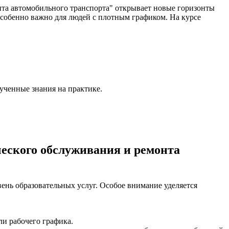
та автомобильного транспорта" открывает новые горизонты
особенно важно для людей с плотным графиком. На курсе
ученные знания на практике.
ческого обслуживания и ремонта
нь образовательных услуг. Особое внимание уделяется
и рабочего графика.