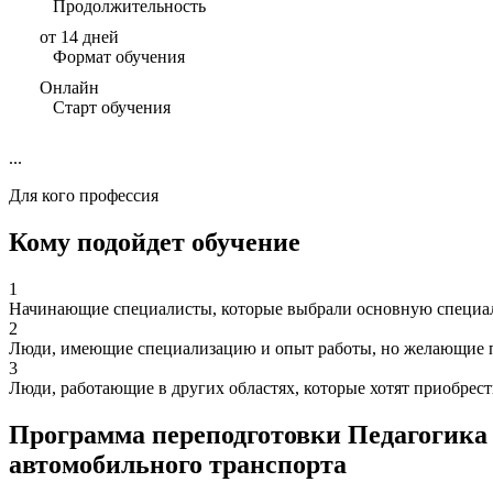
Продолжительность
от 14 дней
Формат обучения
Онлайн
Старт обучения
...
Для кого профессия
Кому подойдет обучение
1
Начинающие специалисты, которые выбрали основную специаль
2
Люди, имеющие специализацию и опыт работы, но желающие п
3
Люди, работающие в других областях, которые хотят приобрес
Программа переподготовки Педагогика 
автомобильного транспорта