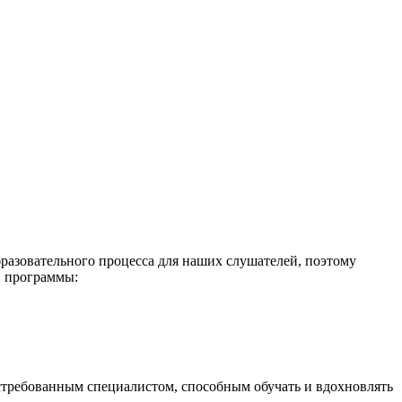
разовательного процесса для наших слушателей, поэтому
й программы:
остребованным специалистом, способным обучать и вдохновлять