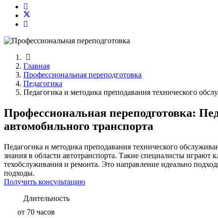
Главная
Профессиональная переподготовка
Педагогика
Педагогика и методика преподавания технического обсл
Профессиональная переподготовка: Пед
автомобильного транспорта
Педагогика и методика преподавания технического обслуживани
знания в области автотранспорта. Такие специалисты играют 
техобслуживания и ремонта. Это направление идеально подходи
подходы.
Получить консультацию
Длительность
от 70 часов