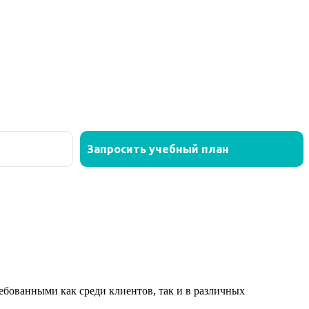
ованными как среди клиентов, так и в различных