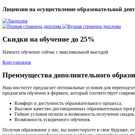
Лицензия на осуществление образовательной дея
Скидки на обучение до 25%
Начните обучение сейчас с максимальной выгодой
Консультация
Преимущества дополнительного образ
Наш институт предлагает оптимальные условия для переподгот
предлагаем обучение в формате, который соответствует совр
Комфорт и доступность образовательного процесса.
Высокое качество дистанционных образовательных прог
Гибкие условия оплаты и возможность получения скидок
Возможность ускоренного обучения.
Получая образование у нас, вы инвестируете в свое будущее,