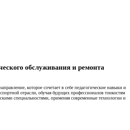
ческого обслуживания и ремонта
аправление, которое сочетает в себе педагогические навыки и
нспортной отрасли, обучая будущих профессионалов тонкостям
ическими специальностями, применяя современные технологии и