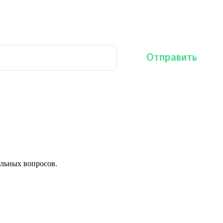
льных вопросов.