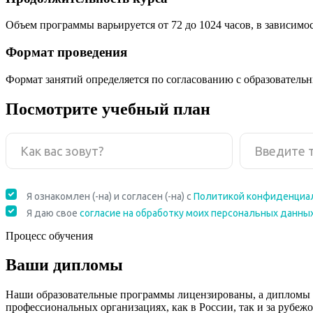
Объем программы варьируется от 72 до 1024 часов, в зависимо
Формат проведения
Формат занятий определяется по согласованию с образователь
Посмотрите учебный план
Процесс обучения
Ваши дипломы
Наши образовательные программы лицензированы, а дипломы 
профессиональных организациях, как в России, так и за рубежо