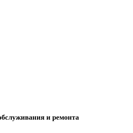
обслуживания и ремонта