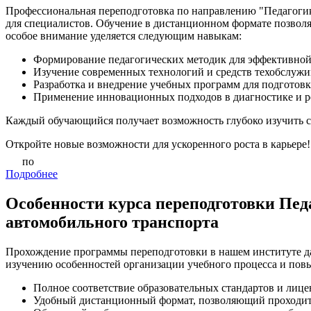
Профессиональная переподготовка по направлению "Педагогик
для специалистов. Обучение в дистанционном формате позволя
особое внимание уделяется следующим навыкам:
Формирование педагогических методик для эффективной
Изучение современных технологий и средств техобслужи
Разработка и внедрение учебных программ для подготовк
Применение инновационных подходов в диагностике и р
Каждый обучающийся получает возможность глубоко изучить сп
Откройте новые возможности для ускоренного роста в карьере!
по
Подробнее
Особенности курса переподготовки Пед
автомобильного транспорта
Прохождение программы переподготовки в нашем институте дае
изучению особенностей организации учебного процесса и по
Полное соответствие образовательных стандартов и лице
Удобный дистанционный формат, позволяющий проходить 