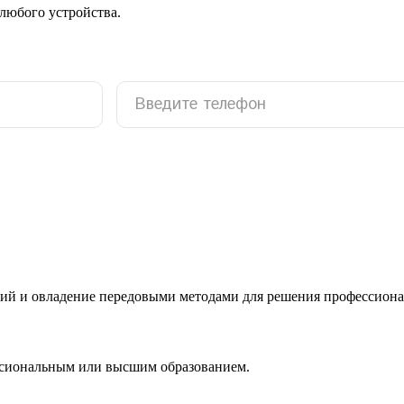
 любого устройства.
ий и овладение передовыми методами для решения профессиона
ссиональным или высшим образованием.