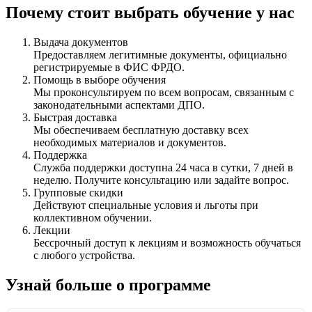
Почему стоит выбрать обучение у нас
Выдача документов
Предоставляем легитимные документы, официально
регистрируемые в ФИС ФРДО.
Помощь в выборе обучения
Мы проконсультируем по всем вопросам, связанным с
законодательными аспектами ДПО.
Быстрая доставка
Мы обеспечиваем бесплатную доставку всех
необходимых материалов и документов.
Поддержка
Служба поддержки доступна 24 часа в сутки, 7 дней в
неделю. Получите консультацию или задайте вопрос.
Групповые скидки
Действуют специальные условия и льготы при
коллективном обучении.
Лекции
Бессрочный доступ к лекциям и возможность обучаться
с любого устройства.
Узнай больше о программе