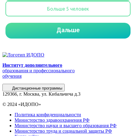
Институт дополнительного
образования и профессионального
обучения
Дистанционные программы
129366, г. Москва, ул. Кибальчича д.3
© 2024 «ИДОПО»
Политика конфиденциальности
Министерство здравоохранения РФ
Министерство науки и высшего образования РФ
Министерство труда и социальной защиты РФ