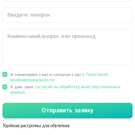
Удобная рассрочка для обучения