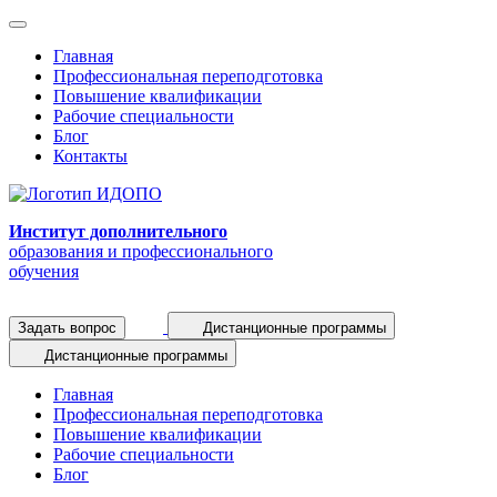
Главная
Профессиональная переподготовка
Повышение квалификации
Рабочие специальности
Блог
Контакты
Институт дополнительного
образования и профессионального
обучения
Задать вопрос
Дистанционные программы
Дистанционные программы
Главная
Профессиональная переподготовка
Повышение квалификации
Рабочие специальности
Блог