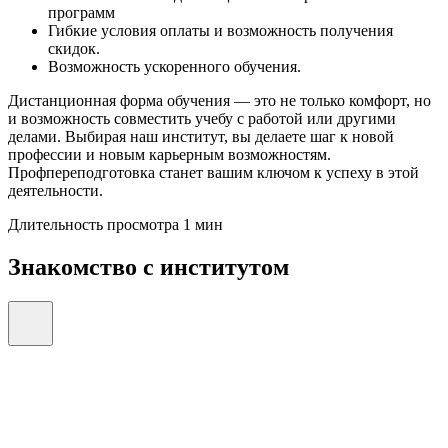
программ
Гибкие условия оплаты и возможность получения
скидок.
Возможность ускоренного обучения.
Дистанционная форма обучения — это не только комфорт, но
и возможность совместить учебу с работой или другими
делами. Выбирая наш институт, вы делаете шаг к новой
профессии и новым карьерным возможностям.
Профпереподготовка станет вашим ключом к успеху в этой
деятельности.
Длительность просмотра 1 мин
Знакомство с институтом