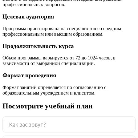
профессиональных вопросов.
Целевая аудитория
Программа ориентирована на специалистов со средним
профессиональным или высшим образованием.
Продолжительность курса
Объем программы варьируется от 72 до 1024 часов, в
зависимости от выбранной специализации.
Формат проведения
Формат занятий определяется по согласованию с
образовательным учреждением и клиентом.
Посмотрите учебный план