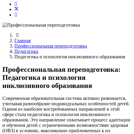
Главная
Профессиональная переподготовка
Педагогика
Педагогика и психология инклюзивного образования
Профессиональная переподготовка:
Педагогика и психология
инклюзивного образования
Современная образовательная система активно развивается,
учитывая разнообразие индивидуальных особенностей детей.
Одним из наиболее востребованных направлений в этой
сфере стала педагогика и психология инклюзивного
образования. Это направление охватывает процесс адаптации
и обучения детей с ограниченными возможностями здоровья
(ОВЗ) в условиях, максимально приближенных к их