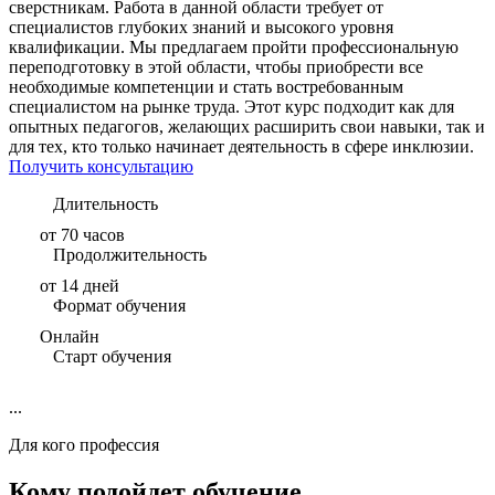
сверстникам. Работа в данной области требует от
специалистов глубоких знаний и высокого уровня
квалификации. Мы предлагаем пройти профессиональную
переподготовку в этой области, чтобы приобрести все
необходимые компетенции и стать востребованным
специалистом на рынке труда. Этот курс подходит как для
опытных педагогов, желающих расширить свои навыки, так и
для тех, кто только начинает деятельность в сфере инклюзии.
Получить консультацию
Длительность
от 70 часов
Продолжительность
от 14 дней
Формат обучения
Онлайн
Старт обучения
...
Для кого профессия
Кому подойдет обучение