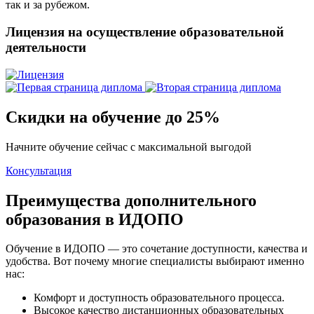
так и за рубежом.
Лицензия на осуществление образовательной
деятельности
Скидки на обучение до 25%
Начните обучение сейчас с максимальной выгодой
Консультация
Преимущества дополнительного
образования в ИДОПО
Обучение в ИДОПО — это сочетание доступности, качества и
удобства. Вот почему многие специалисты выбирают именно
нас:
Комфорт и доступность образовательного процесса.
Высокое качество дистанционных образовательных