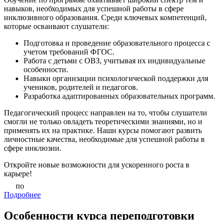
навыков, необходимых для успешной работы в сфере
инклюзивного образования. Среди ключевых компетенций,
которые осваивают слушатели:
Подготовка и проведение образовательного процесса с
учетом требований ФГОС.
Работа с детьми с ОВЗ, учитывая их индивидуальные
особенности.
Навыки организации психологической поддержки для
учеников, родителей и педагогов.
Разработка адаптированных образовательных программ.
Педагогический процесс направлен на то, чтобы слушатели
смогли не только овладеть теоретическими знаниями, но и
применять их на практике. Наши курсы помогают развить
личностные качества, необходимые для успешной работы в
сфере инклюзии.
Откройте новые возможности для ускоренного роста в
карьере!
по
Подробнее
Особенности курса переподготовки