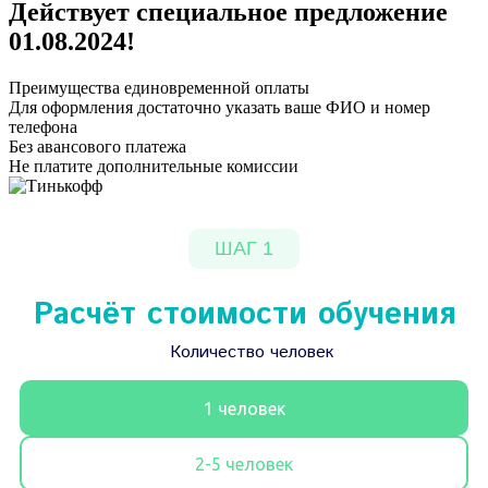
Действует специальное предложение
01.08.2024
!
Преимущества единовременной оплаты
Для оформления достаточно указать ваше ФИО и номер
телефона
Без авансового платежа
Не платите дополнительные комиссии