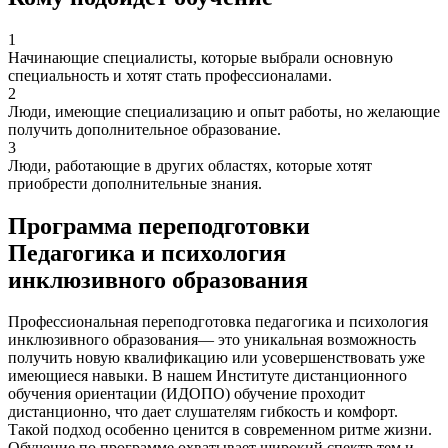
1
Начинающие специалисты, которые выбрали основную
специальность и хотят стать профессионалами.
2
Люди, имеющие специализацию и опыт работы, но желающие
получить дополнительное образование.
3
Люди, работающие в других областях, которые хотят
приобрести дополнительные знания.
Программа переподготовки
Педагогика и психология
инклюзивного образования
Профессиональная переподготовка педагогика и психология
инклюзивного образования— это уникальная возможность
получить новую квалификацию или усовершенствовать уже
имеющиеся навыки. В нашем Институте дистанционного
обучения ориентации (ИДОПО) обучение проходит
дистанционно, что дает слушателям гибкость и комфорт.
Такой подход особенно ценится в современном ритме жизни.
Обучение по программе охватывает широкий спектр тем и