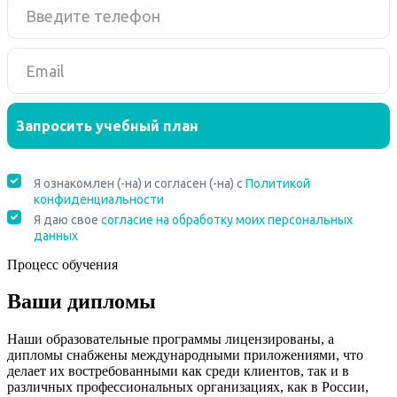
Процесс обучения
Ваши дипломы
Наши образовательные программы лицензированы, а
дипломы снабжены международными приложениями, что
делает их востребованными как среди клиентов, так и в
различных профессиональных организациях, как в России,