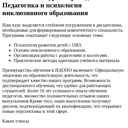
Педагогика и психология
инклюзивного образования
Наш курс выделяется глубоким погружением в дисциплины,
необходимые для формирования компетентного специалиста.
Программа охватывает следующие основные темы:
Психология развития детей с ОВЗ.
Основы инклюзивного образования.
Организация работы с родителями и коллегами.
Практические методы адаптации учебного материала.
Преимущества обучения в ИДОПО включают: Официальную
лицензию на образовательную деятельность, что
подтверждает качество наших программ. Возможность
дистанционного обучения, что удобно для работающих
слушателей. Более 10 лет успешного опыта обучения
педагогов, множество положительных отзывов наших
выпускников.Кроме того, наши выпускники получают
диплом, подтверждающий их квалификацию, что открывает
новые перспективы в этой сфере.
Какие плюсы