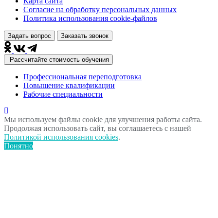
Карта сайта
Согласие на обработку персональных данных
Политика использования сookie-файлов
Задать вопрос
Заказать звонок
Рассчитайте стоимость обучения
Профессиональная переподготовка
Повышение квалификации
Рабочие специальности
Мы используем файлы cookie для улучшения работы сайта.
Продолжая использовать сайт, вы соглашаетесь с нашей
Политикой использования cookies
.
Понятно