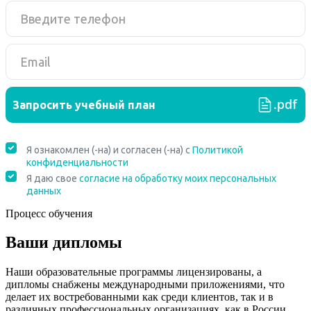
Процесс обучения
Ваши дипломы
Наши образовательные программы лицензированы, а
дипломы снабжены международными приложениями, что
делает их востребованными как среди клиентов, так и в
различных профессиональных организациях, как в России,