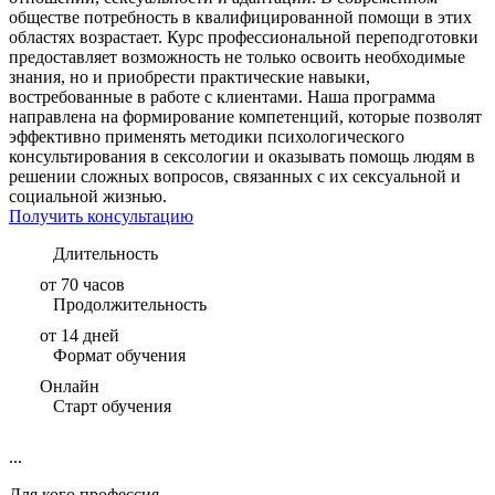
обществе потребность в квалифицированной помощи в этих
областях возрастает. Курс профессиональной переподготовки
предоставляет возможность не только освоить необходимые
знания, но и приобрести практические навыки,
востребованные в работе с клиентами. Наша программа
направлена на формирование компетенций, которые позволят
эффективно применять методики психологического
консультирования в сексологии и оказывать помощь людям в
решении сложных вопросов, связанных с их сексуальной и
социальной жизнью.
Получить консультацию
Длительность
от 70 часов
Продолжительность
от 14 дней
Формат обучения
Онлайн
Старт обучения
...
Для кого профессия