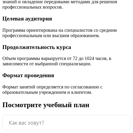
знаний и овладение передовыми методами для решения
профессиональных вопросов.
Целевая аудитория
Программа ориентирована на специалистов со средним
профессиональным или высшим образованием.
Продолжительность курса
Объем программы варьируется от 72 до 1024 часов, в
зависимости от выбранной специализации.
Формат проведения
Формат занятий определяется по согласованию с
образовательным учреждением и клиентом.
Посмотрите учебный план