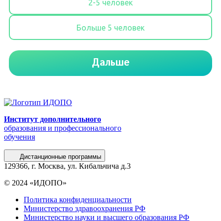
Институт дополнительного
образования и профессионального
обучения
Дистанционные программы
129366, г. Москва, ул. Кибальчича д.3
© 2024 «ИДОПО»
Политика конфиденциальности
Министерство здравоохранения РФ
Министерство науки и высшего образования РФ