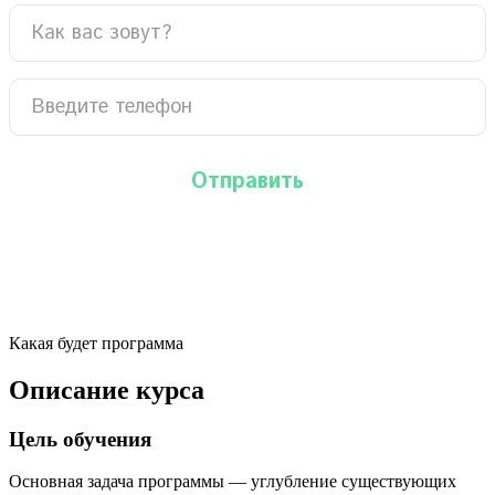
Какая будет программа
Описание курса
Цель обучения
Основная задача программы — углубление существующих