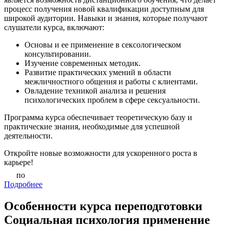
процесс получения новой квалификации доступным для
широкой аудитории. Навыки и знания, которые получают
слушатели курса, включают:
Основы и ее применение в сексологическом
консультировании.
Изучение современных методик.
Развитие практических умений в области
межличностного общения и работы с клиентами.
Овладение техникой анализа и решения
психологических проблем в сфере сексуальности.
Программа курса обеспечивает теоретическую базу и
практические знания, необходимые для успешной
деятельности.
Откройте новые возможности для ускоренного роста в
карьере!
по
Подробнее
Особенности курса переподготовки
Социальная психология применение