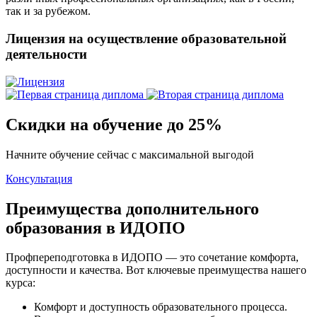
так и за рубежом.
Лицензия на осуществление образовательной
деятельности
Скидки на обучение до 25%
Начните обучение сейчас с максимальной выгодой
Консультация
Преимущества дополнительного
образования в ИДОПО
Профпереподготовка в ИДОПО — это сочетание комфорта,
доступности и качества. Вот ключевые преимущества нашего
курса:
Комфорт и доступность образовательного процесса.