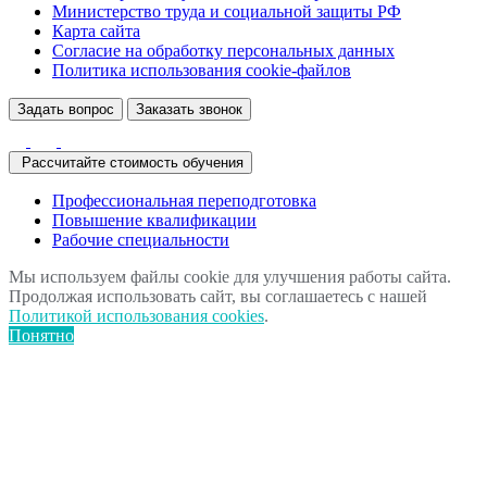
Министерство труда и социальной защиты РФ
Карта сайта
Согласие на обработку персональных данных
Политика использования сookie-файлов
Задать вопрос
Заказать звонок
Рассчитайте стоимость обучения
Профессиональная переподготовка
Повышение квалификации
Рабочие специальности
Мы используем файлы cookie для улучшения работы сайта.
Продолжая использовать сайт, вы соглашаетесь с нашей
Политикой использования cookies
.
Понятно