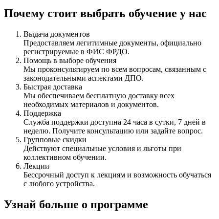
Почему стоит выбрать обучение у нас
Выдача документов
Предоставляем легитимные документы, официально
регистрируемые в ФИС ФРДО.
Помощь в выборе обучения
Мы проконсультируем по всем вопросам, связанным с
законодательными аспектами ДПО.
Быстрая доставка
Мы обеспечиваем бесплатную доставку всех
необходимых материалов и документов.
Поддержка
Служба поддержки доступна 24 часа в сутки, 7 дней в
неделю. Получите консультацию или задайте вопрос.
Групповые скидки
Действуют специальные условия и льготы при
коллективном обучении.
Лекции
Бессрочный доступ к лекциям и возможность обучаться
с любого устройства.
Узнай больше о программе