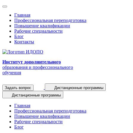
Главная
Профессиональная переподготовка
Повышение квалификации
Рабочие специальности
Блог
Контакты
Институт дополнительного
образования и профессионального
обучения
Задать вопрос
Дистанционные программы
Дистанционные программы
Главная
Профессиональная переподготовка
Повышение квалификации
Рабочие специальности
Блог