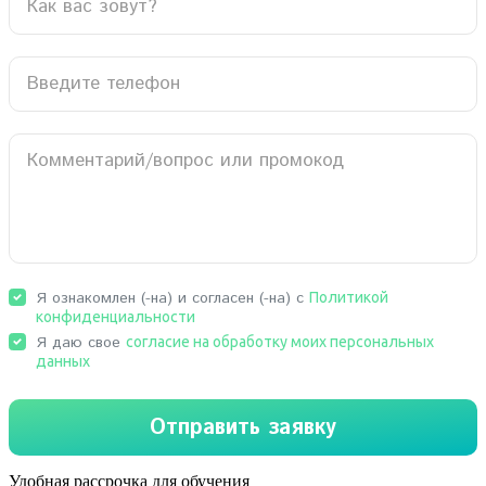
Удобная рассрочка для обучения