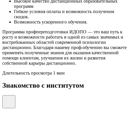
Высокое качество дистанционных образовательных
программ
Гибкие условия оплаты и возможность получения
скидок.
Возможность ускоренного обучения.
Программа профпереподготовки ИДОПО — это ваш путь к
росту и возможности работать в одной из самых значимых и
востребованных областей современной психологии
дистанционно. Благодаря нашему проф-обучению вы сможете
применять полученные знания для оказания качественной
помощи клиентам, улучшения их жизни и развития
собственной карьеры дистанционно.
Длительность просмотра 1 мин
Знакомство с институтом