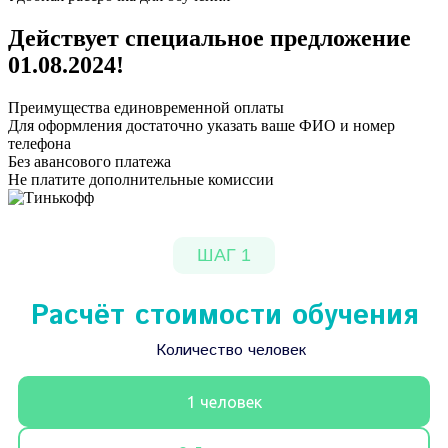
Действует специальное предложение
01.08.2024
!
Преимущества единовременной оплаты
Для оформления достаточно указать ваше ФИО и номер
телефона
Без авансового платежа
Не платите дополнительные комиссии