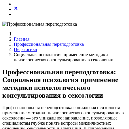
Главная
Профессиональная переподготовка
Педагогика
Социальная психология: применение методики
психологического консультирования в сексологии
Профессиональная переподготовка:
Социальная психология применение
методики психологического
консультирования в сексологии
Профессиональная переподготовка социальная психология
применение методики психологического консультирования в
сексологии — это уникальное направление, позволяющее
специалистам глубже понять вопросы межличностных
отношений, сексуальности и адаптации. В современном