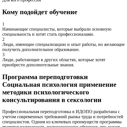
Кому подойдет обучение
1
Начинающие специалисты, которые выбрали основную
специальность и хотят стать профессионалами.
2
Люди, имеющие специализацию и опыт работы, но желающие
получить дополнительное образование.
3
Люди, работающие в других областях, которые хотят
приобрести дополнительные знания.
Программа переподготовки
Социальная психология применение
методики психологического
консультирования в сексологии
Профессиональная переподготовка в ИДОПО разработана с
учетом современных требований рынка труда и потребностей
специалистов. Одним из ключевых преимуществ программы
является возможность дистанционного обучения, что делает