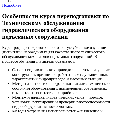
по
Подробнее
Особенности курса переподготовки по
Техническому обслуживанию
гидравлического оборудования
подъемных сооружений
Курс профпереподготовки включает углубленное изучение
дисциплин, необходимых для качественного технического
обслуживания механизмов подъемных сооружений. В
процессе обучения слушатели осваивают:
Основы гидравлических приводов и систем – изучение
конструкции, принципов работы и эксплуатационных
характеристик гидроприводов и насосных станций.
Методы диагностики гидравлики – анализ технического
состояния оборудования с применением современных
измерительных и тестовых приборов.
Монтаж и наладка гидравлических узлов – порядок
установки, регулировки и проверки работоспособности
гидрооборудования после монтажа.
Методы устранения неисправностей – выявление и