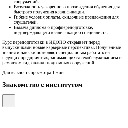
сооружений.
Возможность ускоренного прохождения обучения для
быстрого получения квалификации.
Гибкие условия оплаты, скидочные предложения для
слушателей.
Выдача диплома о профпереподготовке,
подтверждающего квалификацию специалиста.
Курс переподготовки в ИДОПО открывает перед
выпускниками новые карьерные перспективы. Полученные
знания и навыки позволяют специалистам работать на
ведущих предприятиях, занимающихся техобслуживанием и
ремонтом гидравлики подъемных сооружений.
Длительность просмотра 1 мин
Знакомство с институтом