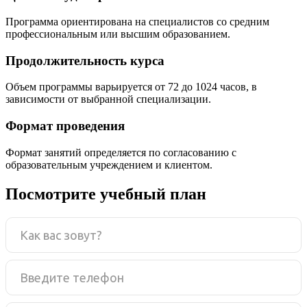
Программа ориентирована на специалистов со средним
профессиональным или высшим образованием.
Продолжительность курса
Объем программы варьируется от 72 до 1024 часов, в
зависимости от выбранной специализации.
Формат проведения
Формат занятий определяется по согласованию с
образовательным учреждением и клиентом.
Посмотрите учебный план