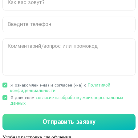
Удобная рассрочка для обучения