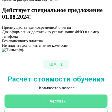
Действует специальное предложение
01.08.2024
!
Преимущества единовременной оплаты
Для оформления достаточно указать ваше ФИО и номер
телефона
Без авансового платежа
Не платите дополнительные комиссии