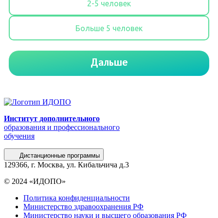
Институт дополнительного
образования и профессионального
обучения
Дистанционные программы
129366, г. Москва, ул. Кибальчича д.3
© 2024 «ИДОПО»
Политика конфиденциальности
Министерство здравоохранения РФ
Министерство науки и высшего образования РФ