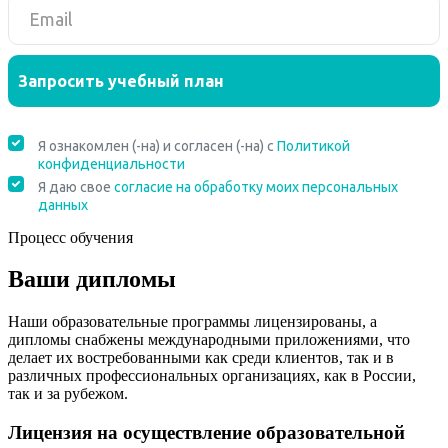
Процесс обучения
Ваши дипломы
Наши образовательные программы лицензированы, а
дипломы снабжены международными приложениями, что
делает их востребованными как среди клиентов, так и в
различных профессиональных организациях, как в России,
так и за рубежом.
Лицензия на осуществление образовательной