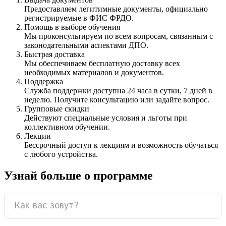
Предоставляем легитимные документы, официально
регистрируемые в ФИС ФРДО.
Помощь в выборе обучения
Мы проконсультируем по всем вопросам, связанным с
законодательными аспектами ДПО.
Быстрая доставка
Мы обеспечиваем бесплатную доставку всех
необходимых материалов и документов.
Поддержка
Служба поддержки доступна 24 часа в сутки, 7 дней в
неделю. Получите консультацию или задайте вопрос.
Групповые скидки
Действуют специальные условия и льготы при
коллективном обучении.
Лекции
Бессрочный доступ к лекциям и возможность обучаться
с любого устройства.
Узнай больше о программе