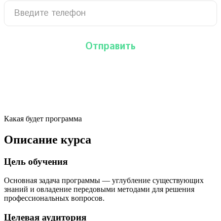
Какая будет программа
Описание курса
Цель обучения
Основная задача программы — углубление существующих
знаний и овладение передовыми методами для решения
профессиональных вопросов.
Целевая аудитория