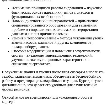
Понимание принципов работы гидравлики – изучение
физических основ гидравлики, типов приводов и
функциональных особенностей.
Навыки диагностики неисправностей – применение
специализированного оборудования для выявления
проблем в гидравлических системах, интерпретация
данных и анализ причин поломок.
Ремонт и техобслуживание – методы устранения утечек,
замена насосов, клапанов и других компонентов,
наладка оборудования.
Способы модернизации и повышения эффективности
систем – внедрение инновационных технологий,
улучшение эксплуатационных характеристик и
снижение энергозатрат.
Полученные знания и умения позволяют слесарям выполнять
техобслуживание гидравлики, обеспечивать бесперебойную
работу и предотвращать аварийные ситуации. Курс доступен
дистанционно, что делает его удобным для слушателей из
любых регионов.
Откройте новые возможности для ускоренного роста в
карьере!