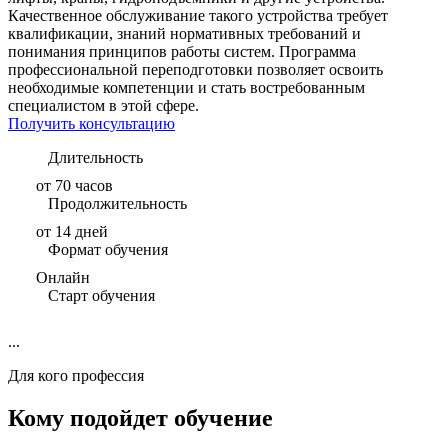
Качественное обслуживание такого устройства требует
квалификации, знаний нормативных требований и
понимания принципов работы систем. Программа
профессиональной переподготовки позволяет освоить
необходимые компетенции и стать востребованным
специалистом в этой сфере.
Получить консультацию
Длительность
от 70 часов
Продолжительность
от 14 дней
Формат обучения
Онлайн
Старт обучения
...
Для кого профессия
Кому подойдет обучение