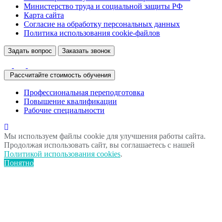
Министерство труда и социальной защиты РФ
Карта сайта
Согласие на обработку персональных данных
Политика использования сookie-файлов
Задать вопрос
Заказать звонок
Рассчитайте стоимость обучения
Профессиональная переподготовка
Повышение квалификации
Рабочие специальности
Мы используем файлы cookie для улучшения работы сайта.
Продолжая использовать сайт, вы соглашаетесь с нашей
Политикой использования cookies
.
Понятно