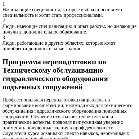
1
Начинающие специалисты, которые выбрали основную
специальность и хотят стать профессионалами.
2
Люди, имеющие специализацию и опыт работы, но желающие
получить дополнительное образование.
3
Люди, работающие в других областях, которые хотят
приобрести дополнительные знания.
Программа переподготовки по
Техническому обслуживанию
гидравлического оборудования
подъемных сооружений
Профессиональная переподготовка направлена на
формирование компетенций, необходимых для технического
обслуживания гидравлического оборудования подъемных
сооружений. Обучение охватывает теоретические и
практические аспекты, позволяя выпускникам уверенно
применять полученные знания в проф деятельности.
Слушатели курса осваивают спектр навыков, необходимых
для выполнения обязанностей: