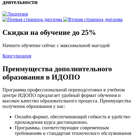
деятельности
Скидки на обучение до 25%
Начните обучение сейчас с максимальной выгодой
Консультация
Преимущества дополнительного
образования в ИДОПО
Программа профессиональной переподготовки в учебном
центре ИДОПО предлагает удобный формат обучения и
высокое качество образовательного процесса. Преимущества
получения образования у нас:
Онлайн-формат, обеспечивающий гибкость и удобство
прохождения курса дистанционно.
Программы, соответствующие современным
требованиям и стандартам технического обслуживания