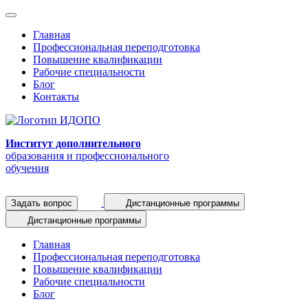
Главная
Профессиональная переподготовка
Повышение квалификации
Рабочие специальности
Блог
Контакты
Институт дополнительного
образования и профессионального
обучения
Задать вопрос
Дистанционные программы
Дистанционные программы
Главная
Профессиональная переподготовка
Повышение квалификации
Рабочие специальности
Блог