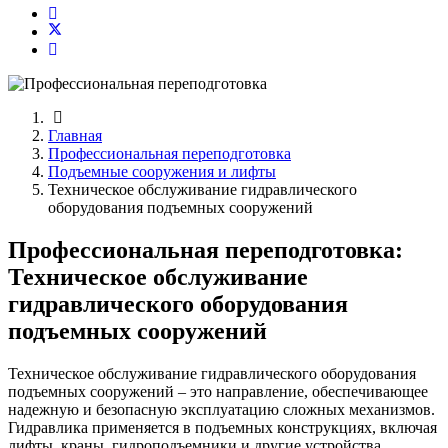
Главная
Профессиональная переподготовка
Подъемные сооружения и лифты
Техническое обслуживание гидравлического
оборудования подъемных сооружений
Профессиональная переподготовка:
Техническое обслуживание
гидравлического оборудования
подъемных сооружений
Техническое обслуживание гидравлического оборудования
подъемных сооружений – это направление, обеспечивающее
надежную и безопасную эксплуатацию сложных механизмов.
Гидравлика применяется в подъемных конструкциях, включая
лифты, краны, гидроподъемники и другие устройства.