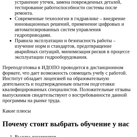
устранение утечек, замена поврежденных деталей,
тестирование работоспособности системы после
ремонта.
Современные технологии в гидравлике – внедрение
инновационных решений, применение цифровых и
автоматизированных систем управления
гидроприводами.
Правила эксплуатации и безопасность работы –
изучение норм и стандартов, предотвращение
аварийных ситуаций, минимизация рисков в процессе
эксплуатации гидрооборудования.
Переподготовка в ИДОПО проводится в дистанционном
формате, что дает возможность совмещать учебу с работой.
Институт обладает лицензией на образовательную
деятельность и подтвержденным опытом подготовки
квалифицированных специалистов. Положительные отзывы
выпускников свидетельствуют о востребованности данной
программы на рынке труда.
Какие плюсы
Почему стоит выбрать обучение у нас
Выдача документов