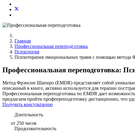
Главная
Профессиональная переподготовка
Психология
Психотерапия эмоциональных травм с помощью метода 
Профессиональная переподготовка: Пс
Метод Фрэнсин Шапиро (EMDR) представляет собой уникальное
описанный в книге, активно используется для терапии посттр
Профессиональная переподготовка по EMDR дает возможность 
предлагаем пройти профпереподготовку дистанционно, что удо
Получить консультацию
Длительность
от 250 часов
Продолжительность