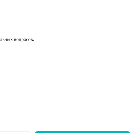
льных вопросов.