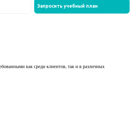
ованными как среди клиентов, так и в различных