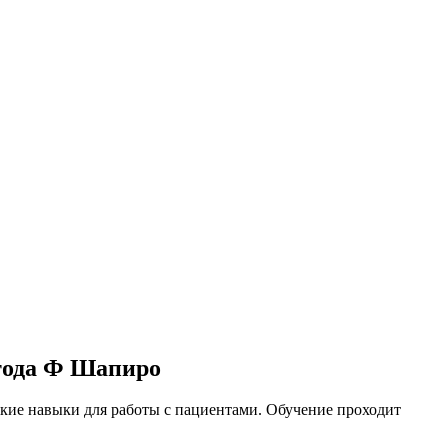
тода Ф Шапиро
ие навыки для работы с пациентами. Обучение проходит