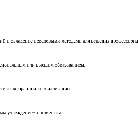
ий и овладение передовыми методами для решения профессиона
ссиональным или высшим образованием.
сти от выбранной специализации.
ным учреждением и клиентом.