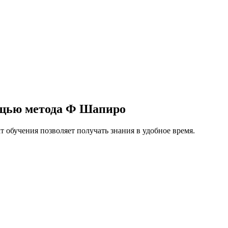
ощью метода Ф Шапиро
обучения позволяет получать знания в удобное время.