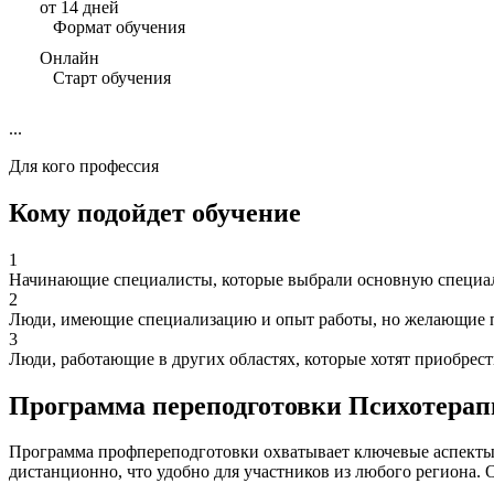
от 14 дней
Формат обучения
Онлайн
Старт обучения
...
Для кого профессия
Кому подойдет обучение
1
Начинающие специалисты, которые выбрали основную специаль
2
Люди, имеющие специализацию и опыт работы, но желающие п
3
Люди, работающие в других областях, которые хотят приобрес
Программа переподготовки Психотера
Программа профпереподготовки охватывает ключевые аспекты 
дистанционно, что удобно для участников из любого региона. 