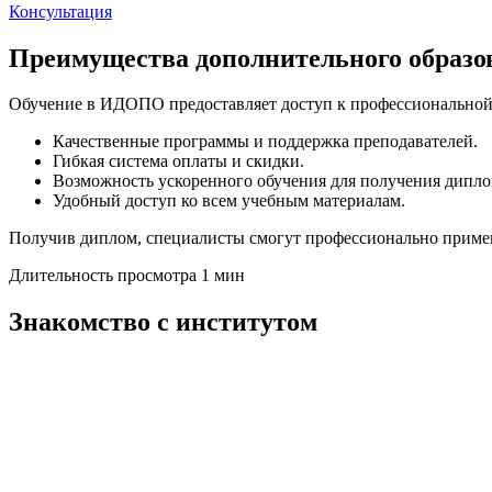
Консультация
Преимущества дополнительного образ
Обучение в ИДОПО предоставляет доступ к профессиональной
Качественные программы и поддержка преподавателей.
Гибкая система оплаты и скидки.
Возможность ускоренного обучения для получения дипло
Удобный доступ ко всем учебным материалам.
Получив диплом, специалисты смогут профессионально примен
Длительность просмотра 1 мин
Знакомство с институтом