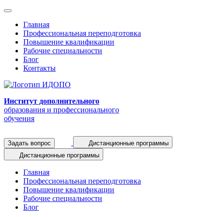
Главная
Профессиональная переподготовка
Повышение квалификации
Рабочие специальности
Блог
Контакты
Институт дополнительного
образования и профессионального
обучения
Задать вопрос
Дистанционные программы
Дистанционные программы
Главная
Профессиональная переподготовка
Повышение квалификации
Рабочие специальности
Блог