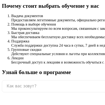
Почему стоит выбрать обучение у нас
Выдача документов
Предоставляем легитимные документы, официально ре
Помощь в выборе обучения
Мы проконсультируем по всем вопросам, связанным с з
Быстрая доставка
Мы обеспечиваем бесплатную доставку всех необходимых
Поддержка
Служба поддержки доступна 24 часа в сутки, 7 дней в не
Групповые скидки
Действуют специальные условия и льготы при коллектив
Лекции
Бессрочный доступ к лекциям и возможность обучаться с
Узнай больше о программе