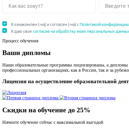
Процесс обучения
Ваши дипломы
Наши образовательные программы лицензированы, а дипломы 
профессиональных организациях, как в России, так и за рубежо
Лицензия на осуществление образовательной дея
Скидки на обучение до 25%
Начните обучение сейчас с максимальной выгодой