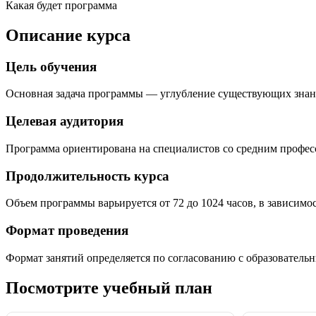
Какая будет программа
Описание курса
Цель обучения
Основная задача программы — углубление существующих знан
Целевая аудитория
Программа ориентирована на специалистов со средним профе
Продолжительность курса
Объем программы варьируется от 72 до 1024 часов, в зависимо
Формат проведения
Формат занятий определяется по согласованию с образователь
Посмотрите учебный план