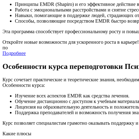
Принципы EMDR (Shapiro) и его эффективное действие в
Работа с эмоциональными расстройствами и снятие стрес
Навыки, помогающие в поддержке людей, страдающих от
Способы, позволяющие посредством EMDR быстро возвр
Эта программа способствует профессиональному росту и повы
Откройте новые возможности для ускоренного роста в карьере!
по
Подробнее
Особенности курса переподготовки Пс
Курс сочетает практические и теоретические знания, необход
Особенности курса:
Изучение всех аспектов EMDR как средства лечения.
Обучение дистанционно с доступом к учебным материала
Лицензия на образовательную деятельность и положител
Поддержка преподавателей и возможность получения зна
Курс позволяет специалистам грамотно оказывать поддержку 
Какие плюсы