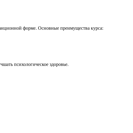
танционной форме. Основные преимущества курса:
чшать психологическое здоровье.