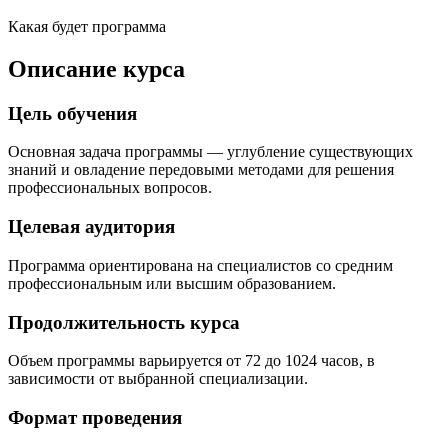
Какая будет программа
Описание курса
Цель обучения
Основная задача программы — углубление существующих
знаний и овладение передовыми методами для решения
профессиональных вопросов.
Целевая аудитория
Программа ориентирована на специалистов со средним
профессиональным или высшим образованием.
Продолжительность курса
Объем программы варьируется от 72 до 1024 часов, в
зависимости от выбранной специализации.
Формат проведения