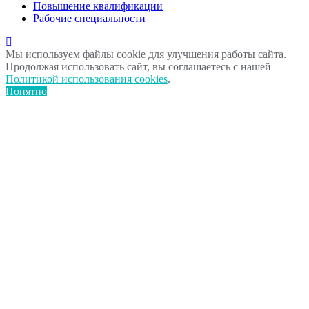
Повышение квалификации
Рабочие специальности
Мы используем файлы cookie для улучшения работы сайта.
Продолжая использовать сайт, вы соглашаетесь с нашей
Политикой использования cookies
.
Понятно