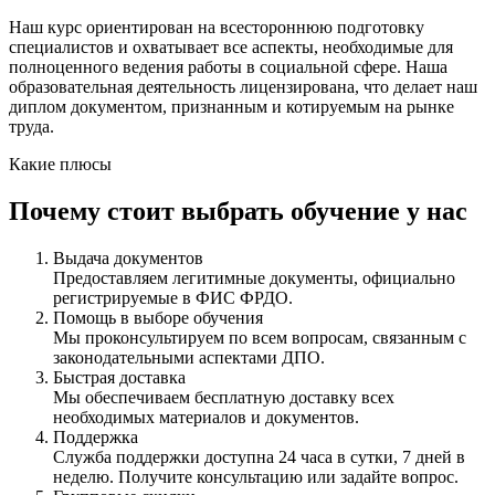
Наш курс ориентирован на всестороннюю подготовку
специалистов и охватывает все аспекты, необходимые для
полноценного ведения работы в социальной сфере. Наша
образовательная деятельность лицензирована, что делает наш
диплом документом, признанным и котируемым на рынке
труда.
Какие плюсы
Почему стоит выбрать обучение у нас
Выдача документов
Предоставляем легитимные документы, официально
регистрируемые в ФИС ФРДО.
Помощь в выборе обучения
Мы проконсультируем по всем вопросам, связанным с
законодательными аспектами ДПО.
Быстрая доставка
Мы обеспечиваем бесплатную доставку всех
необходимых материалов и документов.
Поддержка
Служба поддержки доступна 24 часа в сутки, 7 дней в
неделю. Получите консультацию или задайте вопрос.