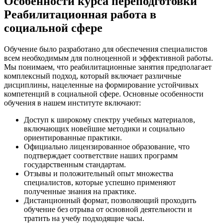
Особенности курса переподготовки
Реабилитационная работа в
социальной сфере
Обучение было разработано для обеспечения специалистов
всем необходимым для полноценной и эффективной работы.
Мы понимаем, что реабилитационные занятия предполагает
комплексный подход, который включает различные
дисциплины, нацеленные на формирование устойчивых
компетенций в социальной сфере. Основные особенности
обучения в нашем институте включают:
Доступ к широкому спектру учебных материалов,
включающих новейшие методики и социально
ориентированные практики.
Официально лицензированное образование, что
подтверждает соответствие наших программ
государственным стандартам.
Отзывы и положительный опыт множества
специалистов, которые успешно применяют
полученные знания на практике.
Дистанционный формат, позволяющий проходить
обучение без отрыва от основной деятельности и
тратить на учебу подходящие часы.