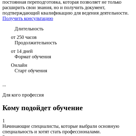
постоянная переподготовка, которая позволяет не только
расширить свои знания, но и получить документ,
подтверждающий квалификацию для ведения деятельности.
Получить консультацию
Длительность
от 250 часов
Продолжительность
от 14 дней
Формат обучения
Онлайн
Старт обучения
...
Для кого профессия
Кому подойдет обучение
1
Начинающие специалисты, которые выбрали основную
специальность и хотят стать профессионалами.