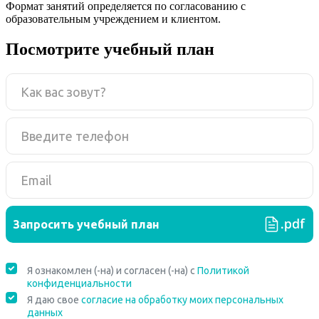
Формат занятий определяется по согласованию с
образовательным учреждением и клиентом.
Посмотрите учебный план