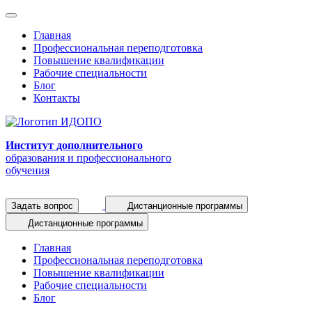
Главная
Профессиональная переподготовка
Повышение квалификации
Рабочие специальности
Блог
Контакты
Институт дополнительного
образования и профессионального
обучения
Задать вопрос
Дистанционные программы
Дистанционные программы
Главная
Профессиональная переподготовка
Повышение квалификации
Рабочие специальности
Блог