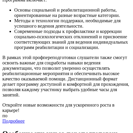
Основы социальной и реабилитационной работы,
ориентированные на разные возрастные категории.
Методы и технологии поддержки, необходимые для
успешного ведения деятельности.
Современные подходы к профилактике и коррекции
социально-психологических отклонений и присвоение
соответствующих знаний для ведения индивидуальных
программ реабилитации и социализации.
В рамках этой профпереподготовки слушатели также смогут
освоить важные для соцработы навыки ведения
документации, что позволит уверенно осуществлять
реабилитационные мероприятия и обеспечивать высокое
качество оказываемой помощи. Дистанционный формат
делает программу доступной и комфортной для прохождения,
позволяя каждому участнику выбрать удобные часы для
занятий.
Откройте новые возможности для ускоренного роста в
карьере!
по
Подробнее