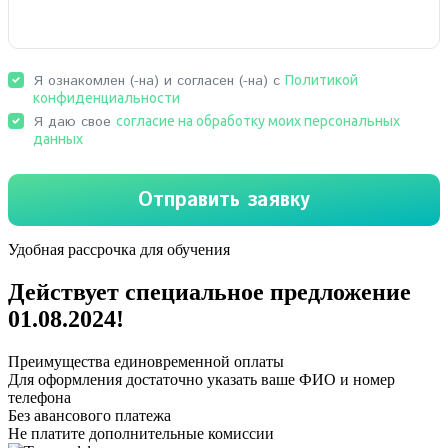
Удобная рассрочка для обучения
Действует специальное предложение
01.08.2024
!
Преимущества единовременной оплаты
Для оформления достаточно указать ваше ФИО и номер
телефона
Без авансового платежа
Не платите дополнительные комиссии