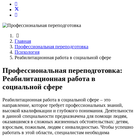
Главная
Профессиональная переподготовка
Психология
Реабилитационная работа в социальной сфере
Профессиональная переподготовка:
Реабилитационная работа в
социальной сфере
Реабилитационная работа в социальной сфере – это
направление, которое требует профессиональных знаний,
высокой квалификации и глубокого понимания. Деятельности
в данной специальности предназначена для помощи людям,
оказавшимся в сложных жизненных обстоятельствах: детям,
взрослым, пожилым, людям с инвалидностью. Чтобы успешно
работать в этой области, специалистам необходима