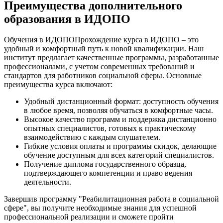
Преимущества дополнительного
образования в ИДОПО
Обучения в ИДОПОПрохождение курса в ИДОПО – это
удобный и комфортный путь к новой квалификации. Наш
институт предлагает качественные программы, разработанные
профессионалами, с учетом современных требований и
стандартов для работников социальной сферы. Основные
преимущества курса включают:
Удобный дистанционный формат: доступность обучения
в любое время, позволяя обучаться в комфортные часы.
Высокое качество программ и поддержка дистанционно
опытных специалистов, готовых к практическому
взаимодействию с каждым слушателем.
Гибкие условия оплаты и программы скидок, делающие
обучение доступным для всех категорий специалистов.
Получение диплома государственного образца,
подтверждающего компетенции и право ведения
деятельности.
Завершив программу "Реабилитационная работа в социальной
сфере", вы получите необходимые знания для успешной
профессиональной реализации и сможете пройти