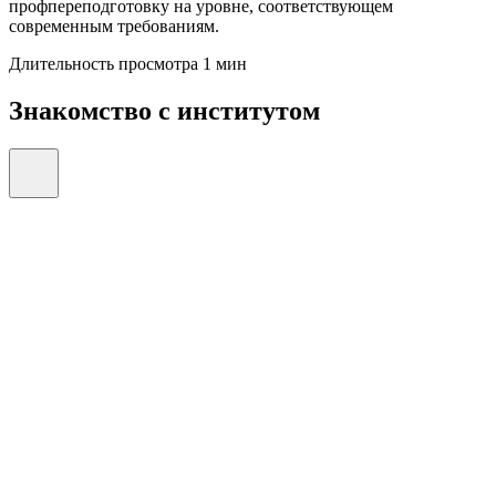
профпереподготовку на уровне, соответствующем
современным требованиям.
Длительность просмотра 1 мин
Знакомство с институтом