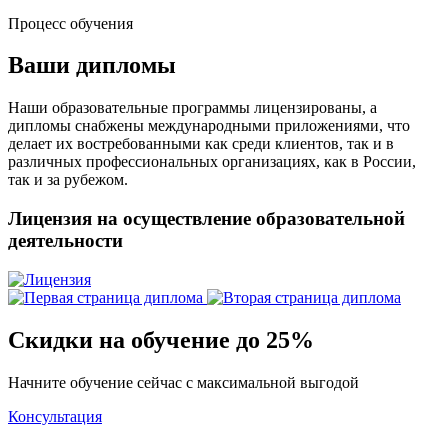
Процесс обучения
Ваши дипломы
Наши образовательные программы лицензированы, а
дипломы снабжены международными приложениями, что
делает их востребованными как среди клиентов, так и в
различных профессиональных организациях, как в России,
так и за рубежом.
Лицензия на осуществление образовательной
деятельности
Скидки на обучение до 25%
Начните обучение сейчас с максимальной выгодой
Консультация