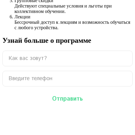
Групповые скидки
Действуют специальные условия и льготы при
коллективном обучении.
Лекции
Бессрочный доступ к лекциям и возможность обучаться
с любого устройства.
Узнай больше о программе