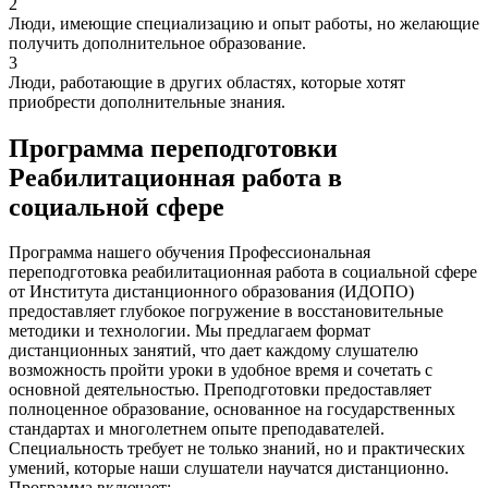
2
Люди, имеющие специализацию и опыт работы, но желающие
получить дополнительное образование.
3
Люди, работающие в других областях, которые хотят
приобрести дополнительные знания.
Программа переподготовки
Реабилитационная работа в
социальной сфере
Программа нашего обучения Профессиональная
переподготовка реабилитационная работа в социальной сфере
от Института дистанционного образования (ИДОПО)
предоставляет глубокое погружение в восстановительные
методики и технологии. Мы предлагаем формат
дистанционных занятий, что дает каждому слушателю
возможность пройти уроки в удобное время и сочетать с
основной деятельностью. Преподготовки предоставляет
полноценное образование, основанное на государственных
стандартах и многолетнем опыте преподавателей.
Специальность требует не только знаний, но и практических
умений, которые наши слушатели научатся дистанционно.
Программа включает: