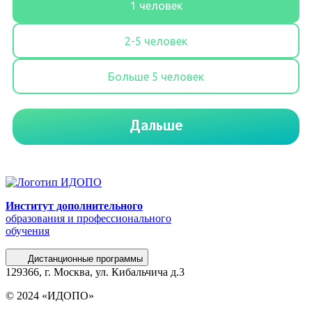
Институт дополнительного
образования и профессионального
обучения
Дистанционные программы
129366, г. Москва, ул. Кибальчича д.3
© 2024 «ИДОПО»