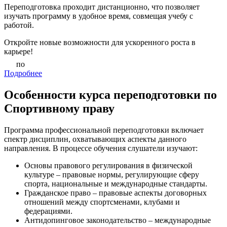
Переподготовка проходит дистанционно, что позволяет
изучать программу в удобное время, совмещая учебу с
работой.
Откройте новые возможности для ускоренного роста в
карьере!
по
Подробнее
Особенности курса переподготовки по
Спортивному праву
Программа профессиональной переподготовки включает
спектр дисциплин, охватывающих аспекты данного
направления. В процессе обучения слушатели изучают:
Основы правового регулирования в физической
культуре – правовые нормы, регулирующие сферу
спорта, национальные и международные стандарты.
Гражданское право – правовые аспекты договорных
отношений между спортсменами, клубами и
федерациями.
Антидопинговое законодательство – международные