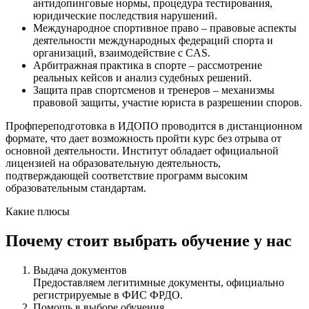
антидопинговые нормы, процедура тестирования,
юридические последствия нарушений.
Международное спортивное право – правовые аспекты
деятельности международных федераций спорта и
организаций, взаимодействие с CAS.
Арбитражная практика в спорте – рассмотрение
реальных кейсов и анализ судебных решений.
Защита прав спортсменов и тренеров – механизмы
правовой защиты, участие юриста в разрешении споров.
Профпереподготовка в ИДОПО проводится в дистанционном
формате, что дает возможность пройти курс без отрыва от
основной деятельности. Институт обладает официальной
лицензией на образовательную деятельность,
подтверждающей соответствие программ высоким
образовательным стандартам.
Какие плюсы
Почему стоит выбрать обучение у нас
Выдача документов
Предоставляем легитимные документы, официально
регистрируемые в ФИС ФРДО.
Помощь в выборе обучения