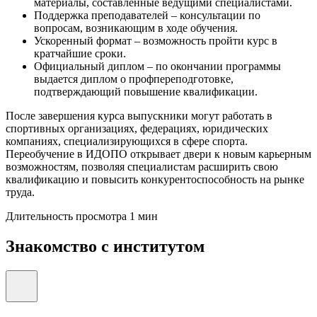
материалы, составленные ведущими специалистами.
Поддержка преподавателей – консультации по
вопросам, возникающим в ходе обучения.
Ускоренный формат – возможность пройти курс в
кратчайшие сроки.
Официальный диплом – по окончании программы
выдается диплом о профпереподготовке,
подтверждающий повышение квалификации.
После завершения курса выпускники могут работать в
спортивных организациях, федерациях, юридических
компаниях, специализирующихся в сфере спорта.
Переобучение в ИДОПО открывает двери к новым карьерным
возможностям, позволяя специалистам расширить свою
квалификацию и повысить конкурентоспособность на рынке
труда.
Длительность просмотра 1 мин
Знакомство с институтом