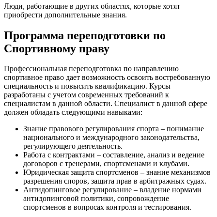
Люди, работающие в других областях, которые хотят
приобрести дополнительные знания.
Программа переподготовки по
Спортивному праву
Профессиональная переподготовка по направлению
спортивное право дает возможность освоить востребованную
специальность и повысить квалификацию. Курсы
разработаны с учетом современных требований к
специалистам в данной области. Специалист в данной сфере
должен обладать следующими навыками:
Знание правового регулирования спорта – понимание
национального и международного законодательства,
регулирующего деятельность.
Работа с контрактами – составление, анализ и ведение
договоров с тренерами, спортсменами и клубами.
Юридическая защита спортсменов – знание механизмов
разрешения споров, защита прав в арбитражных судах.
Антидопинговое регулирование – владение нормами
антидопинговой политики, сопровождение
спортсменов в вопросах контроля и тестирования.