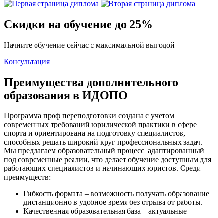
Скидки на обучение до 25%
Начните обучение сейчас с максимальной выгодой
Консультация
Преимущества дополнительного
образования в ИДОПО
Программа проф переподготовки создана с учетом
современных требований юридической практики в сфере
спорта и ориентирована на подготовку специалистов,
способных решать широкий круг профессиональных задач.
Мы предлагаем образовательный процесс, адаптированный
под современные реалии, что делает обучение доступным для
работающих специалистов и начинающих юристов. Среди
преимуществ:
Гибкость формата – возможность получать образование
дистанционно в удобное время без отрыва от работы.
Качественная образовательная база – актуальные