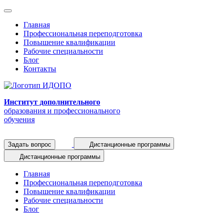
Главная
Профессиональная переподготовка
Повышение квалификации
Рабочие специальности
Блог
Контакты
Институт дополнительного
образования и профессионального
обучения
Задать вопрос
Дистанционные программы
Дистанционные программы
Главная
Профессиональная переподготовка
Повышение квалификации
Рабочие специальности
Блог