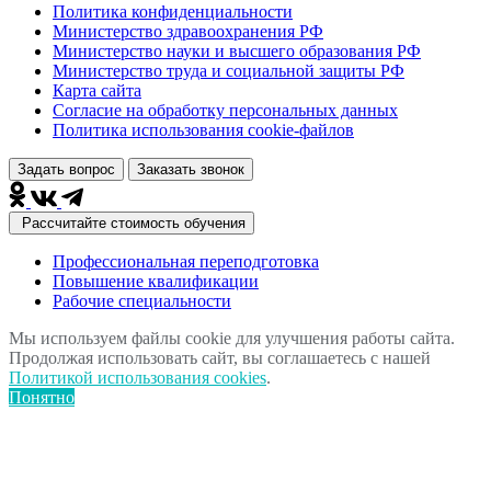
Политика конфиденциальности
Министерство здравоохранения РФ
Министерство науки и высшего образования РФ
Министерство труда и социальной защиты РФ
Карта сайта
Согласие на обработку персональных данных
Политика использования сookie-файлов
Задать вопрос
Заказать звонок
Рассчитайте стоимость обучения
Профессиональная переподготовка
Повышение квалификации
Рабочие специальности
Мы используем файлы cookie для улучшения работы сайта.
Продолжая использовать сайт, вы соглашаетесь с нашей
Политикой использования cookies
.
Понятно