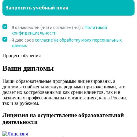
Процесс обучения
Ваши дипломы
Наши образовательные программы лицензированы, а
дипломы снабжены международными приложениями, что
делает их востребованными как среди клиентов, так и в
различных профессиональных организациях, как в России,
так и за рубежом.
Лицензия на осуществление образовательной
деятельности