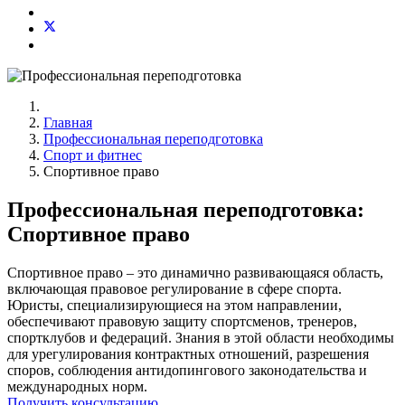
Главная
Профессиональная переподготовка
Спорт и фитнес
Спортивное право
Профессиональная переподготовка:
Спортивное право
Спортивное право – это динамично развивающаяся область,
включающая правовое регулирование в сфере спорта.
Юристы, специализирующиеся на этом направлении,
обеспечивают правовую защиту спортсменов, тренеров,
спортклубов и федераций. Знания в этой области необходимы
для урегулирования контрактных отношений, разрешения
споров, соблюдения антидопингового законодательства и
международных норм.
Получить консультацию