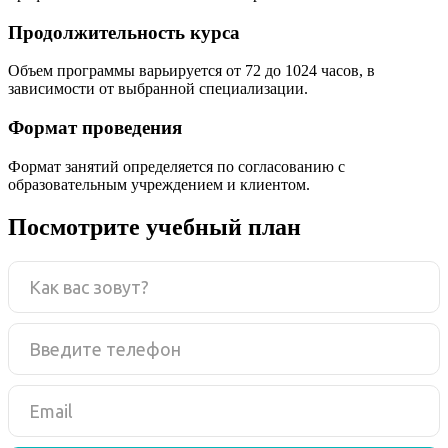
Продолжительность курса
Объем программы варьируется от 72 до 1024 часов, в
зависимости от выбранной специализации.
Формат проведения
Формат занятий определяется по согласованию с
образовательным учреждением и клиентом.
Посмотрите учебный план