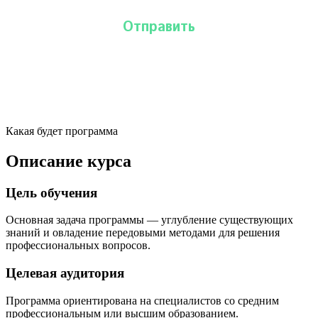
Какая будет программа
Описание курса
Цель обучения
Основная задача программы — углубление существующих
знаний и овладение передовыми методами для решения
профессиональных вопросов.
Целевая аудитория
Программа ориентирована на специалистов со средним
профессиональным или высшим образованием.