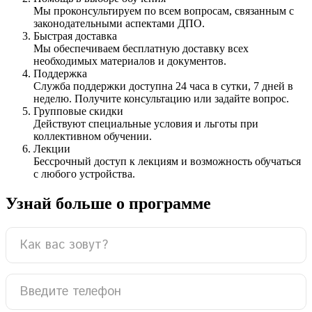
Мы проконсультируем по всем вопросам, связанным с
законодательными аспектами ДПО.
Быстрая доставка
Мы обеспечиваем бесплатную доставку всех
необходимых материалов и документов.
Поддержка
Служба поддержки доступна 24 часа в сутки, 7 дней в
неделю. Получите консультацию или задайте вопрос.
Групповые скидки
Действуют специальные условия и льготы при
коллективном обучении.
Лекции
Бессрочный доступ к лекциям и возможность обучаться
с любого устройства.
Узнай больше о программе