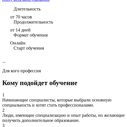
Длительность
от 70 часов
Продолжительность
от 14 дней
Формат обучения
Онлайн
Старт обучения
...
Для кого профессия
Кому подойдет обучение
1
Начинающие специалисты, которые выбрали основную
специальность и хотят стать профессионалами.
2
Люди, имеющие специализацию и опыт работы, но желающие
получить дополнительное образование.
3