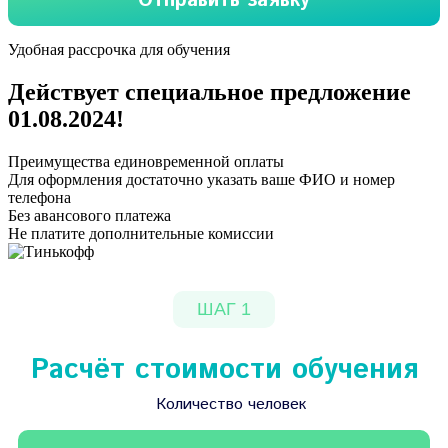
Удобная рассрочка для обучения
Действует специальное предложение
01.08.2024
!
Преимущества единовременной оплаты
Для оформления достаточно указать ваше ФИО и номер
телефона
Без авансового платежа
Не платите дополнительные комиссии