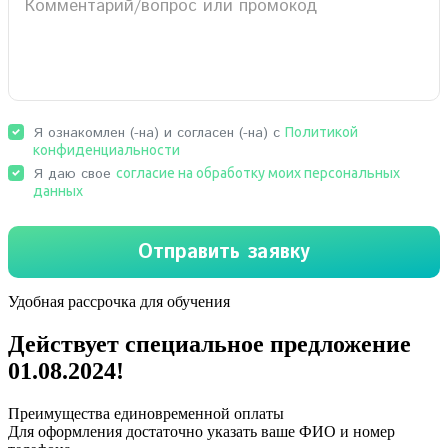
Удобная рассрочка для обучения
Действует специальное предложение
01.08.2024
!
Преимущества единовременной оплаты
Для оформления достаточно указать ваше ФИО и номер