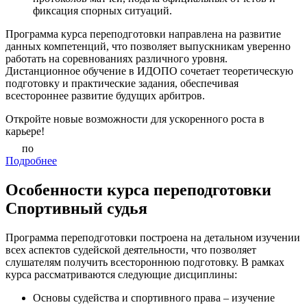
фиксация спорных ситуаций.
Программа курса переподготовки направлена на развитие
данных компетенций, что позволяет выпускникам уверенно
работать на соревнованиях различного уровня.
Дистанционное обучение в ИДОПО сочетает теоретическую
подготовку и практические задания, обеспечивая
всестороннее развитие будущих арбитров.
Откройте новые возможности для ускоренного роста в
карьере!
по
Подробнее
Особенности курса переподготовки
Спортивный судья
Программа переподготовки построена на детальном изучении
всех аспектов судейской деятельности, что позволяет
слушателям получить всестороннюю подготовку. В рамках
курса рассматриваются следующие дисциплины:
Основы судейства и спортивного права – изучение