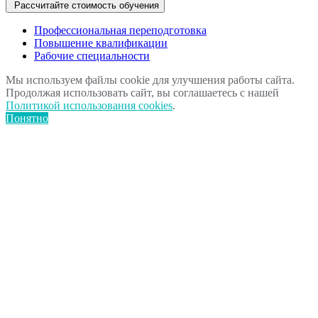
Рассчитайте стоимость обучения
Профессиональная переподготовка
Повышение квалификации
Рабочие специальности
Мы используем файлы cookie для улучшения работы сайта.
Продолжая использовать сайт, вы соглашаетесь с нашей
Политикой использования cookies
.
Понятно