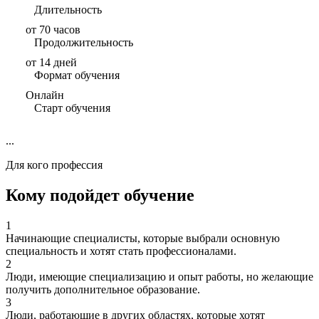
Длительность
от 70 часов
Продолжительность
от 14 дней
Формат обучения
Онлайн
Старт обучения
...
Для кого профессия
Кому подойдет обучение
1
Начинающие специалисты, которые выбрали основную
специальность и хотят стать профессионалами.
2
Люди, имеющие специализацию и опыт работы, но желающие
получить дополнительное образование.
3
Люди, работающие в других областях, которые хотят