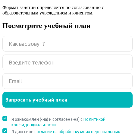
Формат занятий определяется по согласованию с
образовательным учреждением и клиентом.
Посмотрите учебный план