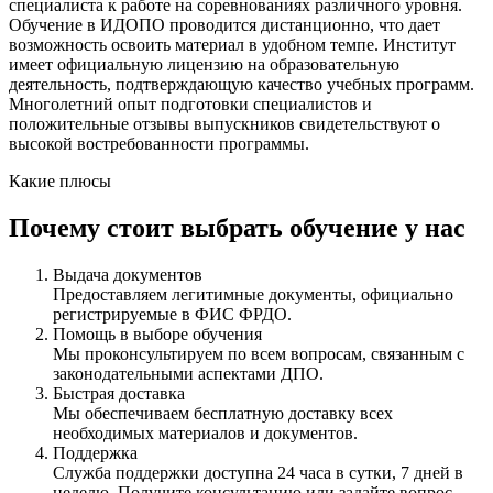
специалиста к работе на соревнованиях различного уровня.
Обучение в ИДОПО проводится дистанционно, что дает
возможность освоить материал в удобном темпе. Институт
имеет официальную лицензию на образовательную
деятельность, подтверждающую качество учебных программ.
Многолетний опыт подготовки специалистов и
положительные отзывы выпускников свидетельствуют о
высокой востребованности программы.
Какие плюсы
Почему стоит выбрать обучение у нас
Выдача документов
Предоставляем легитимные документы, официально
регистрируемые в ФИС ФРДО.
Помощь в выборе обучения
Мы проконсультируем по всем вопросам, связанным с
законодательными аспектами ДПО.
Быстрая доставка
Мы обеспечиваем бесплатную доставку всех
необходимых материалов и документов.
Поддержка
Служба поддержки доступна 24 часа в сутки, 7 дней в
неделю. Получите консультацию или задайте вопрос.