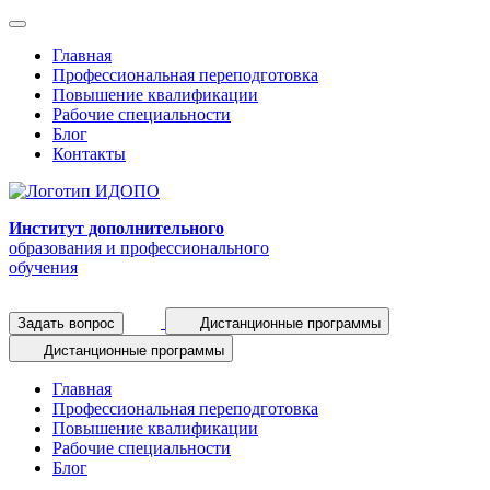
Главная
Профессиональная переподготовка
Повышение квалификации
Рабочие специальности
Блог
Контакты
Институт дополнительного
образования и профессионального
обучения
Задать вопрос
Дистанционные программы
Дистанционные программы
Главная
Профессиональная переподготовка
Повышение квалификации
Рабочие специальности
Блог