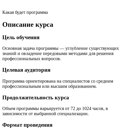
Какая будет программа
Описание курса
Цель обучения
Основная задача программы — углубление существующих
знаний и овладение передовыми методами для решения
профессиональных вопросов.
Целевая аудитория
Программа ориентирована на специалистов со средним
профессиональным или высшим образованием.
Продолжительность курса
Объем программы варьируется от 72 до 1024 часов, в
зависимости от выбранной специализации.
Формат проведения