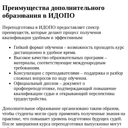
Преимущества дополнительного
образования в ИДОПО
Переподготовка в ИДОПО предоставляет спектр
преимуществ, которые делают процесс получения
квалификации удобным и эффективным:
Гибкий формат обучения – возможность проходить курс
дистанционно в удобное время.
Высокое качество образовательных программ –
материалы, соответствующие международным
требованиям.
Консультации с преподавателями – поддержка и разбор
сложных вопросов по ходу обучения.
Официальный диплом – документ о
профпереподготовке, подтверждающий повышение
квалификации судьи и открывающий перспективы
трудоустройства.
Дополнительное образование организовано таким образом,
чтобы студенты могли сразу применять полученные знания на
практике, что повышает уровень подготовки будущих судей.
После завершения курса переподготовки выпускники могут