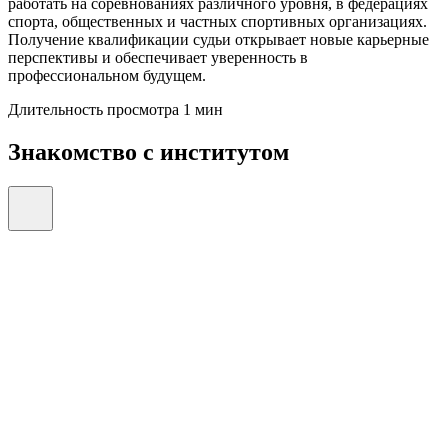
работать на соревнованиях различного уровня, в федерациях
спорта, общественных и частных спортивных организациях.
Получение квалификации судьи открывает новые карьерные
перспективы и обеспечивает уверенность в
профессиональном будущем.
Длительность просмотра 1 мин
Знакомство с институтом