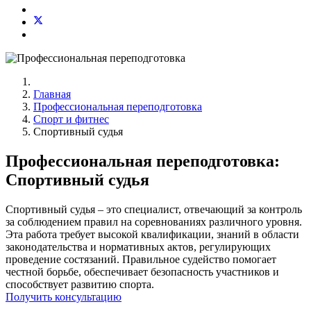
Главная
Профессиональная переподготовка
Спорт и фитнес
Спортивный судья
Профессиональная переподготовка:
Спортивный судья
Спортивный судья – это специалист, отвечающий за контроль
за соблюдением правил на соревнованиях различного уровня.
Эта работа требует высокой квалификации, знаний в области
законодательства и нормативных актов, регулирующих
проведение состязаний. Правильное судейство помогает
честной борьбе, обеспечивает безопасность участников и
способствует развитию спорта.
Получить консультацию