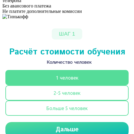
телефона
Без авансового платежа
Не платите дополнительные комиссии