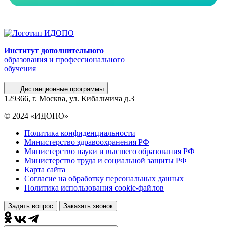
Институт дополнительного
образования и профессионального
обучения
Дистанционные программы
129366, г. Москва, ул. Кибальчича д.3
© 2024 «ИДОПО»
Политика конфиденциальности
Министерство здравоохранения РФ
Министерство науки и высшего образования РФ
Министерство труда и социальной защиты РФ
Карта сайта
Согласие на обработку персональных данных
Политика использования сookie-файлов
Задать вопрос
Заказать звонок