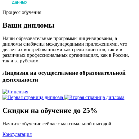
Процесс обучения
Ваши дипломы
Наши образовательные программы лицензированы, а
дипломы снабжены международными приложениями, что
делает их востребованными как среди клиентов, так и в
различных профессиональных организациях, как в России,
так и за рубежом.
Лицензия на осуществление образовательной
деятельности
Скидки на обучение до 25%
Начните обучение сейчас с максимальной выгодой
Консультация