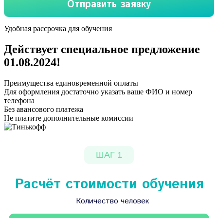
Удобная рассрочка для обучения
Действует специальное предложение
01.08.2024
!
Преимущества единовременной оплаты
Для оформления достаточно указать ваше ФИО и номер
телефона
Без авансового платежа
Не платите дополнительные комиссии