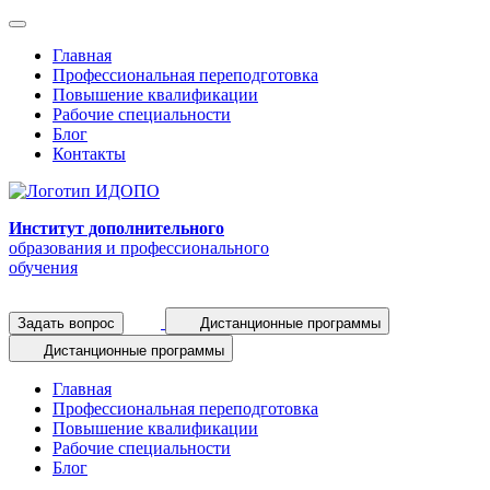
Главная
Профессиональная переподготовка
Повышение квалификации
Рабочие специальности
Блог
Контакты
Институт дополнительного
образования и профессионального
обучения
Задать вопрос
Дистанционные программы
Дистанционные программы
Главная
Профессиональная переподготовка
Повышение квалификации
Рабочие специальности
Блог