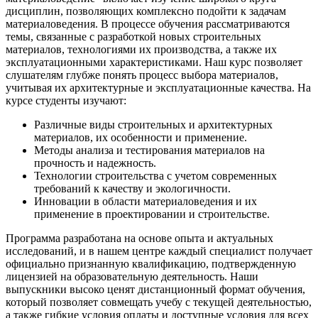
дисциплин, позволяющих комплексно подойти к задачам
материаловедения. В процессе обучения рассматриваются
темы, связанные с разработкой новых строительных
материалов, технологиями их производства, а также их
эксплуатационными характеристиками. Наш курс позволяет
слушателям глубже понять процесс выбора материалов,
учитывая их архитектурные и эксплуатационные качества. На
курсе студенты изучают:
Различные виды строительных и архитектурных
материалов, их особенности и применение.
Методы анализа и тестирования материалов на
прочность и надежность.
Технологии строительства с учетом современных
требований к качеству и экологичности.
Инновации в области материаловедения и их
применение в проектировании и строительстве.
Программа разработана на основе опыта и актуальных
исследований, и в нашем центре каждый специалист получает
официально признанную квалификацию, подтвержденную
лицензией на образовательную деятельность. Наши
выпускники высоко ценят дистанционный формат обучения,
который позволяет совмещать учебу с текущей деятельностью,
а также гибкие условия оплаты и доступные условия для всех