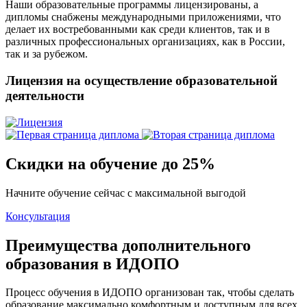
Наши образовательные программы лицензированы, а
дипломы снабжены международными приложениями, что
делает их востребованными как среди клиентов, так и в
различных профессиональных организациях, как в России,
так и за рубежом.
Лицензия на осуществление образовательной
деятельности
Скидки на обучение до 25%
Начните обучение сейчас с максимальной выгодой
Консультация
Преимущества дополнительного
образования в ИДОПО
Процесс обучения в ИДОПО организован так, чтобы сделать
образование максимально комфортным и доступным для всех.