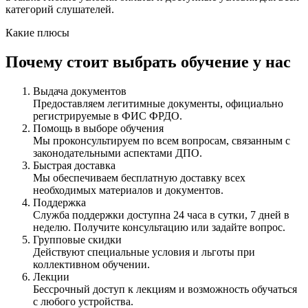
категорий слушателей.
Какие плюсы
Почему стоит выбрать обучение у нас
Выдача документов
Предоставляем легитимные документы, официально
регистрируемые в ФИС ФРДО.
Помощь в выборе обучения
Мы проконсультируем по всем вопросам, связанным с
законодательными аспектами ДПО.
Быстрая доставка
Мы обеспечиваем бесплатную доставку всех
необходимых материалов и документов.
Поддержка
Служба поддержки доступна 24 часа в сутки, 7 дней в
неделю. Получите консультацию или задайте вопрос.
Групповые скидки
Действуют специальные условия и льготы при
коллективном обучении.
Лекции
Бессрочный доступ к лекциям и возможность обучаться
с любого устройства.