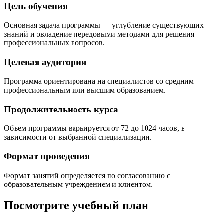
Цель обучения
Основная задача программы — углубление существующих
знаний и овладение передовыми методами для решения
профессиональных вопросов.
Целевая аудитория
Программа ориентирована на специалистов со средним
профессиональным или высшим образованием.
Продолжительность курса
Объем программы варьируется от 72 до 1024 часов, в
зависимости от выбранной специализации.
Формат проведения
Формат занятий определяется по согласованию с
образовательным учреждением и клиентом.
Посмотрите учебный план