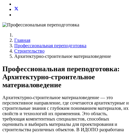
Главная
Профессиональная переподготовка
Строительство
Архитектурно-строительное материаловедение
Профессиональная переподготовка:
Архитектурно-строительное
материаловедение
Архитектурно-строительное материаловедение — это
перспективное направление, где сочетаются архитектурные и
строительные знания с глубоким пониманием материалов, их
свойств и технологий их применения. Это область,
требующая компетентных специалистов, способных
оценивать и выбирать материалы для проектирования и
строительства различных объектов. В ИДОПО разработана