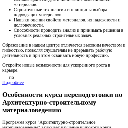
материалов.
Строительные технологии и принципы выбора
подходящих материалов.
Навыки оценки свойств материалов, их надежности и
долговечности.
Способности проводить анализ и принимать решения в
условиях реальных строительных задач.
Образование в нашем центре отличается высоким качеством и
гибкостью, позволяя слушателям не прерывать рабочую
деятельность и при этом осваивать новую профессию.
Откройте новые возможности для ускоренного роста в
карьере!
по
Подробнее
Особенности курса переподготовки по
Архитектурно-строительному
материаловедению
Программа курса "Архитектурно-строительное
материаловедение" включает изучение широкого круга