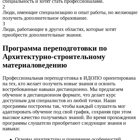
специальность и хотят стать профессионалами.
2
Люди, имеющие специализацию и опыт работы, но желающие
получить дополнительное образование.
3
Люди, работающие в других областях, которые хотят
приобрести дополнительные знания.
Программа переподготовки по
Архитектурно-строительному
материаловедению
Профессиональная переподготовка в ИДОПО ориентирована
на тех, кто желает получить новые знания и освоить
востребованные навыки дистанционно. Мы предлагаем
обучение в дистанционном формате, что делает курс
доступным для специалистов из любой точки. Наши
программы построены так, чтобы каждый слушатель мог
адаптировать обучение под свой график, сохраняя при этом
высокое качество получаемых знаний. Во время прохождения
программы слушатели приобретают следующие знания и
навыки:
Основы архитектуры и понимание особенностей