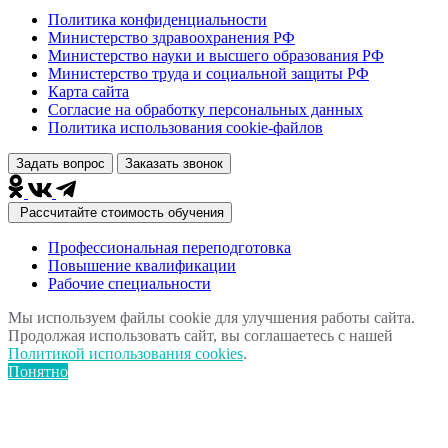
Политика конфиденциальности
Министерство здравоохранения РФ
Министерство науки и высшего образования РФ
Министерство труда и социальной защиты РФ
Карта сайта
Согласие на обработку персональных данных
Политика использования сookie-файлов
Задать вопрос
Заказать звонок
Рассчитайте стоимость обучения
Профессиональная переподготовка
Повышение квалификации
Рабочие специальности
Мы используем файлы cookie для улучшения работы сайта.
Продолжая использовать сайт, вы соглашаетесь с нашей
Политикой использования cookies
.
Понятно