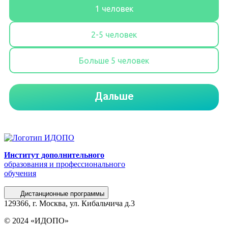
Институт дополнительного
образования и профессионального
обучения
Дистанционные программы
129366, г. Москва, ул. Кибальчича д.3
© 2024 «ИДОПО»