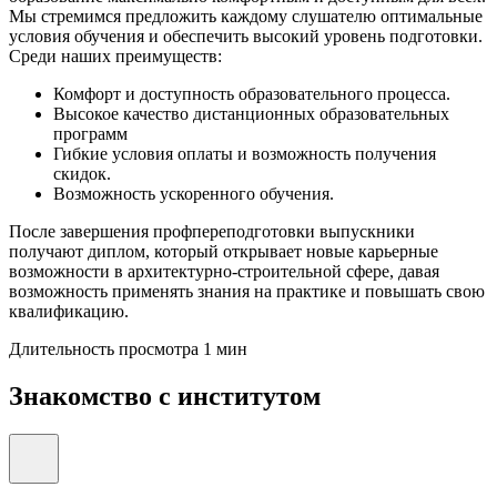
Мы стремимся предложить каждому слушателю оптимальные
условия обучения и обеспечить высокий уровень подготовки.
Среди наших преимуществ:
Комфорт и доступность образовательного процесса.
Высокое качество дистанционных образовательных
программ
Гибкие условия оплаты и возможность получения
скидок.
Возможность ускоренного обучения.
После завершения профпереподготовки выпускники
получают диплом, который открывает новые карьерные
возможности в архитектурно-строительной сфере, давая
возможность применять знания на практике и повышать свою
квалификацию.
Длительность просмотра 1 мин
Знакомство с институтом