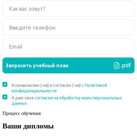
Процесс обучения
Ваши дипломы