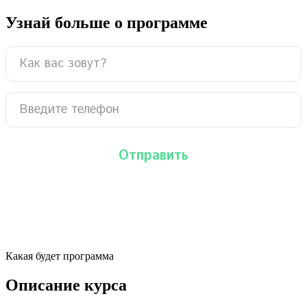
Узнай больше о программе
Какая будет программа
Описание курса