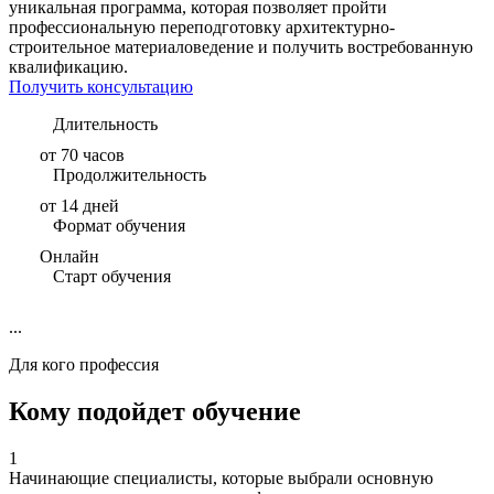
уникальная программа, которая позволяет пройти
профессиональную переподготовку архитектурно-
строительное материаловедение и получить востребованную
квалификацию.
Получить консультацию
Длительность
от 70 часов
Продолжительность
от 14 дней
Формат обучения
Онлайн
Старт обучения
...
Для кого профессия
Кому подойдет обучение
1
Начинающие специалисты, которые выбрали основную