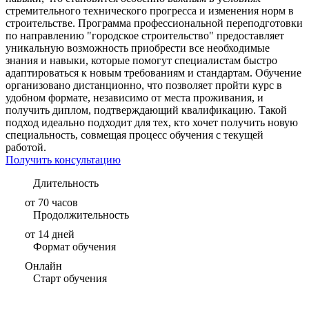
стремительного технического прогресса и изменения норм в
строительстве. Программа профессиональной переподготовки
по направлению "городское строительство" предоставляет
уникальную возможность приобрести все необходимые
знания и навыки, которые помогут специалистам быстро
адаптироваться к новым требованиям и стандартам. Обучение
организовано дистанционно, что позволяет пройти курс в
удобном формате, независимо от места проживания, и
получить диплом, подтверждающий квалификацию. Такой
подход идеально подходит для тех, кто хочет получить новую
специальность, совмещая процесс обучения с текущей
работой.
Получить консультацию
Длительность
от 70 часов
Продолжительность
от 14 дней
Формат обучения
Онлайн
Старт обучения