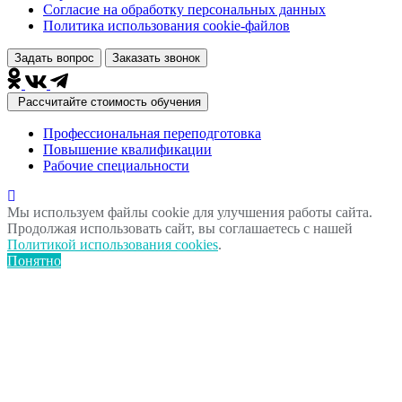
Согласие на обработку персональных данных
Политика использования сookie-файлов
Задать вопрос
Заказать звонок
Рассчитайте стоимость обучения
Профессиональная переподготовка
Повышение квалификации
Рабочие специальности
Мы используем файлы cookie для улучшения работы сайта.
Продолжая использовать сайт, вы соглашаетесь с нашей
Политикой использования cookies
.
Понятно