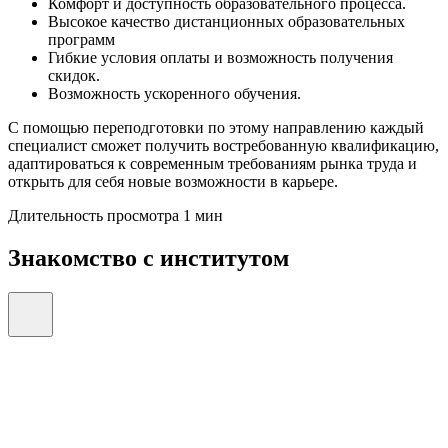
Комфорт и доступность образовательного процесса.
Высокое качество дистанционных образовательных
программ
Гибкие условия оплаты и возможность получения
скидок.
Возможность ускоренного обучения.
С помощью переподготовки по этому направлению каждый
специалист сможет получить востребованную квалификацию,
адаптироваться к современным требованиям рынка труда и
открыть для себя новые возможности в карьере.
Длительность просмотра 1 мин
Знакомство с институтом