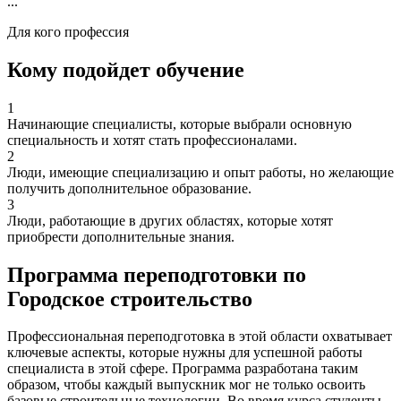
...
Для кого профессия
Кому подойдет обучение
1
Начинающие специалисты, которые выбрали основную
специальность и хотят стать профессионалами.
2
Люди, имеющие специализацию и опыт работы, но желающие
получить дополнительное образование.
3
Люди, работающие в других областях, которые хотят
приобрести дополнительные знания.
Программа переподготовки по
Городское строительство
Профессиональная переподготовка в этой области охватывает
ключевые аспекты, которые нужны для успешной работы
специалиста в этой сфере. Программа разработана таким
образом, чтобы каждый выпускник мог не только освоить
базовые строительные технологии. Во время курса студенты