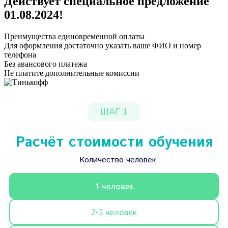
Действует специальное предложение
01.08.2024
!
Преимущества единовременной оплаты
Для оформления достаточно указать ваше ФИО и номер
телефона
Без авансового платежа
Не платите дополнительные комиссии