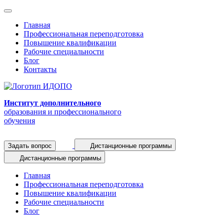
Главная
Профессиональная переподготовка
Повышение квалификации
Рабочие специальности
Блог
Контакты
Институт дополнительного
образования и профессионального
обучения
Задать вопрос
Дистанционные программы
Дистанционные программы
Главная
Профессиональная переподготовка
Повышение квалификации
Рабочие специальности
Блог