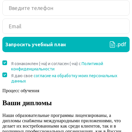
Процесс обучения
Ваши дипломы
Наши образовательные программы лицензированы, а
дипломы снабжены международными приложениями, что
делает их востребованными как среди клиентов, так и в
различных профессиональных организациях, как в России,