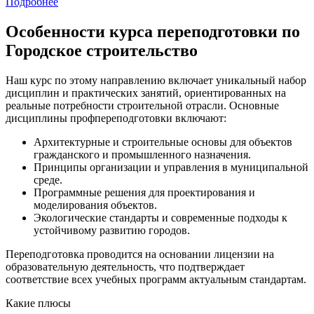
Подробнее
Особенности курса переподготовки по
Городское строительство
Наш курс по этому направлению включает уникальный набор
дисциплин и практических занятий, ориентированных на
реальные потребности строительной отрасли. Основные
дисциплины профпереподготовки включают:
Архитектурные и строительные основы для объектов
гражданского и промышленного назначения.
Принципы организации и управления в муниципальной
среде.
Программные решения для проектирования и
моделирования объектов.
Экологические стандарты и современные подходы к
устойчивому развитию городов.
Переподготовка проводится на основании лицензии на
образовательную деятельность, что подтверждает
соответствие всех учебных программ актуальным стандартам.
Какие плюсы