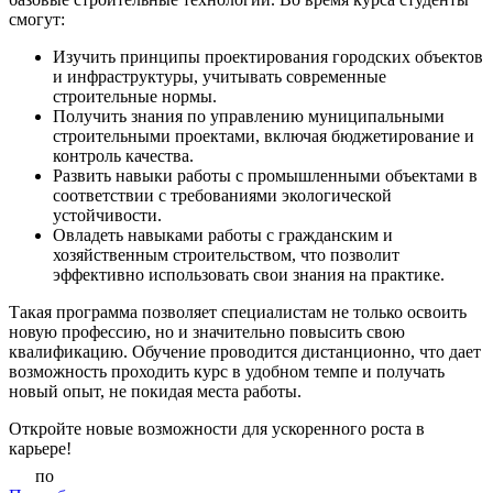
смогут:
Изучить принципы проектирования городских объектов
и инфраструктуры, учитывать современные
строительные нормы.
Получить знания по управлению муниципальными
строительными проектами, включая бюджетирование и
контроль качества.
Развить навыки работы с промышленными объектами в
соответствии с требованиями экологической
устойчивости.
Овладеть навыками работы с гражданским и
хозяйственным строительством, что позволит
эффективно использовать свои знания на практике.
Такая программа позволяет специалистам не только освоить
новую профессию, но и значительно повысить свою
квалификацию. Обучение проводится дистанционно, что дает
возможность проходить курс в удобном темпе и получать
новый опыт, не покидая места работы.
Откройте новые возможности для ускоренного роста в
карьере!
по