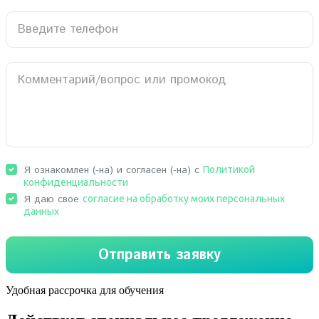
Удобная рассрочка для обучения