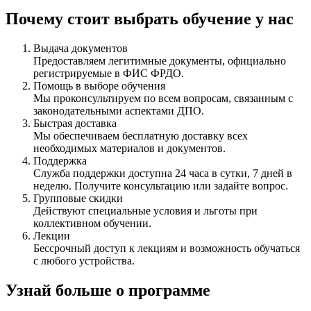
Почему стоит выбрать обучение у нас
Выдача документов
Предоставляем легитимные документы, официально
регистрируемые в ФИС ФРДО.
Помощь в выборе обучения
Мы проконсультируем по всем вопросам, связанным с
законодательными аспектами ДПО.
Быстрая доставка
Мы обеспечиваем бесплатную доставку всех
необходимых материалов и документов.
Поддержка
Служба поддержки доступна 24 часа в сутки, 7 дней в
неделю. Получите консультацию или задайте вопрос.
Групповые скидки
Действуют специальные условия и льготы при
коллективном обучении.
Лекции
Бессрочный доступ к лекциям и возможность обучаться
с любого устройства.
Узнай больше о программе