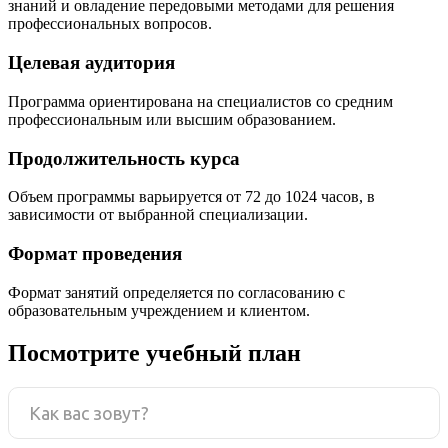
знаний и овладение передовыми методами для решения
профессиональных вопросов.
Целевая аудитория
Программа ориентирована на специалистов со средним
профессиональным или высшим образованием.
Продолжительность курса
Объем программы варьируется от 72 до 1024 часов, в
зависимости от выбранной специализации.
Формат проведения
Формат занятий определяется по согласованию с
образовательным учреждением и клиентом.
Посмотрите учебный план