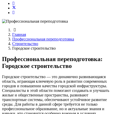
Главная
Профессиональная переподготовка
Строительство
Городское строительство
Профессиональная переподготовка:
Городское строительство
Городское строительство — это динамично развивающаяся
область, играющая ключевую роль в развитии современных
городов и повышении качества городской инфраструктуры.
Специалисты в этой области помогают создавать и улучшать
жилые и общественные пространства, развивают
транспортные системы, обеспечивают устойчивое развитие
среды. Для работы в данной сфере требуется не только
профессиональное образование, но и актуальные знания и
навыки, что становится особенно важным в условиях