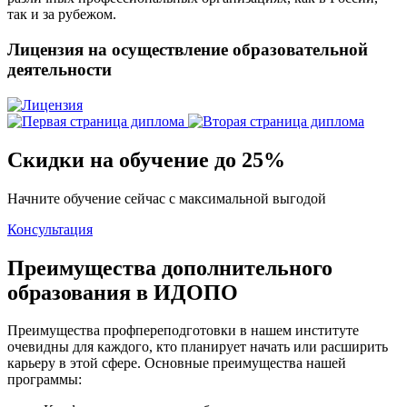
так и за рубежом.
Лицензия на осуществление образовательной
деятельности
Скидки на обучение до 25%
Начните обучение сейчас с максимальной выгодой
Консультация
Преимущества дополнительного
образования в ИДОПО
Преимущества профпереподготовки в нашем институте
очевидны для каждого, кто планирует начать или расширить
карьеру в этой сфере. Основные преимущества нашей
программы: