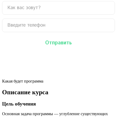
Какая будет программа
Описание курса
Цель обучения
Основная задача программы — углубление существующих