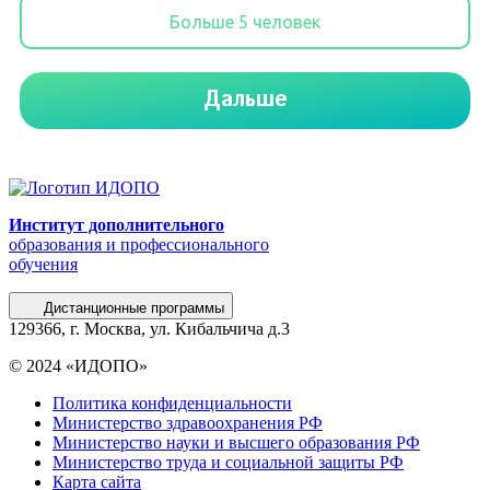
Институт дополнительного
образования и профессионального
обучения
Дистанционные программы
129366, г. Москва, ул. Кибальчича д.3
© 2024 «ИДОПО»
Политика конфиденциальности
Министерство здравоохранения РФ
Министерство науки и высшего образования РФ
Министерство труда и социальной защиты РФ
Карта сайта