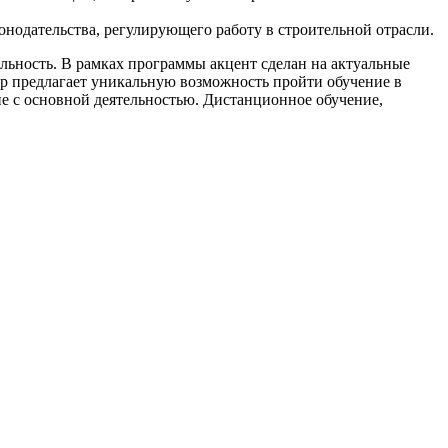
нодательства, регулирующего работу в строительной отрасли.
льность. В рамках программы акцент сделан на актуальные
р предлагает уникальную возможность пройти обучение в
е с основной деятельностью. Дистанционное обучение,