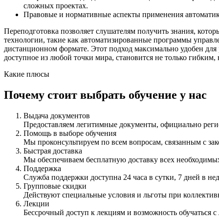
сложных проектах.
Правовые и нормативные аспекты применения автоматики 
Переподготовка позволяет слушателям получить знания, котор
технологии, такие как автоматизированные программы управл
дистанционном формате. Этот подход максимально удобен для 
доступное из любой точки мира, становится не только гибки
Какие плюсы
Почему стоит выбрать обучение у нас
Выдача документов
Предоставляем легитимные документы, официально ре
Помощь в выборе обучения
Мы проконсультируем по всем вопросам, связанным с з
Быстрая доставка
Мы обеспечиваем бесплатную доставку всех необходимых
Поддержка
Служба поддержки доступна 24 часа в сутки, 7 дней в не
Групповые скидки
Действуют специальные условия и льготы при коллектив
Лекции
Бессрочный доступ к лекциям и возможность обучаться с