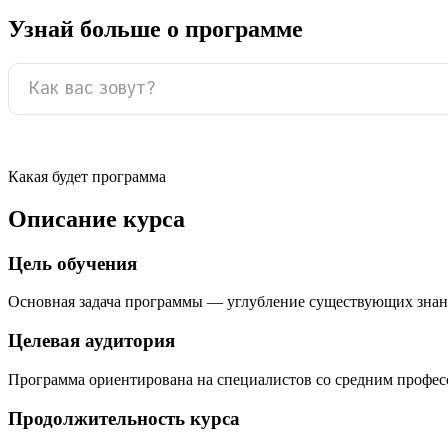
Узнай больше о программе
Какая будет программа
Описание курса
Цель обучения
Основная задача программы — углубление существующих знан
Целевая аудитория
Программа ориентирована на специалистов со средним профе
Продолжительность курса