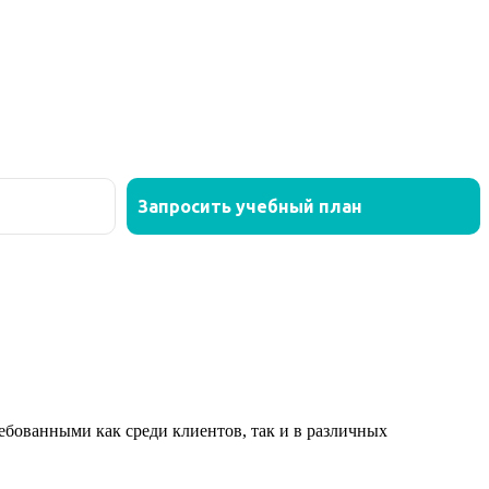
ованными как среди клиентов, так и в различных