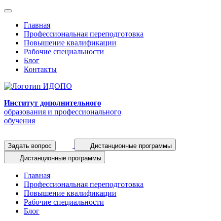
Главная
Профессиональная переподготовка
Повышение квалификации
Рабочие специальности
Блог
Контакты
Институт дополнительного
образования и профессионального
обучения
Задать вопрос
Дистанционные программы
Дистанционные программы
Главная
Профессиональная переподготовка
Повышение квалификации
Рабочие специальности
Блог