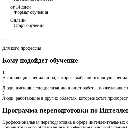
от 14 дней
Формат обучения
Онлайн
Старт обучения
...
Для кого профессия
Кому подойдет обучение
1
Начинающие специалисты, которые выбрали основную специаль
2
Люди, имеющие специализацию и опыт работы, но желающие п
3
Люди, работающие в других областях, которые хотят приобрес
Программа переподготовки по Интеллек
Профессиональная переподготовка в сфере интеллектуальных 
дополнительного образования и профессионального обучения 