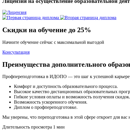
Лицензия на осуществление образовательной дея
Скидки на обучение до 25%
Начните обучение сейчас с максимальной выгодой
Консультация
Преимущества дополнительного образ
Профпереподготовка в ИДОПО — это шаг к успешной карьере. 
Комфорт и доступность образовательного процесса.
Высокое качество дистанционных образовательных прог
Гибкие условия оплаты и возможность получения скидок
Возможность ускоренного обучения.
Диплом о профпереподготовке.
Мы уверены, что переподготовка в этой сфере откроет для вас
Длительность просмотра 1 мин