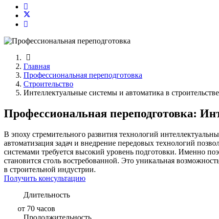
Главная
Профессиональная переподготовка
Строительство
Интеллектуальные системы и автоматика в строительстве
Профессиональная переподготовка: Инт
В эпоху стремительного развития технологий интеллектуальны
автоматизация задач и внедрение передовых технологий позвол
системами требуется высокий уровень подготовки. Именно по
становится столь востребованной. Это уникальная возможност
в строительной индустрии.
Получить консультацию
Длительность
от 70 часов
Продолжительность