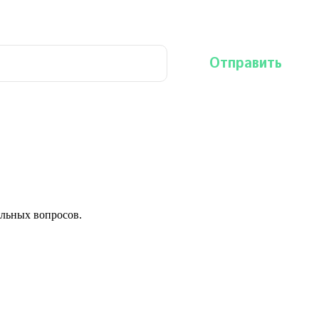
льных вопросов.