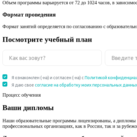
Объем программы варьируется от 72 до 1024 часов, в зависимо
Формат проведения
Формат занятий определяется по согласованию с образователь
Посмотрите учебный план
Процесс обучения
Ваши дипломы
Наши образовательные программы лицензированы, а дипломы 
профессиональных организациях, как в России, так и за рубежо