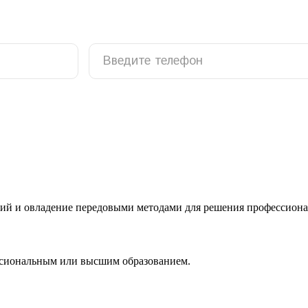
ий и овладение передовыми методами для решения профессиона
ссиональным или высшим образованием.