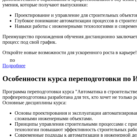
умения, которые получают выпускники:
Проектирование и управление для строительных объекто
Глубокое понимание автоматизации процессов в строител
Навыки работы с инженерными технологиями и совреме
Преимущество прохождения обучения дистанционно заключаетс
процесс под свой график.
Откройте новые возможности для ускоренного роста в карьере!
по
Подробнее
Особенности курса переподготовки по 
Программа переподготовки курса "Автоматика в строительств
профпереподготовка разработана для тех, кто хочет не только
Основные дисциплины курса:
Основы проектирования и эксплуатации автоматизирова
сложными инженерными объектами.
Принципы управления строительными процессами с прим
технологии повышают эффективность строительных рабо
Современные подходы к автоматизации в инженерной дея