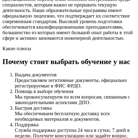
специалистов, которым важно не прерывать текущую
деятельность. Наши образовательные программы имеют
официальную лицензию, что подтверждает их соответствие
современным стандартам. Высокий уровень подготовки
обеспечивается квалифицированными преподавателями,
большинство из которых имеют большой опыт работы в этой
сфере и активно занимаются инженерной деятельностью.
Какие плюсы
Почему стоит выбрать обучение у нас
Выдача документов
Предоставляем легитимные документы, официально
регистрируемые в ФИС ФРДО.
Помощь в выборе обучения
Мы проконсультируем по всем вопросам, связанным с
законодательными аспектами ДПО.
Быстрая доставка
Мы обеспечиваем бесплатную доставку всех
необходимых материалов и документов.
Поддержка
Служба поддержки доступна 24 часа в сутки, 7 дней в
неделю. Получите консультацию или задайте вопрос.