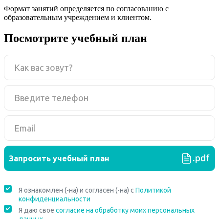
Формат занятий определяется по согласованию с
образовательным учреждением и клиентом.
Посмотрите учебный план