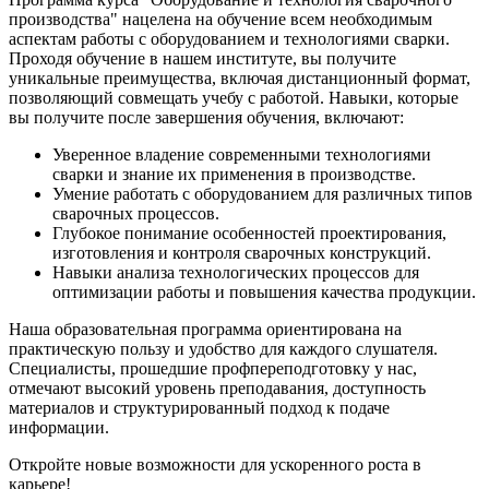
производства" нацелена на обучение всем необходимым
аспектам работы с оборудованием и технологиями сварки.
Проходя обучение в нашем институте, вы получите
уникальные преимущества, включая дистанционный формат,
позволяющий совмещать учебу с работой. Навыки, которые
вы получите после завершения обучения, включают:
Уверенное владение современными технологиями
сварки и знание их применения в производстве.
Умение работать с оборудованием для различных типов
сварочных процессов.
Глубокое понимание особенностей проектирования,
изготовления и контроля сварочных конструкций.
Навыки анализа технологических процессов для
оптимизации работы и повышения качества продукции.
Наша образовательная программа ориентирована на
практическую пользу и удобство для каждого слушателя.
Специалисты, прошедшие профпереподготовку у нас,
отмечают высокий уровень преподавания, доступность
материалов и структурированный подход к подаче
информации.
Откройте новые возможности для ускоренного роста в
карьере!