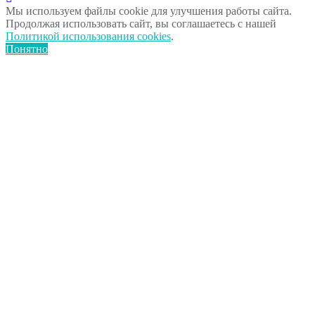
Мы используем файлы cookie для улучшения работы сайта.
Продолжая использовать сайт, вы соглашаетесь с нашей
Политикой использования cookies
.
Понятно