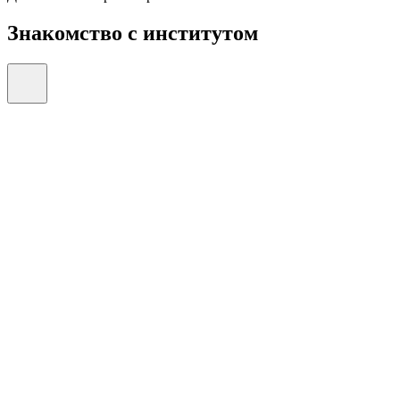
Знакомство с институтом