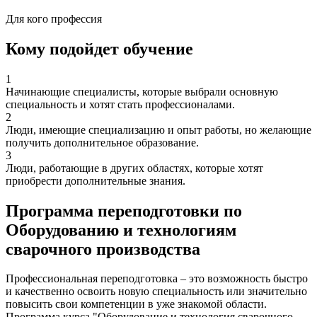
Для кого профессия
Кому подойдет обучение
1
Начинающие специалисты, которые выбрали основную
специальность и хотят стать профессионалами.
2
Люди, имеющие специализацию и опыт работы, но желающие
получить дополнительное образование.
3
Люди, работающие в других областях, которые хотят
приобрести дополнительные знания.
Программа переподготовки по
Оборудованию и технологиям
сварочного производства
Профессиональная переподготовка – это возможность быстро
и качественно освоить новую специальность или значительно
повысить свои компетенции в уже знакомой области.
Программа курса "Оборудование и технология сварочного