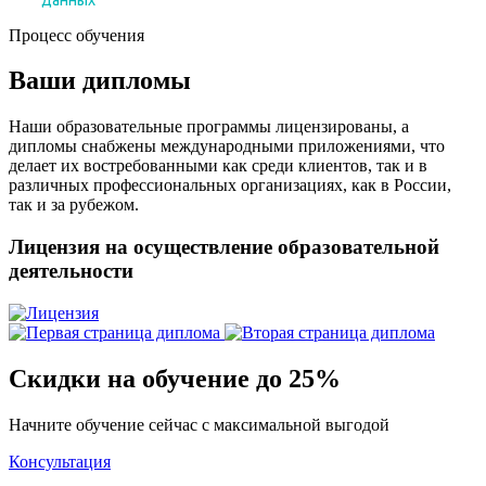
Процесс обучения
Ваши дипломы
Наши образовательные программы лицензированы, а
дипломы снабжены международными приложениями, что
делает их востребованными как среди клиентов, так и в
различных профессиональных организациях, как в России,
так и за рубежом.
Лицензия на осуществление образовательной
деятельности
Скидки на обучение до 25%
Начните обучение сейчас с максимальной выгодой
Консультация