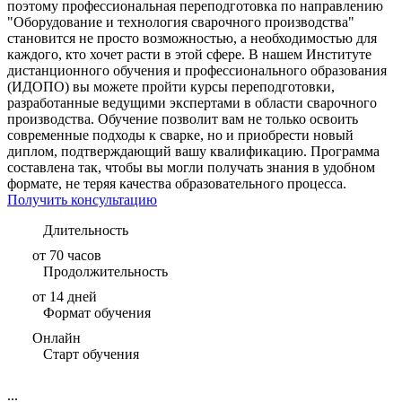
поэтому профессиональная переподготовка по направлению
"Оборудование и технология сварочного производства"
становится не просто возможностью, а необходимостью для
каждого, кто хочет расти в этой сфере. В нашем Институте
дистанционного обучения и профессионального образования
(ИДОПО) вы можете пройти курсы переподготовки,
разработанные ведущими экспертами в области сварочного
производства. Обучение позволит вам не только освоить
современные подходы к сварке, но и приобрести новый
диплом, подтверждающий вашу квалификацию. Программа
составлена так, чтобы вы могли получать знания в удобном
формате, не теряя качества образовательного процесса.
Получить консультацию
Длительность
от 70 часов
Продолжительность
от 14 дней
Формат обучения
Онлайн
Старт обучения
...