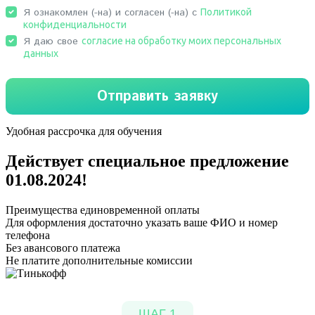
Удобная рассрочка для обучения
Действует специальное предложение
01.08.2024
!
Преимущества единовременной оплаты
Для оформления достаточно указать ваше ФИО и номер
телефона
Без авансового платежа
Не платите дополнительные комиссии