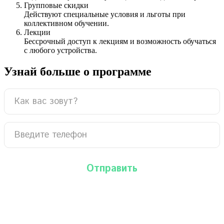
Групповые скидки
Действуют специальные условия и льготы при
коллективном обучении.
Лекции
Бессрочный доступ к лекциям и возможность обучаться
с любого устройства.
Узнай больше о программе