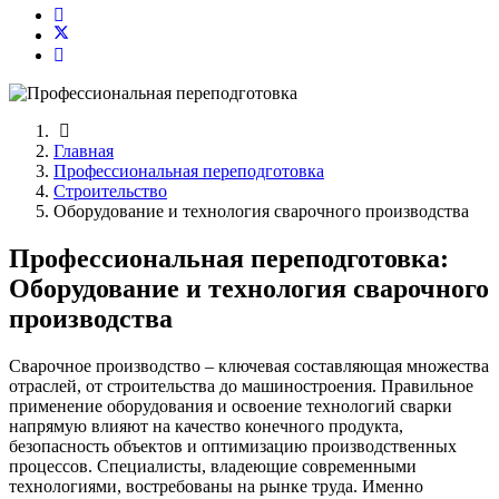
Главная
Профессиональная переподготовка
Строительство
Оборудование и технология сварочного производства
Профессиональная переподготовка:
Оборудование и технология сварочного
производства
Сварочное производство – ключевая составляющая множества
отраслей, от строительства до машиностроения. Правильное
применение оборудования и освоение технологий сварки
напрямую влияют на качество конечного продукта,
безопасность объектов и оптимизацию производственных
процессов. Специалисты, владеющие современными
технологиями, востребованы на рынке труда. Именно