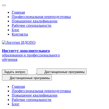
Главная
Профессиональная переподготовка
Повышение квалификации
Рабочие специальности
Блог
Контакты
Институт дополнительного
образования и профессионального
обучения
Задать вопрос
Дистанционные программы
Дистанционные программы
Главная
Профессиональная переподготовка
Повышение квалификации
Рабочие специальности
Блог