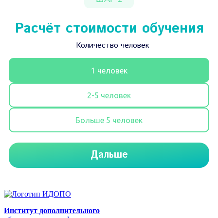
Институт дополнительного