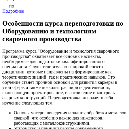
по
Подробнее
Особенности курса переподготовки по
Оборудованию и технологиям
сварочного производства
Программа курса "Оборудование и технология сварочного
производства" охватывает все основные аспекты,
необходимые для подготовки квалифицированного
специалиста. Слушатели изучают широкий спектр
дисциплин, которые направлены на формирование как
теоретических знаний, так и практических навыков. Это
обучение станет прочной основой для развития карьеры в
этой сфере, а также позволит расширить деятельность,
включающую проектирование, изготовление и контроль
сварных конструкций. Переподготовка включает в себя
изучение следующих тем:
Основы материаловедения и знания обработки металлов
сваркой, что особенно важно для инженеров,
работающих с металлоконструкциями.
Устройство и принцип работы современного