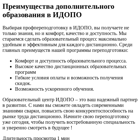
Преимущества дополнительного
образования в ИДОПО
Выбирая профпереподготовку в ИДОПО, вы получаете не
только знания, но и комфорт, качество и доступность. Мы
стараемся сделать образовательный процесс максимально
удобным и эффективным для каждого дистанционно. Среди
главных преимуществ нашей программы переподготовки:
Комфорт и доступность образовательного процесса.
Высокое качество дистанционных образовательных
программ
Гибкие условия оплаты и возможность получения
скидок.
Возможность ускоренного обучения.
Образовательный центр ИДОПО – это ваш надежный партнер
в развитии. С нами вы сможете овладеть современными
знаниями сварки, повысить свою конкурентоспособность на
рынке труда дистанционно. Начните свою переподготовку
уже сегодня, чтобы получить востребованную специальность
и уверенно смотреть в будущее !
Длительность просмотра 1 мин