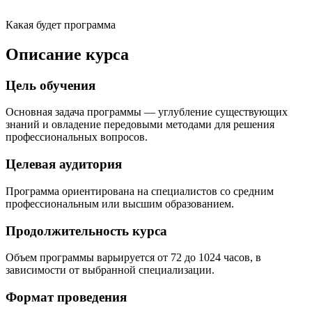
Какая будет программа
Описание курса
Цель обучения
Основная задача программы — углубление существующих
знаний и овладение передовыми методами для решения
профессиональных вопросов.
Целевая аудитория
Программа ориентирована на специалистов со средним
профессиональным или высшим образованием.
Продолжительность курса
Объем программы варьируется от 72 до 1024 часов, в
зависимости от выбранной специализации.
Формат проведения