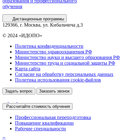
образования и профессионального
обучения
Дистанционные программы
129366, г. Москва, ул. Кибальчича д.3
© 2024 «ИДОПО»
Политика конфиденциальности
Министерство здравоохранения РФ
Министерство науки и высшего образования РФ
Министерство труда и социальной защиты РФ
Карта сайта
Согласие на обработку персональных данных
Политика использования сookie-файлов
Задать вопрос
Заказать звонок
Рассчитайте стоимость обучения
Профессиональная переподготовка
Повышение квалификации
Рабочие специальности