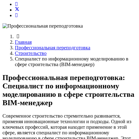
Главная
Профессиональная переподготовка
Строительство
Специалист по информационному моделированию в
сфере строительства (BIM-менеджер)
Профессиональная переподготовка:
Специалист по информационному
моделированию в сфере строительства
BIM-менеджер
Современное строительство стремительно развивается,
применяя инновационные технологии и подходы. Одной из
ключевых профессий, которая находит применение в этой
сфере, является специалист по информационному
моделированию в сфере строительства BIM-менеджер. Этот