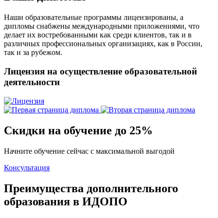
Наши образовательные программы лицензированы, а
дипломы снабжены международными приложениями, что
делает их востребованными как среди клиентов, так и в
различных профессиональных организациях, как в России,
так и за рубежом.
Лицензия на осуществление образовательной
деятельности
Скидки на обучение до 25%
Начните обучение сейчас с максимальной выгодой
Консультация
Преимущества дополнительного
образования в ИДОПО