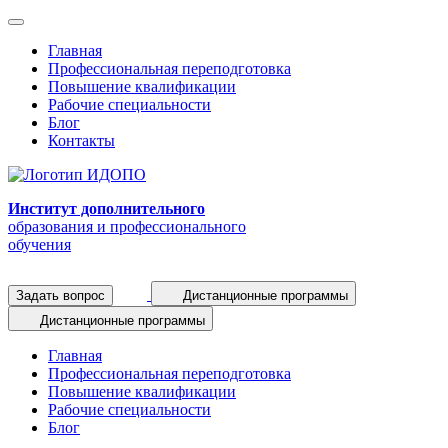
Главная
Профессиональная переподготовка
Повышение квалификации
Рабочие специальности
Блог
Контакты
Институт дополнительного
образования и профессионального
обучения
Задать вопрос
Дистанционные программы
Дистанционные программы
Главная
Профессиональная переподготовка
Повышение квалификации
Рабочие специальности
Блог