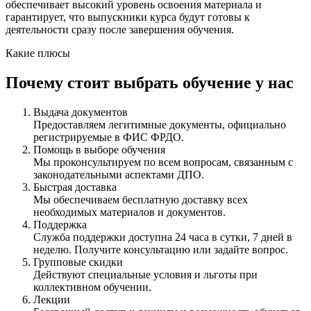
обеспечивает высокий уровень освоения материала и
гарантирует, что выпускники курса будут готовы к
деятельности сразу после завершения обучения.
Какие плюсы
Почему стоит выбрать обучение у нас
Выдача документов
Предоставляем легитимные документы, официально
регистрируемые в ФИС ФРДО.
Помощь в выборе обучения
Мы проконсультируем по всем вопросам, связанным с
законодательными аспектами ДПО.
Быстрая доставка
Мы обеспечиваем бесплатную доставку всех
необходимых материалов и документов.
Поддержка
Служба поддержки доступна 24 часа в сутки, 7 дней в
неделю. Получите консультацию или задайте вопрос.
Групповые скидки
Действуют специальные условия и льготы при
коллективном обучении.
Лекции