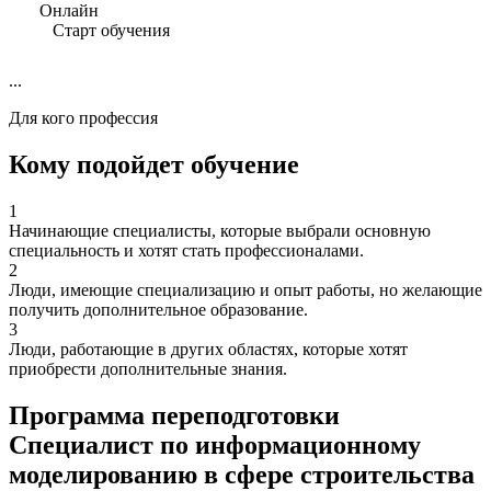
Онлайн
Старт обучения
...
Для кого профессия
Кому подойдет обучение
1
Начинающие специалисты, которые выбрали основную
специальность и хотят стать профессионалами.
2
Люди, имеющие специализацию и опыт работы, но желающие
получить дополнительное образование.
3
Люди, работающие в других областях, которые хотят
приобрести дополнительные знания.
Программа переподготовки
Специалист по информационному
моделированию в сфере строительства