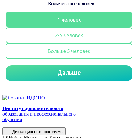
Институт дополнительного
образования и профессионального
обучения
Дистанционные программы
129366, г. Москва, ул. Кибальчича д.3