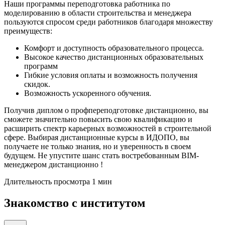
Наши программы переподготовка работника по
моделированию в области строительства и менеджера
пользуются спросом среди работников благодаря множеству
преимуществ:
Комфорт и доступность образовательного процесса.
Высокое качество дистанционных образовательных
программ
Гибкие условия оплаты и возможность получения
скидок.
Возможность ускоренного обучения.
Получив диплом о профпереподготовке дистанционно, вы
сможете значительно повысить свою квалификацию и
расширить спектр карьерных возможностей в строительной
сфере. Выбирая дистанционные курсы в ИДОПО, вы
получаете не только знания, но и уверенность в своем
будущем. Не упустите шанс стать востребованным BIM-
менеджером дистанционно !
Длительность просмотра 1 мин
Знакомство с институтом