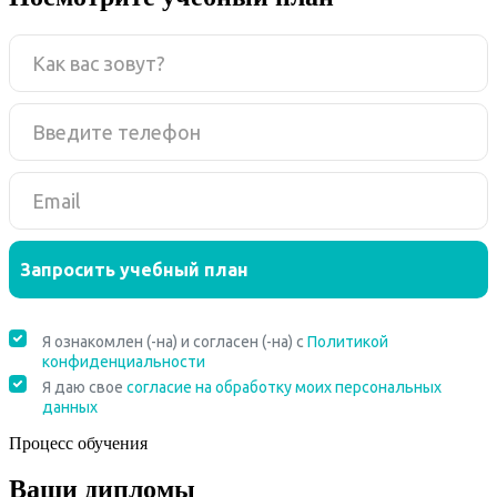
Процесс обучения
Ваши дипломы