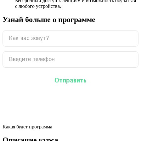
Бессрочный доступ к лекциям и возможность обучаться
с любого устройства.
Узнай больше о программе
Какая будет программа
Описание курса