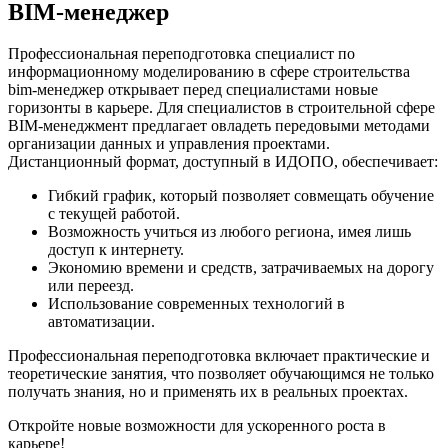
BIM-менеджер
Профессиональная переподготовка специалист по
информационному моделированию в сфере строительства
bim-менеджер открывает перед специалистами новые
горизонты в карьере. Для специалистов в строительной сфере
BIM-менеджмент предлагает овладеть передовыми методами
организации данных и управления проектами.
Дистанционный формат, доступный в ИДОПО, обеспечивает:
Гибкий график, который позволяет совмещать обучение
с текущей работой.
Возможность учиться из любого региона, имея лишь
доступ к интернету.
Экономию времени и средств, затрачиваемых на дорогу
или переезд.
Использование современных технологий в
автоматизации.
Профессиональная переподготовка включает практические и
теоретические занятия, что позволяет обучающимся не только
получать знания, но и применять их в реальных проектах.
Откройте новые возможности для ускоренного роста в
карьере!