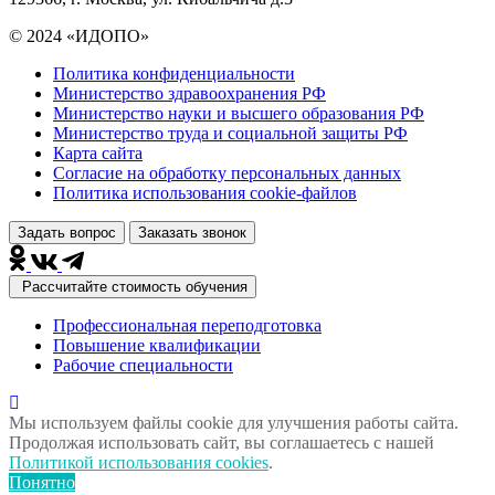
© 2024 «ИДОПО»
Политика конфиденциальности
Министерство здравоохранения РФ
Министерство науки и высшего образования РФ
Министерство труда и социальной защиты РФ
Карта сайта
Согласие на обработку персональных данных
Политика использования сookie-файлов
Задать вопрос
Заказать звонок
Рассчитайте стоимость обучения
Профессиональная переподготовка
Повышение квалификации
Рабочие специальности
Мы используем файлы cookie для улучшения работы сайта.
Продолжая использовать сайт, вы соглашаетесь с нашей
Политикой использования cookies
.
Понятно