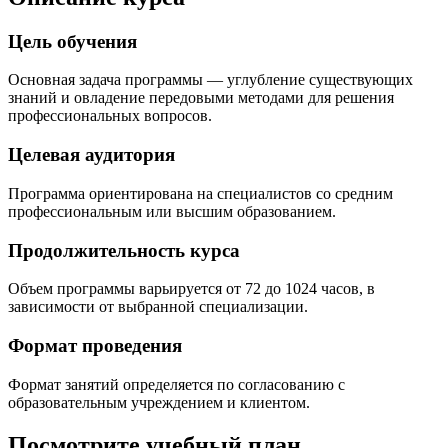
Цель обучения
Основная задача программы — углубление существующих
знаний и овладение передовыми методами для решения
профессиональных вопросов.
Целевая аудитория
Программа ориентирована на специалистов со средним
профессиональным или высшим образованием.
Продолжительность курса
Объем программы варьируется от 72 до 1024 часов, в
зависимости от выбранной специализации.
Формат проведения
Формат занятий определяется по согласованию с
образовательным учреждением и клиентом.
Посмотрите учебный план