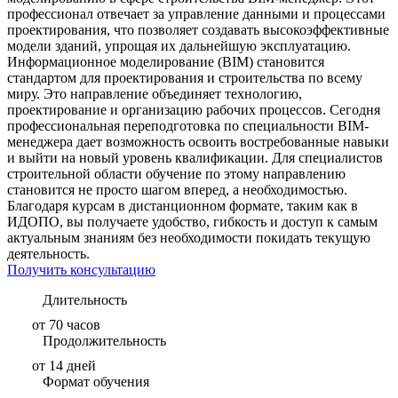
профессионал отвечает за управление данными и процессами
проектирования, что позволяет создавать высокоэффективные
модели зданий, упрощая их дальнейшую эксплуатацию.
Информационное моделирование (BIM) становится
стандартом для проектирования и строительства по всему
миру. Это направление объединяет технологию,
проектирование и организацию рабочих процессов. Сегодня
профессиональная переподготовка по специальности BIM-
менеджера дает возможность освоить востребованные навыки
и выйти на новый уровень квалификации. Для специалистов
строительной области обучение по этому направлению
становится не просто шагом вперед, а необходимостью.
Благодаря курсам в дистанционном формате, таким как в
ИДОПО, вы получаете удобство, гибкость и доступ к самым
актуальным знаниям без необходимости покидать текущую
деятельность.
Получить консультацию
Длительность
от 70 часов
Продолжительность
от 14 дней
Формат обучения