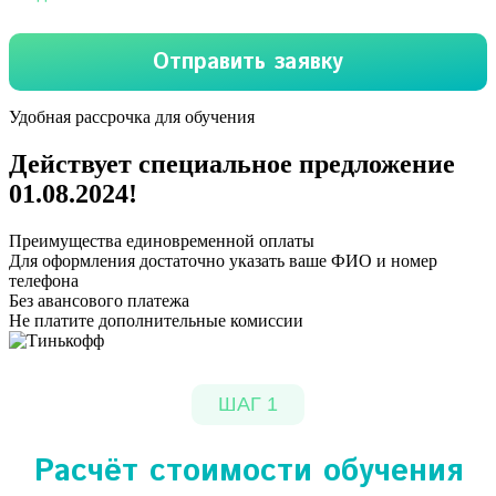
Удобная рассрочка для обучения
Действует специальное предложение
01.08.2024
!
Преимущества единовременной оплаты
Для оформления достаточно указать ваше ФИО и номер
телефона
Без авансового платежа
Не платите дополнительные комиссии