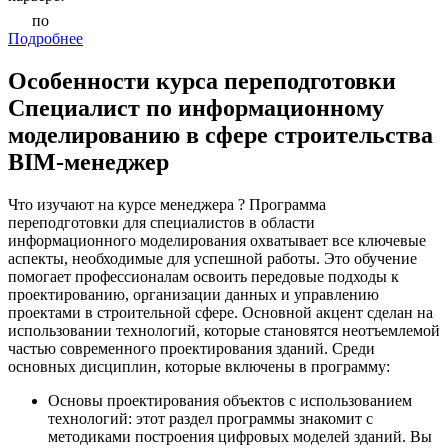
по
Подробнее
Особенности курса переподготовки
Специалист по информационному
моделированию в сфере строительства
BIM-менеджер
Что изучают на курсе менеджера ? Программа
переподготовки для специалистов в области
информационного моделирования охватывает все ключевые
аспекты, необходимые для успешной работы. Это обучение
помогает профессионалам освоить передовые подходы к
проектированию, организации данных и управлению
проектами в строительной сфере. Основной акцент сделан на
использовании технологий, которые становятся неотъемлемой
частью современного проектирования зданий. Среди
основных дисциплин, которые включены в программу:
Основы проектирования объектов с использованием
технологий: этот раздел программы знакомит с
методиками построения цифровых моделей зданий. Вы