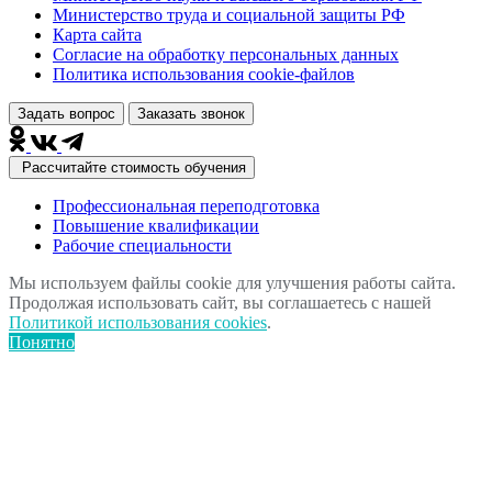
Министерство труда и социальной защиты РФ
Карта сайта
Согласие на обработку персональных данных
Политика использования сookie-файлов
Задать вопрос
Заказать звонок
Рассчитайте стоимость обучения
Профессиональная переподготовка
Повышение квалификации
Рабочие специальности
Мы используем файлы cookie для улучшения работы сайта.
Продолжая использовать сайт, вы соглашаетесь с нашей
Политикой использования cookies
.
Понятно