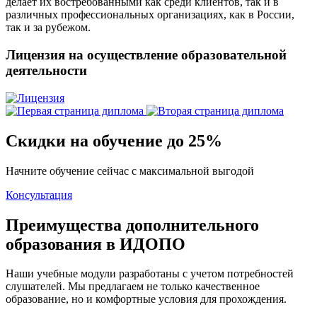
делает их востребованными как среди клиентов, так и в
различных профессиональных организациях, как в России,
так и за рубежом.
Лицензия на осуществление образовательной
деятельности
Скидки на обучение до 25%
Начните обучение сейчас с максимальной выгодой
Консультация
Преимущества дополнительного
образования в ИДОПО
Наши учебные модули разработаны с учетом потребностей
слушателей. Мы предлагаем не только качественное
образование, но и комфортные условия для прохождения.