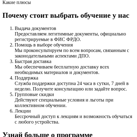
Какие плюсы
Почему стоит выбрать обучение у нас
Выдача документов
Предоставляем легитимные документы, официально
регистрируемые в ФИС ФРДО.
Помощь в выборе обучения
Мы проконсультируем по всем вопросам, связанным с
законодательными аспектами ДПО.
Быстрая доставка
Мы обеспечиваем бесплатную доставку всех
необходимых материалов и документов.
Поддержка
Служба поддержки доступна 24 часа в сутки, 7 дней в
неделю. Получите консультацию или задайте вопрос.
Групповые скидки
Действуют специальные условия и льготы при
коллективном обучении.
Лекции
Бессрочный доступ к лекциям и возможность обучаться
с любого устройства.
Узнай больше о программе