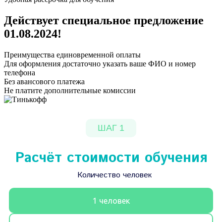
Действует специальное предложение
01.08.2024
!
Преимущества единовременной оплаты
Для оформления достаточно указать ваше ФИО и номер
телефона
Без авансового платежа
Не платите дополнительные комиссии