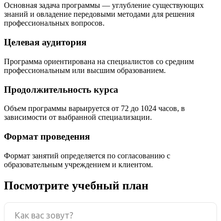
Основная задача программы — углубление существующих
знаний и овладение передовыми методами для решения
профессиональных вопросов.
Целевая аудитория
Программа ориентирована на специалистов со средним
профессиональным или высшим образованием.
Продолжительность курса
Объем программы варьируется от 72 до 1024 часов, в
зависимости от выбранной специализации.
Формат проведения
Формат занятий определяется по согласованию с
образовательным учреждением и клиентом.
Посмотрите учебный план