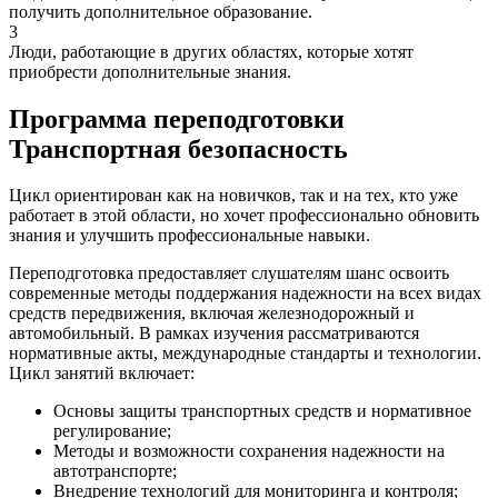
получить дополнительное образование.
3
Люди, работающие в других областях, которые хотят
приобрести дополнительные знания.
Программа переподготовки
Транспортная безопасность
Цикл ориентирован как на новичков, так и на тех, кто уже
работает в этой области, но хочет профессионально обновить
знания и улучшить профессиональные навыки.
Переподготовка предоставляет слушателям шанс освоить
современные методы поддержания надежности на всех видах
средств передвижения, включая железнодорожный и
автомобильный. В рамках изучения рассматриваются
нормативные акты, международные стандарты и технологии.
Цикл занятий включает:
Основы защиты транспортных средств и нормативное
регулирование;
Методы и возможности сохранения надежности на
автотранспорте;
Внедрение технологий для мониторинга и контроля;