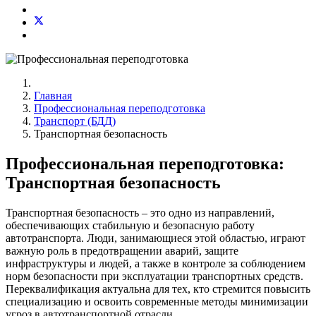
Главная
Профессиональная переподготовка
Транспорт (БДД)
Транспортная безопасность
Профессиональная переподготовка:
Транспортная безопасность
Транспортная безопасность – это одно из направлений,
обеспечивающих стабильную и безопасную работу
автотранспорта. Люди, занимающиеся этой областью, играют
важную роль в предотвращении аварий, защите
инфраструктуры и людей, а также в контроле за соблюдением
норм безопасности при эксплуатации транспортных средств.
Переквалификация актуальна для тех, кто стремится повысить
специализацию и освоить современные методы минимизации
угроз в автотранспортной отрасли.