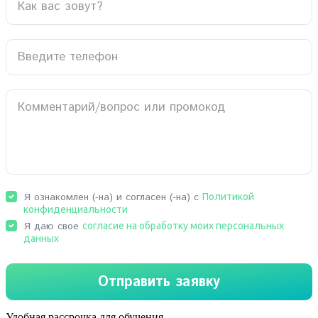
Удобная рассрочка для обучения