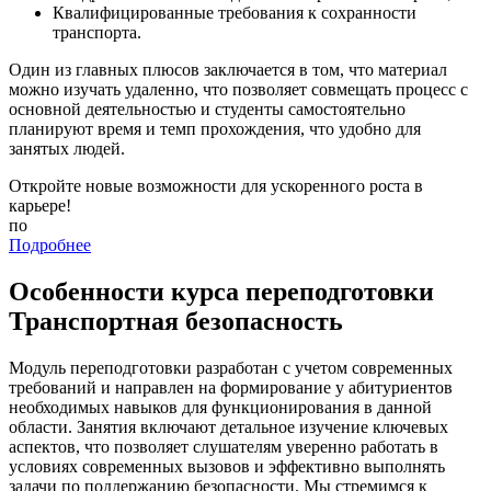
Квалифицированные требования к сохранности
транспорта.
Один из главных плюсов заключается в том, что материал
можно изучать удаленно, что позволяет совмещать процесс с
основной деятельностью и студенты самостоятельно
планируют время и темп прохождения, что удобно для
занятых людей.
Откройте новые возможности для ускоренного роста в
карьере!
по
Подробнее
Особенности курса переподготовки
Транспортная безопасность
Модуль переподготовки разработан с учетом современных
требований и направлен на формирование у абитуриентов
необходимых навыков для функционирования в данной
области. Занятия включают детальное изучение ключевых
аспектов, что позволяет слушателям уверенно работать в
условиях современных вызовов и эффективно выполнять
задачи по поддержанию безопасности. Мы стремимся к