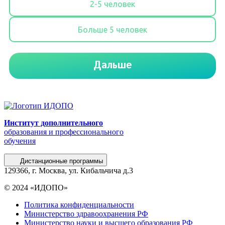
Институт дополнительного
образования и профессионального
обучения
Дистанционные программы
129366, г. Москва, ул. Кибальчича д.3
© 2024 «ИДОПО»
Политика конфиденциальности
Министерство здравоохранения РФ
Министерство науки и высшего образования РФ