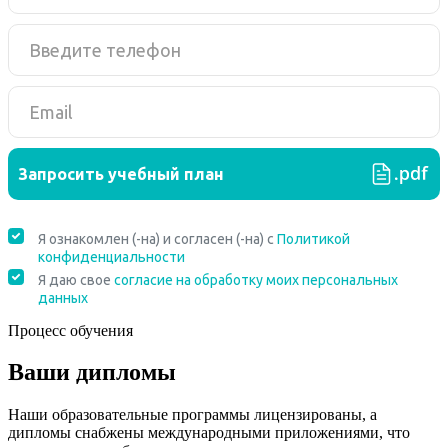
Процесс обучения
Ваши дипломы
Наши образовательные программы лицензированы, а
дипломы снабжены международными приложениями, что