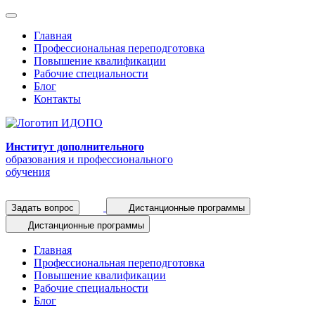
Главная
Профессиональная переподготовка
Повышение квалификации
Рабочие специальности
Блог
Контакты
Институт дополнительного
образования и профессионального
обучения
Задать вопрос
Дистанционные программы
Дистанционные программы
Главная
Профессиональная переподготовка
Повышение квалификации
Рабочие специальности
Блог