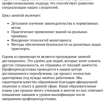
профессиональному подходу, что способствует развитию
специализации наших слушателей.
Цикл занятий включает:
Детальное изучение законодательства и нормативных
актов;
Практическое применение знаний на реальных
примерах;
Внедрение технологий мониторинга;
Методы обеспечения безопасности на различных видах
транспорта.
Одним из преимуществ является прохождение занятий
дистанционно. Это удобно для людей, которые хотят освоить
другую специальность, не отрываясь от текущей занятости.
Профпереподготовка проводится в нашем центре
дистанционного переобучения, где процесс полностью
адаптирован под нужды занятых работников. Мы
гарантируем качество образования благодаря официальной
лицензии и опыту в данной сфере. Наши образовательные
планы уже прошли много учеников и многие из них отмечают
повышение навыков и уровня квалификации после
завершения профпереподготовки.