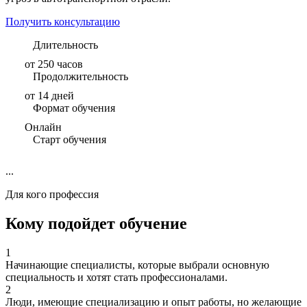
Получить консультацию
Длительность
от 250 часов
Продолжительность
от 14 дней
Формат обучения
Онлайн
Старт обучения
...
Для кого профессия
Кому подойдет обучение
1
Начинающие специалисты, которые выбрали основную
специальность и хотят стать профессионалами.
2
Люди, имеющие специализацию и опыт работы, но желающие