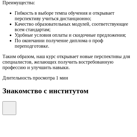
Преимущества:
Гибкость в выборе темпа обучения и открывает
перспективу учиться дистанционно;
Качество образовательных модулей, соответствующее
всем стандартам;
Удобные условия оплаты и скидочные предложения;
По окончании получение диплома о проф
переподготовке.
Таким образом, наш курс открывает новые перспективы для
специалистов, желающих получить востребованную
профессию и улучшить навыки.
Длительность просмотра 1 мин
Знакомство с институтом