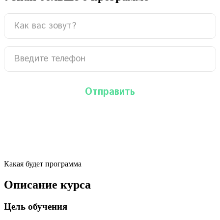
Какая будет программа
Описание курса
Цель обучения