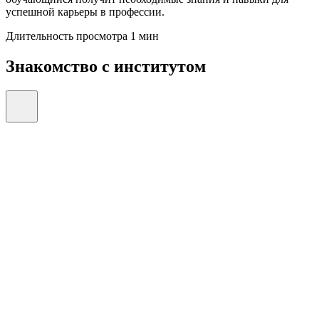
успешной карьеры в профессии.
Длительность просмотра 1 мин
Знакомство с институтом