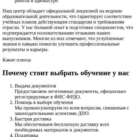
работы в адвокатуре.
Наш центр обладает официальной лицензией на ведение
образовательной деятельности, что гарантирует соответствие
учебных планов действующим стандартам и требованиям
отрасли. У нас большой опыт в подготовке специалистов, что
подтверждается положительными отзывами наших
выпускников. Многие из них отмечают, что углубленные
знания и навыки помогли улучшить профессиональные
результаты и карьеры.
Какие плюсы
Почему стоит выбрать обучение у нас
Выдача документов
Предоставляем легитимные документы, официально
регистрируемые в ФИС ФРДО.
Помощь в выборе обучения
Мы проконсультируем по всем вопросам, связанным с
законодательными аспектами ДПО.
Быстрая доставка
Мы обеспечиваем бесплатную доставку всех
необходимых материалов и документов.
Поддержка