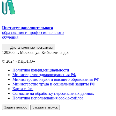
Институт дополнительного
образования и профессионального
обучения
Дистанционные программы
129366, г. Москва, ул. Кибальчича д.3
© 2024 «ИДОПО»
Политика конфиденциальности
Министерство здравоохранения РФ
Министерство науки и высшего образования РФ
Министерство труда и социальной защиты РФ
Карта сайта
Согласие на обработку персональных данных
Политика использования сookie-файлов
Задать вопрос
Заказать звонок