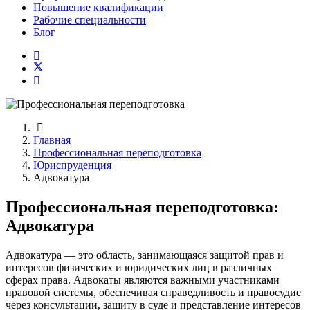
Повышение квалификации
Рабочие специальности
Блог
Главная
Профессиональная переподготовка
Юриспруденция
Адвокатура
Профессиональная переподготовка:
Адвокатура
Адвокатура — это область, занимающаяся защитой прав и
интересов физических и юридических лиц в различных
сферах права. Адвокаты являются важными участниками
правовой системы, обеспечивая справедливость и правосудие
через консультации, защиту в суде и представление интересов