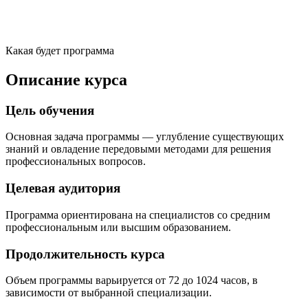
Какая будет программа
Описание курса
Цель обучения
Основная задача программы — углубление существующих
знаний и овладение передовыми методами для решения
профессиональных вопросов.
Целевая аудитория
Программа ориентирована на специалистов со средним
профессиональным или высшим образованием.
Продолжительность курса
Объем программы варьируется от 72 до 1024 часов, в
зависимости от выбранной специализации.