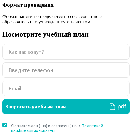
Формат проведения
Формат занятий определяется по согласованию с
образовательным учреждением и клиентом.
Посмотрите учебный план