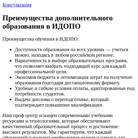
Консультация
Преимущества дополнительного
образования в ИДОПО
Преимущества обучения в ИДОПО:
Доступность образования на всех уровнях — учиться
можно, находясь в любом российском регионе.
Вариативность в выборе образовательных программ,
что позволяет выбрать подходящий курс для каждой
профессиональной цели.
Экономия бюджета и оптимизация затрат на получение
образования благодаря дистанционному формату.
Удобные и гибкие условия оплаты, адаптированные под
потребности студентов.
Выдача диплома о переподготовке, который
подтверждает повышение квалификации.
Наш проф центр оснащен современными учебными
ресурсами и технологиями, которые обеспечивают
качественный образовательный процесс и достижение
высоких результатов. Мы гарантируем, что каждый
обучающийся получит необходимые знания и навыки для