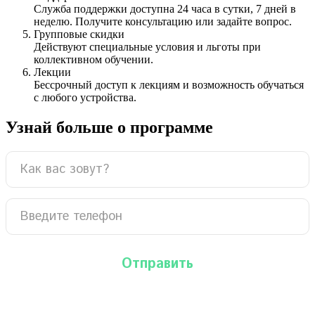
Служба поддержки доступна 24 часа в сутки, 7 дней в
неделю. Получите консультацию или задайте вопрос.
Групповые скидки
Действуют специальные условия и льготы при
коллективном обучении.
Лекции
Бессрочный доступ к лекциям и возможность обучаться
с любого устройства.
Узнай больше о программе