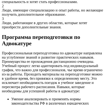
специальность и хотят стать профессионалами.
2
Люди, имеющие специализацию и опыт работы, но желающие
получить дополнительное образование.
3
Люди, работающие в других областях, которые хотят
приобрести дополнительные знания.
Программа переподготовки по
Адвокатуре
Профессиональная переподготовка по адвокатуре направлена
на углубление знаний и развитие практических навыков.
Преимущества ее прохождения дистанционно очевидны.
Учебный процесс легко адаптировать под индивидуальный
график, что важно для профессионалов, чье время ограничено
из-за работы. Проходить материалы на переподготовке можно
в удобное время, без привязки к определенному месту. Это
исключает необходимость поездок в учебное заведение и
пересмотра рабочего расписания. Навыки, которые
необходимы для успешной работы в адвокатуре:
Умение анализировать и применять нормы
законодательства РФ в различных юридических