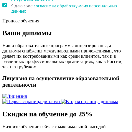
Процесс обучения
Ваши дипломы
Наши образовательные программы лицензированы, а
дипломы снабжены международными приложениями, что
делает их востребованными как среди клиентов, так и в
различных профессиональных организациях, как в России,
так и за рубежом.
Лицензия на осуществление образовательной
деятельности
Скидки на обучение до 25%
Начните обучение сейчас с максимальной выгодой