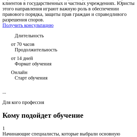
клиентов в государственных и частных учреждениях. Юристы
этого направления играют важную роль в обеспечении
правового порядка, защиты прав граждан и справедливого
разрешения споров.
Получить консультацию
Длительность
от 70 часов
Продолжительность
от 14 дней
Формат обучения
Онлайн
Старт обучения
...
Для кого профессия
Кому подойдет обучение
1
Начинающие специалисты, которые выбрали основную