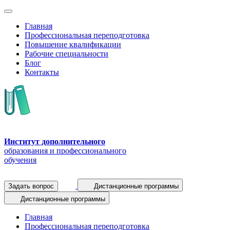
Главная
Профессиональная переподготовка
Повышение квалификации
Рабочие специальности
Блог
Контакты
Институт дополнительного
образования и профессионального
обучения
Задать вопрос
Дистанционные программы
Дистанционные программы
Главная
Профессиональная переподготовка