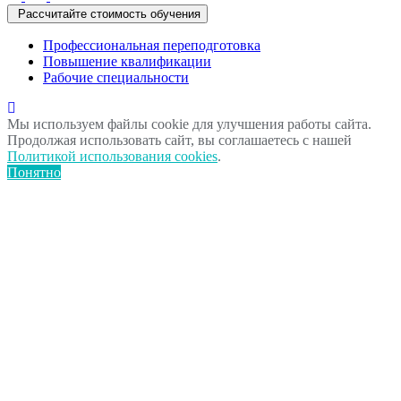
Рассчитайте стоимость обучения
Профессиональная переподготовка
Повышение квалификации
Рабочие специальности
Мы используем файлы cookie для улучшения работы сайта.
Продолжая использовать сайт, вы соглашаетесь с нашей
Политикой использования cookies
.
Понятно