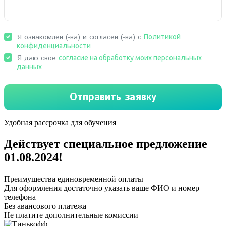
Удобная рассрочка для обучения
Действует специальное предложение
01.08.2024
!
Преимущества единовременной оплаты
Для оформления достаточно указать ваше ФИО и номер
телефона
Без авансового платежа
Не платите дополнительные комиссии