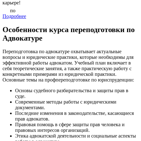
карьере!
по
Подробнее
Особенности курса переподготовки по
Адвокатуре
Переподготовка по адвокатуре охватывает актуальные
вопросы и юридические практики, которые необходимы для
эффективной работы адвокатом. Учебный план включает в
себя теоретические занятия, а также практическую работу с
конкретными примерами из юридической практики.
Основные темы на профпереподготовке по юриспруденции:
Основы судебного разбирательства и защиты прав в
суде.
Современные методы работы с юридическими
документами.
Последние изменения в законодательстве, касающиеся
прав адвокатов.
Правовая помощь в сфере защиты прав человека и
правовых интересов организаций.
Этика адвокатской деятельности и социальные аспекты