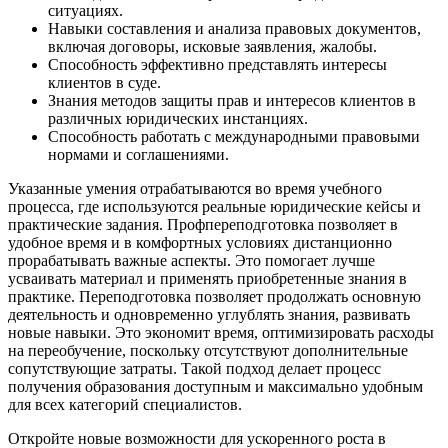
ситуациях.
Навыки составления и анализа правовых документов,
включая договоры, исковые заявления, жалобы.
Способность эффективно представлять интересы
клиентов в суде.
Знания методов защиты прав и интересов клиентов в
различных юридических инстанциях.
Способность работать с международными правовыми
нормами и соглашениями.
Указанные умения отрабатываются во время учебного
процесса, где используются реальные юридические кейсы и
практические задания. Профпереподготовка позволяет в
удобное время и в комфортных условиях дистанционно
прорабатывать важные аспекты. Это помогает лучше
усваивать материал и применять приобретенные знания в
практике. Переподготовка позволяет продолжать основную
деятельность и одновременно углублять знания, развивать
новые навыки. Это экономит время, оптимизировать расходы
на переобучение, поскольку отсутствуют дополнительные
сопутствующие затраты. Такой подход делает процесс
получения образования доступным и максимально удобным
для всех категорий специалистов.
Откройте новые возможности для ускоренного роста в