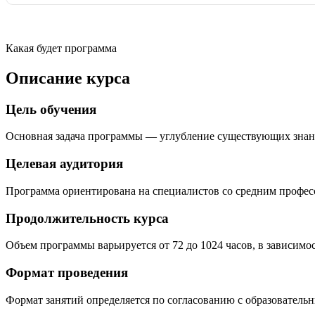
Какая будет программа
Описание курса
Цель обучения
Основная задача программы — углубление существующих знан
Целевая аудитория
Программа ориентирована на специалистов со средним профе
Продолжительность курса
Объем программы варьируется от 72 до 1024 часов, в зависимо
Формат проведения
Формат занятий определяется по согласованию с образователь