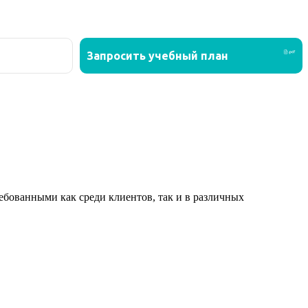
ованными как среди клиентов, так и в различных