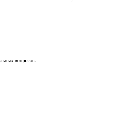
льных вопросов.