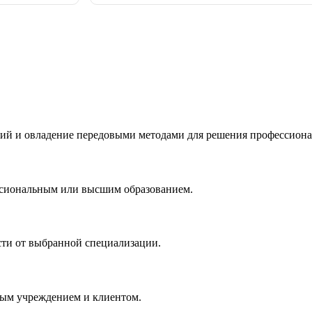
ий и овладение передовыми методами для решения профессиона
ссиональным или высшим образованием.
сти от выбранной специализации.
ным учреждением и клиентом.