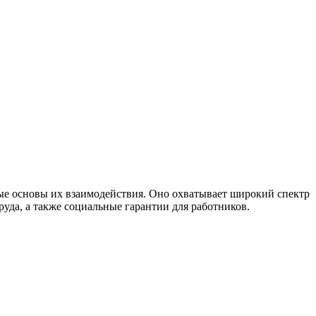
вые основы их взаимодействия. Оно охватывает широкий спектр
руда, а также социальные гарантии для работников.