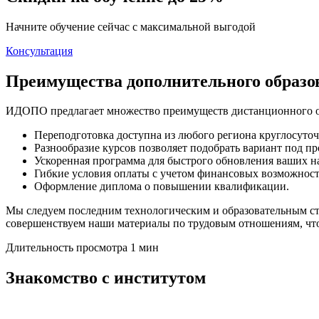
Начните обучение сейчас с максимальной выгодой
Консультация
Преимущества дополнительного образ
ИДОПО предлагает множество преимуществ дистанционного о
Переподготовка доступна из любого региона круглосуточ
Разнообразие курсов позволяет подобрать вариант под п
Ускоренная программа для быстрого обновления ваших н
Гибкие условия оплаты с учетом финансовых возможност
Оформление диплома о повышении квалификации.
Мы следуем последним технологическим и образовательным ста
совершенствуем наши материалы по трудовым отношениям, что
Длительность просмотра 1 мин
Знакомство с институтом