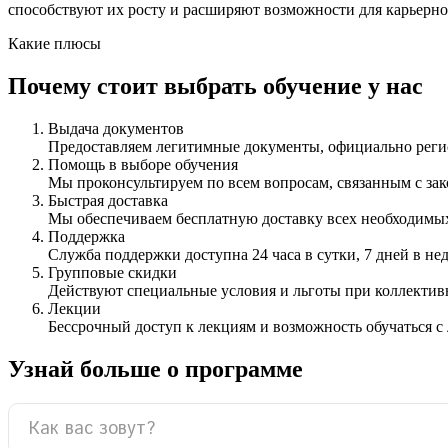
способствуют их росту и расширяют возможности для карьерн
Какие плюсы
Почему стоит выбрать обучение у нас
Выдача документов
Предоставляем легитимные документы, официально ре
Помощь в выборе обучения
Мы проконсультируем по всем вопросам, связанным с з
Быстрая доставка
Мы обеспечиваем бесплатную доставку всех необходимых
Поддержка
Служба поддержки доступна 24 часа в сутки, 7 дней в не
Групповые скидки
Действуют специальные условия и льготы при коллектив
Лекции
Бессрочный доступ к лекциям и возможность обучаться с
Узнай больше о программе