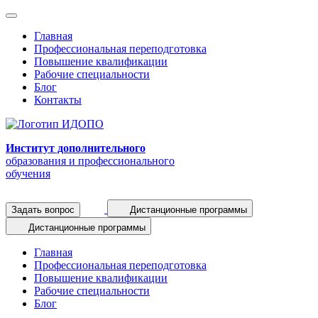
Главная
Профессиональная переподготовка
Повышение квалификации
Рабочие специальности
Блог
Контакты
Институт дополнительного
образования и профессионального
обучения
Задать вопрос
Дистанционные программы
Дистанционные программы
Главная
Профессиональная переподготовка
Повышение квалификации
Рабочие специальности
Блог