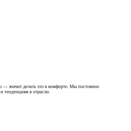
о — значит делать это в комфорте. Мы постоянно
и тенденциям в отрасли.