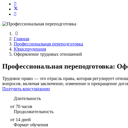
Главная
Профессиональная переподготовка
Юриспруденция
Оформление трудовых отношений
Профессиональная переподготовка: Оф
Трудовое право — это отрасль права, которая регулирует отн
вопросов, включая заключение, изменение и прекращение догов
Получить консультацию
Длительность
от 70 часов
Продолжительность
от 14 дней
Формат обучения