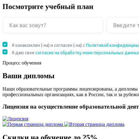
Посмотрите учебный план
Процесс обучения
Ваши дипломы
Наши образовательные программы лицензированы, а дипломы 
профессиональных организациях, как в России, так и за рубежо
Лицензия на осуществление образовательной дея
Скидки на обучение до 25%