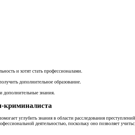
ность и хотят стать профессионалами.
олучить дополнительное образование.
ти дополнительные знания.
я-криминалиста
омогает углубить знания в области расследования преступлений
рофессиональной деятельностью, поскольку оно позволяет учитьс