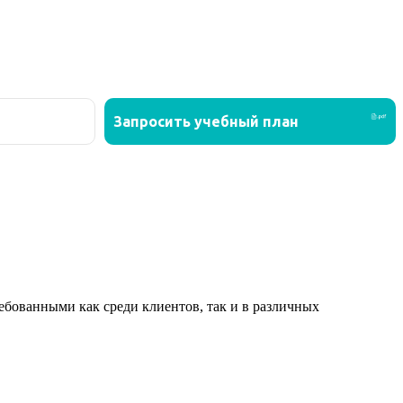
ованными как среди клиентов, так и в различных