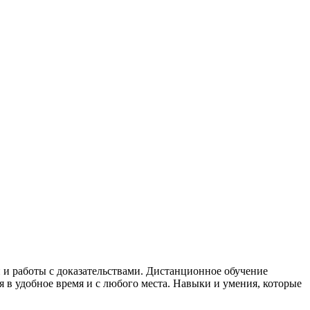
 и работы с доказательствами. Дистанционное обучение
я в удобное время и с любого места. Навыки и умения, которые