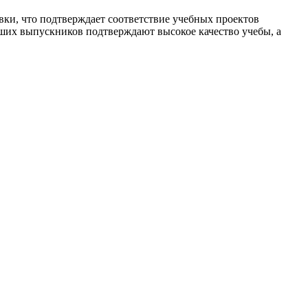
ки, что подтверждает соответствие учебных проектов
их выпускников подтверждают высокое качество учебы, а