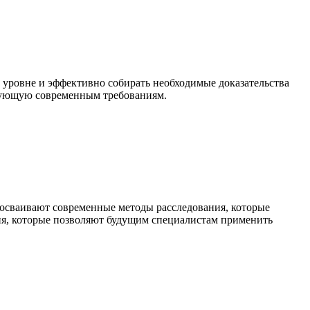
 уровне и эффективно собирать необходимые доказательства
твующую современным требованиям.
осваивают современные методы расследования, которые
тия, которые позволяют будущим специалистам применить