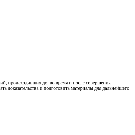
тий, происходивших до, во время и после совершения
ать доказательства и подготовить материалы для дальнейшего