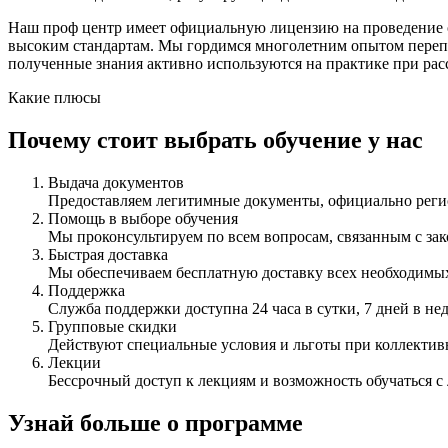
Наш проф центр имеет официальную лицензию на проведение о
высоким стандартам. Мы гордимся многолетним опытом переп
полученные знания активно используются на практике при рас
Какие плюсы
Почему стоит выбрать обучение у нас
Выдача документов
Предоставляем легитимные документы, официально ре
Помощь в выборе обучения
Мы проконсультируем по всем вопросам, связанным с з
Быстрая доставка
Мы обеспечиваем бесплатную доставку всех необходимых
Поддержка
Служба поддержки доступна 24 часа в сутки, 7 дней в не
Групповые скидки
Действуют специальные условия и льготы при коллектив
Лекции
Бессрочный доступ к лекциям и возможность обучаться с
Узнай больше о программе