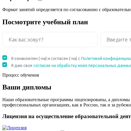
Формат занятий определяется по согласованию с образователь
Посмотрите учебный план
Процесс обучения
Ваши дипломы
Наши образовательные программы лицензированы, а дипломы 
профессиональных организациях, как в России, так и за рубежо
Лицензия на осуществление образовательной дея