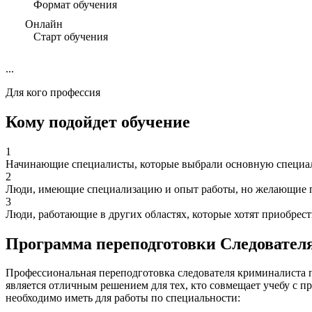
Формат обучения
Онлайн
Старт обучения
...
Для кого профессия
Кому подойдет обучение
1
Начинающие специалисты, которые выбрали основную специаль
2
Люди, имеющие специализацию и опыт работы, но желающие п
3
Люди, работающие в других областях, которые хотят приобрес
Программа переподготовки Следовател
Профессиональная переподготовка следователя криминалиста п
является отличным решением для тех, кто совмещает учебу с п
необходимо иметь для работы по специальности: