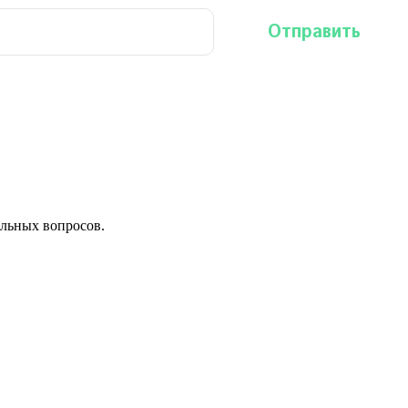
льных вопросов.