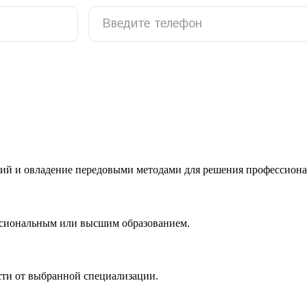
ий и овладение передовыми методами для решения профессиона
ссиональным или высшим образованием.
сти от выбранной специализации.