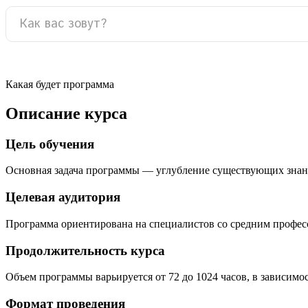
Какая будет программа
Описание курса
Цель обучения
Основная задача программы — углубление существующих знан
Целевая аудитория
Программа ориентирована на специалистов со средним профе
Продолжительность курса
Объем программы варьируется от 72 до 1024 часов, в зависимо
Формат проведения