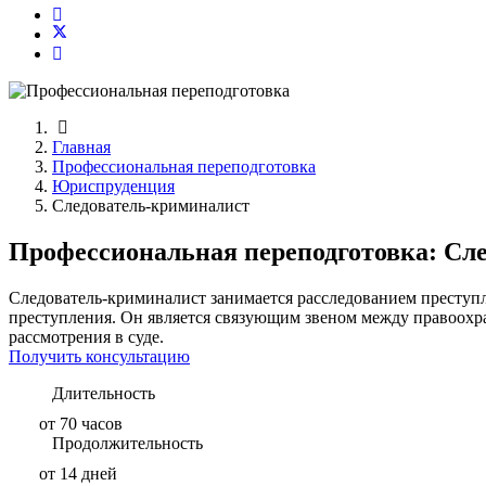
Главная
Профессиональная переподготовка
Юриспруденция
Следователь-криминалист
Профессиональная переподготовка: Сл
Следователь-криминалист занимается расследованием преступл
преступления. Он является связующим звеном между правоохра
рассмотрения в суде.
Получить консультацию
Длительность
от 70 часов
Продолжительность
от 14 дней