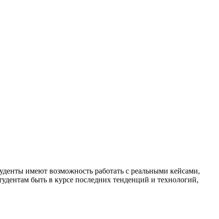
уденты имеют возможность работать с реальными кейсами,
тудентам быть в курсе последних тенденций и технологий,