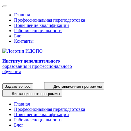
Главная
Профессиональная переподготовка
Повышение квалификации
Рабочие специальности
Блог
Контакты
Институт дополнительного
образования и профессионального
обучения
Задать вопрос
Дистанционные программы
Дистанционные программы
Главная
Профессиональная переподготовка
Повышение квалификации
Рабочие специальности
Блог