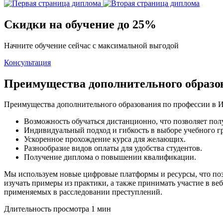
Скидки на обучение до 25%
Начните обучение сейчас с максимальной выгодой
Консультация
Преимущества дополнительного образ
Преимущества дополнительного образования по профессии в
Возможность обучаться дистанционно, что позволяет пол
Индивидуальный подход и гибкость в выборе учебного г
Ускоренное прохождение курса для желающих.
Разнообразие видов оплаты для удобства студентов.
Получение диплома о повышении квалификации.
Мы используем новые цифровые платформы и ресурсы, что позв
изучать примеры из практики, а также принимать участие в ве
применяемых в расследовании преступлений.
Длительность просмотра 1 мин