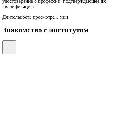
удостоверение о профессии, подтверждающее их
квалификацию.
Длительность просмотра 1 мин
Знакомство с институтом