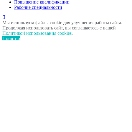
Повышение квалификации
Рабочие специальности
Мы используем файлы cookie для улучшения работы сайта.
Продолжая использовать сайт, вы соглашаетесь с нашей
Политикой использования cookies
.
Понятно