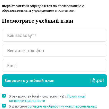
Формат занятий определяется по согласованию с
образовательным учреждением и клиентом.
Посмотрите учебный план