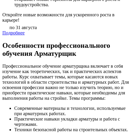
трудоустройства.
Откройте новые возможности для ускоренного роста в
карьере!
по 31 августа
Подробнее
Особенности профессионального
обучения Арматурщик
Профессиональное обучение арматурщика включает в себя
изучение как теоретических, так и практических аспектов
работы. Курс охватывает темы, которые касаются новых
технологий в области строительства и арматурных работ. Для
освоения профессии важно не только изучить теорию, но и
приобрести практические навыки, которые необходимы для
выполнения работы на стройке. Темы программы:
Современные материалы и технологии, используемые
при арматурных работах.
Практические навыки укладки арматуры и работа с
чертежами.
Техники безопасной работы на строительных объектах.