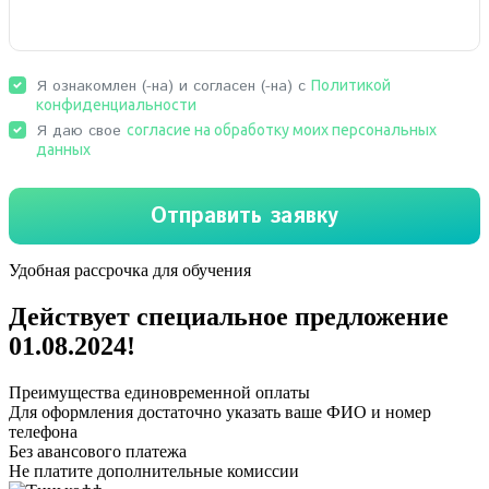
Удобная рассрочка для обучения
Действует специальное предложение
01.08.2024
!
Преимущества единовременной оплаты
Для оформления достаточно указать ваше ФИО и номер
телефона
Без авансового платежа
Не платите дополнительные комиссии