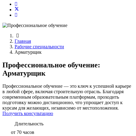
Главная
Рабочие специальности
Арматурщик
Профессиональное обучение:
Арматурщик
Профессиональное обучение — это ключ к успешной карьере
в любой сфере, включая строительную отрасль. Благодаря
современным образовательным платформам, проходить
подготовку можно дистанционно, что упрощает доступ к
курсам для желающих, независимо от местоположения.
Получить консультацию
Длительность
от 70 часов