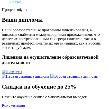
Процесс обучения
Ваши дипломы
Наши образовательные программы лицензированы, а
дипломы снабжены международными приложениями, что
делает их востребованными как среди клиентов, так и в
различных профессиональных организациях, как в России,
так и за рубежом.
Лицензия на осуществление образовательной
деятельности
Скидки на обучение до 25%
Начните обучение сейчас с максимальной выгодой
Консультация