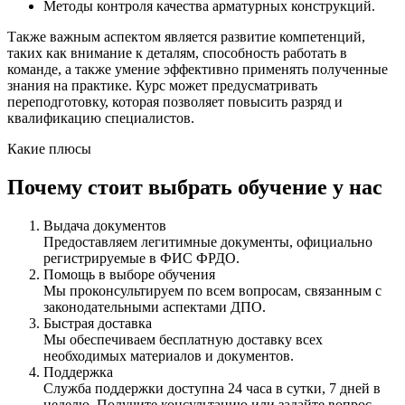
Методы контроля качества арматурных конструкций.
Также важным аспектом является развитие компетенций,
таких как внимание к деталям, способность работать в
команде, а также умение эффективно применять полученные
знания на практике. Курс может предусматривать
переподготовку, которая позволяет повысить разряд и
квалификацию специалистов.
Какие плюсы
Почему стоит выбрать обучение у нас
Выдача документов
Предоставляем легитимные документы, официально
регистрируемые в ФИС ФРДО.
Помощь в выборе обучения
Мы проконсультируем по всем вопросам, связанным с
законодательными аспектами ДПО.
Быстрая доставка
Мы обеспечиваем бесплатную доставку всех
необходимых материалов и документов.
Поддержка
Служба поддержки доступна 24 часа в сутки, 7 дней в
неделю. Получите консультацию или задайте вопрос.