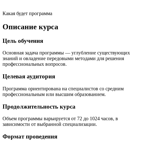
Какая будет программа
Описание курса
Цель обучения
Основная задача программы — углубление существующих
знаний и овладение передовыми методами для решения
профессиональных вопросов.
Целевая аудитория
Программа ориентирована на специалистов со средним
профессиональным или высшим образованием.
Продолжительность курса
Объем программы варьируется от 72 до 1024 часов, в
зависимости от выбранной специализации.
Формат проведения