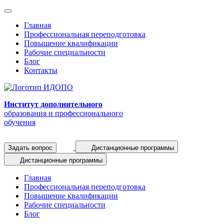
Главная
Профессиональная переподготовка
Повышение квалификации
Рабочие специальности
Блог
Контакты
Институт дополнительного
образования и профессионального
обучения
Задать вопрос
Дистанционные программы
Дистанционные программы
Главная
Профессиональная переподготовка
Повышение квалификации
Рабочие специальности
Блог