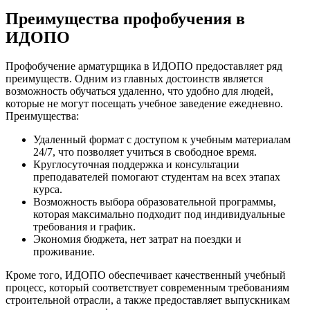
Преимущества профобучения в
ИДОПО
Профобучение арматурщика в ИДОПО предоставляет ряд
преимуществ. Одним из главных достоинств является
возможность обучаться удаленно, что удобно для людей,
которые не могут посещать учебное заведение ежедневно.
Преимущества:
Удаленный формат с доступом к учебным материалам
24/7, что позволяет учиться в свободное время.
Круглосуточная поддержка и консультации
преподавателей помогают студентам на всех этапах
курса.
Возможность выбора образовательной программы,
которая максимально подходит под индивидуальные
требования и график.
Экономия бюджета, нет затрат на поездки и
проживание.
Кроме того, ИДОПО обеспечивает качественный учебный
процесс, который соответствует современным требованиям
строительной отрасли, а также предоставляет выпускникам