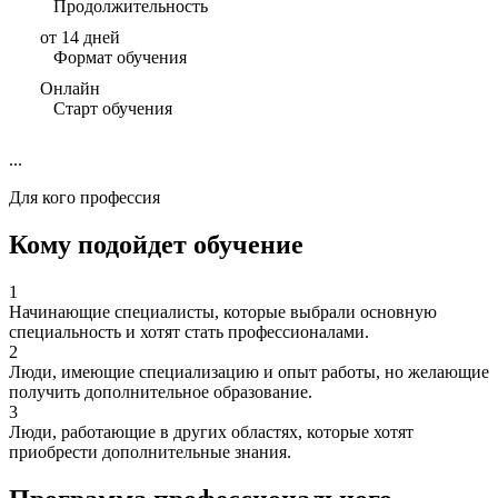
Продолжительность
от 14 дней
Формат обучения
Онлайн
Старт обучения
...
Для кого профессия
Кому подойдет обучение
1
Начинающие специалисты, которые выбрали основную
специальность и хотят стать профессионалами.
2
Люди, имеющие специализацию и опыт работы, но желающие
получить дополнительное образование.
3
Люди, работающие в других областях, которые хотят
приобрести дополнительные знания.