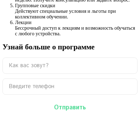
Групповые скидки
Действуют специальные условия и льготы при
коллективном обучении.
Лекции
Бессрочный доступ к лекциям и возможность обучаться
с любого устройства.
Узнай больше о программе