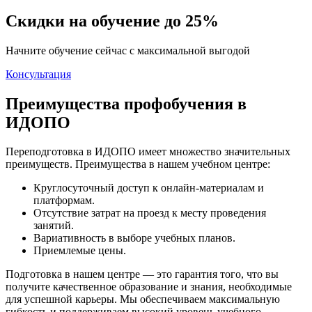
Скидки на обучение до 25%
Начните обучение сейчас с максимальной выгодой
Консультация
Преимущества профобучения в
ИДОПО
Переподготовка в ИДОПО имеет множество значительных
преимуществ. Преимущества в нашем учебном центре:
Круглосуточный доступ к онлайн-материалам и
платформам.
Отсутствие затрат на проезд к месту проведения
занятий.
Вариативность в выборе учебных планов.
Приемлемые цены.
Подготовка в нашем центре — это гарантия того, что вы
получите качественное образование и знания, необходимые
для успешной карьеры. Мы обеспечиваем максимальную
гибкость и поддерживаем высокий уровень учебного