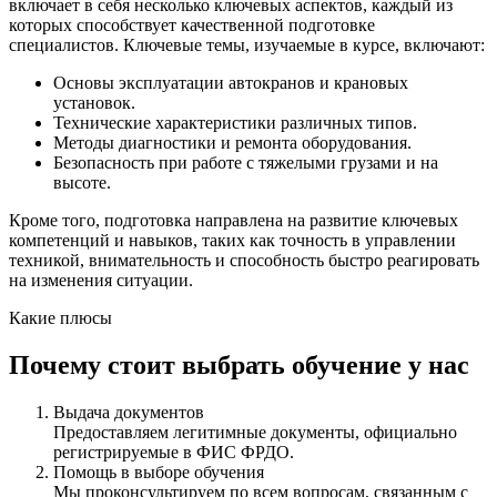
включает в себя несколько ключевых аспектов, каждый из
которых способствует качественной подготовке
специалистов. Ключевые темы, изучаемые в курсе, включают:
Основы эксплуатации автокранов и крановых
установок.
Технические характеристики различных типов.
Методы диагностики и ремонта оборудования.
Безопасность при работе с тяжелыми грузами и на
высоте.
Кроме того, подготовка направлена на развитие ключевых
компетенций и навыков, таких как точность в управлении
техникой, внимательность и способность быстро реагировать
на изменения ситуации.
Какие плюсы
Почему стоит выбрать обучение у нас
Выдача документов
Предоставляем легитимные документы, официально
регистрируемые в ФИС ФРДО.
Помощь в выборе обучения
Мы проконсультируем по всем вопросам, связанным с