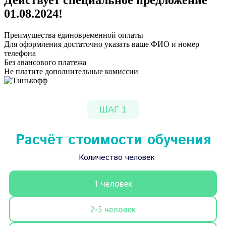
Действует специальное предложение
01.08.2024
!
Преимущества единовременной оплаты
Для оформления достаточно указать ваше ФИО и номер
телефона
Без авансового платежа
Не платите дополнительные комиссии