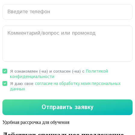
Удобная рассрочка для обучения