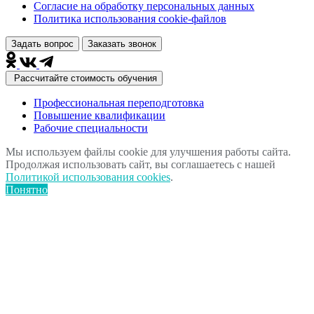
Согласие на обработку персональных данных
Политика использования сookie-файлов
Задать вопрос
Заказать звонок
Рассчитайте стоимость обучения
Профессиональная переподготовка
Повышение квалификации
Рабочие специальности
Мы используем файлы cookie для улучшения работы сайта.
Продолжая использовать сайт, вы соглашаетесь с нашей
Политикой использования cookies
.
Понятно