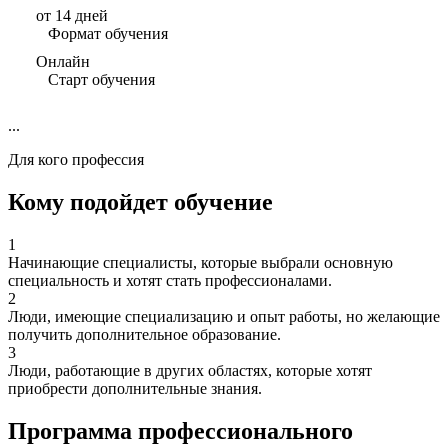
от 14 дней
Формат обучения
Онлайн
Старт обучения
...
Для кого профессия
Кому подойдет обучение
1
Начинающие специалисты, которые выбрали основную
специальность и хотят стать профессионалами.
2
Люди, имеющие специализацию и опыт работы, но желающие
получить дополнительное образование.
3
Люди, работающие в других областях, которые хотят
приобрести дополнительные знания.
Программа профессионального