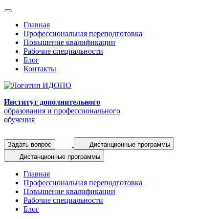
Главная
Профессиональная переподготовка
Повышение квалификации
Рабочие специальности
Блог
Контакты
Институт дополнительного
образования и профессионального
обучения
Задать вопрос
Дистанционные программы
Дистанционные программы
Главная
Профессиональная переподготовка
Повышение квалификации
Рабочие специальности
Блог