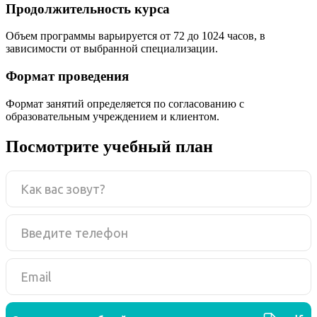
Продолжительность курса
Объем программы варьируется от 72 до 1024 часов, в
зависимости от выбранной специализации.
Формат проведения
Формат занятий определяется по согласованию с
образовательным учреждением и клиентом.
Посмотрите учебный план