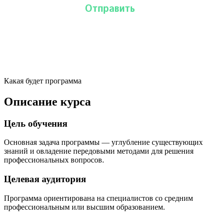
Какая будет программа
Описание курса
Цель обучения
Основная задача программы — углубление существующих
знаний и овладение передовыми методами для решения
профессиональных вопросов.
Целевая аудитория
Программа ориентирована на специалистов со средним
профессиональным или высшим образованием.