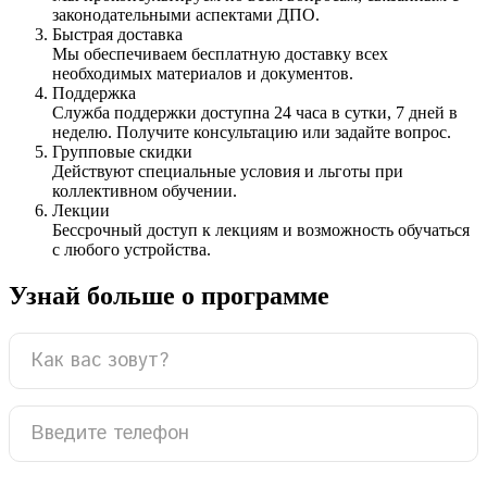
законодательными аспектами ДПО.
Быстрая доставка
Мы обеспечиваем бесплатную доставку всех
необходимых материалов и документов.
Поддержка
Служба поддержки доступна 24 часа в сутки, 7 дней в
неделю. Получите консультацию или задайте вопрос.
Групповые скидки
Действуют специальные условия и льготы при
коллективном обучении.
Лекции
Бессрочный доступ к лекциям и возможность обучаться
с любого устройства.
Узнай больше о программе