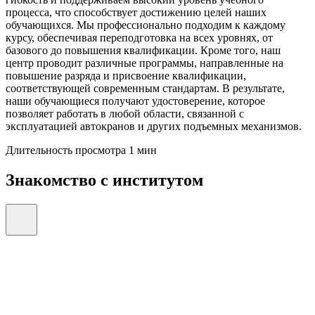
процесса, что способствует достижению целей наших
обучающихся. Мы профессионально подходим к каждому
курсу, обеспечивая переподготовка на всех уровнях, от
базового до повышения квалификации. Кроме того, наш
центр проводит различные программы, направленные на
повышение разряда и присвоение квалификации,
соответствующей современным стандартам. В результате,
наши обучающиеся получают удостоверение, которое
позволяет работать в любой области, связанной с
эксплуатацией автокранов и других подъемных механизмов.
Длительность просмотра 1 мин
Знакомство с институтом