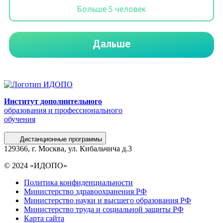
Институт дополнительного
образования и профессионального
обучения
Дистанционные программы
129366, г. Москва, ул. Кибальчича д.3
© 2024 «ИДОПО»
Политика конфиденциальности
Министерство здравоохранения РФ
Министерство науки и высшего образования РФ
Министерство труда и социальной защиты РФ
Карта сайта