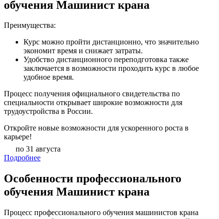
обучения Машинист крана
Преимущества:
Курс можно пройти дистанционно, что значительно
экономит время и снижает затраты.
Удобство дистанционного переподготовка также
заключается в возможности проходить курс в любое
удобное время.
Процесс получения официального свидетельства по
специальности открывает широкие возможности для
трудоустройства в России.
Откройте новые возможности для ускоренного роста в
карьере!
по 31 августа
Подробнее
Особенности профессионального
обучения Машинист крана
Процесс профессионального обучения машинистов крана