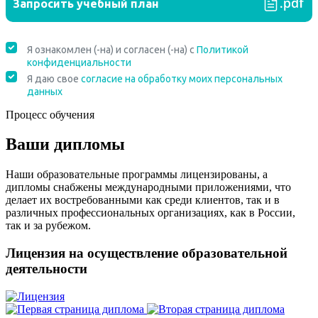
Процесс обучения
Ваши дипломы
Наши образовательные программы лицензированы, а
дипломы снабжены международными приложениями, что
делает их востребованными как среди клиентов, так и в
различных профессиональных организациях, как в России,
так и за рубежом.
Лицензия на осуществление образовательной
деятельности