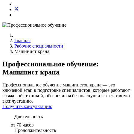
Главная
Рабочие специальности
Машинист крана
Профессиональное обучение:
Машинист крана
Профессиональное обучение машинистов крана — это
ключевой этап в подготовке специалистов, которые работают
с тяжелой техникой, обеспечивая безопасную и эффективную
эксплуатацию.
Получить консультацию
Длительность
от 70 часов
Продолжительность