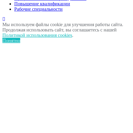
Повышение квалификации
Рабочие специальности
Мы используем файлы cookie для улучшения работы сайта.
Продолжая использовать сайт, вы соглашаетесь с нашей
Политикой использования cookies
.
Понятно