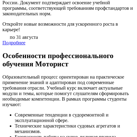
России. Документ подтверждает освоение учебной
программы, соответствующей требованиям профстандартов и
законодательных норм.
Откройте новые возможности для ускоренного роста в
карьере!
по 31 августа
Подробнее
Особенности профессионального
обучения Моторист
Образовательный процесс ориентирован на практическое
применение знаний и адаптирован под современные
требования отрасли. Учебный курс включает актуальные
модули и темы, которые помогут слушателям сформировать
необходимые компетенции. В рамках программы студенты
изучают:
Современные тенденции в судоремонтной и
эксплуатационной сфере.
Технические характеристики судовых агрегатов и
механизмов.
Безопасность работы на судне, включая правила