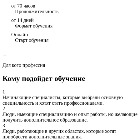
от 70 часов
Продолжительность
от 14 дней
Формат обучения
Онлайн
Старт обучения
...
Для кого профессия
Кому подойдет обучение
1
Начинающие специалисты, которые выбрали основную
специальность и хотят стать профессионалами.
2
Люди, имеющие специализацию и опыт работы, но желающие
получить дополнительное образование.
3
Люди, работающие в других областях, которые хотят
приобрести дополнительные знания.