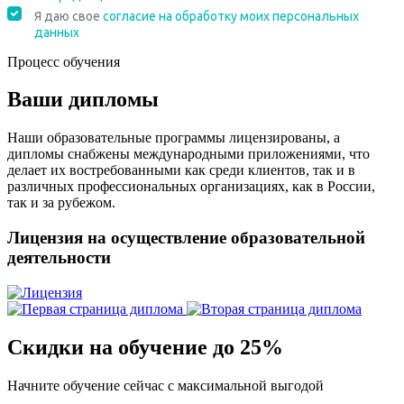
Процесс обучения
Ваши дипломы
Наши образовательные программы лицензированы, а
дипломы снабжены международными приложениями, что
делает их востребованными как среди клиентов, так и в
различных профессиональных организациях, как в России,
так и за рубежом.
Лицензия на осуществление образовательной
деятельности
Скидки на обучение до 25%
Начните обучение сейчас с максимальной выгодой