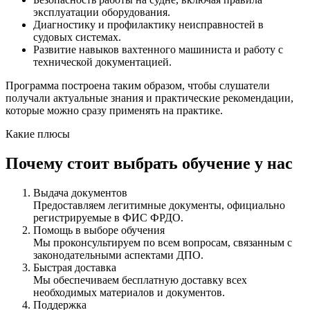
эксплуатации оборудования.
Диагностику и профилактику неисправностей в
судовых системах.
Развитие навыков вахтенного машиниста и работу с
технической документацией.
Программа построена таким образом, чтобы слушатели
получали актуальные знания и практические рекомендации,
которые можно сразу применять на практике.
Какие плюсы
Почему стоит выбрать обучение у нас
Выдача документов
Предоставляем легитимные документы, официально
регистрируемые в ФИС ФРДО.
Помощь в выборе обучения
Мы проконсультируем по всем вопросам, связанным с
законодательными аспектами ДПО.
Быстрая доставка
Мы обеспечиваем бесплатную доставку всех
необходимых материалов и документов.
Поддержка