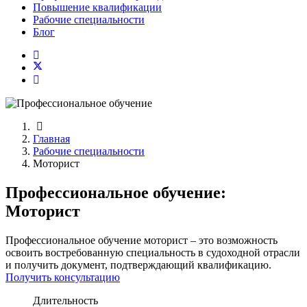
Повышение квалификации
Рабочие специальности
Блог
Главная
Рабочие специальности
Моторист
Профессиональное обучение:
Моторист
Профессиональное обучение моторист – это возможность
освоить востребованную специальность в судоходной отрасли
и получить документ, подтверждающий квалификацию.
Получить консультацию
Длительность