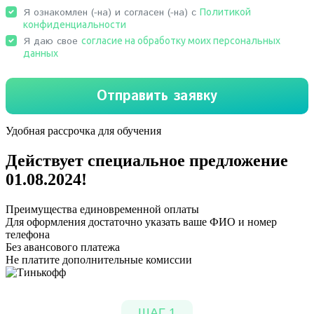
Удобная рассрочка для обучения
Действует специальное предложение
01.08.2024
!
Преимущества единовременной оплаты
Для оформления достаточно указать ваше ФИО и номер
телефона
Без авансового платежа
Не платите дополнительные комиссии