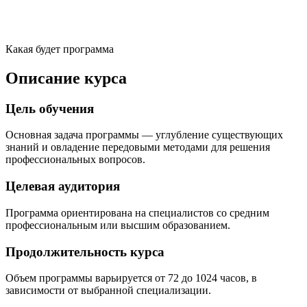
Какая будет программа
Описание курса
Цель обучения
Основная задача программы — углубление существующих
знаний и овладение передовыми методами для решения
профессиональных вопросов.
Целевая аудитория
Программа ориентирована на специалистов со средним
профессиональным или высшим образованием.
Продолжительность курса
Объем программы варьируется от 72 до 1024 часов, в
зависимости от выбранной специализации.