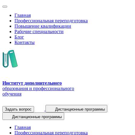
Главная
Профессиональная переподготовка
Повышение квалификации
Рабочие специальности
Блог
Контакты
Институт дополнительного
образования и профессионального
обучения
Задать вопрос
Дистанционные программы
Дистанционные программы
Главная
Профессиональная переподготовка