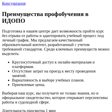
Консультация
Преимущества профобучения в
ИДОПО
Подготовка в нашем центре дает возможность пройти курс
без отрыва от работы и адаптировать учебный процесс под
личный график. Мы предлагаем качественный
образовательный контент, разработанный с учетом
требований стандартов. Среди ключевых преимуществ можно
выделить:
Круглосуточный доступ к онлайн-материалам и
платформам.
Отсутствие затрат на проезд к месту проведения
занятий.
Вариативность в выборе учебных планов.
Приемлемые цены.
Выбирая наш курс, вы получаете не только знания, но и
официальное свидетельство, которое открывает перспективы
работы в судоходной сфере.
Длительность просмотра 1 мин