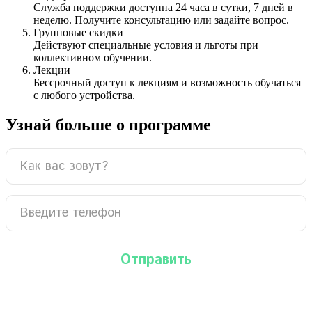
Служба поддержки доступна 24 часа в сутки, 7 дней в
неделю. Получите консультацию или задайте вопрос.
Групповые скидки
Действуют специальные условия и льготы при
коллективном обучении.
Лекции
Бессрочный доступ к лекциям и возможность обучаться
с любого устройства.
Узнай больше о программе