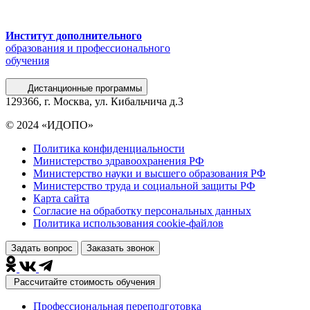
Институт дополнительного
образования и профессионального
обучения
Дистанционные программы
129366, г. Москва, ул. Кибальчича д.3
© 2024 «ИДОПО»
Политика конфиденциальности
Министерство здравоохранения РФ
Министерство науки и высшего образования РФ
Министерство труда и социальной защиты РФ
Карта сайта
Согласие на обработку персональных данных
Политика использования сookie-файлов
Задать вопрос
Заказать звонок
Рассчитайте стоимость обучения
Профессиональная переподготовка