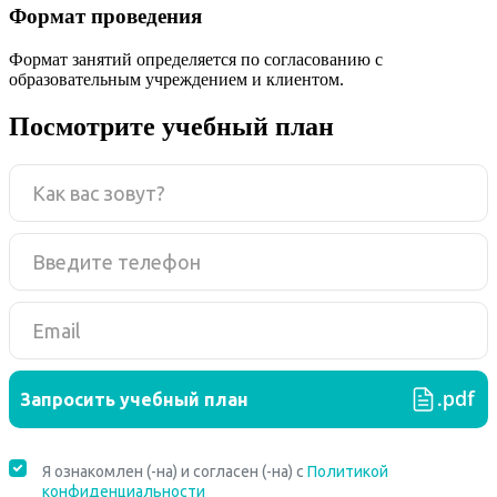
Формат проведения
Формат занятий определяется по согласованию с
образовательным учреждением и клиентом.
Посмотрите учебный план