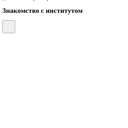
Знакомство с институтом