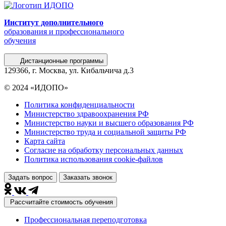
Институт дополнительного
образования и профессионального
обучения
Дистанционные программы
129366, г. Москва, ул. Кибальчича д.3
© 2024 «ИДОПО»
Политика конфиденциальности
Министерство здравоохранения РФ
Министерство науки и высшего образования РФ
Министерство труда и социальной защиты РФ
Карта сайта
Согласие на обработку персональных данных
Политика использования сookie-файлов
Задать вопрос
Заказать звонок
Рассчитайте стоимость обучения
Профессиональная переподготовка