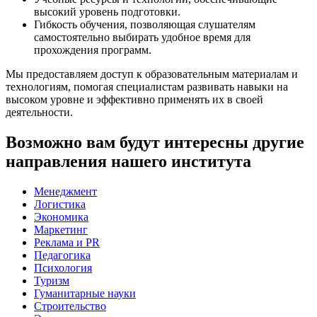
высокий уровень подготовки.
Гибкость обучения, позволяющая слушателям
самостоятельно выбирать удобное время для
прохождения программ.
Мы предоставляем доступ к образовательным материалам и
технологиям, помогая специалистам развивать навыки на
высоком уровне и эффективно применять их в своей
деятельности.
Возможно вам будут интересны другие
направления нашего института
Менеджмент
Логистика
Экономика
Маркетинг
Реклама и PR
Педагогика
Психология
Туризм
Гуманитарные науки
Строительство