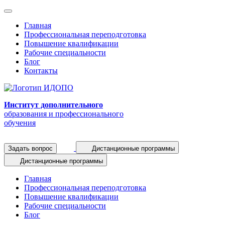
Главная
Профессиональная переподготовка
Повышение квалификации
Рабочие специальности
Блог
Контакты
Институт дополнительного
образования и профессионального
обучения
Задать вопрос
Дистанционные программы
Дистанционные программы
Главная
Профессиональная переподготовка
Повышение квалификации
Рабочие специальности
Блог