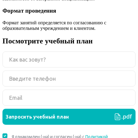
Формат проведения
Формат занятий определяется по согласованию с
образовательным учреждением и клиентом.
Посмотрите учебный план