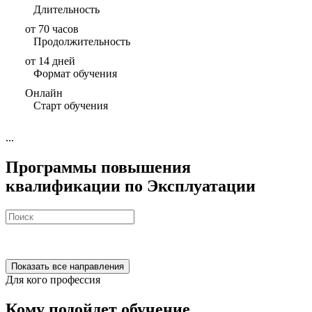
Длительность
от 70 часов
Продолжительность
от 14 дней
Формат обучения
Онлайн
Старт обучения
...
Программы повышения
квалификации по Эксплуатации
Показать все направления
Для кого профессия
Кому подойдет обучение