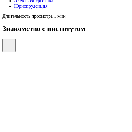
Электроэнергетика
Юриспруденция
Длительность просмотра 1 мин
Знакомство с институтом