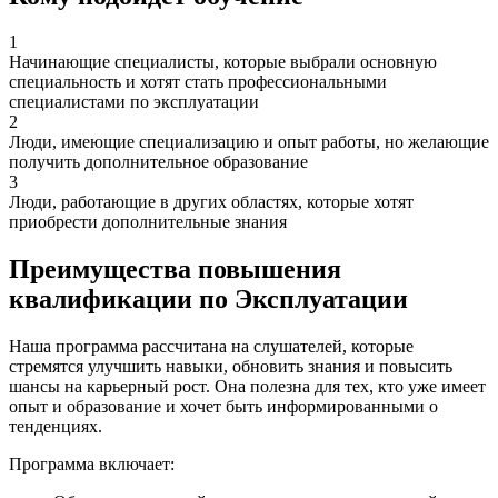
1
Начинающие специалисты, которые выбрали основную
специальность и хотят стать профессиональными
специалистами по эксплуатации
2
Люди, имеющие специализацию и опыт работы, но желающие
получить дополнительное образование
3
Люди, работающие в других областях, которые хотят
приобрести дополнительные знания
Преимущества повышения
квалификации по Эксплуатации
Наша программа рассчитана на слушателей, которые
стремятся улучшить навыки, обновить знания и повысить
шансы на карьерный рост. Она полезна для тех, кто уже имеет
опыт и образование и хочет быть информированными о
тенденциях.
Программа включает: