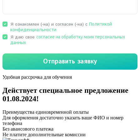
Удобная рассрочка для обучения
Действует специальное предложение
01.08.2024
!
Преимущества единовременной оплаты
Для оформления достаточно указать ваше ФИО и номер
телефона
Без авансового платежа
Не платите дополнительные комиссии