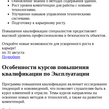
Обновление знаний о методах содержания зданий.
Рост уровня компетенции для работы с новыми
технологиями.
Улучшение навыков управления техническими
системами.
Подготовку к карьерному росту.
Повышение квалификации специалистов предоставляет
высокий уровень профессионализма и безопасность объектов.
Откройте новые возможности для ускоренного роста в
карьере!
по 31 августа
Подробнее
Особенности курсов повышения
квалификации по Эксплуатации
Программа повышения квалификации включает исследование
тенденций и нововведений, что позволяет слушателям быть в
курсе изменений в отрасли. Темы курсов направлены на
освоение новых методов и технологий, а также на развитие
компетенций.