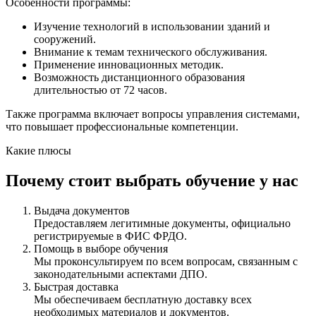
Особенности программы:
Изучение технологий в использовании зданий и
сооружений.
Внимание к темам технического обслуживания.
Применение инновационных методик.
Возможность дистанционного образования
длительностью от 72 часов.
Также программа включает вопросы управления системами,
что повышает профессиональные компетенции.
Какие плюсы
Почему стоит выбрать обучение у нас
Выдача документов
Предоставляем легитимные документы, официально
регистрируемые в ФИС ФРДО.
Помощь в выборе обучения
Мы проконсультируем по всем вопросам, связанным с
законодательными аспектами ДПО.
Быстрая доставка
Мы обеспечиваем бесплатную доставку всех
необходимых материалов и документов.