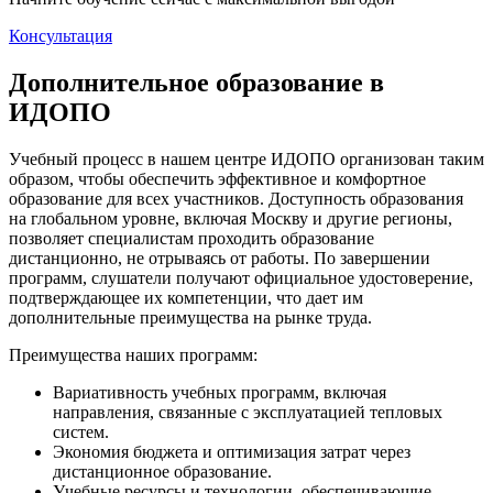
Консультация
Дополнительное образование в
ИДОПО
Учебный процесс в нашем центре ИДОПО организован таким
образом, чтобы обеспечить эффективное и комфортное
образование для всех участников. Доступность образования
на глобальном уровне, включая Москву и другие регионы,
позволяет специалистам проходить образование
дистанционно, не отрываясь от работы. По завершении
программ, слушатели получают официальное удостоверение,
подтверждающее их компетенции, что дает им
дополнительные преимущества на рынке труда.
Преимущества наших программ:
Вариативность учебных программ, включая
направления, связанные с эксплуатацией тепловых
систем.
Экономия бюджета и оптимизация затрат через
дистанционное образование.
Учебные ресурсы и технологии, обеспечивающие