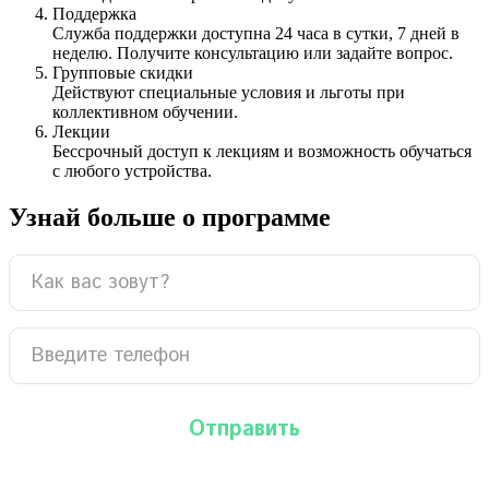
Поддержка
Служба поддержки доступна 24 часа в сутки, 7 дней в
неделю. Получите консультацию или задайте вопрос.
Групповые скидки
Действуют специальные условия и льготы при
коллективном обучении.
Лекции
Бессрочный доступ к лекциям и возможность обучаться
с любого устройства.
Узнай больше о программе