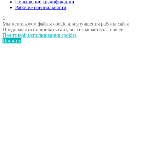
Повышение квалификации
Рабочие специальности
Мы используем файлы cookie для улучшения работы сайта.
Продолжая использовать сайт, вы соглашаетесь с нашей
Политикой использования cookies
.
Понятно