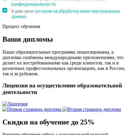
Процесс обучения
Ваши дипломы
Наши образовательные программы лицензированы, а
дипломы снабжены международными приложениями, что
делает их востребованными как среди клиентов, так и в
различных профессиональных организациях, как в России,
так и за рубежом.
Лицензия на осуществление образовательной
деятельности
Скидки на обучение до 25%
Начните обучение сейчас с максимальной выгодой