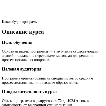
Какая будет программа
Описание курса
Цель обучения
Основная задача программы — углубление существующих
знаний и овладение передовыми методами для решения
профессиональных вопросов.
Целевая аудитория
Программа ориентирована на специалистов со средним
профессиональным или высшим образованием.
Продолжительность курса
Объем программы варьируется от 72 до 1024 часов, в
зависимости от выбранной специализации.