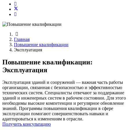
Главная
Повышение квалификации
Эксплуатация
Повышение квалификации:
Эксплуатация
Эксплуатация зданий и сооружений — важная часть работы
организации, связанная с безопасностью и эффективностью
технических систем. Специалисты отвечают за поддержание
зданий и инженерных систем в рабочем состоянии. Для этого
необходимы высокие компетенции и регулярное обновление
знаний. Программы повышения квалификации в сфере
эксплуатации помогают совершенствовать навыки и
адаптироваться к изменениям в отрасли.
Получить консультацию